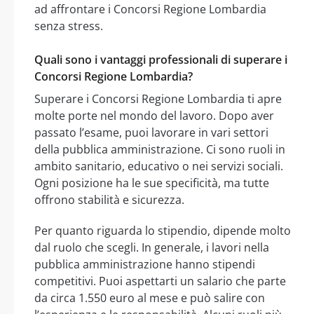
ad affrontare i Concorsi Regione Lombardia
senza stress.
Quali sono i vantaggi professionali di superare i
Concorsi Regione Lombardia?
Superare i Concorsi Regione Lombardia ti apre
molte porte nel mondo del lavoro. Dopo aver
passato l’esame, puoi lavorare in vari settori
della pubblica amministrazione. Ci sono ruoli in
ambito sanitario, educativo o nei servizi sociali.
Ogni posizione ha le sue specificità, ma tutte
offrono stabilità e sicurezza.
Per quanto riguarda lo stipendio, dipende molto
dal ruolo che scegli. In generale, i lavori nella
pubblica amministrazione hanno stipendi
competitivi. Puoi aspettarti un salario che parte
da circa 1.550 euro al mese e può salire con