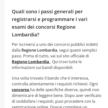
Quali sono i passi generali per
registrarsi e programmare i vari
esami dei concorsi Regione
Lombardia?
Per iscriversi a uno dei concorsi pubblici indetti
dalla
Regione Lombardia
, segui questi semplici
passi. Prima di tutto, vai sul sito ufficiale di
Regione Lombardia
. Qui trovi tutte le
informazioni sui bandi disponibili.
Una volta trovato il bando che ti interessa,
controlla attentamente i requisiti richiesti. Ogni
concorso
ha delle specifiche diverse, quindi non
dimenticare di leggere bene. Dopo aver verificato
di soddisfare i requisiti, puoi procedere con la
registrazione online. Dovrai compilare un