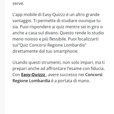
serve.
L’app mobile di Easy-Quizzz è un altro grande
vantaggio. Ti permette di studiare ovunque tu
sia. Puoi rispondere ai quiz mentre sei in giro o
anche a casa sul divano. Questo rende lo studio
meno noioso e più flessibile. Puoi focalizzarti
sui"Quiz Concorsi Regione Lombardia"
direttamente dal tuo smartphone.
Usando questi strumenti, non solo impari, ma ti
prepari anche ad affrontare l’esame con fiducia.
Con
Easy-Quizzz
, avere successo nei
Concorsi
Regione Lombardia
è a portata di mano.