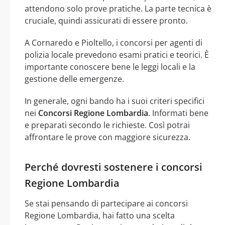
attendono solo prove pratiche. La parte tecnica è
cruciale, quindi assicurati di essere pronto.
A Cornaredo e Pioltello, i concorsi per agenti di
polizia locale prevedono esami pratici e teorici. È
importante conoscere bene le leggi locali e la
gestione delle emergenze.
In generale, ogni bando ha i suoi criteri specifici
nei
Concorsi Regione Lombardia
. Informati bene
e preparati secondo le richieste. Così potrai
affrontare le prove con maggiore sicurezza.
Perché dovresti sostenere i concorsi
Regione Lombardia
Se stai pensando di partecipare ai concorsi
Regione Lombardia, hai fatto una scelta