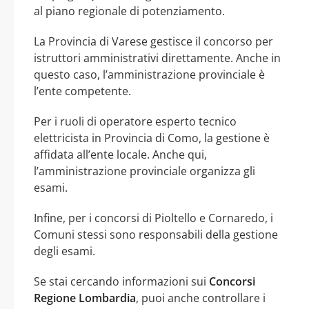
al piano regionale di potenziamento.
La Provincia di Varese gestisce il concorso per
istruttori amministrativi direttamente. Anche in
questo caso, l’amministrazione provinciale è
l’ente competente.
Per i ruoli di operatore esperto tecnico
elettricista in Provincia di Como, la gestione è
affidata all’ente locale. Anche qui,
l’amministrazione provinciale organizza gli
esami.
Infine, per i concorsi di Pioltello e Cornaredo, i
Comuni stessi sono responsabili della gestione
degli esami.
Se stai cercando informazioni sui
Concorsi
Regione Lombardia
, puoi anche controllare i