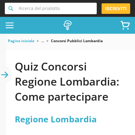
Ricerca del prodotto
ISCRIVITI
Pagina iniziale
...
Concorsi Pubblici Lombardia
Quiz Concorsi
Regione Lombardia:
Come partecipare
Regione Lombardia