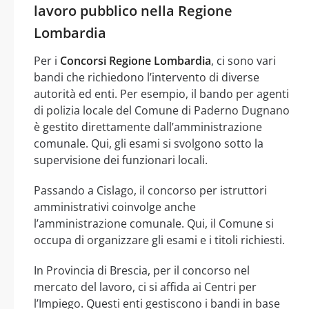
lavoro pubblico nella Regione
Lombardia
Per i
Concorsi Regione Lombardia
, ci sono vari
bandi che richiedono l’intervento di diverse
autorità ed enti. Per esempio, il bando per agenti
di polizia locale del Comune di Paderno Dugnano
è gestito direttamente dall’amministrazione
comunale. Qui, gli esami si svolgono sotto la
supervisione dei funzionari locali.
Passando a Cislago, il concorso per istruttori
amministrativi coinvolge anche
l’amministrazione comunale. Qui, il Comune si
occupa di organizzare gli esami e i titoli richiesti.
In Provincia di Brescia, per il concorso nel
mercato del lavoro, ci si affida ai Centri per
l’Impiego. Questi enti gestiscono i bandi in base