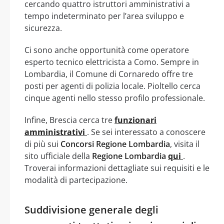
cercando quattro istruttori amministrativi a
tempo indeterminato per l’area sviluppo e
sicurezza.
Ci sono anche opportunità come operatore
esperto tecnico elettricista a Como. Sempre in
Lombardia, il Comune di Cornaredo offre tre
posti per agenti di polizia locale. Pioltello cerca
cinque agenti nello stesso profilo professionale.
Infine, Brescia cerca tre
funzionari
amministrativi
. Se sei interessato a conoscere
di più sui
Concorsi Regione Lombardia
, visita il
sito ufficiale della
Regione Lombardia
qui
.
Troverai informazioni dettagliate sui requisiti e le
modalità di partecipazione.
Suddivisione generale degli