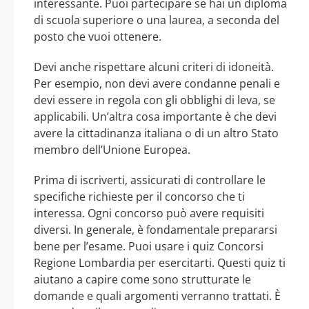
interessante. Puoi partecipare se hai un diploma
di scuola superiore o una laurea, a seconda del
posto che vuoi ottenere.
Devi anche rispettare alcuni criteri di idoneità.
Per esempio, non devi avere condanne penali e
devi essere in regola con gli obblighi di leva, se
applicabili. Un’altra cosa importante è che devi
avere la cittadinanza italiana o di un altro Stato
membro dell’Unione Europea.
Prima di iscriverti, assicurati di controllare le
specifiche richieste per il concorso che ti
interessa. Ogni concorso può avere requisiti
diversi. In generale, è fondamentale prepararsi
bene per l’esame. Puoi usare i quiz Concorsi
Regione Lombardia per esercitarti. Questi quiz ti
aiutano a capire come sono strutturate le
domande e quali argomenti verranno trattati. È