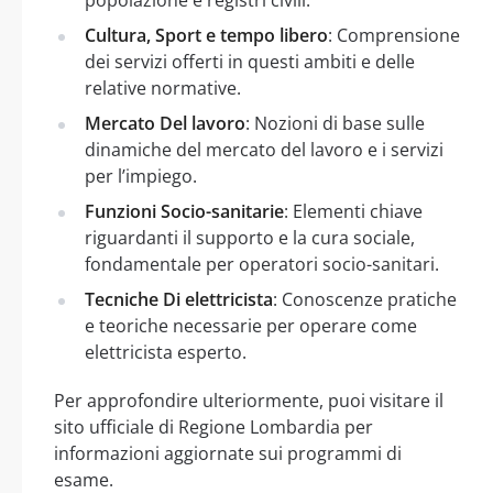
Cultura, Sport e tempo libero
: Comprensione
dei servizi offerti in questi ambiti e delle
relative normative.
Mercato Del lavoro
: Nozioni di base sulle
dinamiche del mercato del lavoro e i servizi
per l’impiego.
Funzioni Socio-sanitarie
: Elementi chiave
riguardanti il supporto e la cura sociale,
fondamentale per operatori socio-sanitari.
Tecniche Di elettricista
: Conoscenze pratiche
e teoriche necessarie per operare come
elettricista esperto.
Per approfondire ulteriormente, puoi visitare il
sito ufficiale di Regione Lombardia per
informazioni aggiornate sui programmi di
esame.