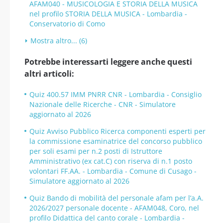
AFAM040 - MUSICOLOGIA E STORIA DELLA MUSICA
nel profilo STORIA DELLA MUSICA - Lombardia -
Conservatorio di Como
Mostra altro... (6)
Potrebbe interessarti leggere anche questi
altri articoli:
Quiz 400.57 IMM PNRR CNR - Lombardia - Consiglio
Nazionale delle Ricerche - CNR - Simulatore
aggiornato al 2026
Quiz Avviso Pubblico Ricerca componenti esperti per
la commissione esaminatrice del concorso pubblico
per soli esami per n.2 posti di Istruttore
Amministrativo (ex cat.C) con riserva di n.1 posto
volontari FF.AA. - Lombardia - Comune di Cusago -
Simulatore aggiornato al 2026
Quiz Bando di mobilità del personale afam per l’a.A.
2026/2027 personale docente - AFAM048, Coro, nel
profilo Didattica del canto corale - Lombardia -