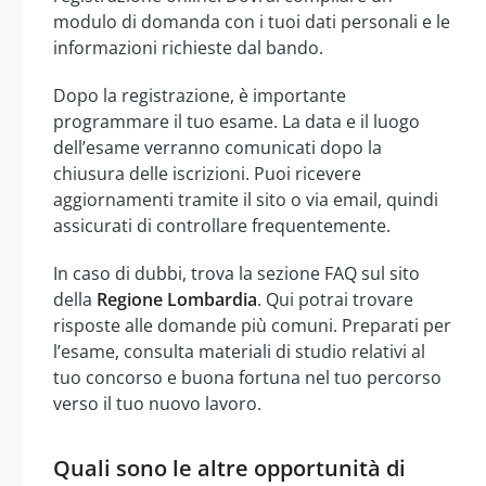
modulo di domanda con i tuoi dati personali e le
informazioni richieste dal bando.
Dopo la registrazione, è importante
programmare il tuo esame. La data e il luogo
dell’esame verranno comunicati dopo la
chiusura delle iscrizioni. Puoi ricevere
aggiornamenti tramite il sito o via email, quindi
assicurati di controllare frequentemente.
In caso di dubbi, trova la sezione FAQ sul sito
della
Regione Lombardia
. Qui potrai trovare
risposte alle domande più comuni. Preparati per
l’esame, consulta materiali di studio relativi al
tuo concorso e buona fortuna nel tuo percorso
verso il tuo nuovo lavoro.
Quali sono le altre opportunità di