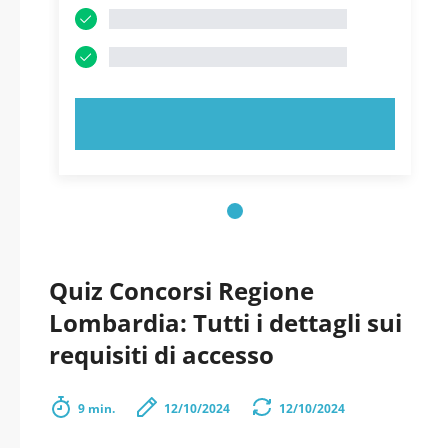
PROVA ORA!
Quiz Concorsi Regione
Lombardia: Tutti i dettagli sui
requisiti di accesso
9 min.
12/10/2024
12/10/2024