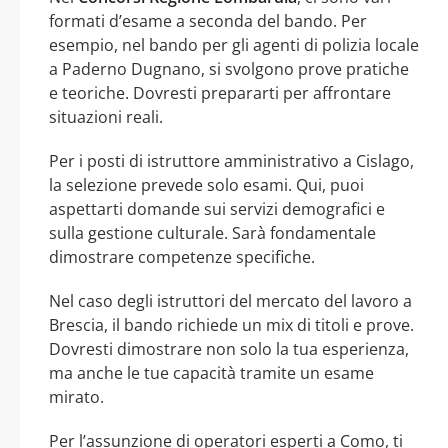
formati d’esame a seconda del bando. Per
esempio, nel bando per gli agenti di polizia locale
a Paderno Dugnano, si svolgono prove pratiche
e teoriche. Dovresti prepararti per affrontare
situazioni reali.
Per i posti di istruttore amministrativo a Cislago,
la selezione prevede solo esami. Qui, puoi
aspettarti domande sui servizi demografici e
sulla gestione culturale. Sarà fondamentale
dimostrare competenze specifiche.
Nel caso degli istruttori del mercato del lavoro a
Brescia, il bando richiede un mix di titoli e prove.
Dovresti dimostrare non solo la tua esperienza,
ma anche le tue capacità tramite un esame
mirato.
Per l’assunzione di operatori esperti a Como, ti