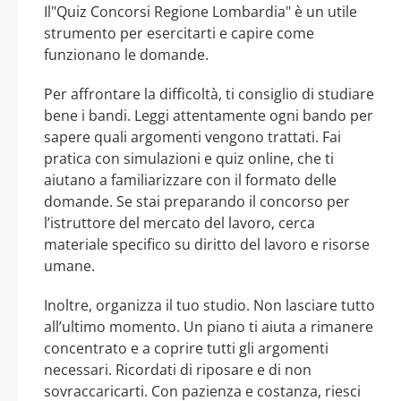
Il"Quiz Concorsi Regione Lombardia" è un utile
strumento per esercitarti e capire come
funzionano le domande.
Per affrontare la difficoltà, ti consiglio di studiare
bene i bandi. Leggi attentamente ogni bando per
sapere quali argomenti vengono trattati. Fai
pratica con simulazioni e quiz online, che ti
aiutano a familiarizzare con il formato delle
domande. Se stai preparando il concorso per
l’istruttore del mercato del lavoro, cerca
materiale specifico su diritto del lavoro e risorse
umane.
Inoltre, organizza il tuo studio. Non lasciare tutto
all’ultimo momento. Un piano ti aiuta a rimanere
concentrato e a coprire tutti gli argomenti
necessari. Ricordati di riposare e di non
sovraccaricarti. Con pazienza e costanza, riesci