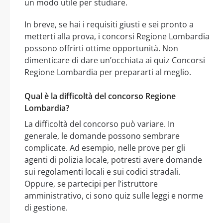
un modo utile per studiare.
In breve, se hai i requisiti giusti e sei pronto a
metterti alla prova, i concorsi Regione Lombardia
possono offrirti ottime opportunità. Non
dimenticare di dare un’occhiata ai quiz Concorsi
Regione Lombardia per prepararti al meglio.
Qual è la difficoltà del concorso Regione
Lombardia?
La difficoltà del concorso può variare. In
generale, le domande possono sembrare
complicate. Ad esempio, nelle prove per gli
agenti di polizia locale, potresti avere domande
sui regolamenti locali e sui codici stradali.
Oppure, se partecipi per l’istruttore
amministrativo, ci sono quiz sulle leggi e norme
di gestione.