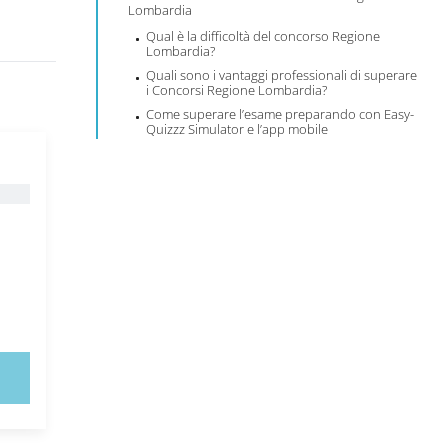
Lombardia
Qual è la difficoltà del concorso Regione
Lombardia?
Quali sono i vantaggi professionali di superare
i Concorsi Regione Lombardia?
Come superare l’esame preparando con Easy-
Quizzz Simulator e l’app mobile