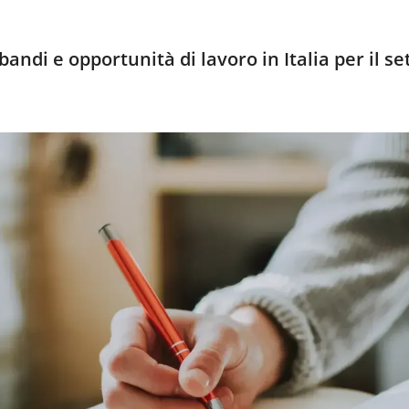
andi e opportunità di lavoro in Italia per il se