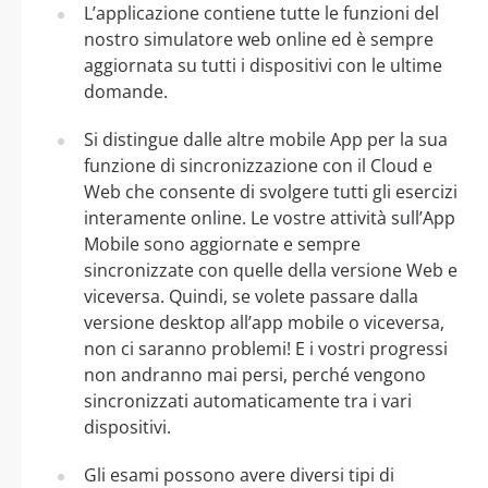
L’applicazione contiene tutte le funzioni del
nostro simulatore web online ed è sempre
aggiornata su tutti i dispositivi con le ultime
domande.
Si distingue dalle altre mobile App per la sua
funzione di sincronizzazione con il Cloud e
Web che consente di svolgere tutti gli esercizi
interamente online. Le vostre attività sull’App
Mobile sono aggiornate e sempre
sincronizzate con quelle della versione Web e
viceversa. Quindi, se volete passare dalla
versione desktop all’app mobile o viceversa,
non ci saranno problemi! E i vostri progressi
non andranno mai persi, perché vengono
sincronizzati automaticamente tra i vari
dispositivi.
Gli esami possono avere diversi tipi di