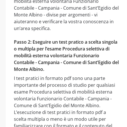
mobilità esterna volontaria Funzionario
Contabile - Campania - Comune di Sant’Egidio del
Monte Albino - divise per argomenti - vi
aiuteranno e verificare la vostra conoscenza in
un’area specifica.
Passo 2: Eseguire un test pratico a scelta singola
o multipla per l’esame Procedura selettiva di
mobilità esterna volontaria Funzionario
Contabile - Campania - Comune di Sant’Egidio del
Monte Albino.
I test pratici in formato pdf sono una parte
importante del processo di studio per qualsiasi
esame Procedura selettiva di mobilità esterna
volontaria Funzionario Contabile - Campania -
Comune di Sant’Egidio del Monte Albino.
L’esecuzione di test pratici in formato pdf a
scelta multipla o meno è un modo utile per
familiarizzare con il formato e il contenuto del