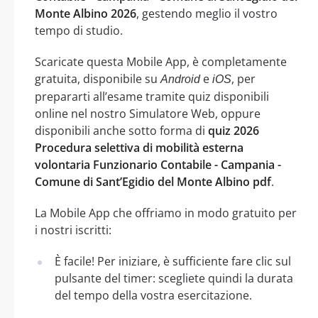
Monte Albino 2026
, gestendo meglio il vostro
tempo di studio.
Scaricate questa Mobile App, è completamente
gratuita, disponibile su
e
, per
Android
iOS
prepararti all’esame tramite quiz disponibili
online nel nostro Simulatore Web, oppure
disponibili anche sotto forma di
quiz 2026
Procedura selettiva di mobilità esterna
volontaria Funzionario Contabile - Campania -
Comune di Sant’Egidio del Monte Albino pdf
.
La Mobile App che offriamo in modo gratuito per
i nostri iscritti:
È facile! Per iniziare, è sufficiente fare clic sul
pulsante del timer: scegliete quindi la durata
del tempo della vostra esercitazione.