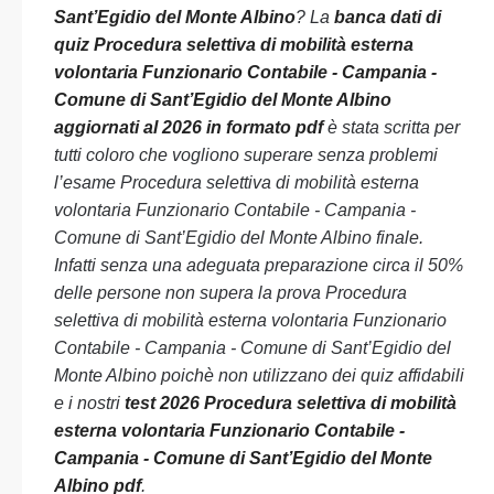
Sant’Egidio del Monte Albino
? La
banca dati di
quiz Procedura selettiva di mobilità esterna
volontaria Funzionario Contabile - Campania -
Comune di Sant’Egidio del Monte Albino
aggiornati al 2026 in formato pdf
è stata scritta per
tutti coloro che vogliono superare senza problemi
l’esame Procedura selettiva di mobilità esterna
volontaria Funzionario Contabile - Campania -
Comune di Sant’Egidio del Monte Albino finale.
Infatti senza una adeguata preparazione circa il 50%
delle persone non supera la prova Procedura
selettiva di mobilità esterna volontaria Funzionario
Contabile - Campania - Comune di Sant’Egidio del
Monte Albino poichè non utilizzano dei quiz affidabili
e i nostri
test 2026 Procedura selettiva di mobilità
esterna volontaria Funzionario Contabile -
Campania - Comune di Sant’Egidio del Monte
Albino pdf
.