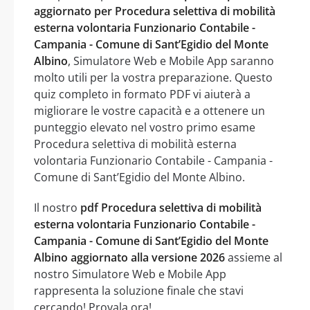
aggiornato per Procedura selettiva di mobilità
esterna volontaria Funzionario Contabile -
Campania - Comune di Sant’Egidio del Monte
Albino
, Simulatore Web e Mobile App saranno
molto utili per la vostra preparazione. Questo
quiz completo in formato PDF vi aiuterà a
migliorare le vostre capacità e a ottenere un
punteggio elevato nel vostro primo esame
Procedura selettiva di mobilità esterna
volontaria Funzionario Contabile - Campania -
Comune di Sant’Egidio del Monte Albino.
Il nostro
pdf Procedura selettiva di mobilità
esterna volontaria Funzionario Contabile -
Campania - Comune di Sant’Egidio del Monte
Albino aggiornato alla versione 2026
assieme al
nostro Simulatore Web e Mobile App
rappresenta la soluzione finale che stavi
cercando! Provala ora!