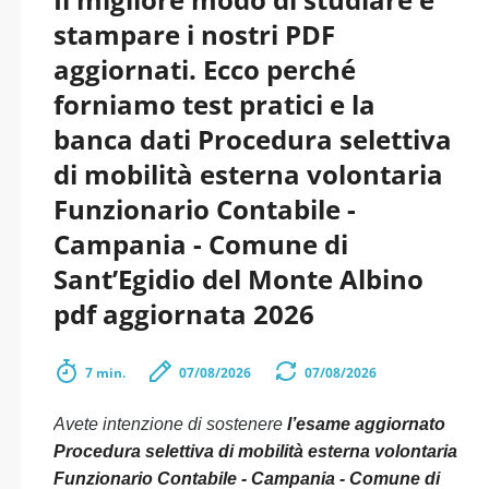
stampare i nostri PDF
aggiornati. Ecco perché
forniamo test pratici e la
banca dati Procedura selettiva
di mobilità esterna volontaria
Funzionario Contabile -
Campania - Comune di
Sant’Egidio del Monte Albino
pdf aggiornata 2026
7 min.
07/08/2026
07/08/2026
Avete intenzione di sostenere
l’esame aggiornato
Procedura selettiva di mobilità esterna volontaria
Funzionario Contabile - Campania - Comune di