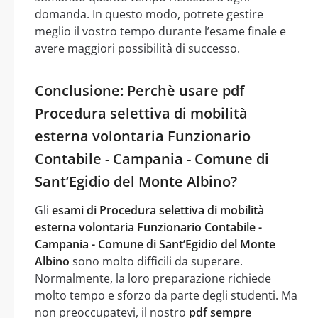
domanda. In questo modo, potrete gestire
meglio il vostro tempo durante l’esame finale e
avere maggiori possibilità di successo.
Conclusione: Perchè usare pdf
Procedura selettiva di mobilità
esterna volontaria Funzionario
Contabile - Campania - Comune di
Sant’Egidio del Monte Albino?
Gli
esami di Procedura selettiva di mobilità
esterna volontaria Funzionario Contabile -
Campania - Comune di Sant’Egidio del Monte
Albino
sono molto difficili da superare.
Normalmente, la loro preparazione richiede
molto tempo e sforzo da parte degli studenti. Ma
non preoccupatevi, il nostro
pdf sempre