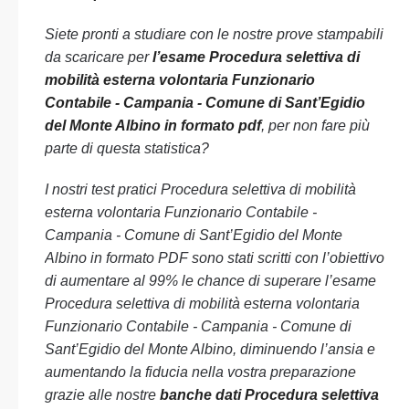
Siete pronti a studiare con le nostre prove stampabili
da scaricare per
l’esame Procedura selettiva di
mobilità esterna volontaria Funzionario
Contabile - Campania - Comune di Sant’Egidio
del Monte Albino in formato pdf
, per non fare più
parte di questa statistica?
I nostri test pratici Procedura selettiva di mobilità
esterna volontaria Funzionario Contabile -
Campania - Comune di Sant’Egidio del Monte
Albino in formato PDF sono stati scritti con l’obiettivo
di aumentare al 99% le chance di superare l’esame
Procedura selettiva di mobilità esterna volontaria
Funzionario Contabile - Campania - Comune di
Sant’Egidio del Monte Albino, diminuendo l’ansia e
aumentando la fiducia nella vostra preparazione
grazie alle nostre
banche dati Procedura selettiva