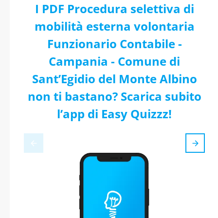
I PDF Procedura selettiva di
mobilità esterna volontaria
Funzionario Contabile -
Campania - Comune di
Sant’Egidio del Monte Albino
non ti bastano? Scarica subito
l’app di Easy Quizzz!