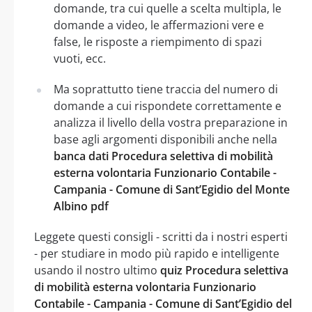
domande, tra cui quelle a scelta multipla, le
domande a video, le affermazioni vere e
false, le risposte a riempimento di spazi
vuoti, ecc.
Ma soprattutto tiene traccia del numero di
domande a cui rispondete correttamente e
analizza il livello della vostra preparazione in
base agli argomenti disponibili anche nella
banca dati Procedura selettiva di mobilità
esterna volontaria Funzionario Contabile -
Campania - Comune di Sant’Egidio del Monte
Albino pdf
Leggete questi consigli - scritti da i nostri esperti
- per studiare in modo più rapido e intelligente
usando il nostro ultimo
quiz Procedura selettiva
di mobilità esterna volontaria Funzionario
Contabile - Campania - Comune di Sant’Egidio del