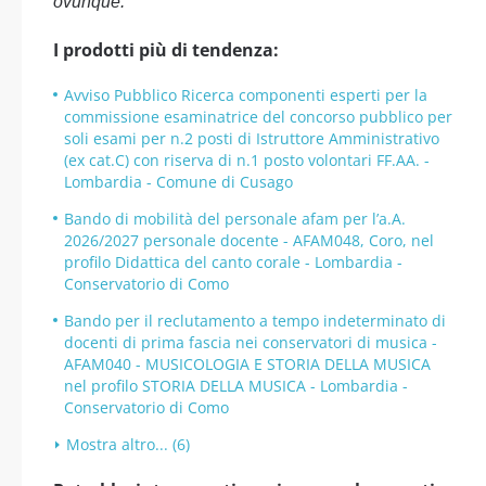
ovunque.
I prodotti più di tendenza:
Avviso Pubblico Ricerca componenti esperti per la
commissione esaminatrice del concorso pubblico per
soli esami per n.2 posti di Istruttore Amministrativo
(ex cat.C) con riserva di n.1 posto volontari FF.AA. -
Lombardia - Comune di Cusago
Bando di mobilità del personale afam per l’a.A.
2026/2027 personale docente - AFAM048, Coro, nel
profilo Didattica del canto corale - Lombardia -
Conservatorio di Como
Bando per il reclutamento a tempo indeterminato di
docenti di prima fascia nei conservatori di musica -
AFAM040 - MUSICOLOGIA E STORIA DELLA MUSICA
nel profilo STORIA DELLA MUSICA - Lombardia -
Conservatorio di Como
Mostra altro... (6)