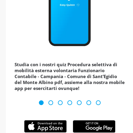
Studia con i nostri quiz Procedura selettiva di
mobilità esterna volontaria Funzionario
Contabile - Campania - Comune di Sant’Egidio
del Monte Albino pdf, assieme alla nostra mobile
app per esercitarti ovunque!