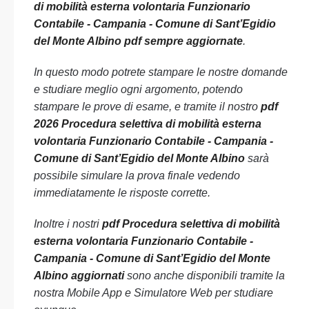
di mobilità esterna volontaria Funzionario
Contabile - Campania - Comune di Sant’Egidio
del Monte Albino pdf sempre aggiornate
.
In questo modo potrete stampare le nostre domande
e studiare meglio ogni argomento, potendo
stampare le prove di esame, e tramite il nostro
pdf
2026 Procedura selettiva di mobilità esterna
volontaria Funzionario Contabile - Campania -
Comune di Sant’Egidio del Monte Albino
sarà
possibile simulare la prova finale vedendo
immediatamente le risposte corrette.
Inoltre i nostri
pdf Procedura selettiva di mobilità
esterna volontaria Funzionario Contabile -
Campania - Comune di Sant’Egidio del Monte
Albino aggiornati
sono anche disponibili tramite la
nostra Mobile App e Simulatore Web per studiare