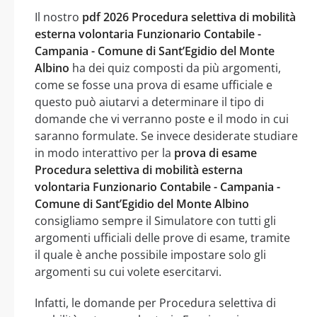
Il nostro
pdf 2026 Procedura selettiva di mobilità
esterna volontaria Funzionario Contabile -
Campania - Comune di Sant’Egidio del Monte
Albino
ha dei quiz composti da più argomenti,
come se fosse una prova di esame ufficiale e
questo può aiutarvi a determinare il tipo di
domande che vi verranno poste e il modo in cui
saranno formulate. Se invece desiderate studiare
in modo interattivo per la
prova di esame
Procedura selettiva di mobilità esterna
volontaria Funzionario Contabile - Campania -
Comune di Sant’Egidio del Monte Albino
consigliamo sempre il Simulatore con tutti gli
argomenti ufficiali delle prove di esame, tramite
il quale è anche possibile impostare solo gli
argomenti su cui volete esercitarvi.
Infatti, le domande per Procedura selettiva di