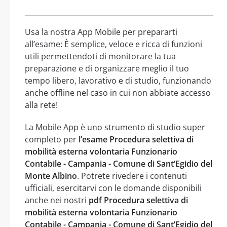
Usa la nostra App Mobile per prepararti
all’esame: È semplice, veloce e ricca di funzioni
utili permettendoti di monitorare la tua
preparazione e di organizzare meglio il tuo
tempo libero, lavorativo e di studio, funzionando
anche offline nel caso in cui non abbiate accesso
alla rete!
La Mobile App è uno strumento di studio super
completo per
l’esame Procedura selettiva di
mobilità esterna volontaria Funzionario
Contabile - Campania - Comune di Sant’Egidio del
Monte Albino
. Potrete rivedere i contenuti
ufficiali, esercitarvi con le domande disponibili
anche nei nostri
pdf Procedura selettiva di
mobilità esterna volontaria Funzionario
Contabile - Campania - Comune di Sant’Egidio del