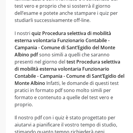
test vero e proprio che si sosterrà il giorno
dell’esame e potete anche stampare i quiz per
studiarli successivamente off-line.
I nostri
quiz Procedura selettiva di mobilità
esterna volontaria Funzionario Contabile -
Campania - Comune di Sant’Egidio del Monte
Albino pdf
sono simili a quelli che saranno
presenti nel giorno del
test Procedura selettiva
di mobilità esterna volontaria Funzionario
Contabile - Campania - Comune di Sant’Egidio del
Monte Albino
Infatti, le domande di questi test
pratici in formato pdf sono molto simili per
formato e contenuto a quelle del test vero e
proprio.
Il nostro pdf con i quiz è stato progettato per
aiutarvi a pianificare il vostro tempo di studio,
stimando quanto tempo richiederà ogni