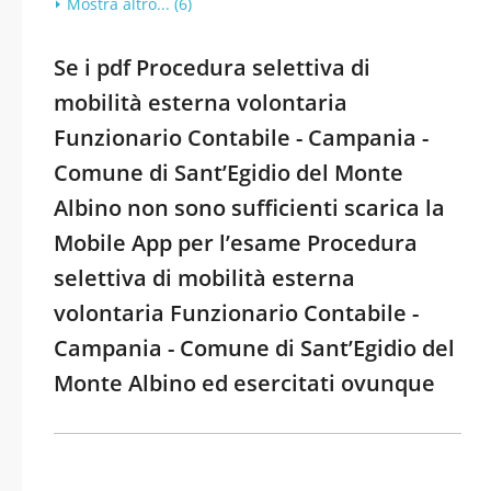
Mostra altro... (6)
Se i pdf Procedura selettiva di
mobilità esterna volontaria
Funzionario Contabile - Campania -
Comune di Sant’Egidio del Monte
Albino non sono sufficienti scarica la
Mobile App per l’esame Procedura
selettiva di mobilità esterna
volontaria Funzionario Contabile -
Campania - Comune di Sant’Egidio del
Monte Albino ed esercitati ovunque