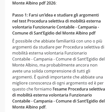
Monte Albino pdf 2026
:
Passo 1: Farsi un’idea e studiare gli argomenti
nel test Procedura selettiva di mobilità esterna
volontaria Funzionario Contabile - Campania -
Comune di Sant’Egidio del Monte Albino pdf
È possibile che abbiate familiarità con uno o più
argomenti da studiare per Procedura selettiva di
mobilità esterna volontaria Funzionario
Contabile - Campania - Comune di Sant’Egidio del
Monte Albino, ma probabilmente ancora non
avete una solida comprensione di tutti gli
argomenti. È quindi importante che abbiate una
migliore conoscenza di ogni argomento ed è per
questo che forniamo
l’esame Procedura selettiva
di mobilità esterna volontaria Funzionario
Contabile - Campania - Comune di Sant’Egidio del
Monte Albino pdf
.