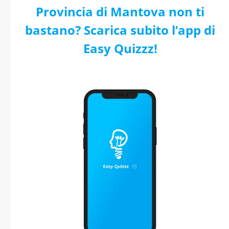
Provincia di Mantova non ti
bastano? Scarica subito l’app di
Easy Quizzz!