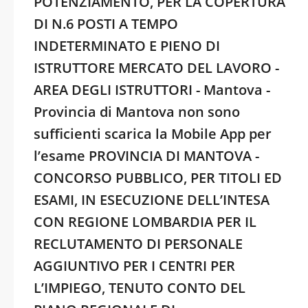
POTENZIAMENTO, PER LA COPERTURA
DI N.6 POSTI A TEMPO
INDETERMINATO E PIENO DI
ISTRUTTORE MERCATO DEL LAVORO -
AREA DEGLI ISTRUTTORI - Mantova -
Provincia di Mantova non sono
sufficienti scarica la Mobile App per
l’esame PROVINCIA DI MANTOVA -
CONCORSO PUBBLICO, PER TITOLI ED
ESAMI, IN ESECUZIONE DELL’INTESA
CON REGIONE LOMBARDIA PER IL
RECLUTAMENTO DI PERSONALE
AGGIUNTIVO PER I CENTRI PER
L’IMPIEGO, TENUTO CONTO DEL