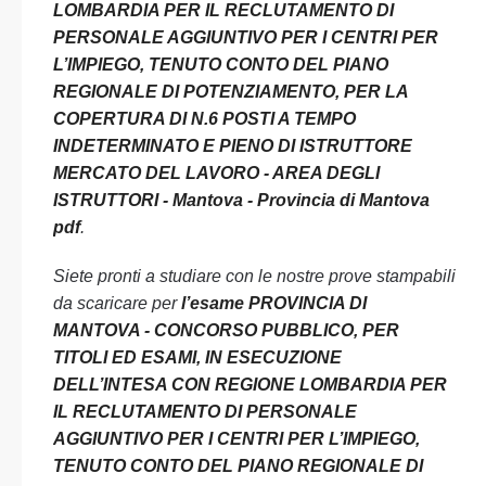
LOMBARDIA PER IL RECLUTAMENTO DI
PERSONALE AGGIUNTIVO PER I CENTRI PER
L’IMPIEGO, TENUTO CONTO DEL PIANO
REGIONALE DI POTENZIAMENTO, PER LA
COPERTURA DI N.6 POSTI A TEMPO
INDETERMINATO E PIENO DI ISTRUTTORE
MERCATO DEL LAVORO - AREA DEGLI
ISTRUTTORI - Mantova - Provincia di Mantova
pdf
.
Siete pronti a studiare con le nostre prove stampabili
da scaricare per
l’esame PROVINCIA DI
MANTOVA - CONCORSO PUBBLICO, PER
TITOLI ED ESAMI, IN ESECUZIONE
DELL’INTESA CON REGIONE LOMBARDIA PER
IL RECLUTAMENTO DI PERSONALE
AGGIUNTIVO PER I CENTRI PER L’IMPIEGO,
TENUTO CONTO DEL PIANO REGIONALE DI