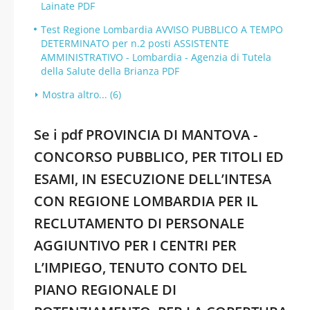
Lainate PDF
Test Regione Lombardia AVVISO PUBBLICO A TEMPO
DETERMINATO per n.2 posti ASSISTENTE
AMMINISTRATIVO - Lombardia - Agenzia di Tutela
della Salute della Brianza PDF
Mostra altro... (6)
Se i pdf PROVINCIA DI MANTOVA -
CONCORSO PUBBLICO, PER TITOLI ED
ESAMI, IN ESECUZIONE DELL’INTESA
CON REGIONE LOMBARDIA PER IL
RECLUTAMENTO DI PERSONALE
AGGIUNTIVO PER I CENTRI PER
L’IMPIEGO, TENUTO CONTO DEL
PIANO REGIONALE DI