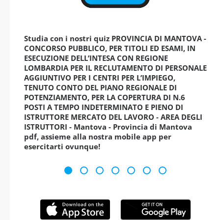
Studia con i nostri quiz PROVINCIA DI MANTOVA -
CONCORSO PUBBLICO, PER TITOLI ED ESAMI, IN
ESECUZIONE DELL’INTESA CON REGIONE
LOMBARDIA PER IL RECLUTAMENTO DI PERSONALE
AGGIUNTIVO PER I CENTRI PER L’IMPIEGO,
TENUTO CONTO DEL PIANO REGIONALE DI
POTENZIAMENTO, PER LA COPERTURA DI N.6
POSTI A TEMPO INDETERMINATO E PIENO DI
ISTRUTTORE MERCATO DEL LAVORO - AREA DEGLI
ISTRUTTORI - Mantova - Provincia di Mantova
pdf, assieme alla nostra mobile app per
esercitarti ovunque!