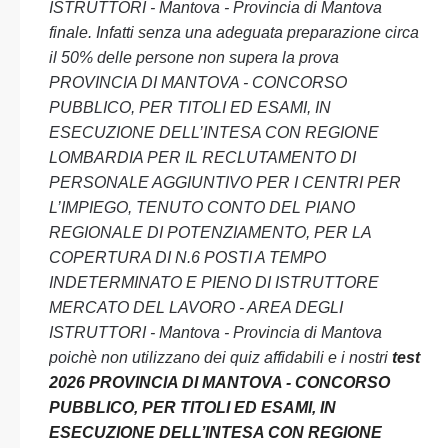
ISTRUTTORI - Mantova - Provincia di Mantova
finale. Infatti senza una adeguata preparazione circa
il 50% delle persone non supera la prova
PROVINCIA DI MANTOVA - CONCORSO
PUBBLICO, PER TITOLI ED ESAMI, IN
ESECUZIONE DELL’INTESA CON REGIONE
LOMBARDIA PER IL RECLUTAMENTO DI
PERSONALE AGGIUNTIVO PER I CENTRI PER
L’IMPIEGO, TENUTO CONTO DEL PIANO
REGIONALE DI POTENZIAMENTO, PER LA
COPERTURA DI N.6 POSTI A TEMPO
INDETERMINATO E PIENO DI ISTRUTTORE
MERCATO DEL LAVORO - AREA DEGLI
ISTRUTTORI - Mantova - Provincia di Mantova
poichè non utilizzano dei quiz affidabili e i nostri
test
2026 PROVINCIA DI MANTOVA - CONCORSO
PUBBLICO, PER TITOLI ED ESAMI, IN
ESECUZIONE DELL’INTESA CON REGIONE