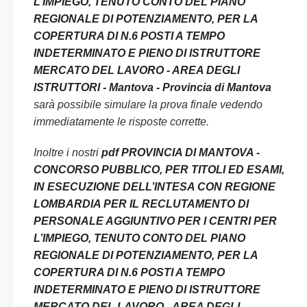
L’IMPIEGO, TENUTO CONTO DEL PIANO
REGIONALE DI POTENZIAMENTO, PER LA
COPERTURA DI N.6 POSTI A TEMPO
INDETERMINATO E PIENO DI ISTRUTTORE
MERCATO DEL LAVORO - AREA DEGLI
ISTRUTTORI - Mantova - Provincia di Mantova
sarà possibile simulare la prova finale vedendo
immediatamente le risposte corrette.
Inoltre i nostri
pdf PROVINCIA DI MANTOVA -
CONCORSO PUBBLICO, PER TITOLI ED ESAMI,
IN ESECUZIONE DELL’INTESA CON REGIONE
LOMBARDIA PER IL RECLUTAMENTO DI
PERSONALE AGGIUNTIVO PER I CENTRI PER
L’IMPIEGO, TENUTO CONTO DEL PIANO
REGIONALE DI POTENZIAMENTO, PER LA
COPERTURA DI N.6 POSTI A TEMPO
INDETERMINATO E PIENO DI ISTRUTTORE
MERCATO DEL LAVORO - AREA DEGLI