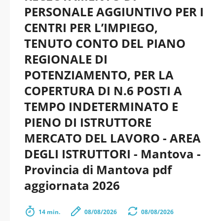
PERSONALE AGGIUNTIVO PER I
CENTRI PER L’IMPIEGO,
TENUTO CONTO DEL PIANO
REGIONALE DI
POTENZIAMENTO, PER LA
COPERTURA DI N.6 POSTI A
TEMPO INDETERMINATO E
PIENO DI ISTRUTTORE
MERCATO DEL LAVORO - AREA
DEGLI ISTRUTTORI - Mantova -
Provincia di Mantova pdf
aggiornata 2026
14 min.
08/08/2026
08/08/2026