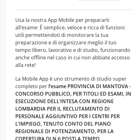
Usa la nostra App Mobile per prepararti
all’esame: È semplice, veloce e ricca di funzioni
utili permettendoti di monitorare la tua
preparazione e di organizzare meglio il tuo
tempo libero, lavorativo e di studio, funzionando
anche offline nel caso in cui non abbiate accesso
alla rete!
La Mobile App è uno strumento di studio super
completo per
l’esame PROVINCIA DI MANTOVA -
CONCORSO PUBBLICO, PER TITOLI ED ESAMI, IN
ESECUZIONE DELL’INTESA CON REGIONE
LOMBARDIA PER IL RECLUTAMENTO DI
PERSONALE AGGIUNTIVO PER I CENTRI PER
L’IMPIEGO, TENUTO CONTO DEL PIANO
REGIONALE DI POTENZIAMENTO, PER LA
COPERTURA DI N.6 POSTI A TEMPO