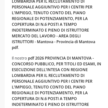
LOMBARDIA PER IL RECLUTAMENTO DI
PERSONALE AGGIUNTIVO PER I CENTRI PER
L’IMPIEGO, TENUTO CONTO DEL PIANO
REGIONALE DI POTENZIAMENTO, PER LA
COPERTURA DI N.6 POSTI A TEMPO
INDETERMINATO E PIENO DI ISTRUTTORE
MERCATO DEL LAVORO - AREA DEGLI
ISTRUTTORI - Mantova - Provincia di Mantova
pdf
.
Il nostro
pdf 2026 PROVINCIA DI MANTOVA -
CONCORSO PUBBLICO, PER TITOLI ED ESAMI, IN
ESECUZIONE DELL’INTESA CON REGIONE
LOMBARDIA PER IL RECLUTAMENTO DI
PERSONALE AGGIUNTIVO PER I CENTRI PER
L’IMPIEGO, TENUTO CONTO DEL PIANO
REGIONALE DI POTENZIAMENTO, PER LA
COPERTURA DI N.6 POSTI A TEMPO
INDETERMINATO E PIENO DI ISTRUTTORE