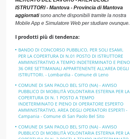
ISTRUTTORI - Mantova - Provincia di Mantova
aggiornati
sono anche disponibili tramite la nostra
Mobile App e Simulatore Web per studiare ovunque.
I prodotti più di tendenza:
BANDO DI CONCORSO PUBBLICO, PER SOLI ESAMI,
PER LA COPERTURA DI N.01 POSTO DI ISTRUTTORE
AMMINISTRATIVO A TEMPO INDETERMINATO E PIENO
36 ORE SETTIMANALI APPARTENENTE ALL’AREA DEGLI
ISTRUTTORI. - Lombardia - Comune di Leno
COMUNE DI SAN PAOLO BEL SITO (NA) - AVVISO
PUBBLICO DI MOBILITÀ VOLONTARIA ESTERNA PER LA
COPERTURA DI N. 1 POSTO A TEMPO
INDETERMINATO E PIENO DI OPERATORE ESPERTO
AMMINISTRATIVO, AREA DEGLI OPERATORI ESPERTI -
Campania - Comune di San Paolo Bel Sito
COMUNE DI SAN PAOLO BEL SITO (NA) - AVVISO
PUBBLICO DI MOBILITÀ VOLONTARIA ESTERNA PER LA