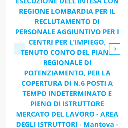
ESECUZIONE DELL’INTESA CON
REGIONE LOMBARDIA PER IL
RECLUTAMENTO DI
PERSONALE AGGIUNTIVO PER I
CENTRI PER L’IMPIEGO,
TENUTO CONTO DEL PIANO
REGIONALE DI
POTENZIAMENTO, PER LA
COPERTURA DI N.6 POSTI A
TEMPO INDETERMINATO E
PIENO DI ISTRUTTORE
MERCATO DEL LAVORO - AREA
DEGLI ISTRUTTORI - Mantova -