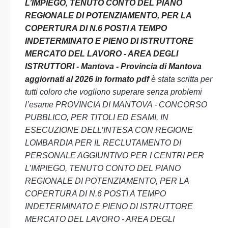
L’IMPIEGO, TENUTO CONTO DEL PIANO
REGIONALE DI POTENZIAMENTO, PER LA
COPERTURA DI N.6 POSTI A TEMPO
INDETERMINATO E PIENO DI ISTRUTTORE
MERCATO DEL LAVORO - AREA DEGLI
ISTRUTTORI - Mantova - Provincia di Mantova
aggiornati al 2026 in formato pdf
è stata scritta per
tutti coloro che vogliono superare senza problemi
l’esame PROVINCIA DI MANTOVA - CONCORSO
PUBBLICO, PER TITOLI ED ESAMI, IN
ESECUZIONE DELL’INTESA CON REGIONE
LOMBARDIA PER IL RECLUTAMENTO DI
PERSONALE AGGIUNTIVO PER I CENTRI PER
L’IMPIEGO, TENUTO CONTO DEL PIANO
REGIONALE DI POTENZIAMENTO, PER LA
COPERTURA DI N.6 POSTI A TEMPO
INDETERMINATO E PIENO DI ISTRUTTORE
MERCATO DEL LAVORO - AREA DEGLI