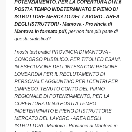
POTENZIAMENTO, PER LA COPERTURA DI N.6
POSTI A TEMPO INDETERMINATO E PIENO DI
ISTRUTTORE MERCATO DEL LAVORO - AREA
DEGLI ISTRUTTORI - Mantova - Provincia di
Mantova in formato pdf
, per non fare più parte di
questa statistica?
I nostri test pratici PROVINCIA DI MANTOVA -
CONCORSO PUBBLICO, PER TITOLI ED ESAMI,
IN ESECUZIONE DELL’INTESA CON REGIONE
LOMBARDIA PER IL RECLUTAMENTO DI
PERSONALE AGGIUNTIVO PER I CENTRI PER
L’IMPIEGO, TENUTO CONTO DEL PIANO
REGIONALE DI POTENZIAMENTO, PER LA
COPERTURA DI N.6 POSTI A TEMPO
INDETERMINATO E PIENO DI ISTRUTTORE
MERCATO DEL LAVORO - AREA DEGLI
ISTRUTTORI - Mantova - Provincia di Mantova in