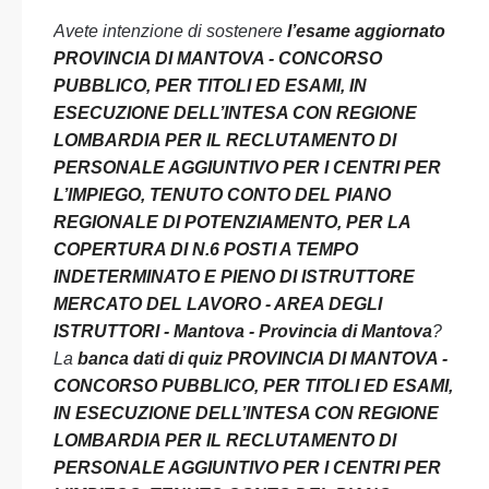
Avete intenzione di sostenere
l’esame aggiornato
PROVINCIA DI MANTOVA - CONCORSO
PUBBLICO, PER TITOLI ED ESAMI, IN
ESECUZIONE DELL’INTESA CON REGIONE
LOMBARDIA PER IL RECLUTAMENTO DI
PERSONALE AGGIUNTIVO PER I CENTRI PER
L’IMPIEGO, TENUTO CONTO DEL PIANO
REGIONALE DI POTENZIAMENTO, PER LA
COPERTURA DI N.6 POSTI A TEMPO
INDETERMINATO E PIENO DI ISTRUTTORE
MERCATO DEL LAVORO - AREA DEGLI
ISTRUTTORI - Mantova - Provincia di Mantova
?
La
banca dati di quiz PROVINCIA DI MANTOVA -
CONCORSO PUBBLICO, PER TITOLI ED ESAMI,
IN ESECUZIONE DELL’INTESA CON REGIONE
LOMBARDIA PER IL RECLUTAMENTO DI
PERSONALE AGGIUNTIVO PER I CENTRI PER