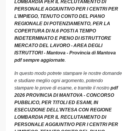
LOMBARDIA PER IL RECLUTAMENTO DI
PERSONALE AGGIUNTIVO PER I CENTRI PER
L’IMPIEGO, TENUTO CONTO DEL PIANO
REGIONALE DI POTENZIAMENTO, PER LA
COPERTURA DI N.6 POSTI A TEMPO
INDETERMINATO E PIENO DI ISTRUTTORE
MERCATO DEL LAVORO - AREA DEGLI
ISTRUTTORI - Mantova - Provincia di Mantova
pdf sempre aggiornate
.
In questo modo potrete stampare le nostre domande
e studiare meglio ogni argomento, potendo
stampare le prove di esame, e tramite il nostro
pdf
2026 PROVINCIA DI MANTOVA - CONCORSO
PUBBLICO, PER TITOLI ED ESAMI, IN
ESECUZIONE DELL’INTESA CON REGIONE
LOMBARDIA PER IL RECLUTAMENTO DI
PERSONALE AGGIUNTIVO PER I CENTRI PER