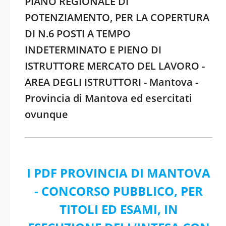
PIANO REGIONALE DI
POTENZIAMENTO, PER LA COPERTURA
DI N.6 POSTI A TEMPO
INDETERMINATO E PIENO DI
ISTRUTTORE MERCATO DEL LAVORO -
AREA DEGLI ISTRUTTORI - Mantova -
Provincia di Mantova ed esercitati
ovunque
I PDF PROVINCIA DI MANTOVA
- CONCORSO PUBBLICO, PER
TITOLI ED ESAMI, IN