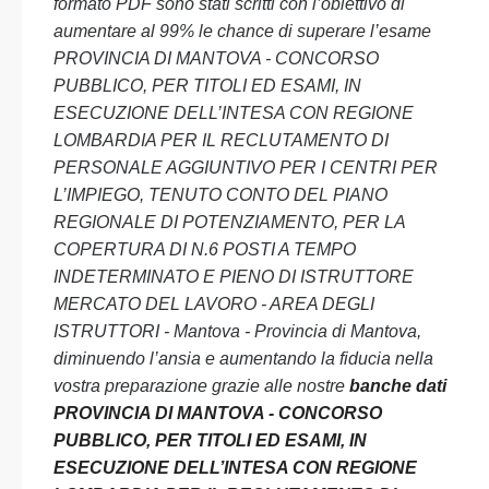
formato PDF sono stati scritti con l’obiettivo di
aumentare al 99% le chance di superare l’esame
PROVINCIA DI MANTOVA - CONCORSO
PUBBLICO, PER TITOLI ED ESAMI, IN
ESECUZIONE DELL’INTESA CON REGIONE
LOMBARDIA PER IL RECLUTAMENTO DI
PERSONALE AGGIUNTIVO PER I CENTRI PER
L’IMPIEGO, TENUTO CONTO DEL PIANO
REGIONALE DI POTENZIAMENTO, PER LA
COPERTURA DI N.6 POSTI A TEMPO
INDETERMINATO E PIENO DI ISTRUTTORE
MERCATO DEL LAVORO - AREA DEGLI
ISTRUTTORI - Mantova - Provincia di Mantova,
diminuendo l’ansia e aumentando la fiducia nella
vostra preparazione grazie alle nostre
banche dati
PROVINCIA DI MANTOVA - CONCORSO
PUBBLICO, PER TITOLI ED ESAMI, IN
ESECUZIONE DELL’INTESA CON REGIONE