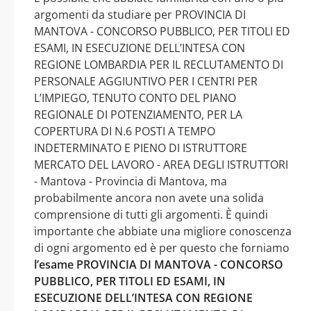
argomenti da studiare per PROVINCIA DI
MANTOVA - CONCORSO PUBBLICO, PER TITOLI ED
ESAMI, IN ESECUZIONE DELL’INTESA CON
REGIONE LOMBARDIA PER IL RECLUTAMENTO DI
PERSONALE AGGIUNTIVO PER I CENTRI PER
L’IMPIEGO, TENUTO CONTO DEL PIANO
REGIONALE DI POTENZIAMENTO, PER LA
COPERTURA DI N.6 POSTI A TEMPO
INDETERMINATO E PIENO DI ISTRUTTORE
MERCATO DEL LAVORO - AREA DEGLI ISTRUTTORI
- Mantova - Provincia di Mantova, ma
probabilmente ancora non avete una solida
comprensione di tutti gli argomenti. È quindi
importante che abbiate una migliore conoscenza
di ogni argomento ed è per questo che forniamo
l’esame PROVINCIA DI MANTOVA - CONCORSO
PUBBLICO, PER TITOLI ED ESAMI, IN
ESECUZIONE DELL’INTESA CON REGIONE