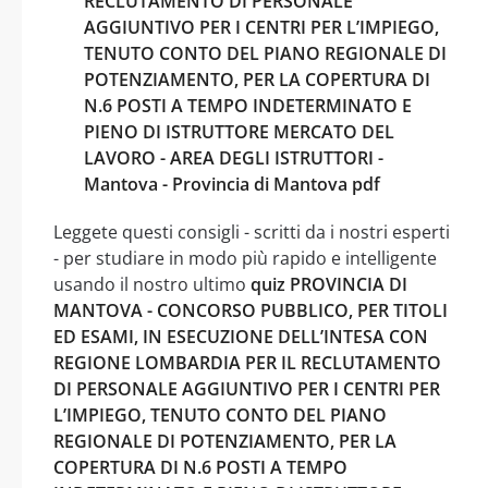
RECLUTAMENTO DI PERSONALE
AGGIUNTIVO PER I CENTRI PER L’IMPIEGO,
TENUTO CONTO DEL PIANO REGIONALE DI
POTENZIAMENTO, PER LA COPERTURA DI
N.6 POSTI A TEMPO INDETERMINATO E
PIENO DI ISTRUTTORE MERCATO DEL
LAVORO - AREA DEGLI ISTRUTTORI -
Mantova - Provincia di Mantova pdf
Leggete questi consigli - scritti da i nostri esperti
- per studiare in modo più rapido e intelligente
usando il nostro ultimo
quiz PROVINCIA DI
MANTOVA - CONCORSO PUBBLICO, PER TITOLI
ED ESAMI, IN ESECUZIONE DELL’INTESA CON
REGIONE LOMBARDIA PER IL RECLUTAMENTO
DI PERSONALE AGGIUNTIVO PER I CENTRI PER
L’IMPIEGO, TENUTO CONTO DEL PIANO
REGIONALE DI POTENZIAMENTO, PER LA
COPERTURA DI N.6 POSTI A TEMPO