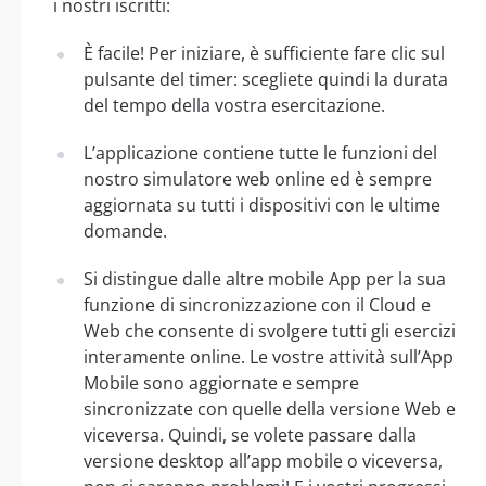
i nostri iscritti:
È facile! Per iniziare, è sufficiente fare clic sul
pulsante del timer: scegliete quindi la durata
del tempo della vostra esercitazione.
L’applicazione contiene tutte le funzioni del
nostro simulatore web online ed è sempre
aggiornata su tutti i dispositivi con le ultime
domande.
Si distingue dalle altre mobile App per la sua
funzione di sincronizzazione con il Cloud e
Web che consente di svolgere tutti gli esercizi
interamente online. Le vostre attività sull’App
Mobile sono aggiornate e sempre
sincronizzate con quelle della versione Web e
viceversa. Quindi, se volete passare dalla
versione desktop all’app mobile o viceversa,