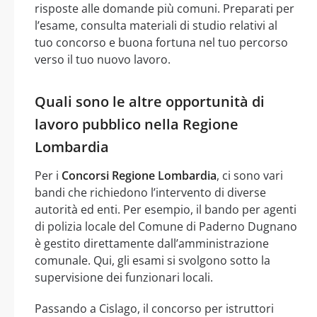
risposte alle domande più comuni. Preparati per
l’esame, consulta materiali di studio relativi al
tuo concorso e buona fortuna nel tuo percorso
verso il tuo nuovo lavoro.
Quali sono le altre opportunità di
lavoro pubblico nella Regione
Lombardia
Per i
Concorsi Regione Lombardia
, ci sono vari
bandi che richiedono l’intervento di diverse
autorità ed enti. Per esempio, il bando per agenti
di polizia locale del Comune di Paderno Dugnano
è gestito direttamente dall’amministrazione
comunale. Qui, gli esami si svolgono sotto la
supervisione dei funzionari locali.
Passando a Cislago, il concorso per istruttori