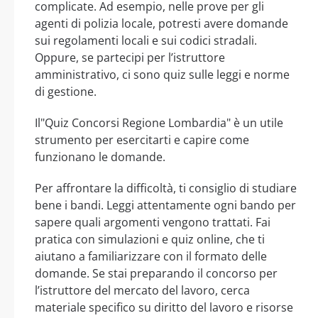
complicate. Ad esempio, nelle prove per gli
agenti di polizia locale, potresti avere domande
sui regolamenti locali e sui codici stradali.
Oppure, se partecipi per l’istruttore
amministrativo, ci sono quiz sulle leggi e norme
di gestione.
Il"Quiz Concorsi Regione Lombardia" è un utile
strumento per esercitarti e capire come
funzionano le domande.
Per affrontare la difficoltà, ti consiglio di studiare
bene i bandi. Leggi attentamente ogni bando per
sapere quali argomenti vengono trattati. Fai
pratica con simulazioni e quiz online, che ti
aiutano a familiarizzare con il formato delle
domande. Se stai preparando il concorso per
l’istruttore del mercato del lavoro, cerca
materiale specifico su diritto del lavoro e risorse