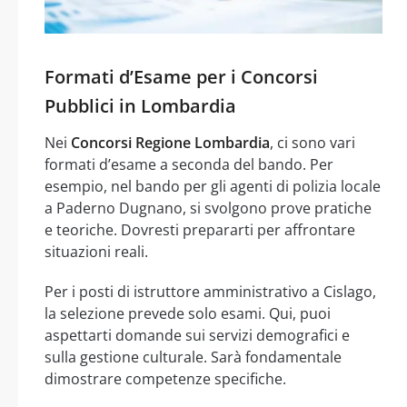
Formati d’Esame per i Concorsi
Pubblici in Lombardia
Nei
Concorsi Regione Lombardia
, ci sono vari
formati d’esame a seconda del bando. Per
esempio, nel bando per gli agenti di polizia locale
a Paderno Dugnano, si svolgono prove pratiche
e teoriche. Dovresti prepararti per affrontare
situazioni reali.
Per i posti di istruttore amministrativo a Cislago,
la selezione prevede solo esami. Qui, puoi
aspettarti domande sui servizi demografici e
sulla gestione culturale. Sarà fondamentale
dimostrare competenze specifiche.