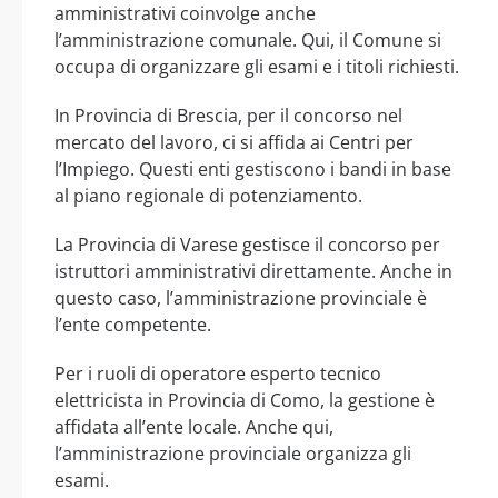
amministrativi coinvolge anche
l’amministrazione comunale. Qui, il Comune si
occupa di organizzare gli esami e i titoli richiesti.
In Provincia di Brescia, per il concorso nel
mercato del lavoro, ci si affida ai Centri per
l’Impiego. Questi enti gestiscono i bandi in base
al piano regionale di potenziamento.
La Provincia di Varese gestisce il concorso per
istruttori amministrativi direttamente. Anche in
questo caso, l’amministrazione provinciale è
l’ente competente.
Per i ruoli di operatore esperto tecnico
elettricista in Provincia di Como, la gestione è
affidata all’ente locale. Anche qui,
l’amministrazione provinciale organizza gli
esami.