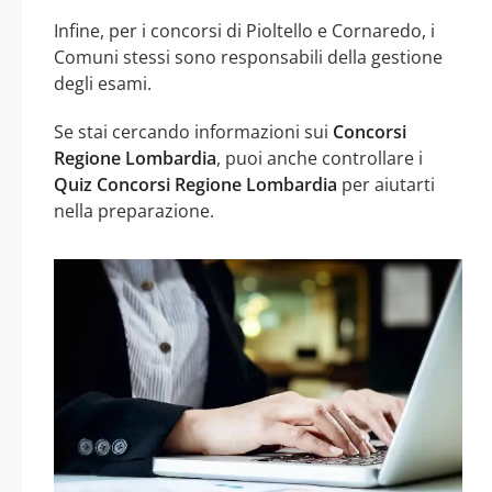
Infine, per i concorsi di Pioltello e Cornaredo, i
Comuni stessi sono responsabili della gestione
degli esami.
Se stai cercando informazioni sui
Concorsi
Regione Lombardia
, puoi anche controllare i
Quiz Concorsi Regione Lombardia
per aiutarti
nella preparazione.