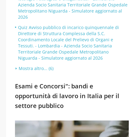
Azienda Socio Sanitaria Territoriale Grande Ospedale
Metropolitano Niguarda - Simulatore aggiornato al
2026
Quiz Avviso pubblico di incarico quinquennale di
Direttore di Struttura Complessa della S.C.
Coordinamento Locale del Prelievo di Organi e
Tessuti. - Lombardia - Azienda Socio Sanitaria
Territoriale Grande Ospedale Metropolitano
Niguarda - Simulatore aggiornato al 2026
Mostra altro... (6)
Esami e Concorsi": bandi e
opportunità di lavoro in Italia per il
settore pubblico