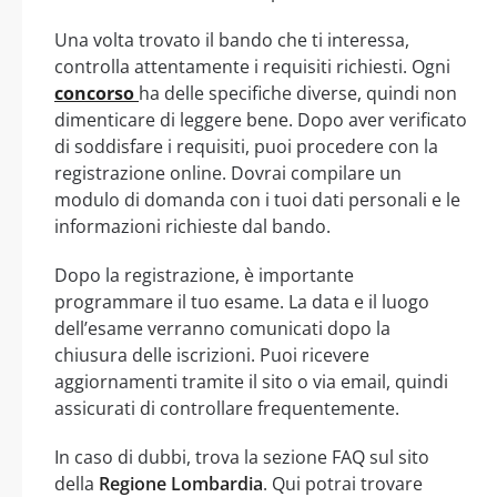
Una volta trovato il bando che ti interessa,
controlla attentamente i requisiti richiesti. Ogni
concorso
ha delle specifiche diverse, quindi non
dimenticare di leggere bene. Dopo aver verificato
di soddisfare i requisiti, puoi procedere con la
registrazione online. Dovrai compilare un
modulo di domanda con i tuoi dati personali e le
informazioni richieste dal bando.
Dopo la registrazione, è importante
programmare il tuo esame. La data e il luogo
dell’esame verranno comunicati dopo la
chiusura delle iscrizioni. Puoi ricevere
aggiornamenti tramite il sito o via email, quindi
assicurati di controllare frequentemente.
In caso di dubbi, trova la sezione FAQ sul sito
della
Regione Lombardia
. Qui potrai trovare