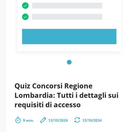
PROVA ORA!
Quiz Concorsi Regione
Lombardia: Tutti i dettagli sui
requisiti di accesso
9 min.
12/10/2024
12/10/2024