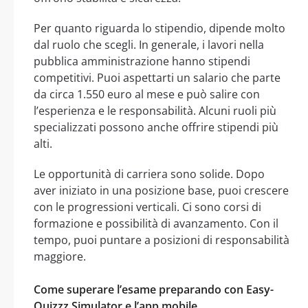
Per quanto riguarda lo stipendio, dipende molto
dal ruolo che scegli. In generale, i lavori nella
pubblica amministrazione hanno stipendi
competitivi. Puoi aspettarti un salario che parte
da circa 1.550 euro al mese e può salire con
l’esperienza e le responsabilità. Alcuni ruoli più
specializzati possono anche offrire stipendi più
alti.
Le opportunità di carriera sono solide. Dopo
aver iniziato in una posizione base, puoi crescere
con le progressioni verticali. Ci sono corsi di
formazione e possibilità di avanzamento. Con il
tempo, puoi puntare a posizioni di responsabilità
maggiore.
Come superare l’esame preparando con Easy-
Quizzz Simulator e l’app mobile