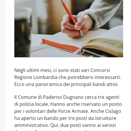
Negli ultimi mesi, ci sono stati vari Concorsi
Regione Lombardia che potrebbero interessarti.
Ecco una panoramica dei principali bandi attivi.
Il Comune di Paderno Dugnano cerca tre agenti
di polizia locale. Hanno anche riservato un posto
per i volontari delle Forze Armate. Anche Cislago
ha aperto un bando per tre posti da istruttore
amministrativo. Qui, due posti vanno ai servizi