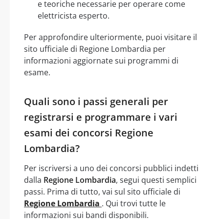
e teoriche necessarie per operare come
elettricista esperto.
Per approfondire ulteriormente, puoi visitare il
sito ufficiale di Regione Lombardia per
informazioni aggiornate sui programmi di
esame.
Quali sono i passi generali per
registrarsi e programmare i vari
esami dei concorsi Regione
Lombardia?
Per iscriversi a uno dei concorsi pubblici indetti
dalla
Regione Lombardia
, segui questi semplici
passi. Prima di tutto, vai sul sito ufficiale di
Regione Lombardia
. Qui trovi tutte le
informazioni sui bandi disponibili.