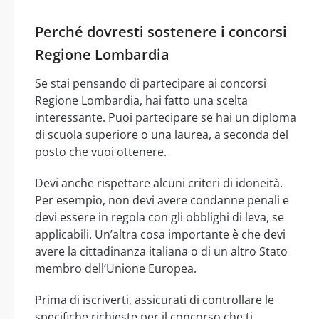
Perché dovresti sostenere i concorsi
Regione Lombardia
Se stai pensando di partecipare ai concorsi
Regione Lombardia, hai fatto una scelta
interessante. Puoi partecipare se hai un diploma
di scuola superiore o una laurea, a seconda del
posto che vuoi ottenere.
Devi anche rispettare alcuni criteri di idoneità.
Per esempio, non devi avere condanne penali e
devi essere in regola con gli obblighi di leva, se
applicabili. Un’altra cosa importante è che devi
avere la cittadinanza italiana o di un altro Stato
membro dell’Unione Europea.
Prima di iscriverti, assicurati di controllare le
specifiche richieste per il concorso che ti