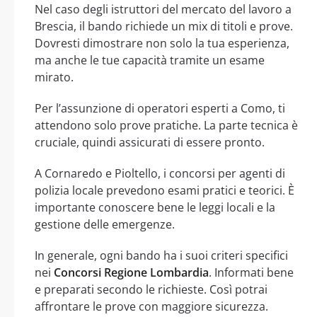
Nel caso degli istruttori del mercato del lavoro a
Brescia, il bando richiede un mix di titoli e prove.
Dovresti dimostrare non solo la tua esperienza,
ma anche le tue capacità tramite un esame
mirato.
Per l’assunzione di operatori esperti a Como, ti
attendono solo prove pratiche. La parte tecnica è
cruciale, quindi assicurati di essere pronto.
A Cornaredo e Pioltello, i concorsi per agenti di
polizia locale prevedono esami pratici e teorici. È
importante conoscere bene le leggi locali e la
gestione delle emergenze.
In generale, ogni bando ha i suoi criteri specifici
nei
Concorsi Regione Lombardia
. Informati bene
e preparati secondo le richieste. Così potrai
affrontare le prove con maggiore sicurezza.