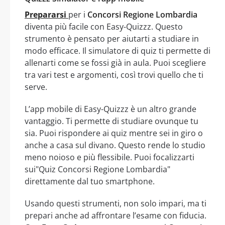
Prepararsi
per i
Concorsi Regione Lombardia
diventa più facile con Easy-Quizzz. Questo
strumento è pensato per aiutarti a studiare in
modo efficace. Il simulatore di quiz ti permette di
allenarti come se fossi già in aula. Puoi scegliere
tra vari test e argomenti, così trovi quello che ti
serve.
L’app mobile di Easy-Quizzz è un altro grande
vantaggio. Ti permette di studiare ovunque tu
sia. Puoi rispondere ai quiz mentre sei in giro o
anche a casa sul divano. Questo rende lo studio
meno noioso e più flessibile. Puoi focalizzarti
sui"Quiz Concorsi Regione Lombardia"
direttamente dal tuo smartphone.
Usando questi strumenti, non solo impari, ma ti
prepari anche ad affrontare l’esame con fiducia.