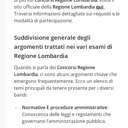
sito ufficiale della
Regione Lombardia
qui
.
Troverai informazioni dettagliate sui requisiti e le
modalità di partecipazione.
Suddivisione generale degli
argomenti trattati nei vari esami di
Regione Lombardia
Quando si parla dei
Concorsi Regione
Lombardia
, ci sono alcuni argomenti chiave che
emergono frequentemente. Ecco un elenco di
temi principali da tenere presente per i diversi
bandi:
Normative E procedure amministrative
:
Conoscenza delle leggi e regolamenti che
governano l’amministrazione pubblica.