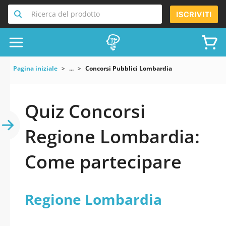
Ricerca del prodotto
ISCRIVITI
Pagina iniziale
...
Concorsi Pubblici Lombardia
Quiz Concorsi
Regione Lombardia:
Come partecipare
Regione Lombardia