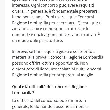
interessa. Ogni concorso può avere requisiti
diversi. In generale, è fondamentale prepararsi
bene per l’esame. Puoi usare i quiz Concorsi
Regione Lombardia per esercitarti. Questi quiz ti
aiutano a capire come sono strutturate le
domande e quali argomenti verranno trattati. È
un modo utile per studiare.
In breve, se hai i requisiti giusti e sei pronto a
metterti alla prova, i concorsi Regione Lombardia
possono offrirti ottime opportunità. Non
dimenticare di dare un’occhiata ai quiz Concorsi
Regione Lombardia per prepararti al meglio.
Qual è la difficoltà del concorso Regione
Lombardia?
La difficoltà del concorso può variare. In
generale, le domande possono sembrare