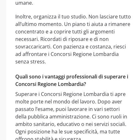
umane.
Inoltre, organizza il tuo studio. Non lasciare tutto
all’ultimo momento. Un piano ti aiuta a rimanere
concentrato e a coprire tutti gli argomenti
necessari. Ricordati di riposare e di non
sovraccaricarti. Con pazienza e costanza, riesci
ad affrontare i Concorsi Regione Lombardia
senza stress.
Quali sono i vantaggi professionali di superare i
Concorsi Regione Lombardia?
Superare i Concorsi Regione Lombardia ti apre
molte porte nel mondo del lavoro. Dopo aver
passato l’esame, puoi lavorare in vari settori
della pubblica amministrazione. Ci sono ruoli in
ambito sanitario, educativo o nei servizi sociali.
Ogni posizione ha le sue specificità, ma tutte
offrono stabilità e sicurezza.