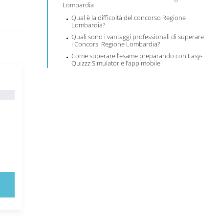
Lombardia
Qual è la difficoltà del concorso Regione
Lombardia?
Quali sono i vantaggi professionali di superare
i Concorsi Regione Lombardia?
Come superare l’esame preparando con Easy-
Quizzz Simulator e l’app mobile