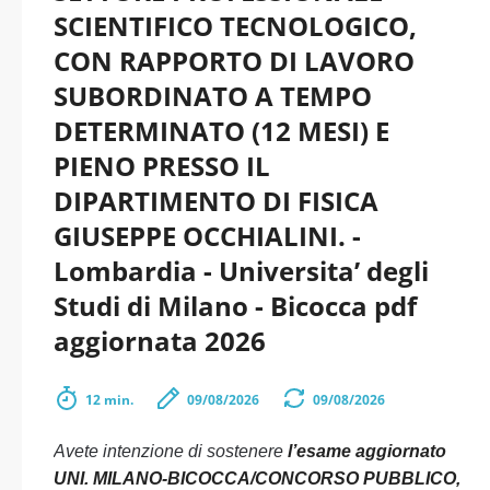
SCIENTIFICO TECNOLOGICO,
CON RAPPORTO DI LAVORO
SUBORDINATO A TEMPO
DETERMINATO (12 MESI) E
PIENO PRESSO IL
DIPARTIMENTO DI FISICA
GIUSEPPE OCCHIALINI. -
Lombardia - Universita’ degli
Studi di Milano - Bicocca pdf
aggiornata 2026
12 min.
09/08/2026
09/08/2026
Avete intenzione di sostenere
l’esame aggiornato
UNI. MILANO-BICOCCA/CONCORSO PUBBLICO,