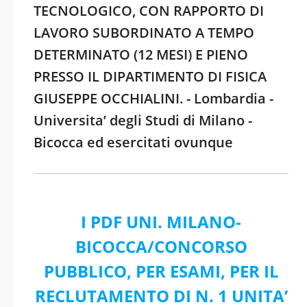
TECNOLOGICO, CON RAPPORTO DI
LAVORO SUBORDINATO A TEMPO
DETERMINATO (12 MESI) E PIENO
PRESSO IL DIPARTIMENTO DI FISICA
GIUSEPPE OCCHIALINI. - Lombardia -
Universita’ degli Studi di Milano -
Bicocca ed esercitati ovunque
I PDF UNI. MILANO-
BICOCCA/CONCORSO
PUBBLICO, PER ESAMI, PER IL
RECLUTAMENTO DI N. 1 UNITA’