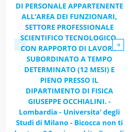
DI PERSONALE APPARTENENTE
ALL’AREA DEI FUNZIONARI,
SETTORE PROFESSIONALE
SCIENTIFICO TECNOLOGICO,
CON RAPPORTO DI LAVORO
SUBORDINATO A TEMPO
DETERMINATO (12 MESI) E
PIENO PRESSO IL
DIPARTIMENTO DI FISICA
GIUSEPPE OCCHIALINI. -
Lombardia - Universita’ degli
Studi di Milano - Bicocca non ti