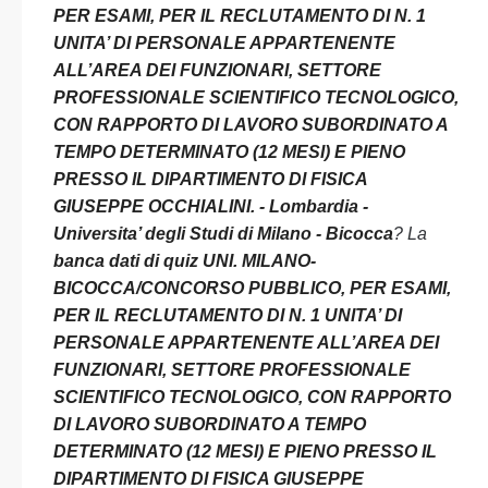
PER ESAMI, PER IL RECLUTAMENTO DI N. 1
UNITA’ DI PERSONALE APPARTENENTE
ALL’AREA DEI FUNZIONARI, SETTORE
PROFESSIONALE SCIENTIFICO TECNOLOGICO,
CON RAPPORTO DI LAVORO SUBORDINATO A
TEMPO DETERMINATO (12 MESI) E PIENO
PRESSO IL DIPARTIMENTO DI FISICA
GIUSEPPE OCCHIALINI. - Lombardia -
Universita’ degli Studi di Milano - Bicocca
? La
banca dati di quiz UNI. MILANO-
BICOCCA/CONCORSO PUBBLICO, PER ESAMI,
PER IL RECLUTAMENTO DI N. 1 UNITA’ DI
PERSONALE APPARTENENTE ALL’AREA DEI
FUNZIONARI, SETTORE PROFESSIONALE
SCIENTIFICO TECNOLOGICO, CON RAPPORTO
DI LAVORO SUBORDINATO A TEMPO
DETERMINATO (12 MESI) E PIENO PRESSO IL
DIPARTIMENTO DI FISICA GIUSEPPE