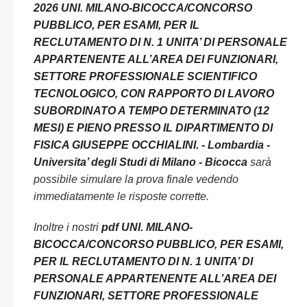
2026 UNI. MILANO-BICOCCA/CONCORSO
PUBBLICO, PER ESAMI, PER IL
RECLUTAMENTO DI N. 1 UNITA’ DI PERSONALE
APPARTENENTE ALL’AREA DEI FUNZIONARI,
SETTORE PROFESSIONALE SCIENTIFICO
TECNOLOGICO, CON RAPPORTO DI LAVORO
SUBORDINATO A TEMPO DETERMINATO (12
MESI) E PIENO PRESSO IL DIPARTIMENTO DI
FISICA GIUSEPPE OCCHIALINI. - Lombardia -
Universita’ degli Studi di Milano - Bicocca
sarà
possibile simulare la prova finale vedendo
immediatamente le risposte corrette.
Inoltre i nostri
pdf UNI. MILANO-
BICOCCA/CONCORSO PUBBLICO, PER ESAMI,
PER IL RECLUTAMENTO DI N. 1 UNITA’ DI
PERSONALE APPARTENENTE ALL’AREA DEI
FUNZIONARI, SETTORE PROFESSIONALE