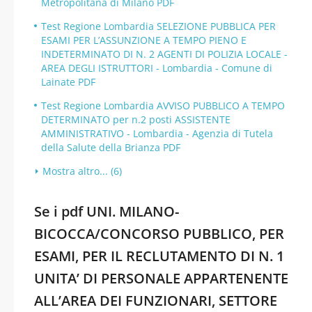
Metropolitana di Milano PDF
Test Regione Lombardia SELEZIONE PUBBLICA PER
ESAMI PER L’ASSUNZIONE A TEMPO PIENO E
INDETERMINATO DI N. 2 AGENTI DI POLIZIA LOCALE -
AREA DEGLI ISTRUTTORI - Lombardia - Comune di
Lainate PDF
Test Regione Lombardia AVVISO PUBBLICO A TEMPO
DETERMINATO per n.2 posti ASSISTENTE
AMMINISTRATIVO - Lombardia - Agenzia di Tutela
della Salute della Brianza PDF
Mostra altro... (6)
Se i pdf UNI. MILANO-
BICOCCA/CONCORSO PUBBLICO, PER
ESAMI, PER IL RECLUTAMENTO DI N. 1
UNITA’ DI PERSONALE APPARTENENTE
ALL’AREA DEI FUNZIONARI, SETTORE