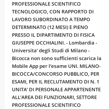
PROFESSIONALE SCIENTIFICO
TECNOLOGICO, CON RAPPORTO DI
LAVORO SUBORDINATO A TEMPO
DETERMINATO (12 MESI) E PIENO
PRESSO IL DIPARTIMENTO DI FISICA
GIUSEPPE OCCHIALINI. - Lombardia -
Universita’ degli Studi di Milano -
Bicocca non sono sufficienti scarica la
Mobile App per l’esame UNI. MILANO-
BICOCCA/CONCORSO PUBBLICO, PER
ESAMI, PER IL RECLUTAMENTO DI N. 1
UNITA’ DI PERSONALE APPARTENENTE
ALL’AREA DEI FUNZIONARI, SETTORE
PROFESSIONALE SCIENTIFICO