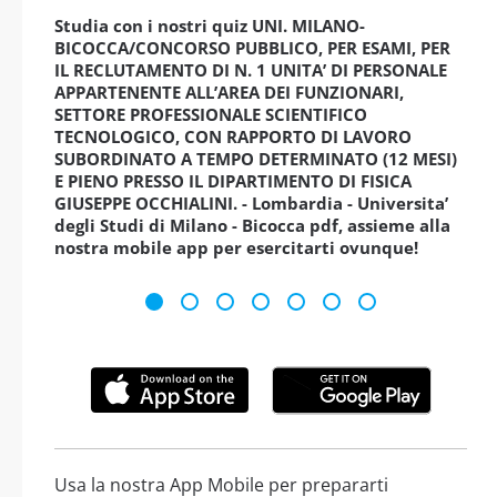
Studia con i nostri quiz UNI. MILANO-
BICOCCA/CONCORSO PUBBLICO, PER ESAMI, PER
IL RECLUTAMENTO DI N. 1 UNITA’ DI PERSONALE
APPARTENENTE ALL’AREA DEI FUNZIONARI,
SETTORE PROFESSIONALE SCIENTIFICO
TECNOLOGICO, CON RAPPORTO DI LAVORO
SUBORDINATO A TEMPO DETERMINATO (12 MESI)
E PIENO PRESSO IL DIPARTIMENTO DI FISICA
GIUSEPPE OCCHIALINI. - Lombardia - Universita’
degli Studi di Milano - Bicocca pdf, assieme alla
nostra mobile app per esercitarti ovunque!
Usa la nostra App Mobile per prepararti