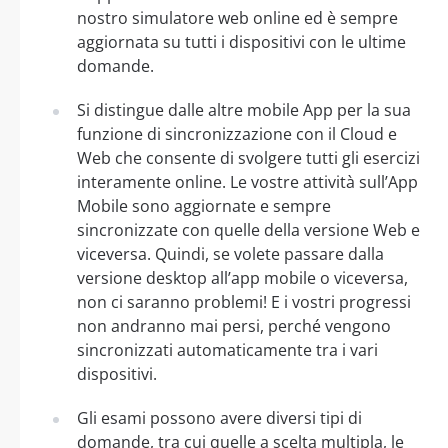
nostro simulatore web online ed è sempre
aggiornata su tutti i dispositivi con le ultime
domande.
Si distingue dalle altre mobile App per la sua
funzione di sincronizzazione con il Cloud e
Web che consente di svolgere tutti gli esercizi
interamente online. Le vostre attività sull’App
Mobile sono aggiornate e sempre
sincronizzate con quelle della versione Web e
viceversa. Quindi, se volete passare dalla
versione desktop all’app mobile o viceversa,
non ci saranno problemi! E i vostri progressi
non andranno mai persi, perché vengono
sincronizzati automaticamente tra i vari
dispositivi.
Gli esami possono avere diversi tipi di
domande, tra cui quelle a scelta multipla, le