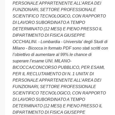
PERSONALE APPARTENENTE ALL’AREA DEI
FUNZIONARI, SETTORE PROFESSIONALE
SCIENTIFICO TECNOLOGICO, CON RAPPORTO
DI LAVORO SUBORDINATO A TEMPO
DETERMINATO (12 MESI) E PIENO PRESSO IL
DIPARTIMENTO DI FISICA GIUSEPPE
OCCHIALINI. - Lombardia - Universita’ degli Studi di
Milano - Bicocca in formato PDF sono stati scritti con
l’obiettivo di aumentare al 99% le chance di
superare l’esame UNI. MILANO-
BICOCCA/CONCORSO PUBBLICO, PER ESAMI,
PER IL RECLUTAMENTO DI N. 1 UNITA’ DI
PERSONALE APPARTENENTE ALL’AREA DEI
FUNZIONARI, SETTORE PROFESSIONALE
SCIENTIFICO TECNOLOGICO, CON RAPPORTO
DI LAVORO SUBORDINATO A TEMPO
DETERMINATO (12 MESI) E PIENO PRESSO IL
DIPARTIMENTO DI FISICA GIUSEPPE