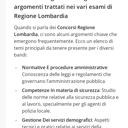
argomenti trattati nei vari esami di
Regione Lombardia
Quando si parla dei
Concorsi Regione
Lombardia
, ci sono alcuni argomenti chiave che
emergono frequentemente. Ecco un elenco di
temi principali da tenere presente per i diversi
bandi:
Normative E procedure amministrative
:
Conoscenza delle leggi e regolamenti che
governano l’amministrazione pubblica.
Competenze In materia di sicurezza
: Studio
delle norme relative alla sicurezza pubblica e
al lavoro, specialmente per gli agenti di
polizia locale.
Gestione Dei servizi demografici
: Aspetti
tecnici e pratici relativi ai servizi della