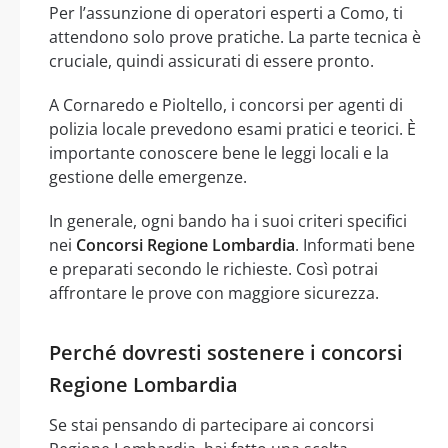
Per l’assunzione di operatori esperti a Como, ti
attendono solo prove pratiche. La parte tecnica è
cruciale, quindi assicurati di essere pronto.
A Cornaredo e Pioltello, i concorsi per agenti di
polizia locale prevedono esami pratici e teorici. È
importante conoscere bene le leggi locali e la
gestione delle emergenze.
In generale, ogni bando ha i suoi criteri specifici
nei
Concorsi Regione Lombardia
. Informati bene
e preparati secondo le richieste. Così potrai
affrontare le prove con maggiore sicurezza.
Perché dovresti sostenere i concorsi
Regione Lombardia
Se stai pensando di partecipare ai concorsi