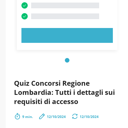
PROVA ORA!
Quiz Concorsi Regione
Lombardia: Tutti i dettagli sui
requisiti di accesso
9 min.
12/10/2024
12/10/2024