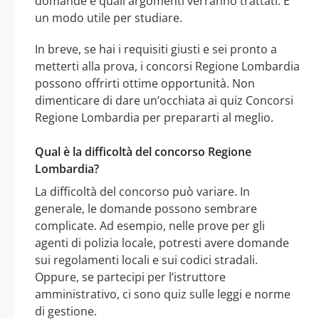
domande e quali argomenti verranno trattati. È
un modo utile per studiare.
In breve, se hai i requisiti giusti e sei pronto a
metterti alla prova, i concorsi Regione Lombardia
possono offrirti ottime opportunità. Non
dimenticare di dare un’occhiata ai quiz Concorsi
Regione Lombardia per prepararti al meglio.
Qual è la difficoltà del concorso Regione
Lombardia?
La difficoltà del concorso può variare. In
generale, le domande possono sembrare
complicate. Ad esempio, nelle prove per gli
agenti di polizia locale, potresti avere domande
sui regolamenti locali e sui codici stradali.
Oppure, se partecipi per l’istruttore
amministrativo, ci sono quiz sulle leggi e norme
di gestione.