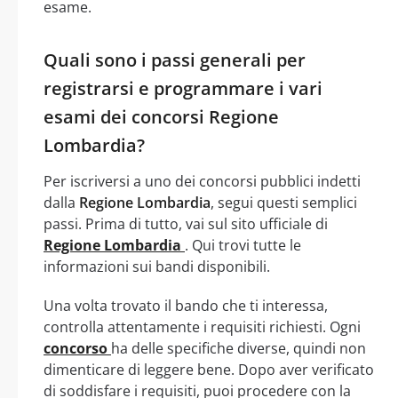
esame.
Quali sono i passi generali per
registrarsi e programmare i vari
esami dei concorsi Regione
Lombardia?
Per iscriversi a uno dei concorsi pubblici indetti
dalla
Regione Lombardia
, segui questi semplici
passi. Prima di tutto, vai sul sito ufficiale di
Regione Lombardia
. Qui trovi tutte le
informazioni sui bandi disponibili.
Una volta trovato il bando che ti interessa,
controlla attentamente i requisiti richiesti. Ogni
concorso
ha delle specifiche diverse, quindi non
dimenticare di leggere bene. Dopo aver verificato
di soddisfare i requisiti, puoi procedere con la