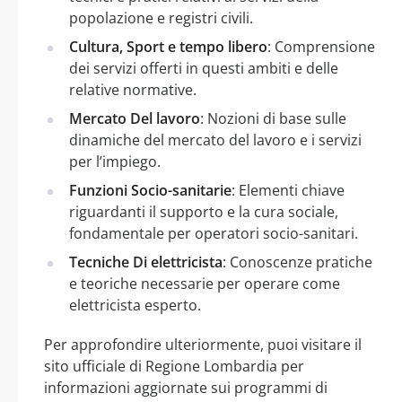
popolazione e registri civili.
Cultura, Sport e tempo libero
: Comprensione
dei servizi offerti in questi ambiti e delle
relative normative.
Mercato Del lavoro
: Nozioni di base sulle
dinamiche del mercato del lavoro e i servizi
per l’impiego.
Funzioni Socio-sanitarie
: Elementi chiave
riguardanti il supporto e la cura sociale,
fondamentale per operatori socio-sanitari.
Tecniche Di elettricista
: Conoscenze pratiche
e teoriche necessarie per operare come
elettricista esperto.
Per approfondire ulteriormente, puoi visitare il
sito ufficiale di Regione Lombardia per
informazioni aggiornate sui programmi di