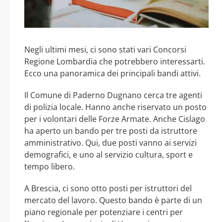
Negli ultimi mesi, ci sono stati vari Concorsi
Regione Lombardia che potrebbero interessarti.
Ecco una panoramica dei principali bandi attivi.
Il Comune di Paderno Dugnano cerca tre agenti
di polizia locale. Hanno anche riservato un posto
per i volontari delle Forze Armate. Anche Cislago
ha aperto un bando per tre posti da istruttore
amministrativo. Qui, due posti vanno ai servizi
demografici, e uno al servizio cultura, sport e
tempo libero.
A Brescia, ci sono otto posti per istruttori del
mercato del lavoro. Questo bando è parte di un
piano regionale per potenziare i centri per