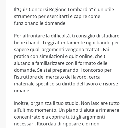
Il"Quiz Concorsi Regione Lombardia" è un utile
strumento per esercitarti e capire come
funzionano le domande.
Per affrontare la difficoltà, ti consiglio di studiare
bene i bandi. Leggi attentamente ogni bando per
sapere quali argomenti vengono trattati. Fai
pratica con simulazioni e quiz online, che ti
aiutano a familiarizzare con il formato delle
domande. Se stai preparando il concorso per
l’istruttore del mercato del lavoro, cerca
materiale specifico su diritto del lavoro e risorse
umane.
Inoltre, organizza il tuo studio. Non lasciare tutto
all’ultimo momento. Un piano ti aiuta a rimanere
concentrato e a coprire tutti gli argomenti
necessari. Ricordati di riposare e di non