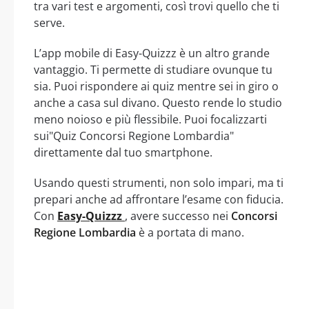
tra vari test e argomenti, così trovi quello che ti
serve.
L’app mobile di Easy-Quizzz è un altro grande
vantaggio. Ti permette di studiare ovunque tu
sia. Puoi rispondere ai quiz mentre sei in giro o
anche a casa sul divano. Questo rende lo studio
meno noioso e più flessibile. Puoi focalizzarti
sui"Quiz Concorsi Regione Lombardia"
direttamente dal tuo smartphone.
Usando questi strumenti, non solo impari, ma ti
prepari anche ad affrontare l’esame con fiducia.
Con
Easy-Quizzz
, avere successo nei
Concorsi
Regione Lombardia
è a portata di mano.