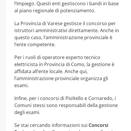
l’Impiego. Questi enti gestiscono i bandi in base
al piano regionale di potenziamento.
La Provincia di Varese gestisce il concorso per
istruttori amministrativi direttamente. Anche in
questo caso, l’amministrazione provinciale è
l’ente competente.
Per i ruoli di operatore esperto tecnico
elettricista in Provincia di Como, la gestione è
affidata all’ente locale. Anche qui,
l’amministrazione provinciale organizza gli
esami.
Infine, per i concorsi di Pioltello e Cornaredo, i
Comuni stessi sono responsabili della gestione
degli esami.
Se stai cercando informazioni sui
Concorsi