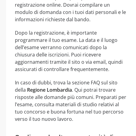
registrazione online. Dovrai compilare un
modulo di domanda con i tuoi dati personali e le
informazioni richieste dal bando.
Dopo la registrazione, è importante
programmare il tuo esame. La data e il luogo
dell’esame verranno comunicati dopo la
chiusura delle iscrizioni. Puoi ricevere
aggiornamenti tramite il sito o via email, quindi
assicurati di controllare frequentemente.
In caso di dubbi, trova la sezione FAQ sul sito
della
Regione Lombardia
. Qui potrai trovare
risposte alle domande più comuni. Preparati per
l’esame, consulta materiali di studio relativi al
tuo concorso e buona fortuna nel tuo percorso
verso il tuo nuovo lavoro.