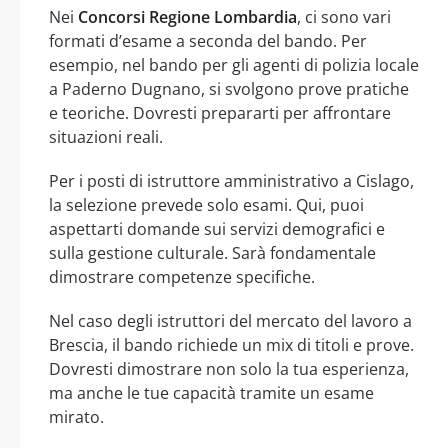
Nei
Concorsi Regione Lombardia
, ci sono vari
formati d’esame a seconda del bando. Per
esempio, nel bando per gli agenti di polizia locale
a Paderno Dugnano, si svolgono prove pratiche
e teoriche. Dovresti prepararti per affrontare
situazioni reali.
Per i posti di istruttore amministrativo a Cislago,
la selezione prevede solo esami. Qui, puoi
aspettarti domande sui servizi demografici e
sulla gestione culturale. Sarà fondamentale
dimostrare competenze specifiche.
Nel caso degli istruttori del mercato del lavoro a
Brescia, il bando richiede un mix di titoli e prove.
Dovresti dimostrare non solo la tua esperienza,
ma anche le tue capacità tramite un esame
mirato.