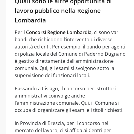
Quali sono le altre opportunità di
lavoro pubblico nella Regione
Lombardia
Per i
Concorsi Regione Lombardia
, ci sono vari
bandi che richiedono l’intervento di diverse
autorità ed enti. Per esempio, il bando per agenti
di polizia locale del Comune di Paderno Dugnano
è gestito direttamente dall’amministrazione
comunale. Qui, gli esami si svolgono sotto la
supervisione dei funzionari locali.
Passando a Cislago, il concorso per istruttori
amministrativi coinvolge anche
l’amministrazione comunale. Qui, il Comune si
occupa di organizzare gli esami e i titoli richiesti.
In Provincia di Brescia, per il concorso nel
mercato del lavoro, ci si affida ai Centri per