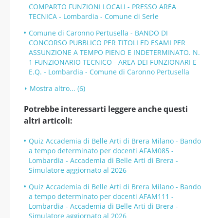
COMPARTO FUNZIONI LOCALI - PRESSO AREA
TECNICA - Lombardia - Comune di Serle
Comune di Caronno Pertusella - BANDO DI
CONCORSO PUBBLICO PER TITOLI ED ESAMI PER
ASSUNZIONE A TEMPO PIENO E INDETERMINATO. N.
1 FUNZIONARIO TECNICO - AREA DEI FUNZIONARI E
E.Q. - Lombardia - Comune di Caronno Pertusella
Mostra altro... (6)
Potrebbe interessarti leggere anche questi
altri articoli:
Quiz Accademia di Belle Arti di Brera Milano - Bando
a tempo determinato per docenti AFAM085 -
Lombardia - Accademia di Belle Arti di Brera -
Simulatore aggiornato al 2026
Quiz Accademia di Belle Arti di Brera Milano - Bando
a tempo determinato per docenti AFAM111 -
Lombardia - Accademia di Belle Arti di Brera -
Simulatore aggiornato al 2026