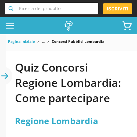
Ricerca del prodotto
ISCRIVITI
Pagina iniziale
...
Concorsi Pubblici Lombardia
Quiz Concorsi
Regione Lombardia:
Come partecipare
Regione Lombardia