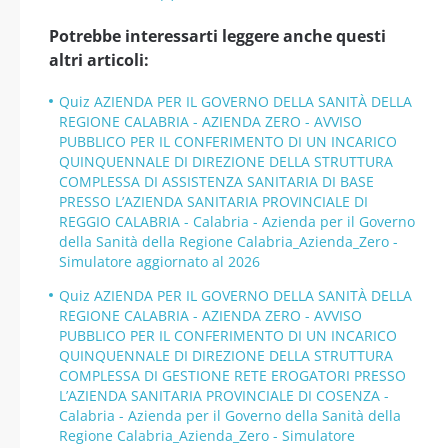
Potrebbe interessarti leggere anche questi
altri articoli:
Quiz AZIENDA PER IL GOVERNO DELLA SANITÀ DELLA
REGIONE CALABRIA - AZIENDA ZERO - AVVISO
PUBBLICO PER IL CONFERIMENTO DI UN INCARICO
QUINQUENNALE DI DIREZIONE DELLA STRUTTURA
COMPLESSA DI ASSISTENZA SANITARIA DI BASE
PRESSO L’AZIENDA SANITARIA PROVINCIALE DI
REGGIO CALABRIA - Calabria - Azienda per il Governo
della Sanità della Regione Calabria_Azienda_Zero -
Simulatore aggiornato al 2026
Quiz AZIENDA PER IL GOVERNO DELLA SANITÀ DELLA
REGIONE CALABRIA - AZIENDA ZERO - AVVISO
PUBBLICO PER IL CONFERIMENTO DI UN INCARICO
QUINQUENNALE DI DIREZIONE DELLA STRUTTURA
COMPLESSA DI GESTIONE RETE EROGATORI PRESSO
L’AZIENDA SANITARIA PROVINCIALE DI COSENZA -
Calabria - Azienda per il Governo della Sanità della
Regione Calabria_Azienda_Zero - Simulatore