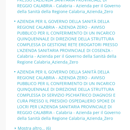
REGGIO CALABRIA - Calabria - Azienda per il Governo
della Sanità della Regione Calabria_Azienda_Zero
AZIENDA PER IL GOVERNO DELLA SANITÀ DELLA
REGIONE CALABRIA - AZIENDA ZERO - AVVISO
PUBBLICO PER IL CONFERIMENTO DI UN INCARICO
QUINQUENNALE DI DIREZIONE DELLA STRUTTURA
COMPLESSA DI GESTIONE RETE EROGATORI PRESSO
L’AZIENDA SANITARIA PROVINCIALE DI COSENZA -
Calabria - Azienda per il Governo della Sanità della
Regione Calabria_Azienda_Zero
AZIENDA PER IL GOVERNO DELLA SANITÀ DELLA
REGIONE CALABRIA - AZIENDA ZERO - AVVISO
PUBBLICO PER IL CONFERIMENTO DI UN INCARICO
QUINQUENNALE DI DIREZIONE DELLA STRUTTURA
COMPLESSA DI SERVIZIO PSCHIATRICO DIAGNOSI E
CURA PRESSO IL PRESIDIO OSPEDALIERO SPOKE DI
LOCRI PER L’AZIENDA SANITARIA PROVINCIALE DI
REGGIO CALABRIA - Calabria - Azienda per il Governo
della Sanità della Regione Calabria_Azienda_Zero
Mostra altro... (6)