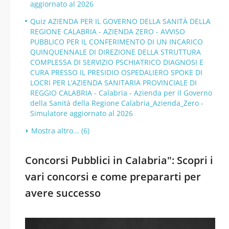
aggiornato al 2026
Quiz AZIENDA PER IL GOVERNO DELLA SANITÀ DELLA
REGIONE CALABRIA - AZIENDA ZERO - AVVISO
PUBBLICO PER IL CONFERIMENTO DI UN INCARICO
QUINQUENNALE DI DIREZIONE DELLA STRUTTURA
COMPLESSA DI SERVIZIO PSCHIATRICO DIAGNOSI E
CURA PRESSO IL PRESIDIO OSPEDALIERO SPOKE DI
LOCRI PER L’AZIENDA SANITARIA PROVINCIALE DI
REGGIO CALABRIA - Calabria - Azienda per il Governo
della Sanità della Regione Calabria_Azienda_Zero -
Simulatore aggiornato al 2026
Mostra altro... (6)
Concorsi Pubblici in Calabria": Scopri i
vari concorsi e come prepararti per
avere successo