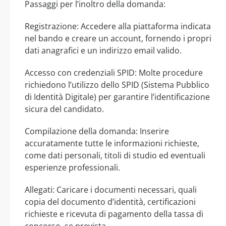
Passaggi per l’inoltro della domanda:
Registrazione: Accedere alla piattaforma indicata
nel bando e creare un account, fornendo i propri
dati anagrafici e un indirizzo email valido.
Accesso con credenziali SPID: Molte procedure
richiedono l’utilizzo dello SPID (Sistema Pubblico
di Identità Digitale) per garantire l’identificazione
sicura del candidato.
Compilazione della domanda: Inserire
accuratamente tutte le informazioni richieste,
come dati personali, titoli di studio ed eventuali
esperienze professionali.
Allegati: Caricare i documenti necessari, quali
copia del documento d’identità, certificazioni
richieste e ricevuta di pagamento della tassa di
concorso, se prevista.