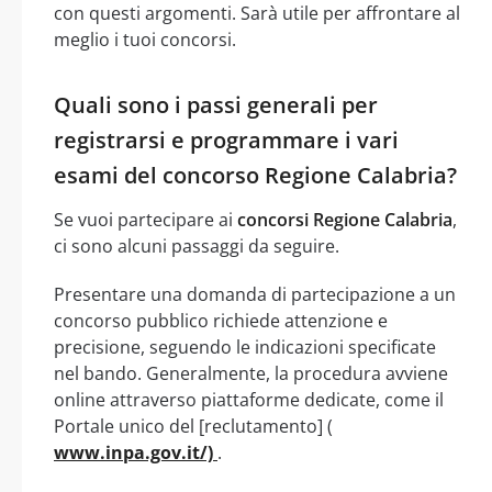
con questi argomenti. Sarà utile per affrontare al
meglio i tuoi concorsi.
Quali sono i passi generali per
registrarsi e programmare i vari
esami del concorso Regione Calabria?
Se vuoi partecipare ai
concorsi Regione Calabria
,
ci sono alcuni passaggi da seguire.
Presentare una domanda di partecipazione a un
concorso pubblico richiede attenzione e
precisione, seguendo le indicazioni specificate
nel bando. Generalmente, la procedura avviene
online attraverso piattaforme dedicate, come il
Portale unico del [reclutamento] (
www.inpa.gov.it/)
.