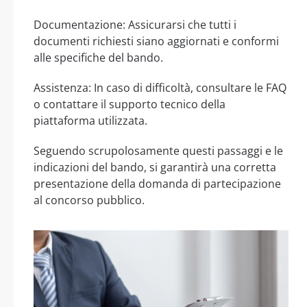
Documentazione: Assicurarsi che tutti i
documenti richiesti siano aggiornati e conformi
alle specifiche del bando.
Assistenza: In caso di difficoltà, consultare le FAQ
o contattare il supporto tecnico della
piattaforma utilizzata.
Seguendo scrupolosamente questi passaggi e le
indicazioni del bando, si garantirà una corretta
presentazione della domanda di partecipazione
al concorso pubblico.