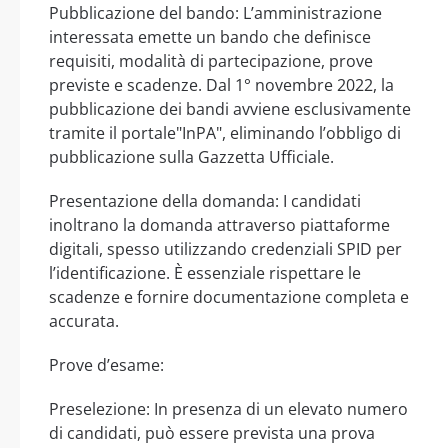
Pubblicazione del bando: L’amministrazione
interessata emette un bando che definisce
requisiti, modalità di partecipazione, prove
previste e scadenze. Dal 1° novembre 2022, la
pubblicazione dei bandi avviene esclusivamente
tramite il portale"InPA", eliminando l’obbligo di
pubblicazione sulla Gazzetta Ufficiale.
Presentazione della domanda: I candidati
inoltrano la domanda attraverso piattaforme
digitali, spesso utilizzando credenziali SPID per
l’identificazione. È essenziale rispettare le
scadenze e fornire documentazione completa e
accurata.
Prove d’esame:
Preselezione: In presenza di un elevato numero
di candidati, può essere prevista una prova