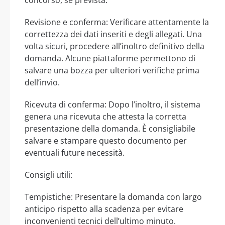
Revisione e conferma: Verificare attentamente la
correttezza dei dati inseriti e degli allegati. Una
volta sicuri, procedere all’inoltro definitivo della
domanda. Alcune piattaforme permettono di
salvare una bozza per ulteriori verifiche prima
dell’invio.
Ricevuta di conferma: Dopo l’inoltro, il sistema
genera una ricevuta che attesta la corretta
presentazione della domanda. È consigliabile
salvare e stampare questo documento per
eventuali future necessità.
Consigli utili:
Tempistiche: Presentare la domanda con largo
anticipo rispetto alla scadenza per evitare
inconvenienti tecnici dell’ultimo minuto.