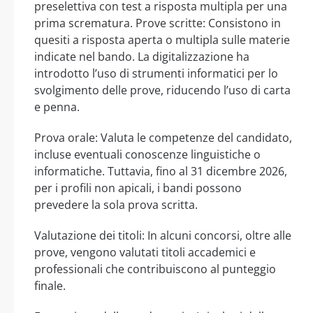
preselettiva con test a risposta multipla per una
prima scrematura. Prove scritte: Consistono in
quesiti a risposta aperta o multipla sulle materie
indicate nel bando. La digitalizzazione ha
introdotto l’uso di strumenti informatici per lo
svolgimento delle prove, riducendo l’uso di carta
e penna.
Prova orale: Valuta le competenze del candidato,
incluse eventuali conoscenze linguistiche o
informatiche. Tuttavia, fino al 31 dicembre 2026,
per i profili non apicali, i bandi possono
prevedere la sola prova scritta.
Valutazione dei titoli: In alcuni concorsi, oltre alle
prove, vengono valutati titoli accademici e
professionali che contribuiscono al punteggio
finale.