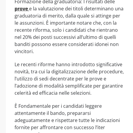
Formazione della graduatoria: I risultati delle
prove
e la valutazione dei titoli determinano una
graduatoria di merito, dalla quale si attinge per
le assunzioni. È importante notare che, con la
recente riforma, solo i candidati che rientrano
nel 20% dei posti successivi all’ultimo di quelli
banditi possono essere considerati idonei non
vincitori.
Le recenti riforme hanno introdotto significative
novità, tra cui la digitalizzazione delle procedure,
l’utilizzo di sedi decentrate per le prove e
l’adozione di modalità semplificate per garantire
celerità ed efficacia nelle selezioni.
È Fondamentale per i candidati leggere
attentamente il bando, prepararsi
adeguatamente e rispettare tutte le indicazioni
fornite per affrontare con successo l’iter