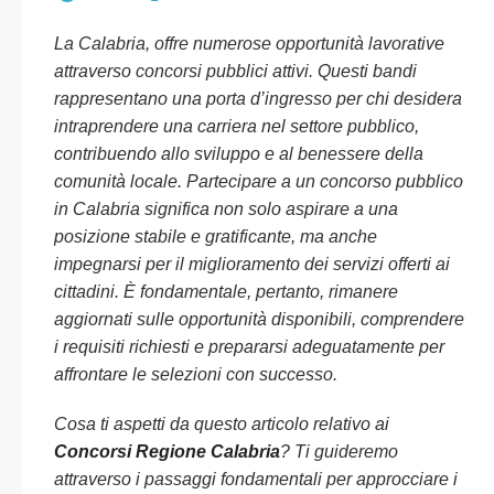
La Calabria, offre numerose opportunità lavorative
attraverso concorsi pubblici attivi. Questi bandi
rappresentano una porta d’ingresso per chi desidera
intraprendere una carriera nel settore pubblico,
contribuendo allo sviluppo e al benessere della
comunità locale. Partecipare a un concorso pubblico
in Calabria significa non solo aspirare a una
posizione stabile e gratificante, ma anche
impegnarsi per il miglioramento dei servizi offerti ai
cittadini. È fondamentale, pertanto, rimanere
aggiornati sulle opportunità disponibili, comprendere
i requisiti richiesti e prepararsi adeguatamente per
affrontare le selezioni con successo.
Cosa ti aspetti da questo articolo relativo ai
Concorsi Regione Calabria
? Ti guideremo
attraverso i passaggi fondamentali per approcciare i