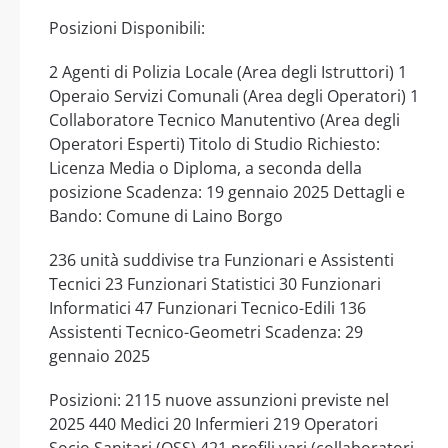
Posizioni Disponibili:
2 Agenti di Polizia Locale (Area degli Istruttori) 1
Operaio Servizi Comunali (Area degli Operatori) 1
Collaboratore Tecnico Manutentivo (Area degli
Operatori Esperti) Titolo di Studio Richiesto:
Licenza Media o Diploma, a seconda della
posizione Scadenza: 19 gennaio 2025 Dettagli e
Bando: Comune di Laino Borgo
236 unità suddivise tra Funzionari e Assistenti
Tecnici 23 Funzionari Statistici 30 Funzionari
Informatici 47 Funzionari Tecnico-Edili 136
Assistenti Tecnico-Geometri Scadenza: 29
gennaio 2025
Posizioni: 2115 nuove assunzioni previste nel
2025 440 Medici 20 Infermieri 219 Operatori
Socio Sanitari (OSS) 421 profili vari (collaboratori