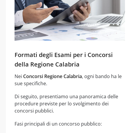
Formati degli Esami per i Concorsi
della Regione Calabria
Nei
Concorsi Regione Calabria
, ogni bando ha le
sue specifiche.
Di seguito, presentiamo una panoramica delle
procedure previste per lo svolgimento dei
concorsi pubblici.
Fasi principali di un concorso pubblico: