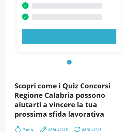
PROVA ORA!
Scopri come i Quiz Concorsi
Regione Calabria possono
aiutarti a vincere la tua
prossima sfida lavorativa
7 min.
08/01/2025
08/01/2025