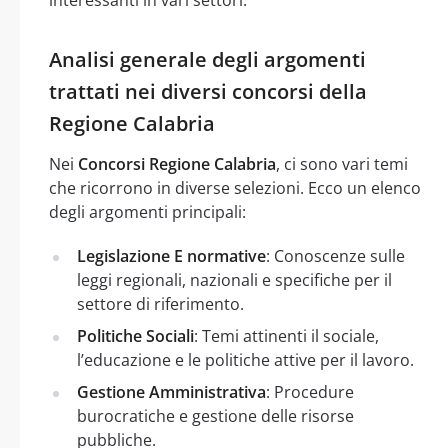
Analisi generale degli argomenti
trattati nei diversi concorsi della
Regione Calabria
Nei
Concorsi Regione Calabria
, ci sono vari temi
che ricorrono in diverse selezioni. Ecco un elenco
degli argomenti principali:
Legislazione E normative
: Conoscenze sulle
leggi regionali, nazionali e specifiche per il
settore di riferimento.
Politiche Sociali
: Temi attinenti il sociale,
l’educazione e le politiche attive per il lavoro.
Gestione Amministrativa
: Procedure
burocratiche e gestione delle risorse
pubbliche.