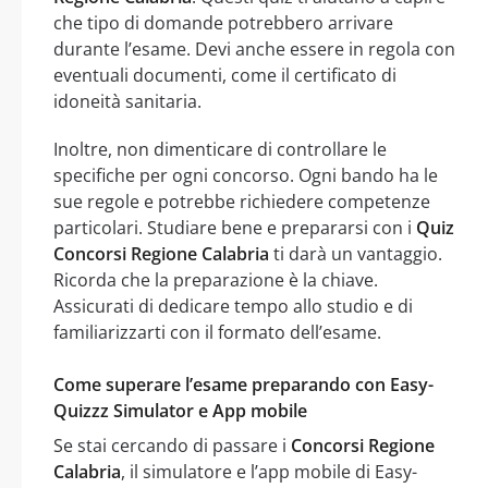
che tipo di domande potrebbero arrivare
durante l’esame. Devi anche essere in regola con
eventuali documenti, come il certificato di
idoneità sanitaria.
Inoltre, non dimenticare di controllare le
specifiche per ogni concorso. Ogni bando ha le
sue regole e potrebbe richiedere competenze
particolari. Studiare bene e prepararsi con i
Quiz
Concorsi Regione Calabria
ti darà un vantaggio.
Ricorda che la preparazione è la chiave.
Assicurati di dedicare tempo allo studio e di
familiarizzarti con il formato dell’esame.
Come superare l’esame preparando con Easy-
Quizzz Simulator e App mobile
Se stai cercando di passare i
Concorsi Regione
Calabria
, il simulatore e l’app mobile di Easy-