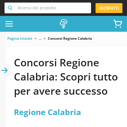
Ricerca del prodotto
ISCRIVITI
Pagina iniziale
...
Concorsi Regione Calabria
Concorsi Regione
Calabria: Scopri tutto
per avere successo
Regione Calabria