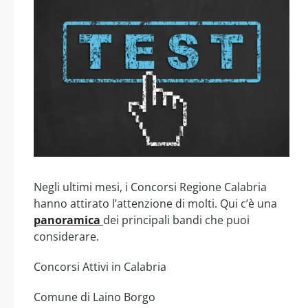
Negli ultimi mesi, i Concorsi Regione Calabria
hanno attirato l’attenzione di molti. Qui c’è una
panoramica
dei principali bandi che puoi
considerare.
Concorsi Attivi in Calabria
Comune di Laino Borgo