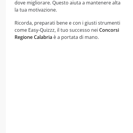
dove migliorare. Questo aiuta a mantenere alta
la tua motivazione.
Ricorda, preparati bene e con i giusti strumenti
come Easy-Quizzz, il tuo successo nei
Concorsi
Regione Calabria
è a portata di mano.