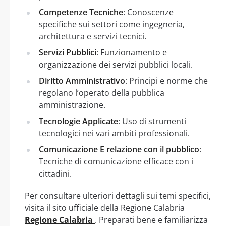
Competenze Tecniche
: Conoscenze
specifiche sui settori come ingegneria,
architettura e servizi tecnici.
Servizi Pubblici
: Funzionamento e
organizzazione dei servizi pubblici locali.
Diritto Amministrativo
: Principi e norme che
regolano l’operato della pubblica
amministrazione.
Tecnologie Applicate
: Uso di strumenti
tecnologici nei vari ambiti professionali.
Comunicazione E relazione con il pubblico
:
Tecniche di comunicazione efficace con i
cittadini.
Per consultare ulteriori dettagli sui temi specifici,
visita il sito ufficiale della Regione Calabria
Regione Calabria
. Preparati bene e familiarizza