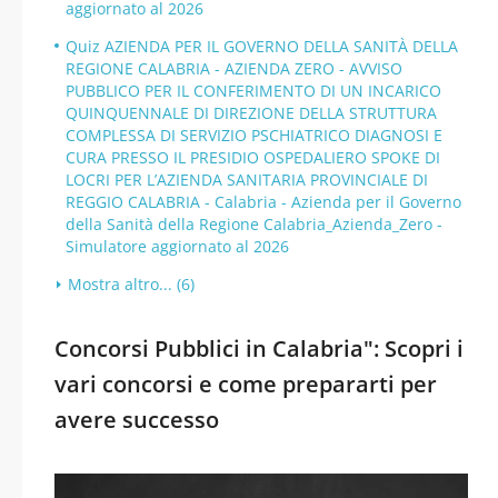
aggiornato al 2026
Quiz AZIENDA PER IL GOVERNO DELLA SANITÀ DELLA
REGIONE CALABRIA - AZIENDA ZERO - AVVISO
PUBBLICO PER IL CONFERIMENTO DI UN INCARICO
QUINQUENNALE DI DIREZIONE DELLA STRUTTURA
COMPLESSA DI SERVIZIO PSCHIATRICO DIAGNOSI E
CURA PRESSO IL PRESIDIO OSPEDALIERO SPOKE DI
LOCRI PER L’AZIENDA SANITARIA PROVINCIALE DI
REGGIO CALABRIA - Calabria - Azienda per il Governo
della Sanità della Regione Calabria_Azienda_Zero -
Simulatore aggiornato al 2026
Mostra altro... (6)
Concorsi Pubblici in Calabria": Scopri i
vari concorsi e come prepararti per
avere successo