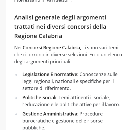
Analisi generale degli argomenti
trattati nei diversi concorsi della
Regione Calabria
Nei
Concorsi Regione Calabria
, ci sono vari temi
che ricorrono in diverse selezioni. Ecco un elenco
degli argomenti principali:
Legislazione E normative
: Conoscenze sulle
leggi regionali, nazionali e specifiche per il
settore di riferimento.
Politiche Sociali
: Temi attinenti il sociale,
l’educazione e le politiche attive per il lavoro.
Gestione Amministrativa
: Procedure
burocratiche e gestione delle risorse
pubbliche.