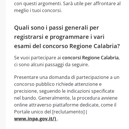
con questi argomenti. Sarà utile per affrontare al
meglio i tuoi concorsi.
Quali sono i passi generali per
registrarsi e programmare i vari
esami del concorso Regione Calabria?
Se vuoi partecipare ai
concorsi Regione Calabria
,
ci sono alcuni passaggi da seguire.
Presentare una domanda di partecipazione a un
concorso pubblico richiede attenzione e
precisione, seguendo le indicazioni specificate
nel bando. Generalmente, la procedura avviene
online attraverso piattaforme dedicate, come il
Portale unico del [reclutamento] (
www.inpa.gov.it/)
.