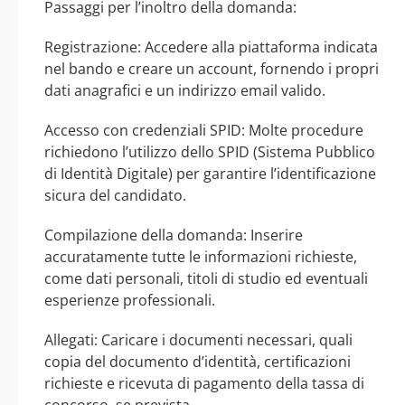
Passaggi per l’inoltro della domanda:
Registrazione: Accedere alla piattaforma indicata
nel bando e creare un account, fornendo i propri
dati anagrafici e un indirizzo email valido.
Accesso con credenziali SPID: Molte procedure
richiedono l’utilizzo dello SPID (Sistema Pubblico
di Identità Digitale) per garantire l’identificazione
sicura del candidato.
Compilazione della domanda: Inserire
accuratamente tutte le informazioni richieste,
come dati personali, titoli di studio ed eventuali
esperienze professionali.
Allegati: Caricare i documenti necessari, quali
copia del documento d’identità, certificazioni
richieste e ricevuta di pagamento della tassa di
concorso, se prevista.