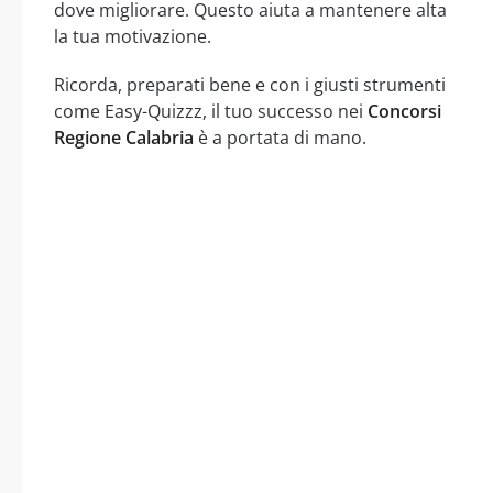
dove migliorare. Questo aiuta a mantenere alta
la tua motivazione.
Ricorda, preparati bene e con i giusti strumenti
come Easy-Quizzz, il tuo successo nei
Concorsi
Regione Calabria
è a portata di mano.