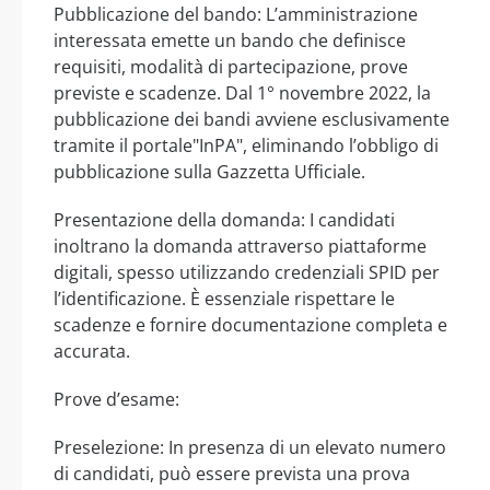
Pubblicazione del bando: L’amministrazione
interessata emette un bando che definisce
requisiti, modalità di partecipazione, prove
previste e scadenze. Dal 1° novembre 2022, la
pubblicazione dei bandi avviene esclusivamente
tramite il portale"InPA", eliminando l’obbligo di
pubblicazione sulla Gazzetta Ufficiale.
Presentazione della domanda: I candidati
inoltrano la domanda attraverso piattaforme
digitali, spesso utilizzando credenziali SPID per
l’identificazione. È essenziale rispettare le
scadenze e fornire documentazione completa e
accurata.
Prove d’esame:
Preselezione: In presenza di un elevato numero
di candidati, può essere prevista una prova