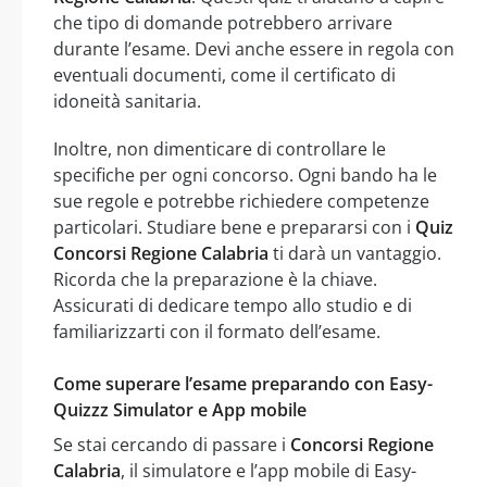
che tipo di domande potrebbero arrivare
durante l’esame. Devi anche essere in regola con
eventuali documenti, come il certificato di
idoneità sanitaria.
Inoltre, non dimenticare di controllare le
specifiche per ogni concorso. Ogni bando ha le
sue regole e potrebbe richiedere competenze
particolari. Studiare bene e prepararsi con i
Quiz
Concorsi Regione Calabria
ti darà un vantaggio.
Ricorda che la preparazione è la chiave.
Assicurati di dedicare tempo allo studio e di
familiarizzarti con il formato dell’esame.
Come superare l’esame preparando con Easy-
Quizzz Simulator e App mobile
Se stai cercando di passare i
Concorsi Regione
Calabria
, il simulatore e l’app mobile di Easy-