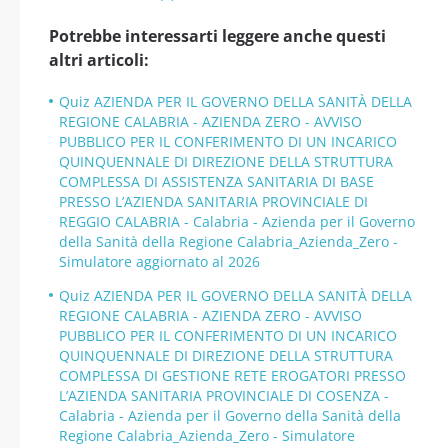
Potrebbe interessarti leggere anche questi
altri articoli:
Quiz AZIENDA PER IL GOVERNO DELLA SANITÀ DELLA
REGIONE CALABRIA - AZIENDA ZERO - AVVISO
PUBBLICO PER IL CONFERIMENTO DI UN INCARICO
QUINQUENNALE DI DIREZIONE DELLA STRUTTURA
COMPLESSA DI ASSISTENZA SANITARIA DI BASE
PRESSO L’AZIENDA SANITARIA PROVINCIALE DI
REGGIO CALABRIA - Calabria - Azienda per il Governo
della Sanità della Regione Calabria_Azienda_Zero -
Simulatore aggiornato al 2026
Quiz AZIENDA PER IL GOVERNO DELLA SANITÀ DELLA
REGIONE CALABRIA - AZIENDA ZERO - AVVISO
PUBBLICO PER IL CONFERIMENTO DI UN INCARICO
QUINQUENNALE DI DIREZIONE DELLA STRUTTURA
COMPLESSA DI GESTIONE RETE EROGATORI PRESSO
L’AZIENDA SANITARIA PROVINCIALE DI COSENZA -
Calabria - Azienda per il Governo della Sanità della
Regione Calabria_Azienda_Zero - Simulatore