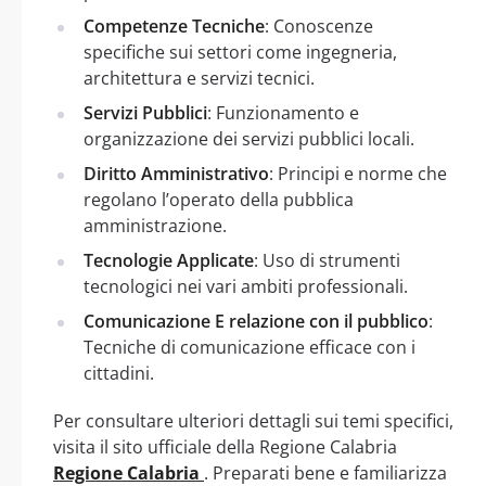
Competenze Tecniche
: Conoscenze
specifiche sui settori come ingegneria,
architettura e servizi tecnici.
Servizi Pubblici
: Funzionamento e
organizzazione dei servizi pubblici locali.
Diritto Amministrativo
: Principi e norme che
regolano l’operato della pubblica
amministrazione.
Tecnologie Applicate
: Uso di strumenti
tecnologici nei vari ambiti professionali.
Comunicazione E relazione con il pubblico
:
Tecniche di comunicazione efficace con i
cittadini.
Per consultare ulteriori dettagli sui temi specifici,
visita il sito ufficiale della Regione Calabria
Regione Calabria
. Preparati bene e familiarizza