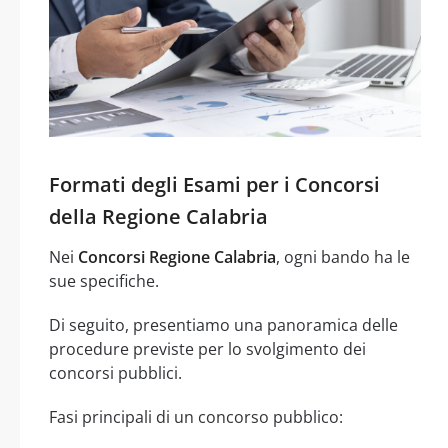
Formati degli Esami per i Concorsi
della Regione Calabria
Nei
Concorsi Regione Calabria
, ogni bando ha le
sue specifiche.
Di seguito, presentiamo una panoramica delle
procedure previste per lo svolgimento dei
concorsi pubblici.
Fasi principali di un concorso pubblico: