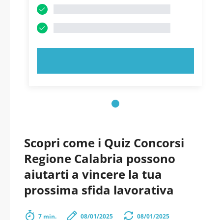
PROVA ORA!
Scopri come i Quiz Concorsi
Regione Calabria possono
aiutarti a vincere la tua
prossima sfida lavorativa
7 min.
08/01/2025
08/01/2025