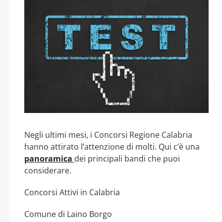
Negli ultimi mesi, i Concorsi Regione Calabria
hanno attirato l’attenzione di molti. Qui c’è una
panoramica
dei principali bandi che puoi
considerare.
Concorsi Attivi in Calabria
Comune di Laino Borgo