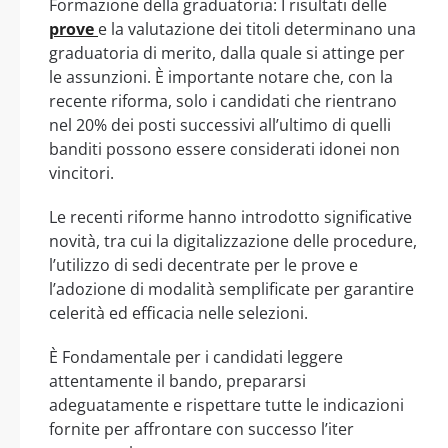
Formazione della graduatoria: I risultati delle
prove
e la valutazione dei titoli determinano una
graduatoria di merito, dalla quale si attinge per
le assunzioni. È importante notare che, con la
recente riforma, solo i candidati che rientrano
nel 20% dei posti successivi all’ultimo di quelli
banditi possono essere considerati idonei non
vincitori.
Le recenti riforme hanno introdotto significative
novità, tra cui la digitalizzazione delle procedure,
l’utilizzo di sedi decentrate per le prove e
l’adozione di modalità semplificate per garantire
celerità ed efficacia nelle selezioni.
È Fondamentale per i candidati leggere
attentamente il bando, prepararsi
adeguatamente e rispettare tutte le indicazioni
fornite per affrontare con successo l’iter