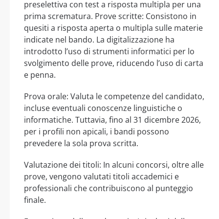
preselettiva con test a risposta multipla per una
prima scrematura. Prove scritte: Consistono in
quesiti a risposta aperta o multipla sulle materie
indicate nel bando. La digitalizzazione ha
introdotto l’uso di strumenti informatici per lo
svolgimento delle prove, riducendo l’uso di carta
e penna.
Prova orale: Valuta le competenze del candidato,
incluse eventuali conoscenze linguistiche o
informatiche. Tuttavia, fino al 31 dicembre 2026,
per i profili non apicali, i bandi possono
prevedere la sola prova scritta.
Valutazione dei titoli: In alcuni concorsi, oltre alle
prove, vengono valutati titoli accademici e
professionali che contribuiscono al punteggio
finale.