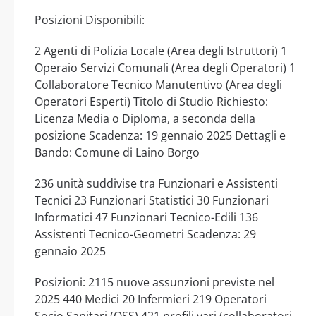
Posizioni Disponibili:
2 Agenti di Polizia Locale (Area degli Istruttori) 1
Operaio Servizi Comunali (Area degli Operatori) 1
Collaboratore Tecnico Manutentivo (Area degli
Operatori Esperti) Titolo di Studio Richiesto:
Licenza Media o Diploma, a seconda della
posizione Scadenza: 19 gennaio 2025 Dettagli e
Bando: Comune di Laino Borgo
236 unità suddivise tra Funzionari e Assistenti
Tecnici 23 Funzionari Statistici 30 Funzionari
Informatici 47 Funzionari Tecnico-Edili 136
Assistenti Tecnico-Geometri Scadenza: 29
gennaio 2025
Posizioni: 2115 nuove assunzioni previste nel
2025 440 Medici 20 Infermieri 219 Operatori
Socio Sanitari (OSS) 421 profili vari (collaboratori