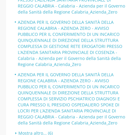
REGGIO CALABRIA - Calabria - Azienda per il Governo
della Sanità della Regione Calabria_Azienda_Zero
AZIENDA PER IL GOVERNO DELLA SANITÀ DELLA
REGIONE CALABRIA - AZIENDA ZERO - AVVISO
PUBBLICO PER IL CONFERIMENTO DI UN INCARICO
QUINQUENNALE DI DIREZIONE DELLA STRUTTURA
COMPLESSA DI GESTIONE RETE EROGATORI PRESSO
L’AZIENDA SANITARIA PROVINCIALE DI COSENZA -
Calabria - Azienda per il Governo della Sanità della
Regione Calabria_Azienda_Zero
AZIENDA PER IL GOVERNO DELLA SANITÀ DELLA
REGIONE CALABRIA - AZIENDA ZERO - AVVISO
PUBBLICO PER IL CONFERIMENTO DI UN INCARICO
QUINQUENNALE DI DIREZIONE DELLA STRUTTURA
COMPLESSA DI SERVIZIO PSCHIATRICO DIAGNOSI E
CURA PRESSO IL PRESIDIO OSPEDALIERO SPOKE DI
LOCRI PER L’AZIENDA SANITARIA PROVINCIALE DI
REGGIO CALABRIA - Calabria - Azienda per il Governo
della Sanità della Regione Calabria_Azienda_Zero
Mostra altro... (6)