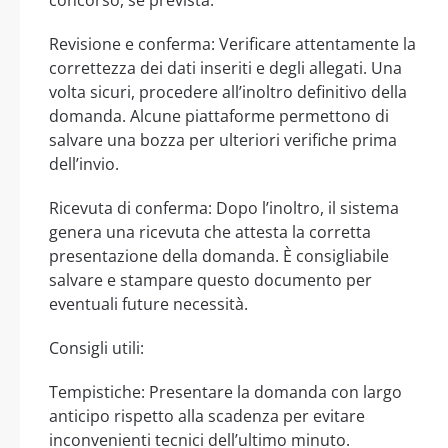
Revisione e conferma: Verificare attentamente la
correttezza dei dati inseriti e degli allegati. Una
volta sicuri, procedere all’inoltro definitivo della
domanda. Alcune piattaforme permettono di
salvare una bozza per ulteriori verifiche prima
dell’invio.
Ricevuta di conferma: Dopo l’inoltro, il sistema
genera una ricevuta che attesta la corretta
presentazione della domanda. È consigliabile
salvare e stampare questo documento per
eventuali future necessità.
Consigli utili:
Tempistiche: Presentare la domanda con largo
anticipo rispetto alla scadenza per evitare
inconvenienti tecnici dell’ultimo minuto.