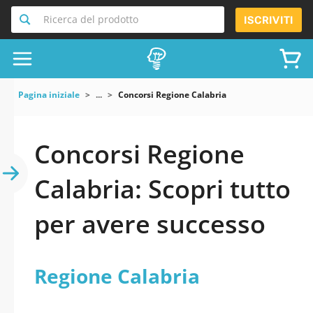
Ricerca del prodotto
ISCRIVITI
Pagina iniziale
...
Concorsi Regione Calabria
Concorsi Regione
Calabria: Scopri tutto
per avere successo
Regione Calabria