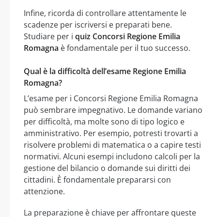
Infine, ricorda di controllare attentamente le
scadenze per iscriversi e preparati bene.
Studiare per i
quiz Concorsi Regione Emilia
Romagna
è fondamentale per il tuo successo.
Qual è la difficoltà dell’esame Regione Emilia
Romagna?
L’esame per i Concorsi Regione Emilia Romagna
può sembrare impegnativo. Le domande variano
per difficoltà, ma molte sono di tipo logico e
amministrativo. Per esempio, potresti trovarti a
risolvere problemi di matematica o a capire testi
normativi. Alcuni esempi includono calcoli per la
gestione del bilancio o domande sui diritti dei
cittadini. È fondamentale prepararsi con
attenzione.
La preparazione è chiave per affrontare queste