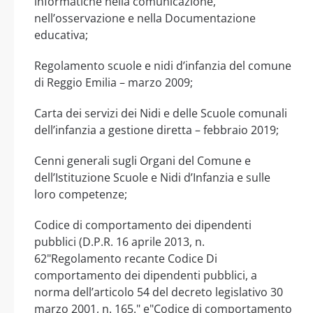
informatiche nella comunicazione,
nell’osservazione e nella Documentazione
educativa;
Regolamento scuole e nidi d’infanzia del comune
di Reggio Emilia – marzo 2009;
Carta dei servizi dei Nidi e delle Scuole comunali
dell’infanzia a gestione diretta – febbraio 2019;
Cenni generali sugli Organi del Comune e
dell’Istituzione Scuole e Nidi d’Infanzia e sulle
loro competenze;
Codice di comportamento dei dipendenti
pubblici (D.P.R. 16 aprile 2013, n.
62"Regolamento recante Codice Di
comportamento dei dipendenti pubblici, a
norma dell’articolo 54 del decreto legislativo 30
marzo 2001, n. 165." e"Codice di comportamento