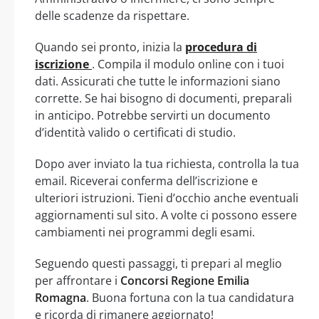
delle scadenze da rispettare.
Quando sei pronto, inizia la
procedura di
iscrizione
. Compila il modulo online con i tuoi
dati. Assicurati che tutte le informazioni siano
corrette. Se hai bisogno di documenti, preparali
in anticipo. Potrebbe servirti un documento
d’identità valido o certificati di studio.
Dopo aver inviato la tua richiesta, controlla la tua
email. Riceverai conferma dell’iscrizione e
ulteriori istruzioni. Tieni d’occhio anche eventuali
aggiornamenti sul sito. A volte ci possono essere
cambiamenti nei programmi degli esami.
Seguendo questi passaggi, ti prepari al meglio
per affrontare i
Concorsi Regione Emilia
Romagna
. Buona fortuna con la tua candidatura
e ricorda di rimanere aggiornato!