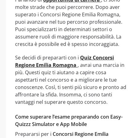
molte strade che puoi percorrere. Dopo aver
superato i Concorsi Regione Emilia Romagna,
puoi avanzare nel tuo percorso professionale.
Puoi specializzarti in determinati settori o
assumere ruoli di maggiore responsabilità. La
crescita è possibile ed è spesso incoraggiata.
Se decidi di prepararti con i
Quiz Concorsi
Regione Emilia Romagna
, avrai una marcia in
più. Questi quiz ti aiutano a capire cosa
aspettarti nel concorso e a migliorare le tue
conoscenze. Così, ti senti più sicuro e pronto ad
affrontare la sfida. Insomma, ci sono tanti
vantaggi nel superare questo concorso.
Come superare l’esame preparando con Easy-
Quizzz Simulator e App Mobile
Prepararsi per i
Concorsi Regione Emilia