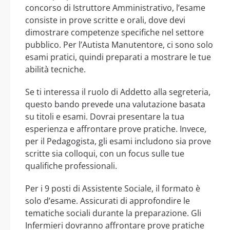
concorso di Istruttore Amministrativo, l’esame
consiste in prove scritte e orali, dove devi
dimostrare competenze specifiche nel settore
pubblico. Per l’Autista Manutentore, ci sono solo
esami pratici, quindi preparati a mostrare le tue
abilità tecniche.
Se ti interessa il ruolo di Addetto alla segreteria,
questo bando prevede una valutazione basata
su titoli e esami. Dovrai presentare la tua
esperienza e affrontare prove pratiche. Invece,
per il Pedagogista, gli esami includono sia prove
scritte sia colloqui, con un focus sulle tue
qualifiche professionali.
Per i 9 posti di Assistente Sociale, il formato è
solo d’esame. Assicurati di approfondire le
tematiche sociali durante la preparazione. Gli
Infermieri dovranno affrontare prove pratiche