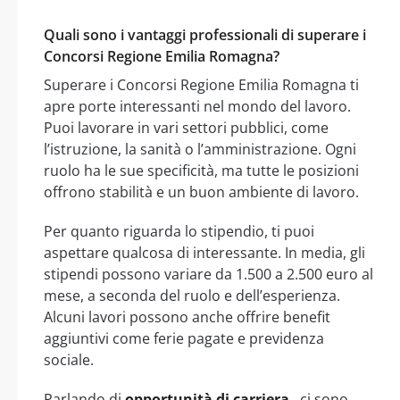
Quali sono i vantaggi professionali di superare i
Concorsi Regione Emilia Romagna?
Superare i Concorsi Regione Emilia Romagna ti
apre porte interessanti nel mondo del lavoro.
Puoi lavorare in vari settori pubblici, come
l’istruzione, la sanità o l’amministrazione. Ogni
ruolo ha le sue specificità, ma tutte le posizioni
offrono stabilità e un buon ambiente di lavoro.
Per quanto riguarda lo stipendio, ti puoi
aspettare qualcosa di interessante. In media, gli
stipendi possono variare da 1.500 a 2.500 euro al
mese, a seconda del ruolo e dell’esperienza.
Alcuni lavori possono anche offrire benefit
aggiuntivi come ferie pagate e previdenza
sociale.
Parlando di
opportunità di carriera
, ci sono