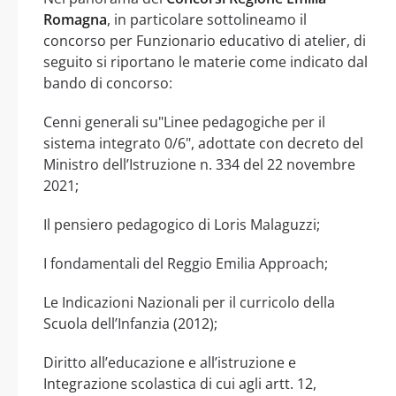
Romagna
, in particolare sottolineamo il
concorso per Funzionario educativo di atelier, di
seguito si riportano le materie come indicato dal
bando di concorso:
Cenni generali su"Linee pedagogiche per il
sistema integrato 0/6", adottate con decreto del
Ministro dell’Istruzione n. 334 del 22 novembre
2021;
Il pensiero pedagogico di Loris Malaguzzi;
I fondamentali del Reggio Emilia Approach;
Le Indicazioni Nazionali per il curricolo della
Scuola dell’Infanzia (2012);
Diritto all’educazione e all’istruzione e
Integrazione scolastica di cui agli artt. 12,