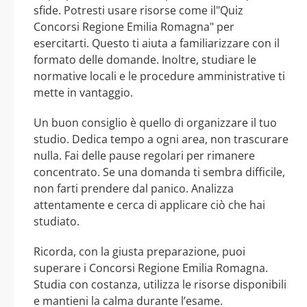
sfide. Potresti usare risorse come il"Quiz
Concorsi Regione Emilia Romagna" per
esercitarti. Questo ti aiuta a familiarizzare con il
formato delle domande. Inoltre, studiare le
normative locali e le procedure amministrative ti
mette in vantaggio.
Un buon consiglio è quello di organizzare il tuo
studio. Dedica tempo a ogni area, non trascurare
nulla. Fai delle pause regolari per rimanere
concentrato. Se una domanda ti sembra difficile,
non farti prendere dal panico. Analizza
attentamente e cerca di applicare ciò che hai
studiato.
Ricorda, con la giusta preparazione, puoi
superare i Concorsi Regione Emilia Romagna.
Studia con costanza, utilizza le risorse disponibili
e mantieni la calma durante l’esame.