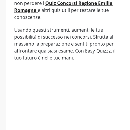
non perdere i
Quiz Concorsi Regione Emilia
Romagna
e altri quiz utili per testare le tue
conoscenze.
Usando questi strumenti, aumenti le tue
possibilità di successo nei concorsi. Sfrutta al
massimo la preparazione e sentiti pronto per
affrontare qualsiasi esame. Con Easy-Quizzz, il
tuo futuro è nelle tue mani.