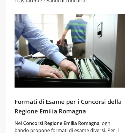
Trasparente / Bandi di concorso.
Formati di Esame per i Concorsi della
Regione Emilia Romagna
Nei
Concorsi Regione Emilia Romagna
, ogni
bando propone formati di esame diversi. Per il