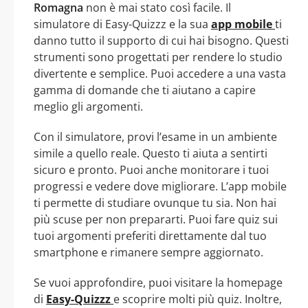
Romagna
non è mai stato così facile. Il
simulatore di Easy-Quizzz e la sua
app mobile
ti
danno tutto il supporto di cui hai bisogno. Questi
strumenti sono progettati per rendere lo studio
divertente e semplice. Puoi accedere a una vasta
gamma di domande che ti aiutano a capire
meglio gli argomenti.
Con il simulatore, provi l’esame in un ambiente
simile a quello reale. Questo ti aiuta a sentirti
sicuro e pronto. Puoi anche monitorare i tuoi
progressi e vedere dove migliorare. L’app mobile
ti permette di studiare ovunque tu sia. Non hai
più scuse per non prepararti. Puoi fare quiz sui
tuoi argomenti preferiti direttamente dal tuo
smartphone e rimanere sempre aggiornato.
Se vuoi approfondire, puoi visitare la homepage
di
Easy-Quizzz
e scoprire molti più quiz. Inoltre,