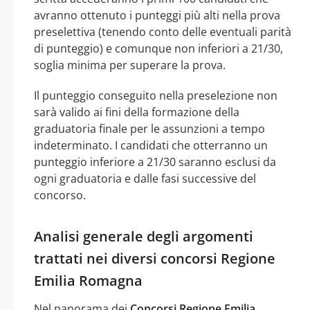
avranno ottenuto i punteggi più alti nella prova
preselettiva (tenendo conto delle eventuali parità
di punteggio) e comunque non inferiori a 21/30,
soglia minima per superare la prova.
Il punteggio conseguito nella preselezione non
sarà valido ai fini della formazione della
graduatoria finale per le assunzioni a tempo
indeterminato. I candidati che otterranno un
punteggio inferiore a 21/30 saranno esclusi da
ogni graduatoria e dalle fasi successive del
concorso.
Analisi generale degli argomenti
trattati nei diversi concorsi Regione
Emilia Romagna
Nel panorama dei
Concorsi Regione Emilia