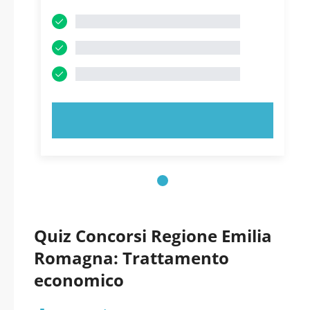
PROVA ORA!
Quiz Concorsi Regione Emilia
Romagna: Trattamento
economico