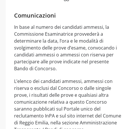
Comunicazioni
In base al numero dei candidati ammessi, la
Commissione Esaminatrice provvederà a
determinare la data, l’ora e le modalità di
svolgimento delle prove d’esame, convocando i
candidati ammessi o ammessi con riserva per
partecipare alle prove indicate nel presente
Bando di Concorso.
L’elenco dei candidati ammessi, ammessi con
riserva o esclusi dal Concorso o dalle singole
prove, i risultati delle prove e qualsiasi altra
comunicazione relativa a questo Concorso
saranno pubblicati sul Portale unico del
reclutamento InPA e sul sito internet del Comune
di Reggio Emilia, nella sezione Amministrazione