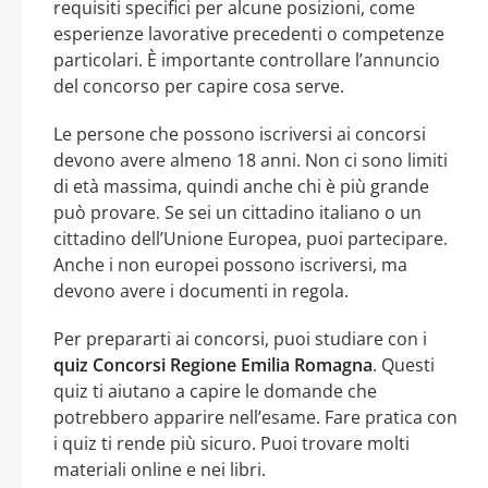
requisiti specifici per alcune posizioni, come
esperienze lavorative precedenti o competenze
particolari. È importante controllare l’annuncio
del concorso per capire cosa serve.
Le persone che possono iscriversi ai concorsi
devono avere almeno 18 anni. Non ci sono limiti
di età massima, quindi anche chi è più grande
può provare. Se sei un cittadino italiano o un
cittadino dell’Unione Europea, puoi partecipare.
Anche i non europei possono iscriversi, ma
devono avere i documenti in regola.
Per prepararti ai concorsi, puoi studiare con i
quiz Concorsi Regione Emilia Romagna
. Questi
quiz ti aiutano a capire le domande che
potrebbero apparire nell’esame. Fare pratica con
i quiz ti rende più sicuro. Puoi trovare molti
materiali online e nei libri.