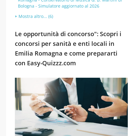
Bologna - Simulatore aggiornato al 2026
Mostra altro... (6)
Le opportunità di concorso": Scopri i
concorsi per sanità e enti locali in
Emilia Romagna e come prepararti
con Easy-Quizzz.com