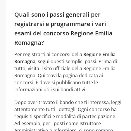
Quali sono i passi generali per
registrarsi e programmare i vari
esami del concorso Regione Emilia
Romagna?
Per registrarti ai concorsi della
Regione Emilia
Romagna
, segui questi semplici passi. Prima di
tutto, visita il sito ufficiale della Regione Emilia
Romagna. Qui trovi la pagina dedicata ai
concorsi. È dove si pubblicano tutte le
informazioni utili sui bandi attivi.
Dopo aver trovato il bando che ti interessa, leggi
attentamente tutti i dettagli. Ogni concorso ha
requisiti specifici e modalità di partecipazione.
Ad esempio, per i posti come Istruttore
Amministrativo o Infermiere, ci sono sempre