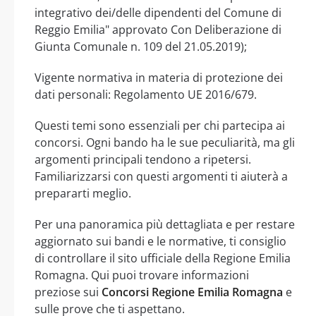
integrativo dei/delle dipendenti del Comune di
Reggio Emilia" approvato Con Deliberazione di
Giunta Comunale n. 109 del 21.05.2019);
Vigente normativa in materia di protezione dei
dati personali: Regolamento UE 2016/679.
Questi temi sono essenziali per chi partecipa ai
concorsi. Ogni bando ha le sue peculiarità, ma gli
argomenti principali tendono a ripetersi.
Familiarizzarsi con questi argomenti ti aiuterà a
prepararti meglio.
Per una panoramica più dettagliata e per restare
aggiornato sui bandi e le normative, ti consiglio
di controllare il sito ufficiale della Regione Emilia
Romagna. Qui puoi trovare informazioni
preziose sui
Concorsi Regione Emilia Romagna
e
sulle prove che ti aspettano.