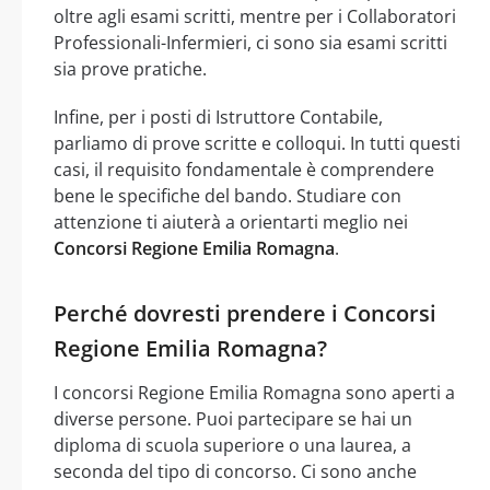
oltre agli esami scritti, mentre per i Collaboratori
Professionali-Infermieri, ci sono sia esami scritti
sia prove pratiche.
Infine, per i posti di Istruttore Contabile,
parliamo di prove scritte e colloqui. In tutti questi
casi, il requisito fondamentale è comprendere
bene le specifiche del bando. Studiare con
attenzione ti aiuterà a orientarti meglio nei
Concorsi Regione Emilia Romagna
.
Perché dovresti prendere i Concorsi
Regione Emilia Romagna?
I concorsi Regione Emilia Romagna sono aperti a
diverse persone. Puoi partecipare se hai un
diploma di scuola superiore o una laurea, a
seconda del tipo di concorso. Ci sono anche