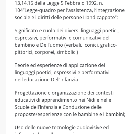
13,14,15 della Legge 5 Febbraio 1992, n.
104"Legge-quadro per l’assistenza, l’integrazione
sociale e i diritti delle persone Handicappate";
Significato e ruolo dei diversi linguaggi poetici,
espressivi, performativi e comunicativi del
bambino e Dell’uomo (verbali, iconici, grafico-
pittorici, corporei, simbolici)
Teorie ed esperienze di applicazione dei
linguaggi poetici, espressivi e performativi
nell’educazione Dell’infanzia
Progettazione e organizzazione dei contesti
educativi di apprendimento nei Nidi e nelle
Scuole dell’Infanzia e Conduzione delle
proposte/esperienze con le bambine e i bambini;
Uso delle nuove tecnologie audiovisive ed