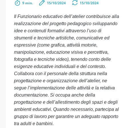
9 min.
15/10/2024
15/10/2024
Il Funzionario educativo dell’atelier contribuisce alla
realizzazione del progetto pedagogico sviluppando
idee e contenuti formativi attraverso l’uso di
strumenti e tecniche artistiche, comunicative ed
espressive (come grafica, attività motorie,
manipolazione, educazione visiva e percettiva,
fotografia e tecniche video), tenendo conto delle
esigenze educative individuali e del contesto.
Collabora con il personale della struttura nella
progettazione e organizzazione dell’atelier, ne
segue l’implementazione delle attività e la relativa
documentazione. Si occupa anche della
progettazione e dell’allestimento degli spazi e degli
ambienti educativi. Quando necessario, partecipa al
gruppo di lavoro per garantire un adeguato rapporto
tra adulti e bambini.