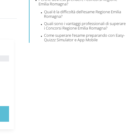
Emilia Romagna?
Qual è la difficoltà dell’esame Regione Emilia
Romagna?
Quali sono i vantaggi professionali di superare
i Concorsi Regione Emilia Romagna?
Come superare l’esame preparando con Easy-
Quizzz Simulator e App Mobile