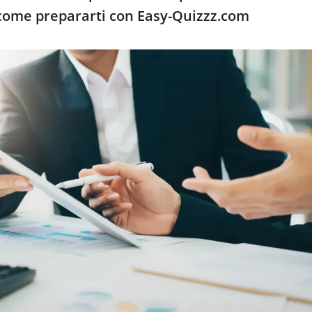
come prepararti con Easy-Quizzz.com