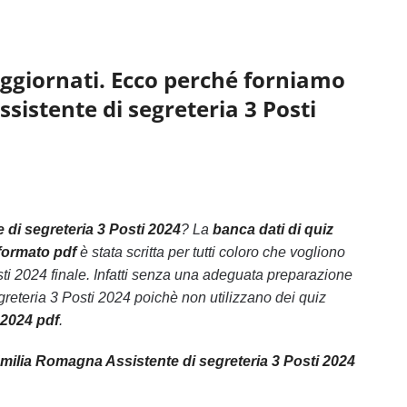
aggiornati. Ecco perché forniamo
sistente di segreteria 3 Posti
di segreteria 3 Posti 2024
? La
banca dati di quiz
formato pdf
è stata scritta per tutti coloro che vogliono
i 2024 finale. Infatti senza una adeguata preparazione
eteria 3 Posti 2024 poichè non utilizzano dei quiz
 2024 pdf
.
ilia Romagna Assistente di segreteria 3 Posti 2024