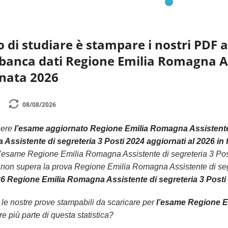
o di studiare è stampare i nostri PDF 
la banca dati Regione Emilia Romagna As
rnata 2026
08/08/2026
nere
l’esame aggiornato Regione Emilia Romagna Assistente 
ssistente di segreteria 3 Posti 2024 aggiornati al 2026 in 
’esame Regione Emilia Romagna Assistente di segreteria 3 Post
e non supera la prova Regione Emilia Romagna Assistente di segr
26 Regione Emilia Romagna Assistente di segreteria 3 Posti
n le nostre prove stampabili da scaricare per
l’esame Regione Em
re più parte di questa statistica?