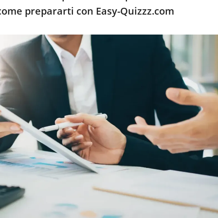
come prepararti con Easy-Quizzz.com