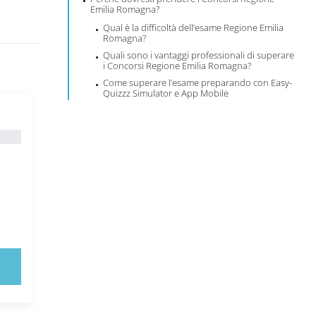
Emilia Romagna?
Qual è la difficoltà dell’esame Regione Emilia
Romagna?
Quali sono i vantaggi professionali di superare
i Concorsi Regione Emilia Romagna?
Come superare l’esame preparando con Easy-
Quizzz Simulator e App Mobile