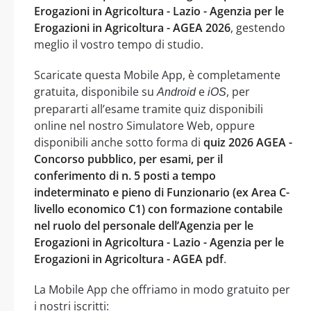
Erogazioni in Agricoltura - Lazio - Agenzia per le
Erogazioni in Agricoltura - AGEA 2026
, gestendo
meglio il vostro tempo di studio.
Scaricate questa Mobile App, è completamente
gratuita, disponibile su
e
, per
Android
iOS
prepararti all’esame tramite quiz disponibili
online nel nostro Simulatore Web, oppure
disponibili anche sotto forma di
quiz 2026 AGEA -
Concorso pubblico, per esami, per il
conferimento di n. 5 posti a tempo
indeterminato e pieno di Funzionario (ex Area C-
livello economico C1) con formazione contabile
nel ruolo del personale dell’Agenzia per le
Erogazioni in Agricoltura - Lazio - Agenzia per le
Erogazioni in Agricoltura - AGEA pdf
.
La Mobile App che offriamo in modo gratuito per
i nostri iscritti: