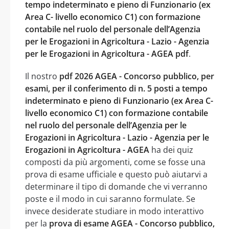
tempo indeterminato e pieno di Funzionario (ex
Area C- livello economico C1) con formazione
contabile nel ruolo del personale dell’Agenzia
per le Erogazioni in Agricoltura - Lazio - Agenzia
per le Erogazioni in Agricoltura - AGEA pdf
.
Il nostro
pdf 2026 AGEA - Concorso pubblico, per
esami, per il conferimento di n. 5 posti a tempo
indeterminato e pieno di Funzionario (ex Area C-
livello economico C1) con formazione contabile
nel ruolo del personale dell’Agenzia per le
Erogazioni in Agricoltura - Lazio - Agenzia per le
Erogazioni in Agricoltura - AGEA
ha dei quiz
composti da più argomenti, come se fosse una
prova di esame ufficiale e questo può aiutarvi a
determinare il tipo di domande che vi verranno
poste e il modo in cui saranno formulate. Se
invece desiderate studiare in modo interattivo
per la
prova di esame AGEA - Concorso pubblico,