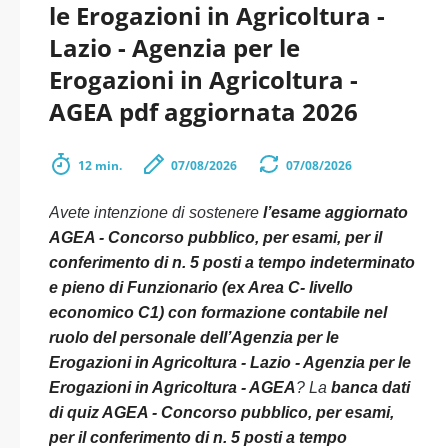
le Erogazioni in Agricoltura -
Lazio - Agenzia per le
Erogazioni in Agricoltura -
AGEA pdf aggiornata 2026
12 min.
07/08/2026
07/08/2026
Avete intenzione di sostenere
l’esame aggiornato
AGEA - Concorso pubblico, per esami, per il
conferimento di n. 5 posti a tempo indeterminato
e pieno di Funzionario (ex Area C- livello
economico C1) con formazione contabile nel
ruolo del personale dell’Agenzia per le
Erogazioni in Agricoltura - Lazio - Agenzia per le
Erogazioni in Agricoltura - AGEA
? La
banca dati
di quiz AGEA - Concorso pubblico, per esami,
per il conferimento di n. 5 posti a tempo