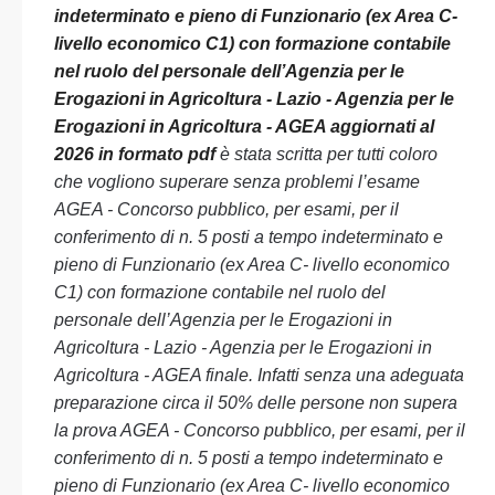
indeterminato e pieno di Funzionario (ex Area C-
livello economico C1) con formazione contabile
nel ruolo del personale dell’Agenzia per le
Erogazioni in Agricoltura - Lazio - Agenzia per le
Erogazioni in Agricoltura - AGEA aggiornati al
2026 in formato pdf
è stata scritta per tutti coloro
che vogliono superare senza problemi l’esame
AGEA - Concorso pubblico, per esami, per il
conferimento di n. 5 posti a tempo indeterminato e
pieno di Funzionario (ex Area C- livello economico
C1) con formazione contabile nel ruolo del
personale dell’Agenzia per le Erogazioni in
Agricoltura - Lazio - Agenzia per le Erogazioni in
Agricoltura - AGEA finale. Infatti senza una adeguata
preparazione circa il 50% delle persone non supera
la prova AGEA - Concorso pubblico, per esami, per il
conferimento di n. 5 posti a tempo indeterminato e
pieno di Funzionario (ex Area C- livello economico