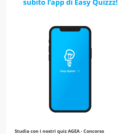
subito l’app di Easy Quizzz!
Studia con i nostri quiz AGEA - Concorso