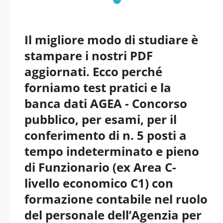
Il migliore modo di studiare è
stampare i nostri PDF
aggiornati. Ecco perché
forniamo test pratici e la
banca dati AGEA - Concorso
pubblico, per esami, per il
conferimento di n. 5 posti a
tempo indeterminato e pieno
di Funzionario (ex Area C-
livello economico C1) con
formazione contabile nel ruolo
del personale dell’Agenzia per