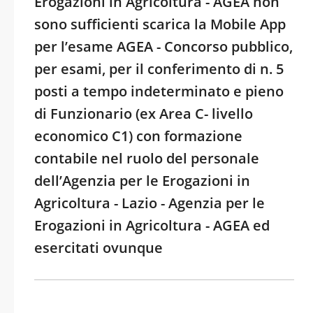
Erogazioni in Agricoltura - AGEA non
sono sufficienti scarica la Mobile App
per l’esame AGEA - Concorso pubblico,
per esami, per il conferimento di n. 5
posti a tempo indeterminato e pieno
di Funzionario (ex Area C- livello
economico C1) con formazione
contabile nel ruolo del personale
dell’Agenzia per le Erogazioni in
Agricoltura - Lazio - Agenzia per le
Erogazioni in Agricoltura - AGEA ed
esercitati ovunque