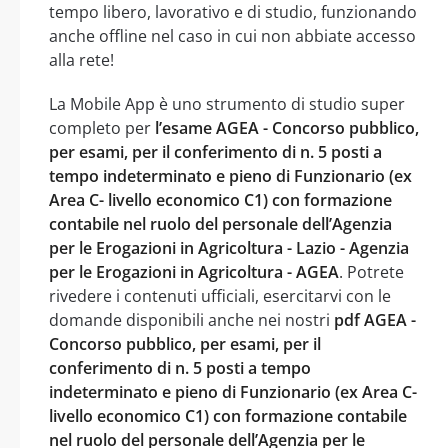
tempo libero, lavorativo e di studio, funzionando
anche offline nel caso in cui non abbiate accesso
alla rete!
La Mobile App è uno strumento di studio super
completo per
l’esame AGEA - Concorso pubblico,
per esami, per il conferimento di n. 5 posti a
tempo indeterminato e pieno di Funzionario (ex
Area C- livello economico C1) con formazione
contabile nel ruolo del personale dell’Agenzia
per le Erogazioni in Agricoltura - Lazio - Agenzia
per le Erogazioni in Agricoltura - AGEA
. Potrete
rivedere i contenuti ufficiali, esercitarvi con le
domande disponibili anche nei nostri
pdf AGEA -
Concorso pubblico, per esami, per il
conferimento di n. 5 posti a tempo
indeterminato e pieno di Funzionario (ex Area C-
livello economico C1) con formazione contabile
nel ruolo del personale dell’Agenzia per le