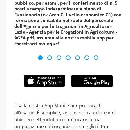
pubblico, per esami, per il conferimento di n. 5
posti a tempo indeterminato e pieno di
Funzionario (ex Area C- livello economico C1) con
formazione contabile nel ruolo del personale
dell’Agenzia per le Erogazioni in Agricoltura -
Lazio - Agenzia per le Erogazioni in Agricoltura -
AGEA pdf, assieme alla nostra mobile app per
esercitarti ovunque!
Usa la nostra App Mobile per prepararti
all’esame: È semplice, veloce e ricca di funzioni
utili permettendoti di monitorare la tua
preparazione e di organizzare meglio il tuo