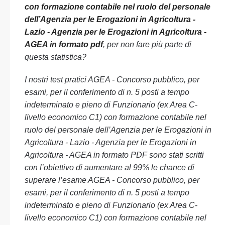
con formazione contabile nel ruolo del personale
dell’Agenzia per le Erogazioni in Agricoltura -
Lazio - Agenzia per le Erogazioni in Agricoltura -
AGEA in formato pdf
, per non fare più parte di
questa statistica?
I nostri test pratici AGEA - Concorso pubblico, per
esami, per il conferimento di n. 5 posti a tempo
indeterminato e pieno di Funzionario (ex Area C-
livello economico C1) con formazione contabile nel
ruolo del personale dell’Agenzia per le Erogazioni in
Agricoltura - Lazio - Agenzia per le Erogazioni in
Agricoltura - AGEA in formato PDF sono stati scritti
con l’obiettivo di aumentare al 99% le chance di
superare l’esame AGEA - Concorso pubblico, per
esami, per il conferimento di n. 5 posti a tempo
indeterminato e pieno di Funzionario (ex Area C-
livello economico C1) con formazione contabile nel