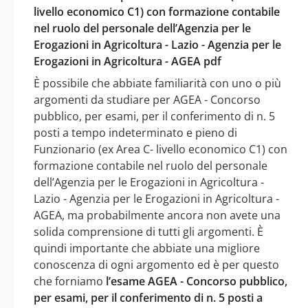
livello economico C1) con formazione contabile
nel ruolo del personale dell’Agenzia per le
Erogazioni in Agricoltura - Lazio - Agenzia per le
Erogazioni in Agricoltura - AGEA pdf
È possibile che abbiate familiarità con uno o più
argomenti da studiare per AGEA - Concorso
pubblico, per esami, per il conferimento di n. 5
posti a tempo indeterminato e pieno di
Funzionario (ex Area C- livello economico C1) con
formazione contabile nel ruolo del personale
dell’Agenzia per le Erogazioni in Agricoltura -
Lazio - Agenzia per le Erogazioni in Agricoltura -
AGEA, ma probabilmente ancora non avete una
solida comprensione di tutti gli argomenti. È
quindi importante che abbiate una migliore
conoscenza di ogni argomento ed è per questo
che forniamo
l’esame AGEA - Concorso pubblico,
per esami, per il conferimento di n. 5 posti a