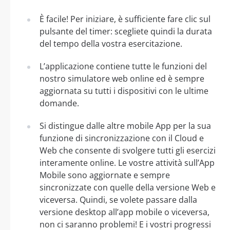
È facile! Per iniziare, è sufficiente fare clic sul
pulsante del timer: scegliete quindi la durata
del tempo della vostra esercitazione.
L’applicazione contiene tutte le funzioni del
nostro simulatore web online ed è sempre
aggiornata su tutti i dispositivi con le ultime
domande.
Si distingue dalle altre mobile App per la sua
funzione di sincronizzazione con il Cloud e
Web che consente di svolgere tutti gli esercizi
interamente online. Le vostre attività sull’App
Mobile sono aggiornate e sempre
sincronizzate con quelle della versione Web e
viceversa. Quindi, se volete passare dalla
versione desktop all’app mobile o viceversa,
non ci saranno problemi! E i vostri progressi