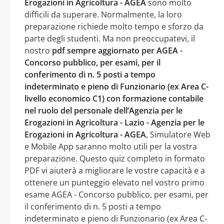
Erogazioni in Agricoltura - AGEA
sono molto
difficili da superare. Normalmente, la loro
preparazione richiede molto tempo e sforzo da
parte degli studenti. Ma non preoccupatevi, il
nostro
pdf sempre aggiornato per AGEA -
Concorso pubblico, per esami, per il
conferimento di n. 5 posti a tempo
indeterminato e pieno di Funzionario (ex Area C-
livello economico C1) con formazione contabile
nel ruolo del personale dell’Agenzia per le
Erogazioni in Agricoltura - Lazio - Agenzia per le
Erogazioni in Agricoltura - AGEA
, Simulatore Web
e Mobile App saranno molto utili per la vostra
preparazione. Questo quiz completo in formato
PDF vi aiuterà a migliorare le vostre capacità e a
ottenere un punteggio elevato nel vostro primo
esame AGEA - Concorso pubblico, per esami, per
il conferimento di n. 5 posti a tempo
indeterminato e pieno di Funzionario (ex Area C-