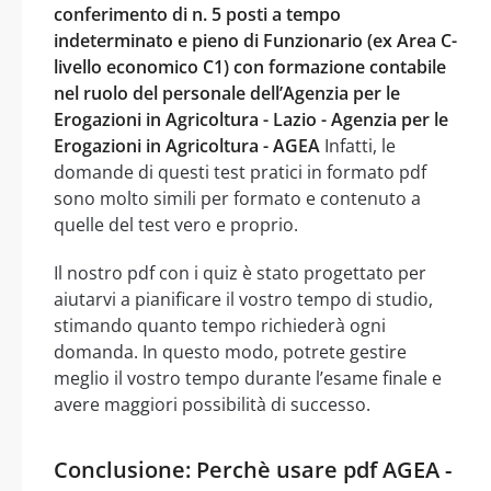
conferimento di n. 5 posti a tempo
indeterminato e pieno di Funzionario (ex Area C-
livello economico C1) con formazione contabile
nel ruolo del personale dell’Agenzia per le
Erogazioni in Agricoltura - Lazio - Agenzia per le
Erogazioni in Agricoltura - AGEA
Infatti, le
domande di questi test pratici in formato pdf
sono molto simili per formato e contenuto a
quelle del test vero e proprio.
Il nostro pdf con i quiz è stato progettato per
aiutarvi a pianificare il vostro tempo di studio,
stimando quanto tempo richiederà ogni
domanda. In questo modo, potrete gestire
meglio il vostro tempo durante l’esame finale e
avere maggiori possibilità di successo.
Conclusione: Perchè usare pdf AGEA -