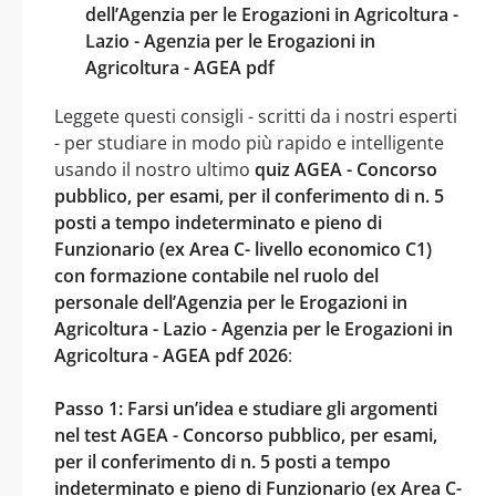
dell’Agenzia per le Erogazioni in Agricoltura -
Lazio - Agenzia per le Erogazioni in
Agricoltura - AGEA pdf
Leggete questi consigli - scritti da i nostri esperti
- per studiare in modo più rapido e intelligente
usando il nostro ultimo
quiz AGEA - Concorso
pubblico, per esami, per il conferimento di n. 5
posti a tempo indeterminato e pieno di
Funzionario (ex Area C- livello economico C1)
con formazione contabile nel ruolo del
personale dell’Agenzia per le Erogazioni in
Agricoltura - Lazio - Agenzia per le Erogazioni in
Agricoltura - AGEA pdf 2026
:
Passo 1: Farsi un’idea e studiare gli argomenti
nel test AGEA - Concorso pubblico, per esami,
per il conferimento di n. 5 posti a tempo
indeterminato e pieno di Funzionario (ex Area C-