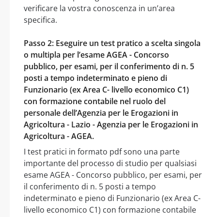
verificare la vostra conoscenza in un’area
specifica.
Passo 2: Eseguire un test pratico a scelta singola
o multipla per l’esame AGEA - Concorso
pubblico, per esami, per il conferimento di n. 5
posti a tempo indeterminato e pieno di
Funzionario (ex Area C- livello economico C1)
con formazione contabile nel ruolo del
personale dell’Agenzia per le Erogazioni in
Agricoltura - Lazio - Agenzia per le Erogazioni in
Agricoltura - AGEA.
I test pratici in formato pdf sono una parte
importante del processo di studio per qualsiasi
esame AGEA - Concorso pubblico, per esami, per
il conferimento di n. 5 posti a tempo
indeterminato e pieno di Funzionario (ex Area C-
livello economico C1) con formazione contabile