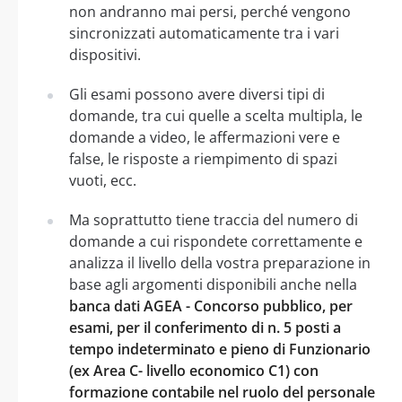
non andranno mai persi, perché vengono
sincronizzati automaticamente tra i vari
dispositivi.
Gli esami possono avere diversi tipi di
domande, tra cui quelle a scelta multipla, le
domande a video, le affermazioni vere e
false, le risposte a riempimento di spazi
vuoti, ecc.
Ma soprattutto tiene traccia del numero di
domande a cui rispondete correttamente e
analizza il livello della vostra preparazione in
base agli argomenti disponibili anche nella
banca dati AGEA - Concorso pubblico, per
esami, per il conferimento di n. 5 posti a
tempo indeterminato e pieno di Funzionario
(ex Area C- livello economico C1) con
formazione contabile nel ruolo del personale