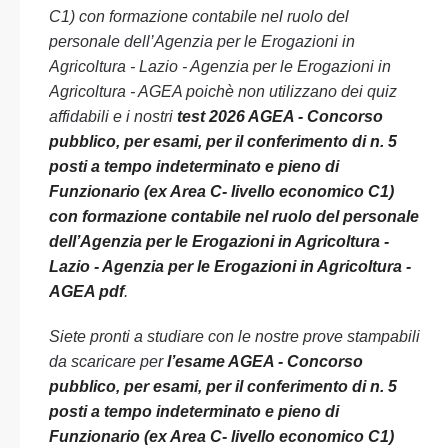
C1) con formazione contabile nel ruolo del
personale dell’Agenzia per le Erogazioni in
Agricoltura - Lazio - Agenzia per le Erogazioni in
Agricoltura - AGEA poichè non utilizzano dei quiz
affidabili e i nostri
test 2026 AGEA - Concorso
pubblico, per esami, per il conferimento di n. 5
posti a tempo indeterminato e pieno di
Funzionario (ex Area C- livello economico C1)
con formazione contabile nel ruolo del personale
dell’Agenzia per le Erogazioni in Agricoltura -
Lazio - Agenzia per le Erogazioni in Agricoltura -
AGEA pdf
.
Siete pronti a studiare con le nostre prove stampabili
da scaricare per
l’esame AGEA - Concorso
pubblico, per esami, per il conferimento di n. 5
posti a tempo indeterminato e pieno di
Funzionario (ex Area C- livello economico C1)