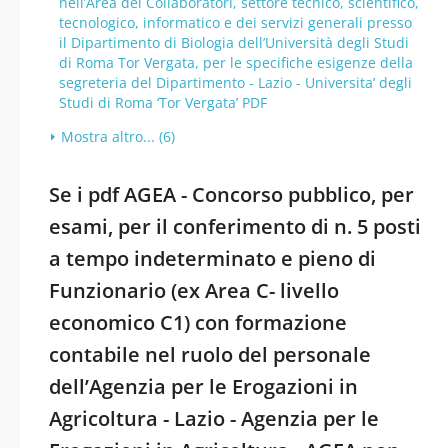
nell’Area dei Collaboratori, settore tecnico, scientifico,
tecnologico, informatico e dei servizi generali presso
il Dipartimento di Biologia dell’Università degli Studi
di Roma Tor Vergata, per le specifiche esigenze della
segreteria del Dipartimento - Lazio - Universita’ degli
Studi di Roma ‘Tor Vergata’ PDF
Mostra altro... (6)
Se i pdf AGEA - Concorso pubblico, per
esami, per il conferimento di n. 5 posti
a tempo indeterminato e pieno di
Funzionario (ex Area C- livello
economico C1) con formazione
contabile nel ruolo del personale
dell’Agenzia per le Erogazioni in
Agricoltura - Lazio - Agenzia per le