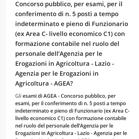
Concorso pubblico, per esami, per il
conferimento di n. 5 posti a tempo
indeterminato e pieno di Funzionario
(ex Area C- livello economico C1) con
formazione contabile nel ruolo del
personale dell’Agenzia per le
Erogazioni in Agricoltura - Lazio -
Agenzia per le Erogazioni in
Agricoltura - AGEA?
Gli
esami di AGEA - Concorso pubblico, per
esami, per il conferimento di n. 5 posti a tempo
indeterminato e pieno di Funzionario (ex Area C-
livello economico C1) con formazione contabile
nel ruolo del personale dell’Agenzia per le
Erogazioni in Agricoltura - Lazio - Agenzia per le