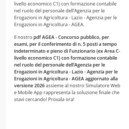
livello economico C1) con formazione contabile
nel ruolo del personale dell’Agenzia per le
Erogazioni in Agricoltura - Lazio - Agenzia per le
Erogazioni in Agricoltura - AGEA.
Il nostro
pdf AGEA - Concorso pubblico, per
esami, per il conferimento di n. 5 posti a tempo
indeterminato e pieno di Funzionario (ex Area C-
livello economico C1) con formazione contabile
nel ruolo del personale dell’Agenzia per le
Erogazioni in Agricoltura - Lazio - Agenzia per le
Erogazioni in Agricoltura - AGEA aggiornato alla
versione 2026
assieme al nostro Simulatore Web
e Mobile App rappresenta la soluzione finale che
stavi cercando! Provala ora!