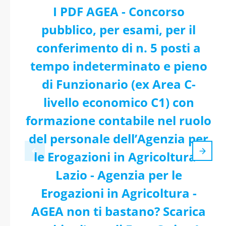
I PDF AGEA - Concorso
pubblico, per esami, per il
conferimento di n. 5 posti a
tempo indeterminato e pieno
di Funzionario (ex Area C-
livello economico C1) con
formazione contabile nel ruolo
del personale dell’Agenzia per
le Erogazioni in Agricoltura -
Lazio - Agenzia per le
Erogazioni in Agricoltura -
AGEA non ti bastano? Scarica