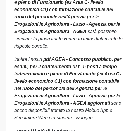
e pieno di Funzionario (ex Area C- livello
economico C1) con formazione contabile nel
ruolo del personale dell’Agenzia per le
Erogazioni in Agricoltura - Lazio - Agenzia per le
Erogazioni in Agricoltura - AGEA
sarà possibile
simulare la prova finale vedendo immediatamente le
risposte corrette.
Inoltre i nostri
pdf AGEA - Concorso pubblico, per
esami, per il conferimento di n. 5 posti a tempo
indeterminato e pieno di Funzionario (ex Area C-
livello economico C1) con formazione contabile
nel ruolo del personale dell’Agenzia per le
Erogazioni in Agricoltura - Lazio - Agenzia per le
Erogazioni in Agricoltura - AGEA aggiornati
sono
anche disponibili tramite la nostra Mobile App e
Simulatore Web per studiare ovunque.
I prodotti più di tendenza: