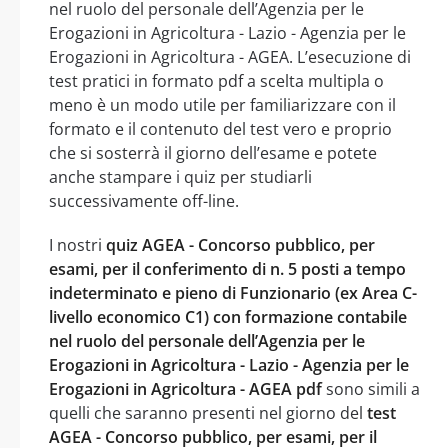
nel ruolo del personale dell’Agenzia per le
Erogazioni in Agricoltura - Lazio - Agenzia per le
Erogazioni in Agricoltura - AGEA. L’esecuzione di
test pratici in formato pdf a scelta multipla o
meno è un modo utile per familiarizzare con il
formato e il contenuto del test vero e proprio
che si sosterrà il giorno dell’esame e potete
anche stampare i quiz per studiarli
successivamente off-line.
I nostri
quiz AGEA - Concorso pubblico, per
esami, per il conferimento di n. 5 posti a tempo
indeterminato e pieno di Funzionario (ex Area C-
livello economico C1) con formazione contabile
nel ruolo del personale dell’Agenzia per le
Erogazioni in Agricoltura - Lazio - Agenzia per le
Erogazioni in Agricoltura - AGEA pdf
sono simili a
quelli che saranno presenti nel giorno del
test
AGEA - Concorso pubblico, per esami, per il