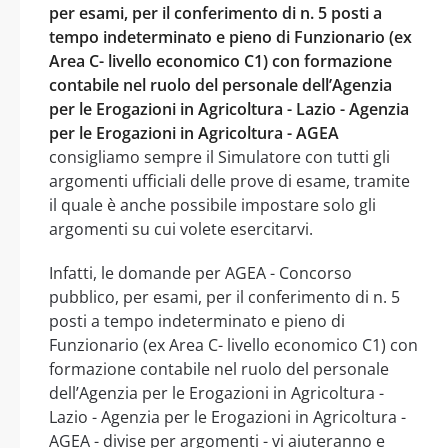
per esami, per il conferimento di n. 5 posti a
tempo indeterminato e pieno di Funzionario (ex
Area C- livello economico C1) con formazione
contabile nel ruolo del personale dell’Agenzia
per le Erogazioni in Agricoltura - Lazio - Agenzia
per le Erogazioni in Agricoltura - AGEA
consigliamo sempre il Simulatore con tutti gli
argomenti ufficiali delle prove di esame, tramite
il quale è anche possibile impostare solo gli
argomenti su cui volete esercitarvi.
Infatti, le domande per AGEA - Concorso
pubblico, per esami, per il conferimento di n. 5
posti a tempo indeterminato e pieno di
Funzionario (ex Area C- livello economico C1) con
formazione contabile nel ruolo del personale
dell’Agenzia per le Erogazioni in Agricoltura -
Lazio - Agenzia per le Erogazioni in Agricoltura -
AGEA - divise per argomenti - vi aiuteranno e