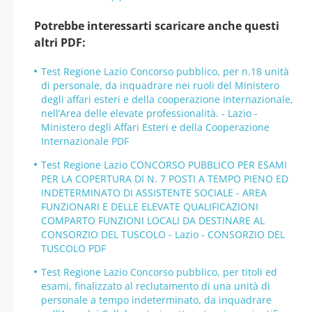
Potrebbe interessarti scaricare anche questi
altri PDF:
Test Regione Lazio Concorso pubblico, per n.18 unità
di personale, da inquadrare nei ruoli del Ministero
degli affari esteri e della cooperazione internazionale,
nell’Area delle elevate professionalità. - Lazio -
Ministero degli Affari Esteri e della Cooperazione
Internazionale PDF
Test Regione Lazio CONCORSO PUBBLICO PER ESAMI
PER LA COPERTURA DI N. 7 POSTI A TEMPO PIENO ED
INDETERMINATO DI ASSISTENTE SOCIALE - AREA
FUNZIONARI E DELLE ELEVATE QUALIFICAZIONI
COMPARTO FUNZIONI LOCALI DA DESTINARE AL
CONSORZIO DEL TUSCOLO - Lazio - CONSORZIO DEL
TUSCOLO PDF
Test Regione Lazio Concorso pubblico, per titoli ed
esami, finalizzato al reclutamento di una unità di
personale a tempo indeterminato, da inquadrare