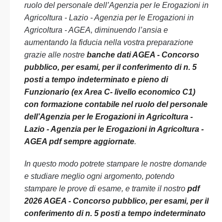
ruolo del personale dell’Agenzia per le Erogazioni in
Agricoltura - Lazio - Agenzia per le Erogazioni in
Agricoltura - AGEA, diminuendo l’ansia e
aumentando la fiducia nella vostra preparazione
grazie alle nostre
banche dati AGEA - Concorso
pubblico, per esami, per il conferimento di n. 5
posti a tempo indeterminato e pieno di
Funzionario (ex Area C- livello economico C1)
con formazione contabile nel ruolo del personale
dell’Agenzia per le Erogazioni in Agricoltura -
Lazio - Agenzia per le Erogazioni in Agricoltura -
AGEA pdf sempre aggiornate
.
In questo modo potrete stampare le nostre domande
e studiare meglio ogni argomento, potendo
stampare le prove di esame, e tramite il nostro
pdf
2026 AGEA - Concorso pubblico, per esami, per il
conferimento di n. 5 posti a tempo indeterminato