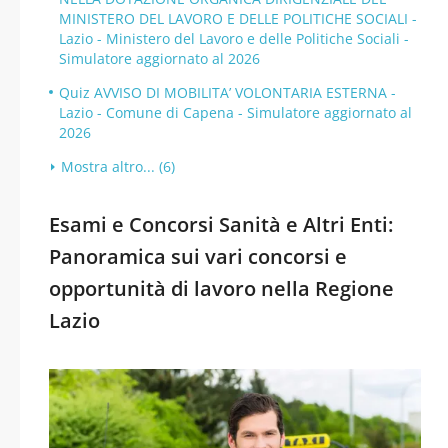
MINISTERO DEL LAVORO E DELLE POLITICHE SOCIALI -
Lazio - Ministero del Lavoro e delle Politiche Sociali -
Simulatore aggiornato al 2026
Quiz AVVISO DI MOBILITA’ VOLONTARIA ESTERNA -
Lazio - Comune di Capena - Simulatore aggiornato al
2026
Mostra altro... (6)
Esami e Concorsi Sanità e Altri Enti:
Panoramica sui vari concorsi e
opportunità di lavoro nella Regione
Lazio