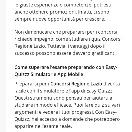
le giuste esperienze e competenze, potresti
anche ottenere promozioni. Infatti, ci sono
sempre nuove opportunità per crescere.
Non dimenticare che prepararsi per i concorsi
richiede impegno, come studiare i quiz Concorsi
Regione Lazio. Tuttavia, i vantaggi dopo il
successo possono essere davvero gratificanti.
Come superare l’esame preparando con Easy-
Quizzz Simulator e App Mobile
Prepararsi per i
Concorsi Regione Lazio
diventa
facile con il simulatore e l’app di Easy-Quizzz.
Questi strumenti sono pensati per aiutarti a
studiare in modo efficace. Puoi fare quiz su vari
argomenti e vedere i tuoi progressi. Con Easy-
Quizzz, hai accesso a domande che potrebbero
apparire nell’esame reale.