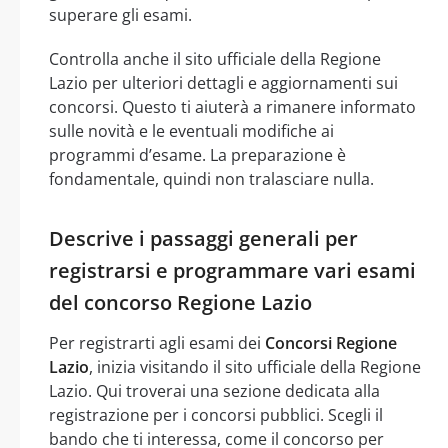
superare gli esami.
Controlla anche il sito ufficiale della Regione
Lazio per ulteriori dettagli e aggiornamenti sui
concorsi. Questo ti aiuterà a rimanere informato
sulle novità e le eventuali modifiche ai
programmi d’esame. La preparazione è
fondamentale, quindi non tralasciare nulla.
Descrive i passaggi generali per
registrarsi e programmare vari esami
del concorso Regione Lazio
Per registrarti agli esami dei
Concorsi Regione
Lazio
, inizia visitando il sito ufficiale della Regione
Lazio. Qui troverai una sezione dedicata alla
registrazione per i concorsi pubblici. Scegli il
bando che ti interessa, come il concorso per