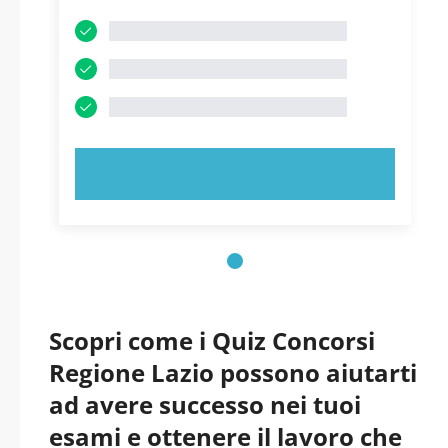
PROVA ORA!
Scopri come i Quiz Concorsi
Regione Lazio possono aiutarti
ad avere successo nei tuoi
esami e ottenere il lavoro che