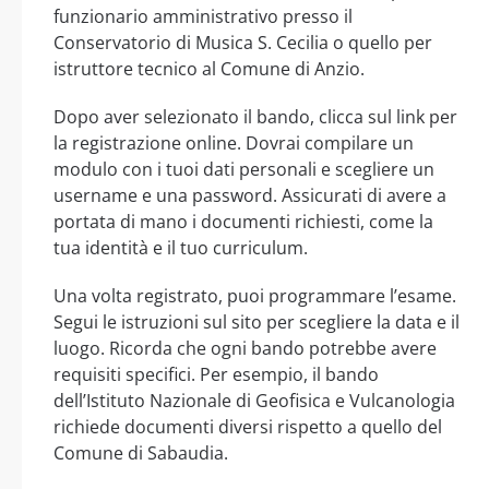
funzionario amministrativo presso il
Conservatorio di Musica S. Cecilia o quello per
istruttore tecnico al Comune di Anzio.
Dopo aver selezionato il bando, clicca sul link per
la registrazione online. Dovrai compilare un
modulo con i tuoi dati personali e scegliere un
username e una password. Assicurati di avere a
portata di mano i documenti richiesti, come la
tua identità e il tuo curriculum.
Una volta registrato, puoi programmare l’esame.
Segui le istruzioni sul sito per scegliere la data e il
luogo. Ricorda che ogni bando potrebbe avere
requisiti specifici. Per esempio, il bando
dell’Istituto Nazionale di Geofisica e Vulcanologia
richiede documenti diversi rispetto a quello del
Comune di Sabaudia.