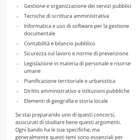
Gestione e organizzazione dei servizi pubblici
Tecniche di scrittura amministrativa
Informatica e uso di software per la gestione
documentale
Contabilità e bilancio pubblico
Sicurezza sul lavoro e norme di prevenzione
Legislazione in materia di personale e risorse
umane
Pianificazione territoriale e urbanistica
Diritto amministrativo e istituzioni pubbliche
Elementi di geografia e storia locale
Se stai preparando uno di questi concorsi,
assicurati di studiare bene questi argomenti.
Ogni bando ha le sue specifiche, ma
generalmente questi temi sono essenziali per