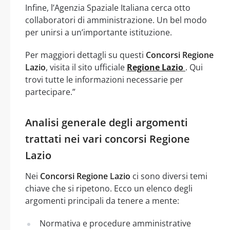
Infine, l’Agenzia Spaziale Italiana cerca otto
collaboratori di amministrazione. Un bel modo
per unirsi a un’importante istituzione.
Per maggiori dettagli su questi
Concorsi Regione
Lazio
, visita il sito ufficiale
Regione Lazio
. Qui
trovi tutte le informazioni necessarie per
partecipare.”
Analisi generale degli argomenti
trattati nei vari concorsi Regione
Lazio
Nei
Concorsi Regione Lazio
ci sono diversi temi
chiave che si ripetono. Ecco un elenco degli
argomenti principali da tenere a mente:
Normativa e procedure amministrative