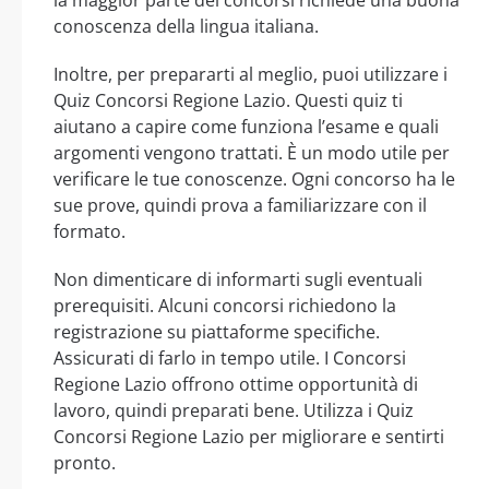
la maggior parte dei concorsi richiede una buona
conoscenza della lingua italiana.
Inoltre, per prepararti al meglio, puoi utilizzare i
Quiz Concorsi Regione Lazio. Questi quiz ti
aiutano a capire come funziona l’esame e quali
argomenti vengono trattati. È un modo utile per
verificare le tue conoscenze. Ogni concorso ha le
sue prove, quindi prova a familiarizzare con il
formato.
Non dimenticare di informarti sugli eventuali
prerequisiti. Alcuni concorsi richiedono la
registrazione su piattaforme specifiche.
Assicurati di farlo in tempo utile. I Concorsi
Regione Lazio offrono ottime opportunità di
lavoro, quindi preparati bene. Utilizza i Quiz
Concorsi Regione Lazio per migliorare e sentirti
pronto.