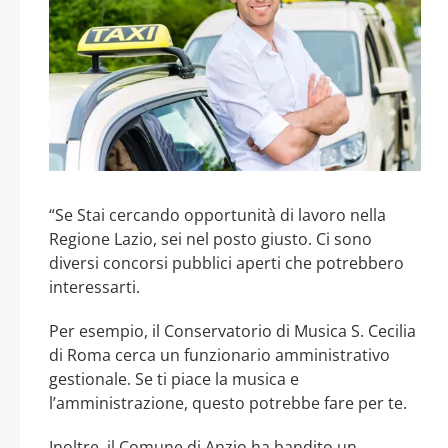
“Se Stai cercando opportunità di lavoro nella
Regione Lazio, sei nel posto giusto. Ci sono
diversi concorsi pubblici aperti che potrebbero
interessarti.
Per esempio, il Conservatorio di Musica S. Cecilia
di Roma cerca un funzionario amministrativo
gestionale. Se ti piace la musica e
l’amministrazione, questo potrebbe fare per te.
Inoltre, il Comune di Anzio ha bandito un