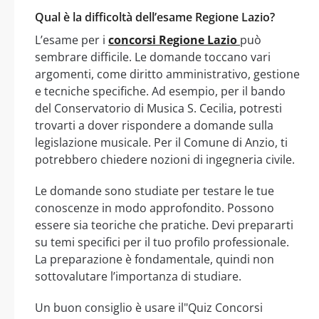
Qual è la difficoltà dell’esame Regione Lazio?
L’esame per i
concorsi Regione Lazio
può
sembrare difficile. Le domande toccano vari
argomenti, come diritto amministrativo, gestione
e tecniche specifiche. Ad esempio, per il bando
del Conservatorio di Musica S. Cecilia, potresti
trovarti a dover rispondere a domande sulla
legislazione musicale. Per il Comune di Anzio, ti
potrebbero chiedere nozioni di ingegneria civile.
Le domande sono studiate per testare le tue
conoscenze in modo approfondito. Possono
essere sia teoriche che pratiche. Devi prepararti
su temi specifici per il tuo profilo professionale.
La preparazione è fondamentale, quindi non
sottovalutare l’importanza di studiare.
Un buon consiglio è usare il"Quiz Concorsi