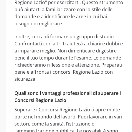
Regione Lazio" per esercitarti. Questo strumento
può aiutarti a familiarizzare con lo stile delle
domande e a identificare le aree in cui hai
bisogno di migliorare.
Inoltre, cerca di formare un gruppo di studio.
Confrontarti con altri ti aiuterà a chiarire dubbi e
a imparare meglio. Non dimenticare di gestire
bene il tuo tempo durante l’esame. Le domande
richiederanno riflessione e attenzione. Preparati
bene e affronta i concorsi Regione Lazio con
sicurezza.
Quali sono i vantaggi professionali di superare i
Concorsi Regione Lazio
Superare i Concorsi Regione Lazio ti apre molte
porte nel mondo del lavoro. Puoi lavorare in vari
settori, come la sanità, l’istruzione o
l’amministrazione pubblica. Le possibilità sono