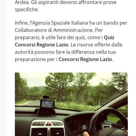
Ardea. Gli aspiranti devono affrontare prove
specifiche.
Infine, l’Agenzia Spaziale Italiana ha un bando per
Collaboratore di Amministrazione. Per
prepararsi, è utile fare dei quiz, come i
Quiz
Concorsi Regione Lazio
. Le risorse offerte dalle
autorità possono fare la differenza nella tua
preparazione per i
Concorsi Regione Lazio
.