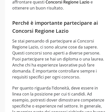
affrontare questi
Concorsi Regione Lazio
e
ottenere un buon risultato.
Perché è importante partecipare ai
Concorsi Regione Lazio
Se stai pensando di partecipare ai Concorsi
Regione Lazio, ci sono alcune cose da sapere.
Questi concorsi sono aperti a diverse persone.
Puoi partecipare se hai un diploma o una laurea.
Anche chi ha esperienze lavorative può fare
domanda. È importante controllare sempre i
requisiti specifici per ogni concorso.
Per quanto riguarda l’idoneità, deve essere in
linea con la posizione per cui ti candidi. Ad
esempio, potresti dover dimostrare competenze
specifiche o esperienze nel settore. In generale,