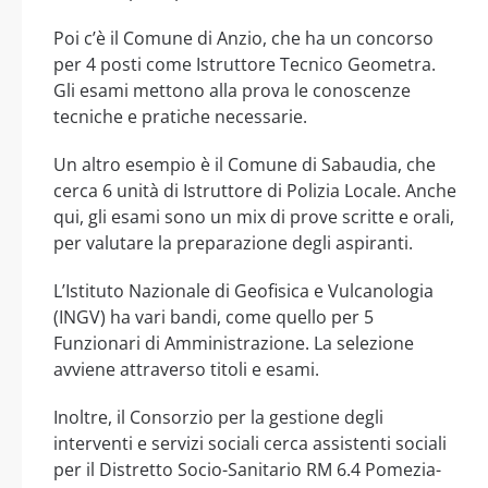
Poi c’è il Comune di Anzio, che ha un concorso
per 4 posti come Istruttore Tecnico Geometra.
Gli esami mettono alla prova le conoscenze
tecniche e pratiche necessarie.
Un altro esempio è il Comune di Sabaudia, che
cerca 6 unità di Istruttore di Polizia Locale. Anche
qui, gli esami sono un mix di prove scritte e orali,
per valutare la preparazione degli aspiranti.
L’Istituto Nazionale di Geofisica e Vulcanologia
(INGV) ha vari bandi, come quello per 5
Funzionari di Amministrazione. La selezione
avviene attraverso titoli e esami.
Inoltre, il Consorzio per la gestione degli
interventi e servizi sociali cerca assistenti sociali
per il Distretto Socio-Sanitario RM 6.4 Pomezia-