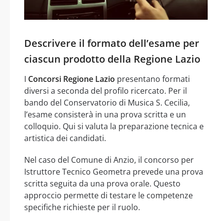
Descrivere il formato dell’esame per
ciascun prodotto della Regione Lazio
I
Concorsi Regione Lazio
presentano formati
diversi a seconda del profilo ricercato. Per il
bando del Conservatorio di Musica S. Cecilia,
l’esame consisterà in una prova scritta e un
colloquio. Qui si valuta la preparazione tecnica e
artistica dei candidati.
Nel caso del Comune di Anzio, il concorso per
Istruttore Tecnico Geometra prevede una prova
scritta seguita da una prova orale. Questo
approccio permette di testare le competenze
specifiche richieste per il ruolo.