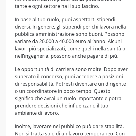
tante e ogni settore ha il suo fascino.
In base al tuo ruolo, puoi aspettarti stipendi
diversi. In genere, gli stipendi per chi lavora nella
pubblica amministrazione sono buoni. Possono
variare da 20.000 a 40.000 euro all’anno. Alcuni
lavori più specializzati, come quelli nella sanità o
nell’ingegneria, possono anche pagare di più.
Le opportunità di carriera sono molte. Dopo aver
superato il concorso, puoi accedere a posizioni
di responsabilità. Potresti diventare un dirigente
o un coordinatore in poco tempo. Questo
significa che avrai un ruolo importante e potrai
prendere decisioni che influenzano il tuo
ambiente di lavoro.
Inoltre, lavorare nel pubblico può dare stabilità.
Non si tratta solo di un lavoro temporaneo. Con