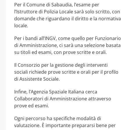
Per il Comune di Sabaudia, l’esame per
l’Istruttore di Polizia Locale sarà solo scritto, con
domande che riguardano il diritto e la normativa
locale.
Per i bandi all’INGV, come quello per Funzionario
di Amministrazione, ci sarà una selezione basata
su titoli ed esami, con prove scritte e orali.
Il Consorzio per la gestione degli interventi
sociali richiede prove scritte e orali per il profilo
di Assistente Sociale.
Infine, l’Agenzia Spaziale Italiana cerca
Collaboratori di Amministrazione attraverso
prove ed esami.
Ogni percorso ha specifiche modalità di
valutazione. È importante prepararsi bene per