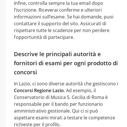
Infine, controlla sempre la tua email dopo
l’iscrizione. Riceverai conferme e ulteriori
informazioni sull’esame. Se hai domande, puoi
contattare il supporto del sito. Assicurati di
rispettare tutte le scadenze per non perdere
l’opportunità di partecipare.
Descrive le principali autorità e
fornitori di esami per ogni prodotto di
concorsi
In Lazio, ci sono diverse autorità che gestiscono i
Concorsi Regione Lazio
. Ad esempio, il
Conservatorio di Musica S. Cecilia di Roma è
responsabile per il bando per funzionario
amministrativo gestionale. Qui ci si può
aspettare esami mirati a testare le competenze
richieste per il profilo.