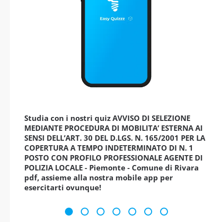
Studia con i nostri quiz AVVISO DI SELEZIONE
MEDIANTE PROCEDURA DI MOBILITA’ ESTERNA AI
SENSI DELL’ART. 30 DEL D.LGS. N. 165/2001 PER LA
COPERTURA A TEMPO INDETERMINATO DI N. 1
POSTO CON PROFILO PROFESSIONALE AGENTE DI
POLIZIA LOCALE - Piemonte - Comune di Rivara
pdf, assieme alla nostra mobile app per
esercitarti ovunque!