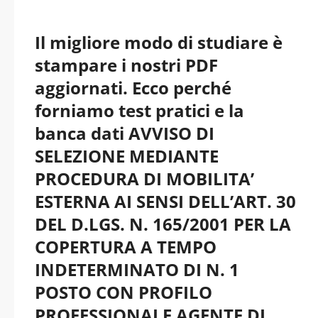
Il migliore modo di studiare è
stampare i nostri PDF
aggiornati. Ecco perché
forniamo test pratici e la
banca dati AVVISO DI
SELEZIONE MEDIANTE
PROCEDURA DI MOBILITA’
ESTERNA AI SENSI DELL’ART. 30
DEL D.LGS. N. 165/2001 PER LA
COPERTURA A TEMPO
INDETERMINATO DI N. 1
POSTO CON PROFILO
PROFESSIONALE AGENTE DI