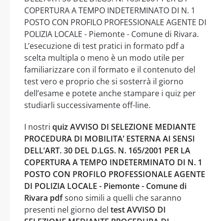
COPERTURA A TEMPO INDETERMINATO DI N. 1
POSTO CON PROFILO PROFESSIONALE AGENTE DI
POLIZIA LOCALE - Piemonte - Comune di Rivara.
L’esecuzione di test pratici in formato pdf a
scelta multipla o meno è un modo utile per
familiarizzare con il formato e il contenuto del
test vero e proprio che si sosterrà il giorno
dell’esame e potete anche stampare i quiz per
studiarli successivamente off-line.
I nostri
quiz AVVISO DI SELEZIONE MEDIANTE
PROCEDURA DI MOBILITA’ ESTERNA AI SENSI
DELL’ART. 30 DEL D.LGS. N. 165/2001 PER LA
COPERTURA A TEMPO INDETERMINATO DI N. 1
POSTO CON PROFILO PROFESSIONALE AGENTE
DI POLIZIA LOCALE - Piemonte - Comune di
Rivara pdf
sono simili a quelli che saranno
presenti nel giorno del
test AVVISO DI