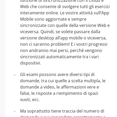
funzione di sincronizzazione con il Cloud e
Web che consente di svolgere tutti gli esercizi
interamente online. Le vostre attività sull’App
Mobile sono aggiornate e sempre
sincronizzate con quelle della versione Web e
viceversa. Quindi, se volete passare dalla
versione desktop all’app mobile o viceversa,
non ci saranno problemi! E i vostri progressi
non andranno mai persi, perché vengono
sincronizzati automaticamente tra i vari
dispositivi.
Gli esami possono avere diversi tipi di
domande, tra cui quelle a scelta multipla, le
domande a video, le affermazioni vere e
false, le risposte a riempimento di spazi
vuoti, ecc.
Ma soprattutto tiene traccia del numero di