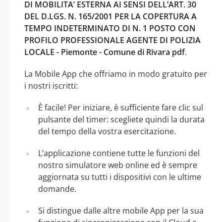
DI MOBILITA’ ESTERNA AI SENSI DELL’ART. 30
DEL D.LGS. N. 165/2001 PER LA COPERTURA A
TEMPO INDETERMINATO DI N. 1 POSTO CON
PROFILO PROFESSIONALE AGENTE DI POLIZIA
LOCALE - Piemonte - Comune di Rivara pdf
.
La Mobile App che offriamo in modo gratuito per
i nostri iscritti:
È facile! Per iniziare, è sufficiente fare clic sul
pulsante del timer: scegliete quindi la durata
del tempo della vostra esercitazione.
L’applicazione contiene tutte le funzioni del
nostro simulatore web online ed è sempre
aggiornata su tutti i dispositivi con le ultime
domande.
Si distingue dalle altre mobile App per la sua