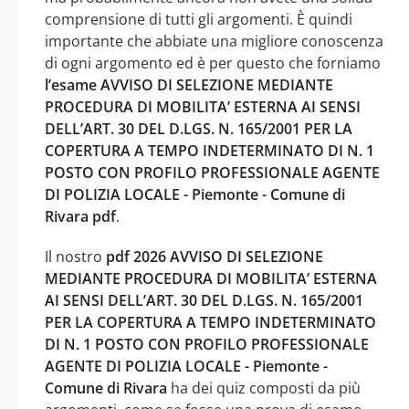
comprensione di tutti gli argomenti. È quindi
importante che abbiate una migliore conoscenza
di ogni argomento ed è per questo che forniamo
l’esame AVVISO DI SELEZIONE MEDIANTE
PROCEDURA DI MOBILITA’ ESTERNA AI SENSI
DELL’ART. 30 DEL D.LGS. N. 165/2001 PER LA
COPERTURA A TEMPO INDETERMINATO DI N. 1
POSTO CON PROFILO PROFESSIONALE AGENTE
DI POLIZIA LOCALE - Piemonte - Comune di
Rivara pdf
.
Il nostro
pdf 2026 AVVISO DI SELEZIONE
MEDIANTE PROCEDURA DI MOBILITA’ ESTERNA
AI SENSI DELL’ART. 30 DEL D.LGS. N. 165/2001
PER LA COPERTURA A TEMPO INDETERMINATO
DI N. 1 POSTO CON PROFILO PROFESSIONALE
AGENTE DI POLIZIA LOCALE - Piemonte -
Comune di Rivara
ha dei quiz composti da più