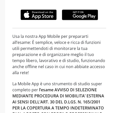
Usa la nostra App Mobile per prepararti
all’esame: È semplice, veloce e ricca di funzioni
utili permettendoti di monitorare la tua
preparazione e di organizzare meglio il tuo
tempo libero, lavorativo e di studio, funzionando
anche offline nel caso in cui non abbiate accesso
alla rete!
La Mobile App è uno strumento di studio super
completo per
l’esame AVVISO DI SELEZIONE
MEDIANTE PROCEDURA DI MOBILITA’ ESTERNA
AI SENSI DELL’ART. 30 DEL D.LGS. N. 165/2001
PER LA COPERTURA A TEMPO INDETERMINATO