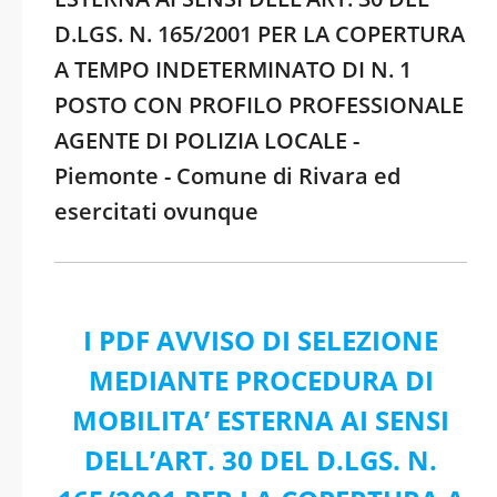
D.LGS. N. 165/2001 PER LA COPERTURA
A TEMPO INDETERMINATO DI N. 1
POSTO CON PROFILO PROFESSIONALE
AGENTE DI POLIZIA LOCALE -
Piemonte - Comune di Rivara ed
esercitati ovunque
I PDF AVVISO DI SELEZIONE
MEDIANTE PROCEDURA DI
MOBILITA’ ESTERNA AI SENSI
DELL’ART. 30 DEL D.LGS. N.