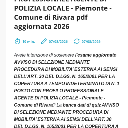
POLIZIA LOCALE - Piemonte -
Comune di Rivara pdf
aggiornata 2026
10 min.
07/08/2026
07/08/2026
Avete intenzione di sostenere
l’esame aggiornato
AVVISO DI SELEZIONE MEDIANTE
PROCEDURA DI MOBILITA’ ESTERNA AI SENSI
DELL’ART. 30 DEL D.LGS. N. 165/2001 PER LA
COPERTURA A TEMPO INDETERMINATO DI N. 1
POSTO CON PROFILO PROFESSIONALE
AGENTE DI POLIZIA LOCALE - Piemonte -
Comune di Rivara
? La
banca dati di quiz AVVISO
DI SELEZIONE MEDIANTE PROCEDURA DI
MOBILITA’ ESTERNA AI SENSI DELL’ART. 30
DEL D.LGS. N. 165/2001 PER LA COPERTURA A