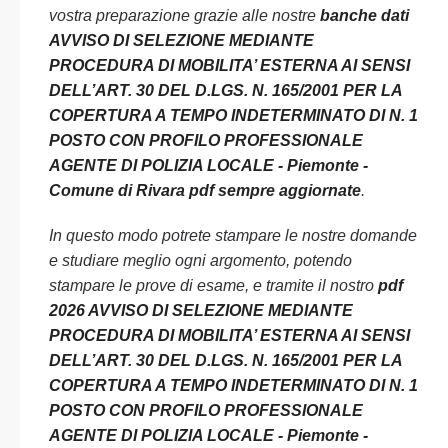
vostra preparazione grazie alle nostre
banche dati
AVVISO DI SELEZIONE MEDIANTE
PROCEDURA DI MOBILITA’ ESTERNA AI SENSI
DELL’ART. 30 DEL D.LGS. N. 165/2001 PER LA
COPERTURA A TEMPO INDETERMINATO DI N. 1
POSTO CON PROFILO PROFESSIONALE
AGENTE DI POLIZIA LOCALE - Piemonte -
Comune di Rivara pdf sempre aggiornate
.
In questo modo potrete stampare le nostre domande
e studiare meglio ogni argomento, potendo
stampare le prove di esame, e tramite il nostro
pdf
2026 AVVISO DI SELEZIONE MEDIANTE
PROCEDURA DI MOBILITA’ ESTERNA AI SENSI
DELL’ART. 30 DEL D.LGS. N. 165/2001 PER LA
COPERTURA A TEMPO INDETERMINATO DI N. 1
POSTO CON PROFILO PROFESSIONALE
AGENTE DI POLIZIA LOCALE - Piemonte -