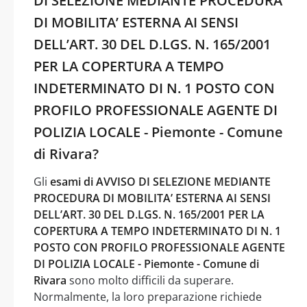
DI SELEZIONE MEDIANTE PROCEDURA
DI MOBILITA’ ESTERNA AI SENSI
DELL’ART. 30 DEL D.LGS. N. 165/2001
PER LA COPERTURA A TEMPO
INDETERMINATO DI N. 1 POSTO CON
PROFILO PROFESSIONALE AGENTE DI
POLIZIA LOCALE - Piemonte - Comune
di Rivara?
Gli
esami di AVVISO DI SELEZIONE MEDIANTE
PROCEDURA DI MOBILITA’ ESTERNA AI SENSI
DELL’ART. 30 DEL D.LGS. N. 165/2001 PER LA
COPERTURA A TEMPO INDETERMINATO DI N. 1
POSTO CON PROFILO PROFESSIONALE AGENTE
DI POLIZIA LOCALE - Piemonte - Comune di
Rivara
sono molto difficili da superare.
Normalmente, la loro preparazione richiede