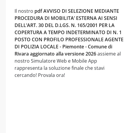
Il nostro
pdf AVVISO DI SELEZIONE MEDIANTE
PROCEDURA DI MOBILITA’ ESTERNA AI SENSI
DELL’ART. 30 DEL D.LGS. N. 165/2001 PER LA
COPERTURA A TEMPO INDETERMINATO DI N. 1
POSTO CON PROFILO PROFESSIONALE AGENTE
DI POLIZIA LOCALE - Piemonte - Comune di
Rivara aggiornato alla versione 2026
assieme al
nostro Simulatore Web e Mobile App
rappresenta la soluzione finale che stavi
cercando! Provala ora!