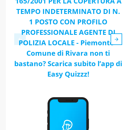
165/2001 PER LA COPERTURA A
TEMPO INDETERMINATO DI N.
1 POSTO CON PROFILO
PROFESSIONALE AGENTE DI
POLIZIA LOCALE - Piemonte -
Comune di Rivara non ti
bastano? Scarica subito l’app di
Easy Quizzz!