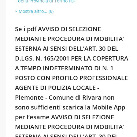
della Provincia di Torino PDF
Mostra altro... (6)
Se i pdf AVVISO DI SELEZIONE
MEDIANTE PROCEDURA DI MOBILITA’
ESTERNA AI SENSI DELL’ART. 30 DEL
D.LGS. N. 165/2001 PER LA COPERTURA
A TEMPO INDETERMINATO DI N. 1
POSTO CON PROFILO PROFESSIONALE
AGENTE DI POLIZIA LOCALE -
Piemonte - Comune di Rivara non
sono sufficienti scarica la Mobile App
per l’esame AVVISO DI SELEZIONE
MEDIANTE PROCEDURA DI MOBILITA’
ESTERNA AI SENSI DELL’ART. 30 DEL