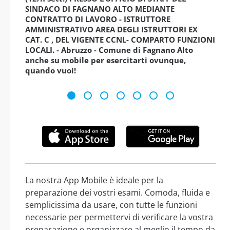
SINDACO DI FAGNANO ALTO MEDIANTE
CONTRATTO DI LAVORO - ISTRUTTORE
AMMINISTRATIVO AREA DEGLI ISTRUTTORI EX
CAT. C , DEL VIGENTE CCNL- COMPARTO FUNZIONI
LOCALI. - Abruzzo - Comune di Fagnano Alto
anche su mobile per esercitarti ovunque,
quando vuoi!
La nostra App Mobile è ideale per la
preparazione dei vostri esami. Comoda, fluida e
semplicissima da usare, con tutte le funzioni
necessarie per permettervi di verificare la vostra
preparazione e organizzare al meglio il tempo da