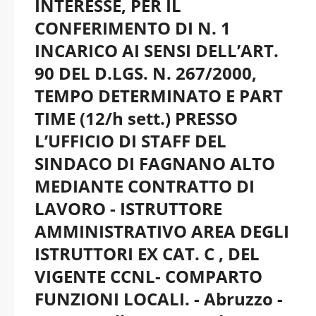
INTERESSE, PER IL
CONFERIMENTO DI N. 1
INCARICO AI SENSI DELL’ART.
90 DEL D.LGS. N. 267/2000,
TEMPO DETERMINATO E PART
TIME (12/h sett.) PRESSO
L’UFFICIO DI STAFF DEL
SINDACO DI FAGNANO ALTO
MEDIANTE CONTRATTO DI
LAVORO - ISTRUTTORE
AMMINISTRATIVO AREA DEGLI
ISTRUTTORI EX CAT. C , DEL
VIGENTE CCNL- COMPARTO
FUNZIONI LOCALI. - Abruzzo -