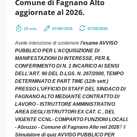
Comune di Fagnano Alto
aggiornate al 2026.
29 min.
07/08/2026
07/08/2026
Avete intenzione di sostenere
l’esame AVVISO
PUBBLICO PER L’ACQUISIZIONE DI
MANIFESTAZIONI DI INTERESSE, PER IL
CONFERIMENTO DI N. 1 INCARICO AI SENSI
DELL’ART. 90 DEL D.LGS. N. 267/2000, TEMPO
DETERMINATO E PART TIME (12/h sett.)
PRESSO L’UFFICIO DI STAFF DEL SINDACO DI
FAGNANO ALTO MEDIANTE CONTRATTO DI
LAVORO - ISTRUTTORE AMMINISTRATIVO
AREA DEGLI ISTRUTTORI EX CAT. C , DEL
VIGENTE CCNL- COMPARTO FUNZIONI LOCALI.
- Abruzzo - Comune di Fagnano Alto nel 2026
? Il
Simulatore di quiz AVVISO PUBBLICO PER