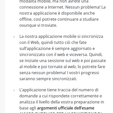
modalità mobile, ma non avrete una
connessione a Internet. Nessun problema! La
nostra applicazione è disponibile anche
offline, così potrete continuare a studiare
ovunque vi troviate.
La nostra applicazione mobile si sincronizza
con il Web, quindi tutto ciò che fate
sull’applicazione è sempre aggiornato e
sincronizzato con il web e viceversa. Quindi,
se iniziate una sessione sul web e poi passate
al mobile e poi tornate al web, lo potrete fare
senza nessun problema! I vostri progressi
saranno sempre sincronizzati.
L’applicazione tiene traccia del numero di
domande a cui rispondete correttamente e
analizza il livello della vostra preparazione in
base agli
argomenti ufficiale dell’esame