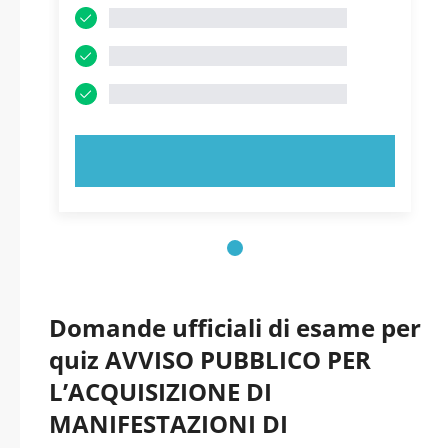
PROVA ORA!
Domande ufficiali di esame per
quiz AVVISO PUBBLICO PER
L’ACQUISIZIONE DI
MANIFESTAZIONI DI