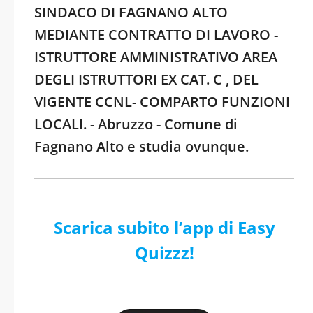
SINDACO DI FAGNANO ALTO
MEDIANTE CONTRATTO DI LAVORO -
ISTRUTTORE AMMINISTRATIVO AREA
DEGLI ISTRUTTORI EX CAT. C , DEL
VIGENTE CCNL- COMPARTO FUNZIONI
LOCALI. - Abruzzo - Comune di
Fagnano Alto e studia ovunque.
Scarica subito l’app di Easy
Quizzz!