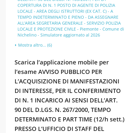
COPERTURA DI N. 1 POSTO DI AGENTE DI POLIZIA
LOCALE - AREA DEGLI ISTRUTTORI (EX CAT. C) - A
TEMPO INDETERMINATO E PIENO - DA ASSEGNARE
ALL’AREA SEGRETARIA GENERALE - SERVIZIO POLIZIA
LOCALE E PROTEZIONE CIVILE - Piemonte - Comune di
Nichelino - Simulatore aggiornato al 2026
Mostra altro... (6)
Scarica l’applicazione mobile per
l’esame AVVISO PUBBLICO PER
L’ACQUISIZIONE DI MANIFESTAZIONI
DI INTERESSE, PER IL CONFERIMENTO
DI N. 1 INCARICO AI SENSI DELL’ART.
90 DEL D.LGS. N. 267/2000, TEMPO
DETERMINATO E PART TIME (12/h sett.)
PRESSO L’UFFICIO DI STAFF DEL