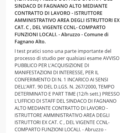
SINDACO DI FAGNANO ALTO MEDIANTE
CONTRATTO DI LAVORO - ISTRUTTORE
AMMINISTRATIVO AREA DEGLI ISTRUTTORI EX
CAT. C , DEL VIGENTE CCNL- COMPARTO
FUNZIONI LOCALI. - Abruzzo - Comune di
Fagnano Alto.
I test pratici sono una parte importante del
processo di studio per qualsiasi esame AVVISO
PUBBLICO PER L’ACQUISIZIONE DI
MANIFESTAZIONI DI INTERESSE, PER IL
CONFERIMENTO DI N. 1 INCARICO AI SENSI
DELL’ART. 90 DEL D.LGS. N. 267/2000, TEMPO
DETERMINATO E PART TIME (12/h sett.) PRESSO
L’UFFICIO DI STAFF DEL SINDACO DI FAGNANO
ALTO MEDIANTE CONTRATTO DI LAVORO -
ISTRUTTORE AMMINISTRATIVO AREA DEGLI
ISTRUTTORI EX CAT. C , DEL VIGENTE CCNL-
COMPARTO FUNZIONI LOCALI. - Abruzzo -