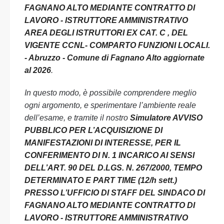
FAGNANO ALTO MEDIANTE CONTRATTO DI
LAVORO - ISTRUTTORE AMMINISTRATIVO
AREA DEGLI ISTRUTTORI EX CAT. C , DEL
VIGENTE CCNL- COMPARTO FUNZIONI LOCALI.
- Abruzzo - Comune di Fagnano Alto aggiornate
al 2026
.
In questo modo, è possibile comprendere meglio
ogni argomento, e sperimentare l’ambiente reale
dell’esame, e tramite il nostro
Simulatore AVVISO
PUBBLICO PER L’ACQUISIZIONE DI
MANIFESTAZIONI DI INTERESSE, PER IL
CONFERIMENTO DI N. 1 INCARICO AI SENSI
DELL’ART. 90 DEL D.LGS. N. 267/2000, TEMPO
DETERMINATO E PART TIME (12/h sett.)
PRESSO L’UFFICIO DI STAFF DEL SINDACO DI
FAGNANO ALTO MEDIANTE CONTRATTO DI
LAVORO - ISTRUTTORE AMMINISTRATIVO