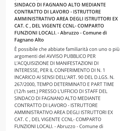
SINDACO DI FAGNANO ALTO MEDIANTE
CONTRATTO DI LAVORO - ISTRUTTORE
AMMINISTRATIVO AREA DEGLI ISTRUTTORI EX
CAT. C , DEL VIGENTE CCNL- COMPARTO
FUNZIONI LOCALI. - Abruzzo - Comune di
Fagnano Alto
È possibile che abbiate familiarità con uno o più
argomenti del AVVISO PUBBLICO PER
L’ACQUISIZIONE DI MANIFESTAZIONI DI
INTERESSE, PER IL CONFERIMENTO DI N. 1
INCARICO AI SENSI DELL’ART. 90 DEL D.LGS. N.
267/2000, TEMPO DETERMINATO E PART TIME
(12/h sett.) PRESSO L’UFFICIO DI STAFF DEL
SINDACO DI FAGNANO ALTO MEDIANTE
CONTRATTO DI LAVORO - ISTRUTTORE
AMMINISTRATIVO AREA DEGLI ISTRUTTORI EX
CAT. C , DEL VIGENTE CCNL- COMPARTO
FUNZIONI LOCALI. - Abruzzo - Comune di