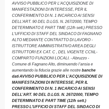
AVVISO PUBBLICO PER L’ACQUISIZIONE DI
MANIFESTAZIONI DI INTERESSE, PER IL
CONFERIMENTO DI N. 1 INCARICO AI SENSI
DELL’ART. 90 DEL D.LGS. N. 267/2000, TEMPO
DETERMINATO E PART TIME (12/h sett.) PRESSO
L’UFFICIO DI STAFF DEL SINDACO DI FAGNANO
ALTO MEDIANTE CONTRATTO DI LAVORO -
ISTRUTTORE AMMINISTRATIVO AREA DEGLI
ISTRUTTORI EX CAT. C , DEL VIGENTE CCNL-
COMPARTO FUNZIONI LOCALI. - Abruzzo -
Comune di Fagnano Alto, diminuendo l’ansia e
aumentando la fiducia grazie alle nostre
banche
dati AVVISO PUBBLICO PER L’ACQUISIZIONE DI
MANIFESTAZIONI DI INTERESSE, PER IL
CONFERIMENTO DI N. 1 INCARICO AI SENSI
DELL’ART. 90 DEL D.LGS. N. 267/2000, TEMPO
DETERMINATO E PART TIME (12/h sett.)
PRESSO L’UFFICIO DI STAFF DEL SINDACO DI