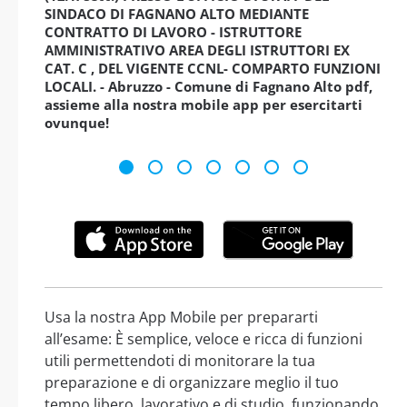
SINDACO DI FAGNANO ALTO MEDIANTE
CONTRATTO DI LAVORO - ISTRUTTORE
AMMINISTRATIVO AREA DEGLI ISTRUTTORI EX
CAT. C , DEL VIGENTE CCNL- COMPARTO FUNZIONI
LOCALI. - Abruzzo - Comune di Fagnano Alto pdf,
assieme alla nostra mobile app per esercitarti
ovunque!
Usa la nostra App Mobile per prepararti
all’esame: È semplice, veloce e ricca di funzioni
utili permettendoti di monitorare la tua
preparazione e di organizzare meglio il tuo
tempo libero, lavorativo e di studio, funzionando