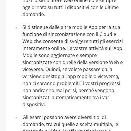
nostro simulatore web online ed è sempre
aggiornata su tutti i dispositivi con le ultime
domande.
Si distingue dalle altre mobile App per la sua
funzione di sincronizzazione con il Cloud e
Web che consente di svolgere tutti gli esercizi
interamente online. Le vostre attività sull’App
Mobile sono aggiornate e sempre
sincronizzate con quelle della versione Web e
viceversa. Quindi, se volete passare dalla
versione desktop all’app mobile o viceversa,
non ci saranno problemi! E i vostri progressi
non andranno mai persi, perché vengono
sincronizzati automaticamente tra i vari
dispositivi.
Gli esami possono avere diversi tipi di
domande, tra cui quelle a scelta multipla, le