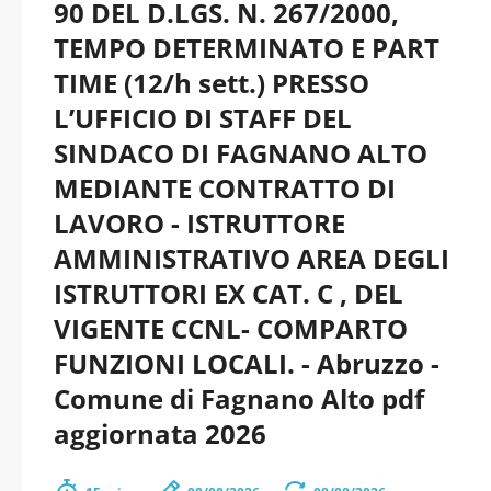
90 DEL D.LGS. N. 267/2000,
TEMPO DETERMINATO E PART
TIME (12/h sett.) PRESSO
L’UFFICIO DI STAFF DEL
SINDACO DI FAGNANO ALTO
MEDIANTE CONTRATTO DI
LAVORO - ISTRUTTORE
AMMINISTRATIVO AREA DEGLI
ISTRUTTORI EX CAT. C , DEL
VIGENTE CCNL- COMPARTO
FUNZIONI LOCALI. - Abruzzo -
Comune di Fagnano Alto pdf
aggiornata 2026