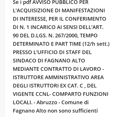
Se i pdf AVVISO PUBBLICO PER
L’ACQUISIZIONE DI MANIFESTAZIONI
DI INTERESSE, PER IL CONFERIMENTO
DI N. 1 INCARICO AI SENSI DELL’ART.
90 DEL D.LGS. N. 267/2000, TEMPO
DETERMINATO E PART TIME (12/h sett.)
PRESSO L’UFFICIO DI STAFF DEL
SINDACO DI FAGNANO ALTO
MEDIANTE CONTRATTO DI LAVORO -
ISTRUTTORE AMMINISTRATIVO AREA
DEGLI ISTRUTTORI EX CAT. C , DEL
VIGENTE CCNL- COMPARTO FUNZIONI
LOCALI. - Abruzzo - Comune di
Fagnano Alto non sono sufficienti