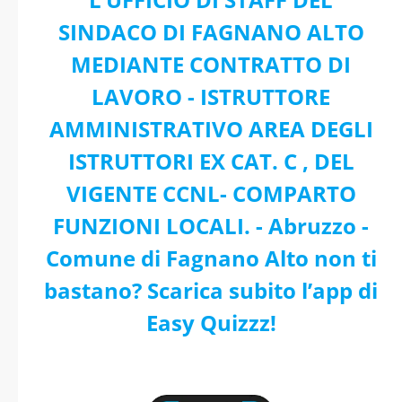
SINDACO DI FAGNANO ALTO
MEDIANTE CONTRATTO DI
LAVORO - ISTRUTTORE
AMMINISTRATIVO AREA DEGLI
ISTRUTTORI EX CAT. C , DEL
VIGENTE CCNL- COMPARTO
FUNZIONI LOCALI. - Abruzzo -
Comune di Fagnano Alto non ti
bastano? Scarica subito l’app di
Easy Quizzz!