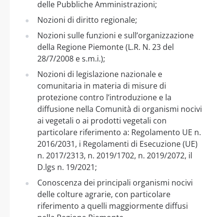
delle Pubbliche Amministrazioni;
Nozioni di diritto regionale;
Nozioni sulle funzioni e sull’organizzazione
della Regione Piemonte (L.R. N. 23 del
28/7/2008 e s.m.i.);
Nozioni di legislazione nazionale e
comunitaria in materia di misure di
protezione contro l’introduzione e la
diffusione nella Comunità di organismi nocivi
ai vegetali o ai prodotti vegetali con
particolare riferimento a: Regolamento UE n.
2016/2031, i Regolamenti di Esecuzione (UE)
n. 2017/2313, n. 2019/1702, n. 2019/2072, il
D.lgs n. 19/2021;
Conoscenza dei principali organismi nocivi
delle colture agrarie, con particolare
riferimento a quelli maggiormente diffusi