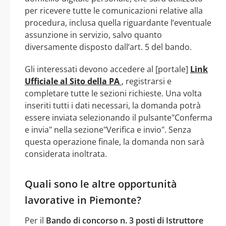
per ricevere tutte le comunicazioni relative alla
procedura, inclusa quella riguardante l’eventuale
assunzione in servizio, salvo quanto
diversamente disposto dall’art. 5 del bando.
Gli interessati devono accedere al [portale]
Link
Ufficiale al Sito della PA
, registrarsi e
completare tutte le sezioni richieste. Una volta
inseriti tutti i dati necessari, la domanda potrà
essere inviata selezionando il pulsante"Conferma
e invia" nella sezione"Verifica e invio". Senza
questa operazione finale, la domanda non sarà
considerata inoltrata.
Quali sono le altre opportunità
lavorative in Piemonte?
Per il
Bando di concorso n. 3 posti di Istruttore