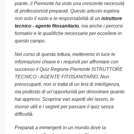
piante, il Piemonte ha visto una crescente necessità
di professionisti preparati. Questo articolo esplora
non solo il ruolo e le responsabilità di un
istruttore
tecnico - agente fitosanitario
, ma anche i percorsi
formativi e le qualifiche necessarie per eccellere in
questo campo.
Nel corso di questa lettura, metteremo in luce le
informazioni chiave e i requisiti per affrontare con
successo il Quiz Regione Piemonte ISTRUTTORE
TECNICO - AGENTE FITOSANITARIO. Non
preoccuparti, non si tratta di un test di intelligenza,
ma piuttosto di un’opportunità per dimostrare quanto
hai appreso. Scoprirai vari aspetti del lavoro, le
risorse utili e i segreti per passare il quiz senza
difficoltà.
Preparati a immergerti in un mondo dove la