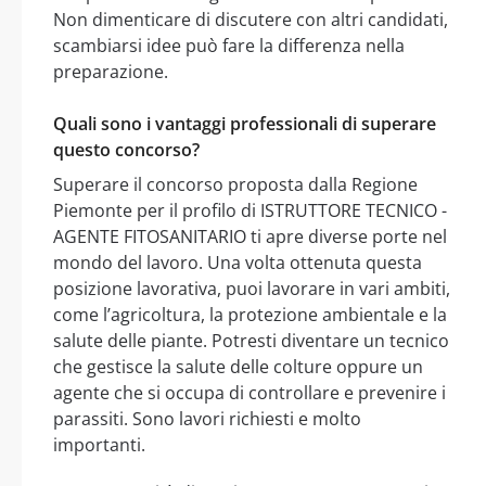
Non dimenticare di discutere con altri candidati,
scambiarsi idee può fare la differenza nella
preparazione.
Quali sono i vantaggi professionali di superare
questo concorso?
Superare il concorso proposta dalla Regione
Piemonte per il profilo di ISTRUTTORE TECNICO -
AGENTE FITOSANITARIO ti apre diverse porte nel
mondo del lavoro. Una volta ottenuta questa
posizione lavorativa, puoi lavorare in vari ambiti,
come l’agricoltura, la protezione ambientale e la
salute delle piante. Potresti diventare un tecnico
che gestisce la salute delle colture oppure un
agente che si occupa di controllare e prevenire i
parassiti. Sono lavori richiesti e molto
importanti.