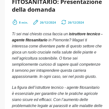
FITOSANITARIO: Presentazione
della domanda
8 min.
26/12/2024
26/12/2024
Ti sei mai chiesto cosa faccia un
istruttore tecnico -
agente fitosanitario
in Piemonte? Magari ti
interessa come diventare parte di questo settore che
gioca un ruolo cruciale nella salute delle piante e
nell’agricoltura sostenibile. O forse sei
semplicemente curioso di sapere quali competenze
ti servono per intraprendere questa carriera
appassionante. In ogni caso, sei nel posto giusto.
La figura dell’istruttore tecnico - agente fitosanitario
è essenziale per garantire che le pratiche agricole
siano sicure ed efficaci. Con l’aumento delle
problematiche legate ai parassiti e alle malattie delle