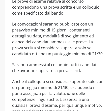
Le prove di esame relative al concorso
comprendono una prova scritta e un colloquio,
come specificato dal bando.
Le convocazioni saranno pubblicate con un
preavviso minimo di 15 giorni, contenenti
dettagli su data, modalità di svolgimento ed
elenco dei candidati ammessi alle prove. La
prova scritta si considera superata solo se il
candidato ottiene un punteggio minimo di 21/30.
Saranno ammessi al colloquio tutti i candidati
che avranno superato la prova scritta.
Anche il colloquio si considera superato solo con
un punteggio minimo di 21/30, escludendo i
punti assegnati per la valutazione delle
competenze linguistiche. L’assenza a una
qualsiasi prova d’esame, per qualunque motivo,