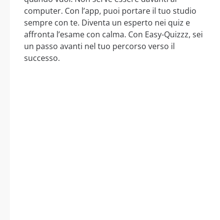
computer. Con l’app, puoi portare il tuo studio
sempre con te. Diventa un esperto nei quiz e
affronta l’esame con calma. Con Easy-Quizzz, sei
un passo avanti nel tuo percorso verso il
successo.