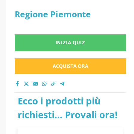
Regione Piemonte
INIZIA QUIZ
ACQUISTA ORA
Ecco i prodotti più
richiesti... Provali ora!