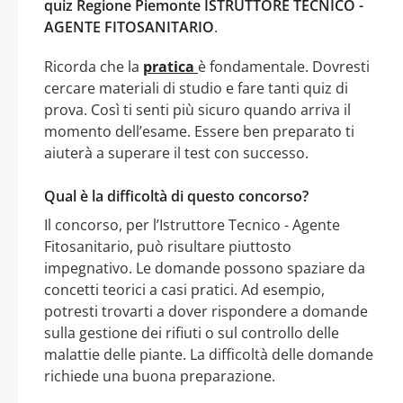
quiz Regione Piemonte ISTRUTTORE TECNICO -
AGENTE FITOSANITARIO
.
Ricorda che la
pratica
è fondamentale. Dovresti
cercare materiali di studio e fare tanti quiz di
prova. Così ti senti più sicuro quando arriva il
momento dell’esame. Essere ben preparato ti
aiuterà a superare il test con successo.
Qual è la difficoltà di questo concorso?
Il concorso, per l’Istruttore Tecnico - Agente
Fitosanitario, può risultare piuttosto
impegnativo. Le domande possono spaziare da
concetti teorici a casi pratici. Ad esempio,
potresti trovarti a dover rispondere a domande
sulla gestione dei rifiuti o sul controllo delle
malattie delle piante. La difficoltà delle domande
richiede una buona preparazione.