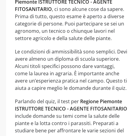
Piemonte ISTRUTTORE TECNICO - AGENTE
FITOSANITARIO
, ci sono alcune cose da sapere.
Prima di tutto, questo esame è aperto a diverse
categorie di persone. Puoi partecipare se sei un
agronomo, un tecnico o chiunque lavori nel
settore agricolo e della salute delle piante.
Le condizioni di ammissibilità sono semplici. Devi
avere almeno un diploma di scuola superiore.
Alcuni titoli specifici possono dare vantaggi,
come la laurea in agraria. È importante anche
avere un’esperienza pratica nel campo. Questo ti
aiuta a capire meglio le domande durante il quiz.
Parlando del quiz, il test per
Regione Piemonte
ISTRUTTORE TECNICO - AGENTE FITOSANITARIO
include domande su temi come la salute delle
piante e la lotta contro i parassiti. Preparati a
studiare bene per affrontare le varie sezioni del