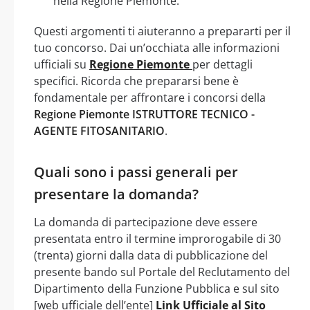
nella Regione Piemonte.
Questi argomenti ti aiuteranno a prepararti per il
tuo concorso. Dai un’occhiata alle informazioni
ufficiali su
Regione Piemonte
per dettagli
specifici. Ricorda che prepararsi bene è
fondamentale per affrontare i concorsi della
Regione Piemonte ISTRUTTORE TECNICO -
AGENTE FITOSANITARIO
.
Quali sono i passi generali per
presentare la domanda?
La domanda di partecipazione deve essere
presentata entro il termine improrogabile di 30
(trenta) giorni dalla data di pubblicazione del
presente bando sul Portale del Reclutamento del
Dipartimento della Funzione Pubblica e sul sito
[web ufficiale dell’ente]
Link Ufficiale al Sito