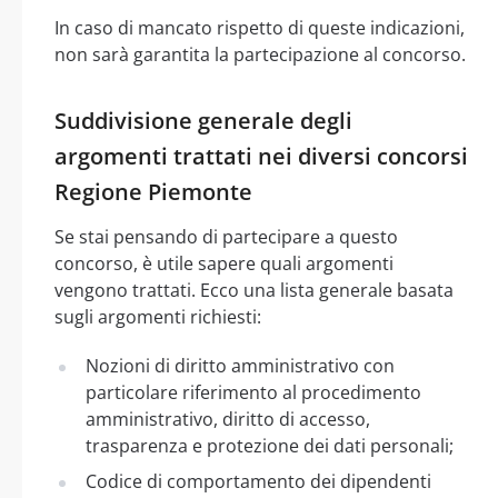
In caso di mancato rispetto di queste indicazioni,
non sarà garantita la partecipazione al concorso.
Suddivisione generale degli
argomenti trattati nei diversi concorsi
Regione Piemonte
Se stai pensando di partecipare a questo
concorso, è utile sapere quali argomenti
vengono trattati. Ecco una lista generale basata
sugli argomenti richiesti:
Nozioni di diritto amministrativo con
particolare riferimento al procedimento
amministrativo, diritto di accesso,
trasparenza e protezione dei dati personali;
Codice di comportamento dei dipendenti