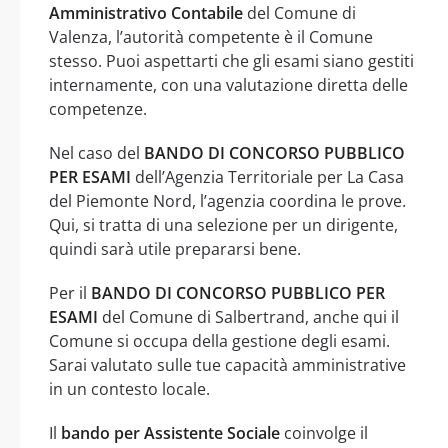
Amministrativo Contabile
del Comune di
Valenza, l’autorità competente è il Comune
stesso. Puoi aspettarti che gli esami siano gestiti
internamente, con una valutazione diretta delle
competenze.
Nel caso del
BANDO DI CONCORSO PUBBLICO
PER ESAMI
dell’Agenzia Territoriale per La Casa
del Piemonte Nord, l’agenzia coordina le prove.
Qui, si tratta di una selezione per un dirigente,
quindi sarà utile prepararsi bene.
Per il
BANDO DI CONCORSO PUBBLICO PER
ESAMI
del Comune di Salbertrand, anche qui il
Comune si occupa della gestione degli esami.
Sarai valutato sulle tue capacità amministrative
in un contesto locale.
Il
bando per Assistente Sociale
coinvolge il