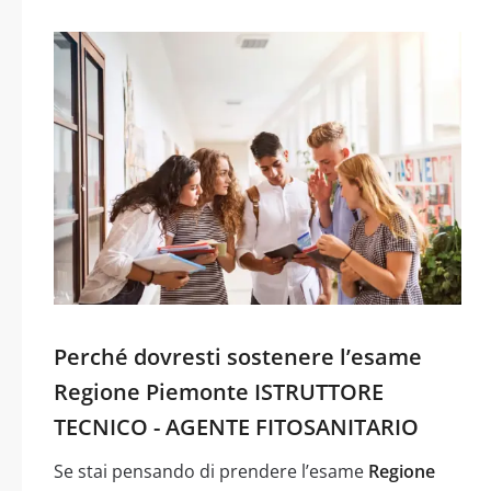
Perché dovresti sostenere l’esame
Regione Piemonte ISTRUTTORE
TECNICO - AGENTE FITOSANITARIO
Se stai pensando di prendere l’esame
Regione