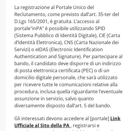
La registrazione al Portale Unico del
Reclutamento, come previsto dall’art. 35-ter del
D.Lgs 165/2001, è gratuita. L’accesso al
portale"inPA" è possibile utilizzando SPID
(Sistema Pubblico di Identità Digitale), CIE (Carta
d’Identità Elettronica), CNS (Carta Nazionale dei
Servizi) o eIDAS (Electronic Identification
Authentication and Signature). Per partecipare al
bando, il candidato deve disporre di un indirizzo
di posta elettronica certificata (PEC) o di un
domicilio digitale personale, che sarà utilizzato
per ricevere tutte le comunicazioni relative alla
procedura, inclusa quella riguardante l’eventuale
assunzione in servizio, salvo quanto
diversamente disposto dall’art. 5 del bando.
Gli interessati devono accedere al [portale]
Link
Ufficiale al Sito della PA
, registrarsi e