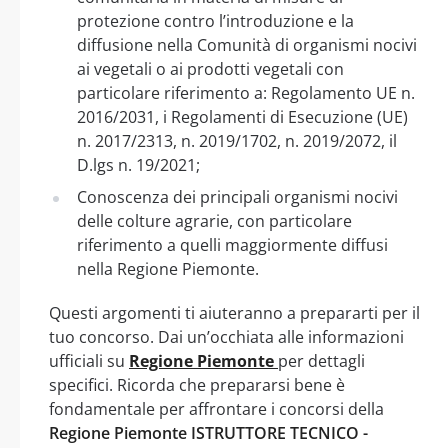
protezione contro l’introduzione e la
diffusione nella Comunità di organismi nocivi
ai vegetali o ai prodotti vegetali con
particolare riferimento a: Regolamento UE n.
2016/2031, i Regolamenti di Esecuzione (UE)
n. 2017/2313, n. 2019/1702, n. 2019/2072, il
D.lgs n. 19/2021;
Conoscenza dei principali organismi nocivi
delle colture agrarie, con particolare
riferimento a quelli maggiormente diffusi
nella Regione Piemonte.
Questi argomenti ti aiuteranno a prepararti per il
tuo concorso. Dai un’occhiata alle informazioni
ufficiali su
Regione Piemonte
per dettagli
specifici. Ricorda che prepararsi bene è
fondamentale per affrontare i concorsi della
Regione Piemonte ISTRUTTORE TECNICO -