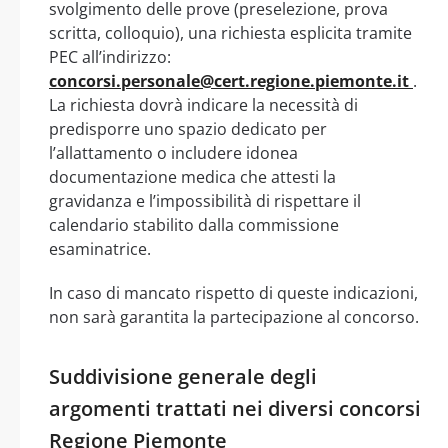
svolgimento delle prove (preselezione, prova
scritta, colloquio), una richiesta esplicita tramite
PEC all’indirizzo:
concorsi.personale@cert.regione.piemonte.it
.
La richiesta dovrà indicare la necessità di
predisporre uno spazio dedicato per
l’allattamento o includere idonea
documentazione medica che attesti la
gravidanza e l’impossibilità di rispettare il
calendario stabilito dalla commissione
esaminatrice.
In caso di mancato rispetto di queste indicazioni,
non sarà garantita la partecipazione al concorso.
Suddivisione generale degli
argomenti trattati nei diversi concorsi
Regione Piemonte