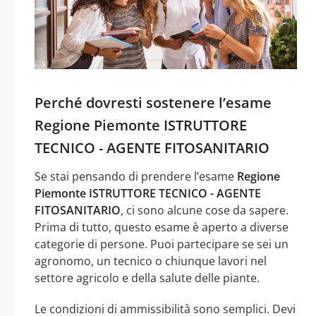
Perché dovresti sostenere l’esame
Regione Piemonte ISTRUTTORE
TECNICO - AGENTE FITOSANITARIO
Se stai pensando di prendere l’esame
Regione
Piemonte ISTRUTTORE TECNICO - AGENTE
FITOSANITARIO
, ci sono alcune cose da sapere.
Prima di tutto, questo esame è aperto a diverse
categorie di persone. Puoi partecipare se sei un
agronomo, un tecnico o chiunque lavori nel
settore agricolo e della salute delle piante.
Le condizioni di ammissibilità sono semplici. Devi