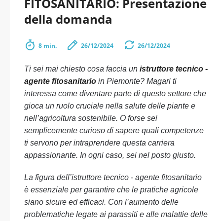
FITOSANITARIO: Presentazione
della domanda
8 min.
26/12/2024
26/12/2024
Ti sei mai chiesto cosa faccia un
istruttore tecnico -
agente fitosanitario
in Piemonte? Magari ti
interessa come diventare parte di questo settore che
gioca un ruolo cruciale nella salute delle piante e
nell’agricoltura sostenibile. O forse sei
semplicemente curioso di sapere quali competenze
ti servono per intraprendere questa carriera
appassionante. In ogni caso, sei nel posto giusto.
La figura dell’istruttore tecnico - agente fitosanitario
è essenziale per garantire che le pratiche agricole
siano sicure ed efficaci. Con l’aumento delle
problematiche legate ai parassiti e alle malattie delle