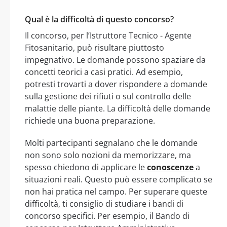
Qual è la difficoltà di questo concorso?
Il concorso, per l’Istruttore Tecnico - Agente
Fitosanitario, può risultare piuttosto
impegnativo. Le domande possono spaziare da
concetti teorici a casi pratici. Ad esempio,
potresti trovarti a dover rispondere a domande
sulla gestione dei rifiuti o sul controllo delle
malattie delle piante. La difficoltà delle domande
richiede una buona preparazione.
Molti partecipanti segnalano che le domande
non sono solo nozioni da memorizzare, ma
spesso chiedono di applicare le
conoscenze
a
situazioni reali. Questo può essere complicato se
non hai pratica nel campo. Per superare queste
difficoltà, ti consiglio di studiare i bandi di
concorso specifici. Per esempio, il Bando di