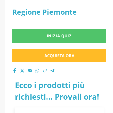
Regione Piemonte
INIZIA QUIZ
ACQUISTA ORA
Ecco i prodotti più
richiesti... Provali ora!