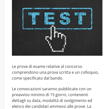
Le prove di esame relative al concorso
comprendono una prova scritta e un colloquio,
come specificato dal bando.
Le convocazioni saranno pubblicate con un
preavviso minimo di 15 giorni, contenenti
dettagli su data, modalità di svolgimento ed
elenco dei candidati ammessi alle prove. La