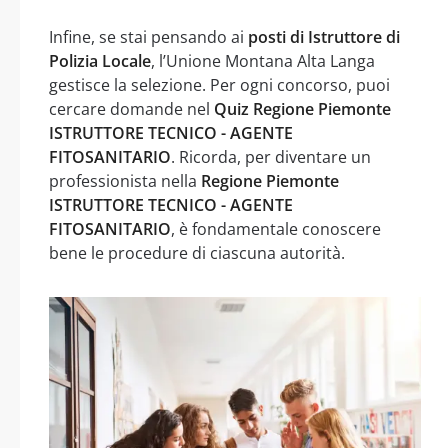
Infine, se stai pensando ai
posti di Istruttore di
Polizia Locale
, l’Unione Montana Alta Langa
gestisce la selezione. Per ogni concorso, puoi
cercare domande nel
Quiz Regione Piemonte
ISTRUTTORE TECNICO - AGENTE
FITOSANITARIO
. Ricorda, per diventare un
professionista nella
Regione Piemonte
ISTRUTTORE TECNICO - AGENTE
FITOSANITARIO
, è fondamentale conoscere
bene le procedure di ciascuna autorità.