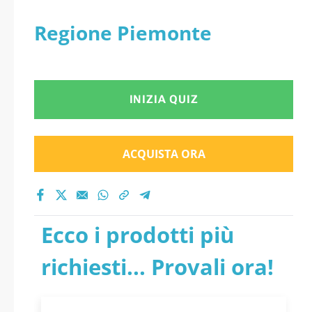
Regione Piemonte
INIZIA QUIZ
ACQUISTA ORA
Ecco i prodotti più
richiesti... Provali ora!