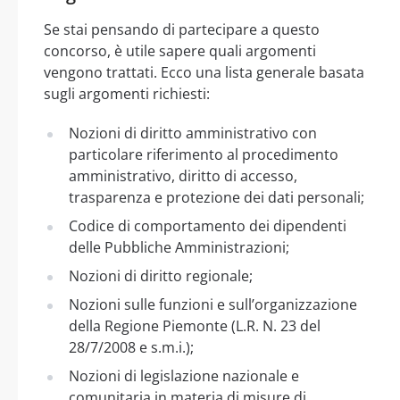
Se stai pensando di partecipare a questo
concorso, è utile sapere quali argomenti
vengono trattati. Ecco una lista generale basata
sugli argomenti richiesti:
Nozioni di diritto amministrativo con
particolare riferimento al procedimento
amministrativo, diritto di accesso,
trasparenza e protezione dei dati personali;
Codice di comportamento dei dipendenti
delle Pubbliche Amministrazioni;
Nozioni di diritto regionale;
Nozioni sulle funzioni e sull’organizzazione
della Regione Piemonte (L.R. N. 23 del
28/7/2008 e s.m.i.);
Nozioni di legislazione nazionale e
comunitaria in materia di misure di