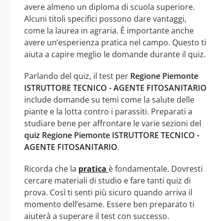
avere almeno un diploma di scuola superiore.
Alcuni titoli specifici possono dare vantaggi,
come la laurea in agraria. È importante anche
avere un’esperienza pratica nel campo. Questo ti
aiuta a capire meglio le domande durante il quiz.
Parlando del quiz, il test per
Regione Piemonte
ISTRUTTORE TECNICO - AGENTE FITOSANITARIO
include domande su temi come la salute delle
piante e la lotta contro i parassiti. Preparati a
studiare bene per affrontare le varie sezioni del
quiz Regione Piemonte ISTRUTTORE TECNICO -
AGENTE FITOSANITARIO
.
Ricorda che la
pratica
è fondamentale. Dovresti
cercare materiali di studio e fare tanti quiz di
prova. Così ti senti più sicuro quando arriva il
momento dell’esame. Essere ben preparato ti
aiuterà a superare il test con successo.