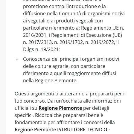
protezione contro l’introduzione e la
diffusione nella Comunità di organismi nocivi
ai vegetali o ai prodotti vegetali con
particolare riferimento a: Regolamento UE n.
2016/2031, i Regolamenti di Esecuzione (UE)
n. 2017/2313, n. 2019/1702, n. 2019/2072, il
D.lgs n. 19/2021;
Conoscenza dei principali organismi nocivi
delle colture agrarie, con particolare
riferimento a quelli maggiormente diffusi
nella Regione Piemonte.
Questi argomenti ti aiuteranno a prepararti per il
tuo concorso. Dai un’occhiata alle informazioni
ufficiali su
Regione Piemonte
per dettagli
specifici. Ricorda che prepararsi bene è
fondamentale per affrontare i concorsi della
Regione Piemonte ISTRUTTORE TECNICO -