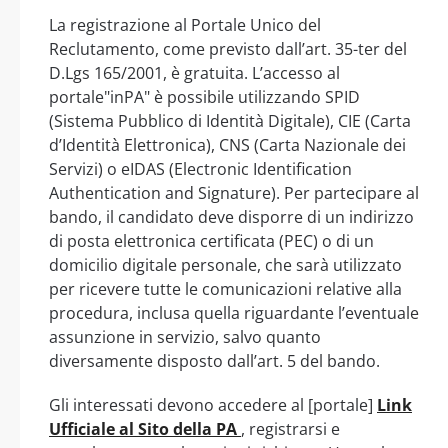
La registrazione al Portale Unico del
Reclutamento, come previsto dall’art. 35-ter del
D.Lgs 165/2001, è gratuita. L’accesso al
portale"inPA" è possibile utilizzando SPID
(Sistema Pubblico di Identità Digitale), CIE (Carta
d’Identità Elettronica), CNS (Carta Nazionale dei
Servizi) o eIDAS (Electronic Identification
Authentication and Signature). Per partecipare al
bando, il candidato deve disporre di un indirizzo
di posta elettronica certificata (PEC) o di un
domicilio digitale personale, che sarà utilizzato
per ricevere tutte le comunicazioni relative alla
procedura, inclusa quella riguardante l’eventuale
assunzione in servizio, salvo quanto
diversamente disposto dall’art. 5 del bando.
Gli interessati devono accedere al [portale]
Link
Ufficiale al Sito della PA
, registrarsi e