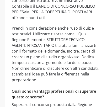
concorso per Istruttore Amministrativo
Contabile o il BANDO DI CONCORSO PUBBLICO
PER ESAMI PER LA COPERTURA DI POSTI VARI
offrono spunti utili.
Prendi in considerazione anche l’uso di quiz e
test pratici. Utilizzare risorse come il Quiz
Regione Piemonte ISTRUTTORE TECNICO -
AGENTE FITOSANITARIO ti aiuta a familiarizzarti
con il formato delle domande. Inoltre, cerca di
creare un piano di studio organizzato. Dedica
tempo a ciascun argomento e fai delle pause.
Non dimenticare di discutere con altri candidati,
scambiarsi idee può fare la differenza nella
preparazione.
Quali sono i vantaggi professionali di superare
questo concorso?
Superare il concorso proposta dalla Regione