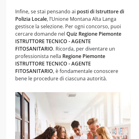
Infine, se stai pensando ai
posti di Istruttore di
Polizia Locale
, l’Unione Montana Alta Langa
gestisce la selezione. Per ogni concorso, puoi
cercare domande nel
Quiz Regione Piemonte
ISTRUTTORE TECNICO - AGENTE
FITOSANITARIO
. Ricorda, per diventare un
professionista nella
Regione Piemonte
ISTRUTTORE TECNICO - AGENTE
FITOSANITARIO
, è fondamentale conoscere
bene le procedure di ciascuna autorità.