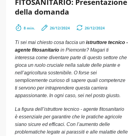
FITOSANITARIO: Presentazione
della domanda
8 min.
26/12/2024
26/12/2024
Ti sei mai chiesto cosa faccia un
istruttore tecnico -
agente fitosanitario
in Piemonte? Magari ti
interessa come diventare parte di questo settore che
gioca un ruolo cruciale nella salute delle piante e
nell’agricoltura sostenibile. O forse sei
semplicemente curioso di sapere quali competenze
ti servono per intraprendere questa carriera
appassionante. In ogni caso, sei nel posto giusto.
La figura dell’istruttore tecnico - agente fitosanitario
è essenziale per garantire che le pratiche agricole
siano sicure ed efficaci. Con l’aumento delle
problematiche legate ai parassiti e alle malattie delle