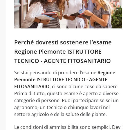
Perché dovresti sostenere l’esame
Regione Piemonte ISTRUTTORE
TECNICO - AGENTE FITOSANITARIO
Se stai pensando di prendere l’esame
Regione
Piemonte ISTRUTTORE TECNICO - AGENTE
FITOSANITARIO
, ci sono alcune cose da sapere.
Prima di tutto, questo esame è aperto a diverse
categorie di persone. Puoi partecipare se sei un
agronomo, un tecnico o chiunque lavori nel
settore agricolo e della salute delle piante.
Le condizioni di ammissibilità sono semplici. Devi