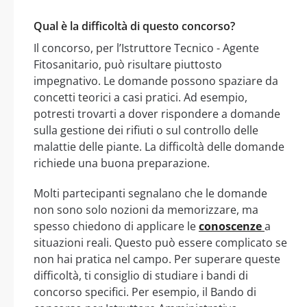
Qual è la difficoltà di questo concorso?
Il concorso, per l’Istruttore Tecnico - Agente
Fitosanitario, può risultare piuttosto
impegnativo. Le domande possono spaziare da
concetti teorici a casi pratici. Ad esempio,
potresti trovarti a dover rispondere a domande
sulla gestione dei rifiuti o sul controllo delle
malattie delle piante. La difficoltà delle domande
richiede una buona preparazione.
Molti partecipanti segnalano che le domande
non sono solo nozioni da memorizzare, ma
spesso chiedono di applicare le
conoscenze
a
situazioni reali. Questo può essere complicato se
non hai pratica nel campo. Per superare queste
difficoltà, ti consiglio di studiare i bandi di
concorso specifici. Per esempio, il Bando di