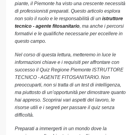
piante, il Piemonte ha visto una crescente necessità
di professionisti preparati. Questo articolo esplora
non solo il ruolo e le responsabilità di un
istruttore
tecnico - agente fitosanitario
, ma anche i percorsi
formativi e le qualifiche necessarie per eccellere in
questo campo.
Nel corso di questa lettura, metteremo in luce le
informazioni chiave e i requisiti per affrontare con
successo il Quiz Regione Piemonte ISTRUTTORE
TECNICO - AGENTE FITOSANITARIO. Non
preoccuparti, non si tratta di un test di intelligenza,
ma piuttosto di un’opportunità per dimostrare quanto
hai appreso. Scoprirai vari aspetti del lavoro, le
risorse utili e i segreti per passare il quiz senza
difficoltà.
Preparati a immergerti in un mondo dove la