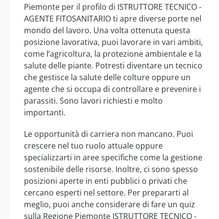
Piemonte per il profilo di ISTRUTTORE TECNICO -
AGENTE FITOSANITARIO ti apre diverse porte nel
mondo del lavoro. Una volta ottenuta questa
posizione lavorativa, puoi lavorare in vari ambiti,
come l’agricoltura, la protezione ambientale e la
salute delle piante. Potresti diventare un tecnico
che gestisce la salute delle colture oppure un
agente che si occupa di controllare e prevenire i
parassiti. Sono lavori richiesti e molto
importanti.
Le opportunità di carriera non mancano. Puoi
crescere nel tuo ruolo attuale oppure
specializzarti in aree specifiche come la gestione
sostenibile delle risorse. Inoltre, ci sono spesso
posizioni aperte in enti pubblici o privati che
cercano esperti nel settore. Per prepararti al
meglio, puoi anche considerare di fare un quiz
sulla Regione Piemonte ISTRUTTORE TECNICO -