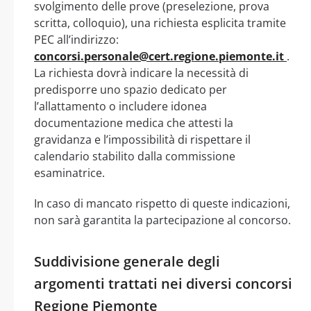
svolgimento delle prove (preselezione, prova
scritta, colloquio), una richiesta esplicita tramite
PEC all’indirizzo:
concorsi.personale@cert.regione.piemonte.it
.
La richiesta dovrà indicare la necessità di
predisporre uno spazio dedicato per
l’allattamento o includere idonea
documentazione medica che attesti la
gravidanza e l’impossibilità di rispettare il
calendario stabilito dalla commissione
esaminatrice.
In caso di mancato rispetto di queste indicazioni,
non sarà garantita la partecipazione al concorso.
Suddivisione generale degli
argomenti trattati nei diversi concorsi
Regione Piemonte