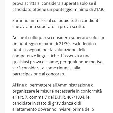
prova scritta si considera superata solo se il
candidato ottiene un punteggio minimo di 21/30.
Saranno ammessi al colloquio tutti i candidati
che avranno superato la prova scritta.
Anche il colloquio si considera superato solo con
un punteggio minimo di 21/30, escludendo i
punti assegnati per la valutazione delle
competenze linguistiche. L’assenza a una
qualsiasi prova d’esame, per qualunque motivo,
sarà considerata come rinuncia alla
partecipazione al concorso.
Al fine di permettere all’Amministrazione di
organizzare le misure necessarie in conformità
all’art. 7, comma 7 del D.P.R. 487/1994, le
candidate in stato di gravidanza o di
allattamento dovranno inviare, prima dello