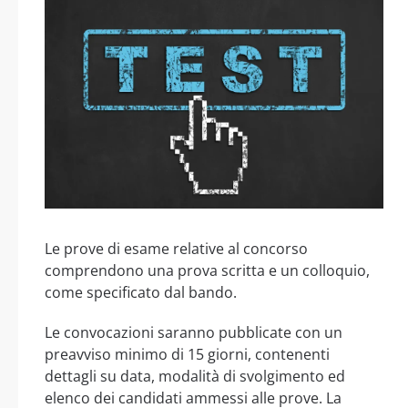
Le prove di esame relative al concorso
comprendono una prova scritta e un colloquio,
come specificato dal bando.
Le convocazioni saranno pubblicate con un
preavviso minimo di 15 giorni, contenenti
dettagli su data, modalità di svolgimento ed
elenco dei candidati ammessi alle prove. La