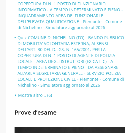
COPERTURA DI N. 1 POSTO DI FUNZIONARIO
INFORMATICO - A TEMPO INDETERMINATO E PIENO -
INQUADRAMENTO AREA DEI FUNZIONARI E
DELL’ELEVATA QUALIFICAZIONE - Piemonte - Comune
di Nichelino - Simulatore aggiornato al 2026
Quiz COMUNE DI NICHELINO (TO) - BANDO PUBBLICO
DI MOBILITA’ VOLONTARIA ESTERNA, AI SENSI
DELL’ART. 30 DEL D.LGS. N. 165/2001, PER LA
COPERTURA DI N. 1 POSTO DI AGENTE DI POLIZIA
LOCALE - AREA DEGLI ISTRUTTORI (EX CAT. C) - A
TEMPO INDETERMINATO E PIENO - DA ASSEGNARE
ALL’AREA SEGRETARIA GENERALE - SERVIZIO POLIZIA
LOCALE E PROTEZIONE CIVILE - Piemonte - Comune di
Nichelino - Simulatore aggiornato al 2026
Mostra altro... (6)
Prove d’esame