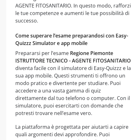
AGENTE FITOSANITARIO. In questo modo, rafforzi
le tue competenze e aumenti le tue possibilità di
successo.
Come superare l’esame preparandosi con Easy-
Quizzz Simulator e app mobile
Prepararsi per l’esame
Regione Piemonte
ISTRUTTORE TECNICO - AGENTE FITOSANITARIO
diventa facile con il simulatore di Easy-Quizzz e la
sua app mobile. Questi strumenti ti offrono un
modo pratico e divertente per studiare. Puoi
accedere a una vasta gamma di quiz
direttamente dal tuo telefono o computer. Con il
simulatore, puoi esercitarti con domande che
potresti trovare nell’esame vero.
La piattaforma è progettata per aiutarti a capire
quali argomenti devi approfondire. Puoi