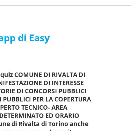
’app di Easy
e quiz COMUNE DI RIVALTA DI
NIFESTAZIONE DI INTERESSE
ORIE DI CONCORSI PUBBLICI
TI PUBBLICI PER LA COPERTURA
ESPERTO TECNICO- AREA
NDETERMINATO ED ORARIO
ne di Rivalta di Torino anche