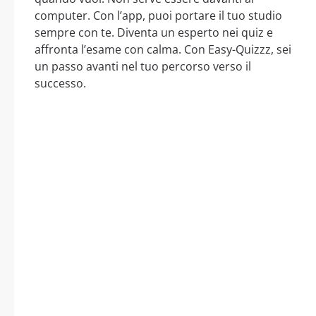
computer. Con l’app, puoi portare il tuo studio
sempre con te. Diventa un esperto nei quiz e
affronta l’esame con calma. Con Easy-Quizzz, sei
un passo avanti nel tuo percorso verso il
successo.