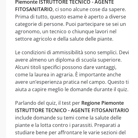
Piemonte ISTRUTTORE TECNICO - AGENTE
FITOSANITARIO
, ci sono alcune cose da sapere.
Prima di tutto, questo esame è aperto a diverse
categorie di persone. Puoi partecipare se sei un
agronomo, un tecnico o chiunque lavori nel
settore agricolo e della salute delle piante.
Le condizioni di ammissibilità sono semplici. Devi
avere almeno un diploma di scuola superiore.
Alcuni titoli specifici possono dare vantaggi,
come la laurea in agraria. È importante anche
avere un’esperienza pratica nel campo. Questo ti
aiuta a capire meglio le domande durante il quiz.
Parlando del quiz, il test per
Regione Piemonte
ISTRUTTORE TECNICO - AGENTE FITOSANITARIO
include domande su temi come la salute delle
piante e la lotta contro i parassiti. Preparati a
studiare bene per affrontare le varie sezioni del