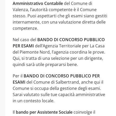
Amministrativo Contabile
del Comune di
Valenza, l’autorità competente è il Comune
stesso. Puoi aspettarti che gli esami siano gestiti
internamente, con una valutazione diretta delle
competenze.
Nel caso del
BANDO DI CONCORSO PUBBLICO
PER ESAMI
dell’Agenzia Territoriale per La Casa
del Piemonte Nord, l’agenzia coordina le prove.
Qui, si tratta di una selezione per un dirigente,
quindi sarà utile prepararsi bene.
Per il
BANDO DI CONCORSO PUBBLICO PER
ESAMI
del Comune di Salbertrand, anche qui il
Comune si occupa della gestione degli esami.
Sarai valutato sulle tue capacità amministrative
in un contesto locale.
Il
bando per Assistente Sociale
coinvolge il