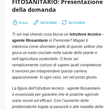
FITOSANITARIO: Presentazione
della domanda
8 min.
26/12/2024
26/12/2024
Ti sei mai chiesto cosa faccia un
istruttore tecnico -
agente fitosanitario
in Piemonte? Magari ti
interessa come diventare parte di questo settore che
gioca un ruolo cruciale nella salute delle piante e
nell’agricoltura sostenibile. O forse sei
semplicemente curioso di sapere quali competenze
ti servono per intraprendere questa carriera
appassionante. In ogni caso, sei nel posto giusto.
La figura dell’istruttore tecnico - agente fitosanitario
è essenziale per garantire che le pratiche agricole
siano sicure ed efficaci. Con l’aumento delle
problematiche legate ai parassiti e alle malattie delle