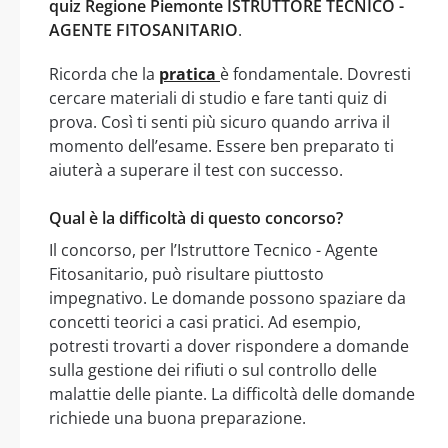
quiz Regione Piemonte ISTRUTTORE TECNICO -
AGENTE FITOSANITARIO
.
Ricorda che la
pratica
è fondamentale. Dovresti
cercare materiali di studio e fare tanti quiz di
prova. Così ti senti più sicuro quando arriva il
momento dell’esame. Essere ben preparato ti
aiuterà a superare il test con successo.
Qual è la difficoltà di questo concorso?
Il concorso, per l’Istruttore Tecnico - Agente
Fitosanitario, può risultare piuttosto
impegnativo. Le domande possono spaziare da
concetti teorici a casi pratici. Ad esempio,
potresti trovarti a dover rispondere a domande
sulla gestione dei rifiuti o sul controllo delle
malattie delle piante. La difficoltà delle domande
richiede una buona preparazione.