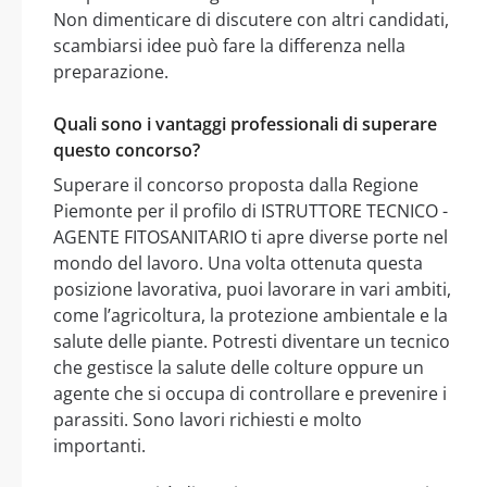
Non dimenticare di discutere con altri candidati,
scambiarsi idee può fare la differenza nella
preparazione.
Quali sono i vantaggi professionali di superare
questo concorso?
Superare il concorso proposta dalla Regione
Piemonte per il profilo di ISTRUTTORE TECNICO -
AGENTE FITOSANITARIO ti apre diverse porte nel
mondo del lavoro. Una volta ottenuta questa
posizione lavorativa, puoi lavorare in vari ambiti,
come l’agricoltura, la protezione ambientale e la
salute delle piante. Potresti diventare un tecnico
che gestisce la salute delle colture oppure un
agente che si occupa di controllare e prevenire i
parassiti. Sono lavori richiesti e molto
importanti.