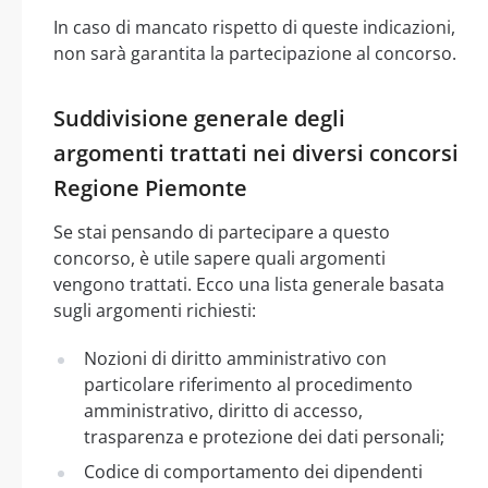
In caso di mancato rispetto di queste indicazioni,
non sarà garantita la partecipazione al concorso.
Suddivisione generale degli
argomenti trattati nei diversi concorsi
Regione Piemonte
Se stai pensando di partecipare a questo
concorso, è utile sapere quali argomenti
vengono trattati. Ecco una lista generale basata
sugli argomenti richiesti:
Nozioni di diritto amministrativo con
particolare riferimento al procedimento
amministrativo, diritto di accesso,
trasparenza e protezione dei dati personali;
Codice di comportamento dei dipendenti