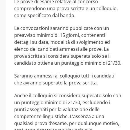
Le prove di esame relative al concorso
comprendono una prova scritta e un colloquio,
come specificato dal bando.
Le convocazioni saranno pubblicate con un
preavviso minimo di 15 giorni, contenenti
dettagli su data, modalità di svolgimento ed
elenco dei candidati ammessi alle prove. La
prova scritta si considera superata solo se il
candidato ottiene un punteggio minimo di 21/30.
Saranno ammessi al colloquio tutti i candidati
che avranno superato la prova scritta.
Anche il colloquio si considera superato solo con
un punteggio minimo di 21/30, escludendo i
punti assegnati per la valutazione delle
competenze linguistiche. L’assenza a una
qualsiasi prova d’esame, per qualunque motivo,