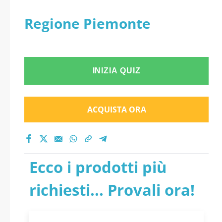
Regione Piemonte
INIZIA QUIZ
ACQUISTA ORA
Ecco i prodotti più
richiesti... Provali ora!