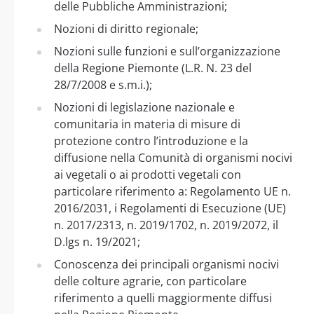
delle Pubbliche Amministrazioni;
Nozioni di diritto regionale;
Nozioni sulle funzioni e sull’organizzazione
della Regione Piemonte (L.R. N. 23 del
28/7/2008 e s.m.i.);
Nozioni di legislazione nazionale e
comunitaria in materia di misure di
protezione contro l’introduzione e la
diffusione nella Comunità di organismi nocivi
ai vegetali o ai prodotti vegetali con
particolare riferimento a: Regolamento UE n.
2016/2031, i Regolamenti di Esecuzione (UE)
n. 2017/2313, n. 2019/1702, n. 2019/2072, il
D.lgs n. 19/2021;
Conoscenza dei principali organismi nocivi
delle colture agrarie, con particolare
riferimento a quelli maggiormente diffusi