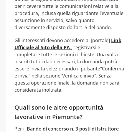
per ricevere tutte le comunicazioni relative alla
procedura, inclusa quella riguardante l’eventuale
assunzione in servizio, salvo quanto
diversamente disposto dall’art. 5 del bando.
Gli interessati devono accedere al [portale]
Link
Ufficiale al Sito della PA
, registrarsi e
completare tutte le sezioni richieste. Una volta
inseriti tutti i dati necessari, la domanda potrà
essere inviata selezionando il pulsante"Conferma
e invia" nella sezione"Verifica e invio". Senza
questa operazione finale, la domanda non sarà
considerata inoltrata.
Quali sono le altre opportunità
lavorative in Piemonte?
Per il
Bando di concorso n. 3 posti di Istruttore