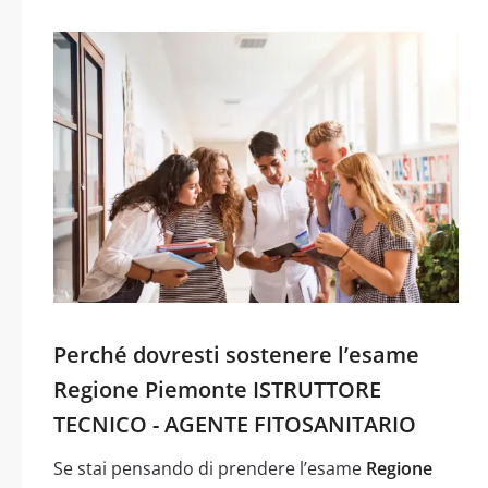
Perché dovresti sostenere l’esame
Regione Piemonte ISTRUTTORE
TECNICO - AGENTE FITOSANITARIO
Se stai pensando di prendere l’esame
Regione