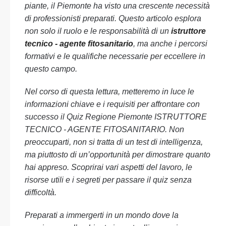
piante, il Piemonte ha visto una crescente necessità
di professionisti preparati. Questo articolo esplora
non solo il ruolo e le responsabilità di un
istruttore
tecnico - agente fitosanitario
, ma anche i percorsi
formativi e le qualifiche necessarie per eccellere in
questo campo.
Nel corso di questa lettura, metteremo in luce le
informazioni chiave e i requisiti per affrontare con
successo il Quiz Regione Piemonte ISTRUTTORE
TECNICO - AGENTE FITOSANITARIO. Non
preoccuparti, non si tratta di un test di intelligenza,
ma piuttosto di un’opportunità per dimostrare quanto
hai appreso. Scoprirai vari aspetti del lavoro, le
risorse utili e i segreti per passare il quiz senza
difficoltà.
Preparati a immergerti in un mondo dove la