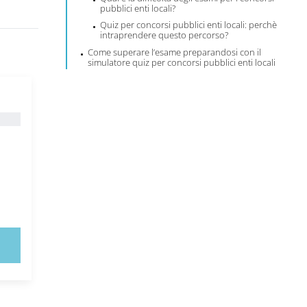
pubblici enti locali?
Quiz per concorsi pubblici enti locali: perchè
intraprendere questo percorso?
Come superare l’esame preparandosi con il
simulatore quiz per concorsi pubblici enti locali