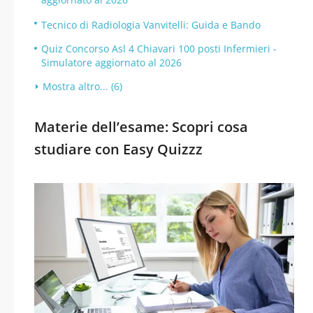
Tecnico di Radiologia Vanvitelli: Guida e Bando
Quiz Concorso Asl 4 Chiavari 100 posti Infermieri -
Simulatore aggiornato al 2026
Mostra altro... (6)
Materie dell’esame: Scopri cosa
studiare con Easy Quizzz