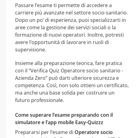
Passare l’esame ti permette di accedere a
carriere più avanzate nel settore socio-sanitario.
Dopo un po’ di esperienza, puoi specializzarti in
aree come la gestione dei servizi sociali o la
formazione di nuovi operatori. Inoltre, potresti
avere l’opportunità di lavorare in ruoli di
supervisione.
Insieme alla preparazione teorica, fare pratica
con il “Verifica Quiz Operatore socio sanitario -
Azienda Zero” può darti ulteriore sicurezza e
competenza. Così, non solo ottieni un certificato,
ma anche una base solida per costruire un
futuro professionale.
Come superare l’esame preparando con il
simulatore e l’app mobile Easy-Quizzz
Prepararsi per l’esame di
Operatore socio