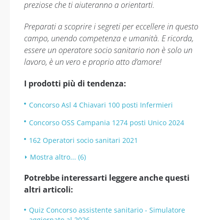
preziose che ti aiuteranno a orientarti.
Preparati a scoprire i segreti per eccellere in questo
campo, unendo competenza e umanità. E ricorda,
essere un operatore socio sanitario non è solo un
lavoro, è un vero e proprio atto d’amore!
I prodotti più di tendenza:
Concorso Asl 4 Chiavari 100 posti Infermieri
Concorso OSS Campania 1274 posti Unico 2024
162 Operatori socio sanitari 2021
Mostra altro... (6)
Potrebbe interessarti leggere anche questi
altri articoli:
Quiz Concorso assistente sanitario - Simulatore
aggiornato al 2026