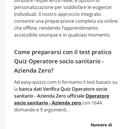
simulare l’esperienza reale, e opzioni di
personalizzazione per soddisfare le esigenze
individuali. Il nostro approccio integrato
consente una preparazione completa sia online
che offline, rendendo l’apprendimento
accessibile ovunque e in qualsiasi momento.
Come prepararsi con il test pratico
Quiz Operatore socio sanitario -
Azienda Zero?
Ad easy-quizzz.com ti forniamo il test basato su
la
banca dati Verifica Quiz Operatore socio
sanitario - Azienda Zero ufficiale
Operatore
socio sanitario - Azienda zero
con 1644
domande e 9 argomenti. .
Numero di