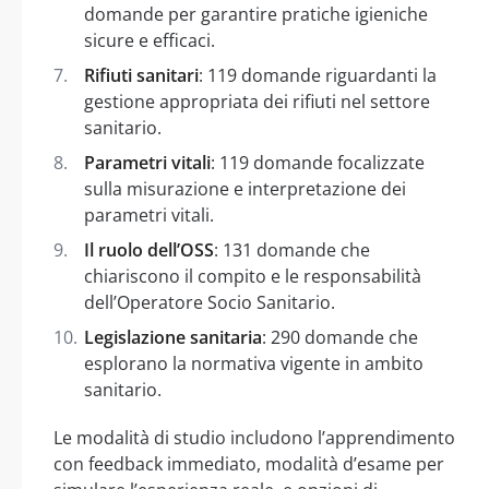
domande per garantire pratiche igieniche
sicure e efficaci.
Rifiuti sanitari
: 119 domande riguardanti la
gestione appropriata dei rifiuti nel settore
sanitario.
Parametri vitali
: 119 domande focalizzate
sulla misurazione e interpretazione dei
parametri vitali.
Il ruolo dell’OSS
: 131 domande che
chiariscono il compito e le responsabilità
dell’Operatore Socio Sanitario.
Legislazione sanitaria
: 290 domande che
esplorano la normativa vigente in ambito
sanitario.
Le modalità di studio includono l’apprendimento
con feedback immediato, modalità d’esame per