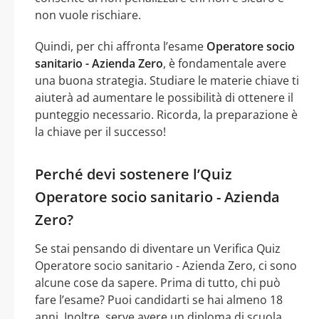
non vuole rischiare.
Quindi, per chi affronta l’esame
Operatore socio
sanitario - Azienda Zero
, è fondamentale avere
una buona strategia. Studiare le materie chiave ti
aiuterà ad aumentare le possibilità di ottenere il
punteggio necessario. Ricorda, la preparazione è
la chiave per il successo!
Perché devi sostenere l’Quiz
Operatore socio sanitario - Azienda
Zero?
Se stai pensando di diventare un Verifica Quiz
Operatore socio sanitario - Azienda Zero, ci sono
alcune cose da sapere. Prima di tutto, chi può
fare l’esame? Puoi candidarti se hai almeno 18
anni. Inoltre, serve avere un diploma di scuola