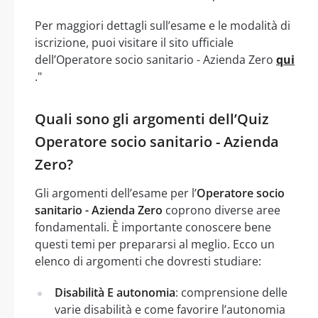
Per maggiori dettagli sull’esame e le modalità di
iscrizione, puoi visitare il sito ufficiale
dell’Operatore socio sanitario - Azienda Zero
qui
."
Quali sono gli argomenti dell’Quiz
Operatore socio sanitario - Azienda
Zero?
Gli argomenti dell’esame per l’
Operatore socio
sanitario - Azienda Zero
coprono diverse aree
fondamentali. È importante conoscere bene
questi temi per prepararsi al meglio. Ecco un
elenco di argomenti che dovresti studiare:
Disabilità E autonomia
: comprensione delle
varie disabilità e come favorire l’autonomia