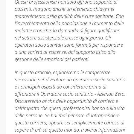
Questi professionisti non solo offrono supporto ai
pazienti, ma sono anche un elemento chiave nel
mantenimento della qualità delle cure sanitarie. Con
l’invecchiamento della popolazione e l’aumento delle
malattie croniche, la domanda di figure qualificate
nel settore assistenziale cresce ogni giorno. Gli
operatori socio sanitari sono formati per rispondere
a una varietà di esigenze, dal supporto fisico alla
gestione delle emozioni dei pazienti.
In questo articolo, esploreremo le competenze
necessarie per diventare un operatore socio sanitario
e i principali aspetti da considerare prima di
affrontare il Operatore socio sanitario - Azienda Zero.
Discuteremo anche delle opportunità di carriera e
dell’impatto che questi professionisti hanno sulla vita
delle persone. Se hai mai pensato di intraprendere
questa carriera, oppure sei semplicemente curioso di
sapere di più su questo mondo, troverai informazioni