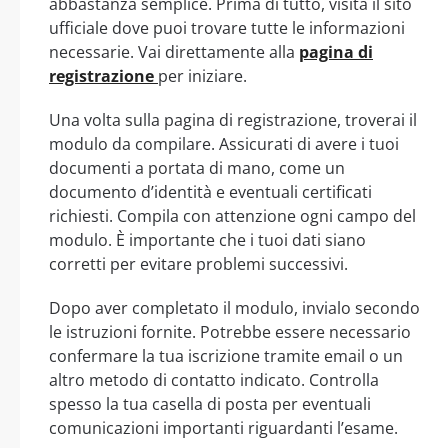
abbastanza semplice. Prima di tutto, visita il sito
ufficiale dove puoi trovare tutte le informazioni
necessarie. Vai direttamente alla
pagina di
registrazione
per iniziare.
Una volta sulla pagina di registrazione, troverai il
modulo da compilare. Assicurati di avere i tuoi
documenti a portata di mano, come un
documento d’identità e eventuali certificati
richiesti. Compila con attenzione ogni campo del
modulo. È importante che i tuoi dati siano
corretti per evitare problemi successivi.
Dopo aver completato il modulo, invialo secondo
le istruzioni fornite. Potrebbe essere necessario
confermare la tua iscrizione tramite email o un
altro metodo di contatto indicato. Controlla
spesso la tua casella di posta per eventuali
comunicazioni importanti riguardanti l’esame.