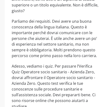
superiore o un titolo equivalente. Non è difficile,
giusto?
Parliamo dei requisiti. Devi avere una buona
conoscenza della lingua italiana. Questo è
importante perché dovrai comunicare con le
persone che aiuterai. È utile anche avere un po’
di esperienza nel settore sanitario, ma non
sempre è obbligatoria. Molti prendono questo
percorso come primo passo nella loro carriera.
Adesso, vediamo i quiz. Per passare l’Verifica
Quiz Operatore socio sanitario - Azienda Zero,
dovrai affrontare il Operatore socio sanitario -
Azienda Zero. Questo test verifica le tue
conoscenze sulle procedure sanitarie e
sull’assistenza sociale. Devi prepararti bene. Ci
sono risorse online che possono aiutarti a
studiare.