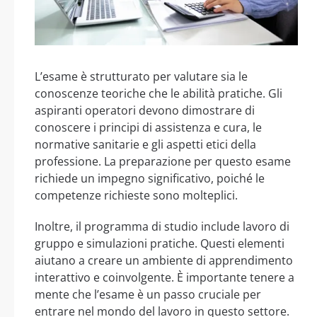
L’esame è strutturato per valutare sia le
conoscenze teoriche che le abilità pratiche. Gli
aspiranti operatori devono dimostrare di
conoscere i principi di assistenza e cura, le
normative sanitarie e gli aspetti etici della
professione. La preparazione per questo esame
richiede un impegno significativo, poiché le
competenze richieste sono molteplici.
Inoltre, il programma di studio include lavoro di
gruppo e simulazioni pratiche. Questi elementi
aiutano a creare un ambiente di apprendimento
interattivo e coinvolgente. È importante tenere a
mente che l’esame è un passo cruciale per
entrare nel mondo del lavoro in questo settore.