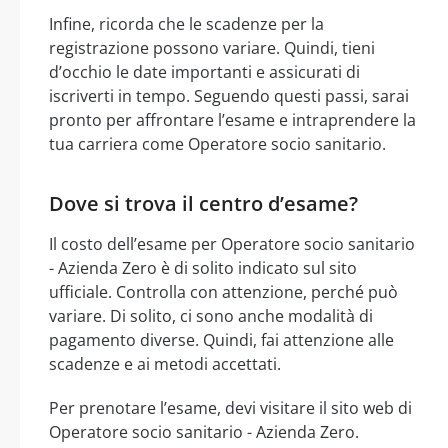
Infine, ricorda che le scadenze per la
registrazione possono variare. Quindi, tieni
d’occhio le date importanti e assicurati di
iscriverti in tempo. Seguendo questi passi, sarai
pronto per affrontare l’esame e intraprendere la
tua carriera come Operatore socio sanitario.
Dove si trova il centro d’esame?
Il costo dell’esame per Operatore socio sanitario
- Azienda Zero è di solito indicato sul sito
ufficiale. Controlla con attenzione, perché può
variare. Di solito, ci sono anche modalità di
pagamento diverse. Quindi, fai attenzione alle
scadenze e ai metodi accettati.
Per prenotare l’esame, devi visitare il sito web di
Operatore socio sanitario - Azienda Zero.