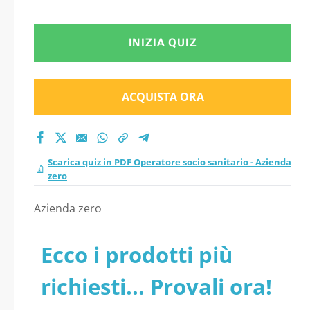
INIZIA QUIZ
ACQUISTA ORA
Scarica quiz in PDF Operatore socio sanitario - Azienda
zero
Azienda zero
Ecco i prodotti più
richiesti... Provali ora!