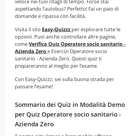
veloce nei tuoi ritagli di tempo. Forse stai
aspettando l’autobus? Perfetto! Fai un paio di
domande e ripassa con facilità.
Visita il sito
Easy-Quizzz
per esplorare tutte le
opzioni. Puoi anche controllare altre pagine,
come
Verifica Quiz Operatore socio sanitario -
Azienda Zero
e Esercizi Operatore socio
sanitario - Azienda Zero. Questi quiz ti
prepareranno al meglio per l’esame.
Con Easy-Quizzz, sei sulla buona strada per
passare l’esame!
Sommario dei Quiz in Modalità Demo
per Quiz Operatore socio sanitario -
Azienda Zero