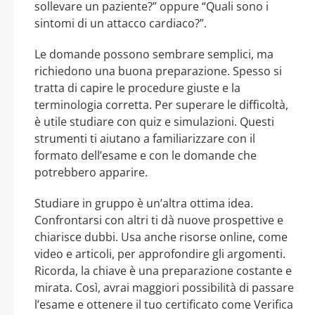
sollevare un paziente?” oppure “Quali sono i
sintomi di un attacco cardiaco?”.
Le domande possono sembrare semplici, ma
richiedono una buona preparazione. Spesso si
tratta di capire le procedure giuste e la
terminologia corretta. Per superare le difficoltà,
è utile studiare con quiz e simulazioni. Questi
strumenti ti aiutano a familiarizzare con il
formato dell’esame e con le domande che
potrebbero apparire.
Studiare in gruppo è un’altra ottima idea.
Confrontarsi con altri ti dà nuove prospettive e
chiarisce dubbi. Usa anche risorse online, come
video e articoli, per approfondire gli argomenti.
Ricorda, la chiave è una preparazione costante e
mirata. Così, avrai maggiori possibilità di passare
l’esame e ottenere il tuo certificato come Verifica