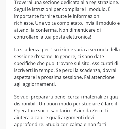
Troverai una sezione dedicata alla registrazione.
Segui le istruzioni per compilare il modulo. È
importante fornire tutte le informazioni
richieste. Una volta completato, invia il modulo e
attendi la conferma. Non dimenticare di
controllare la tua posta elettronica!
La scadenza per l’iscrizione varia a seconda della
sessione d’esame. In genere, ci sono date
specifiche che puoi trovare sul sito. Assicurati di
iscriverti in tempo. Se perdi la scadenza, dovrai
aspettare la prossima sessione. Fai attenzione
agli aggiornamenti.
Se vuoi prepararti bene, cerca i materiali e i quiz
disponibili. Un buon modo per studiare è fare il
Operatore socio sanitario - Azienda Zero. Ti
aiuterà a capire quali argomenti devi
approfondire. Studia con calma e non farti