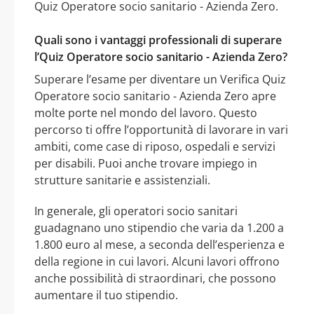
Quiz Operatore socio sanitario - Azienda Zero.
Quali sono i vantaggi professionali di superare
l’Quiz Operatore socio sanitario - Azienda Zero?
Superare l’esame per diventare un Verifica Quiz
Operatore socio sanitario - Azienda Zero apre
molte porte nel mondo del lavoro. Questo
percorso ti offre l’opportunità di lavorare in vari
ambiti, come case di riposo, ospedali e servizi
per disabili. Puoi anche trovare impiego in
strutture sanitarie e assistenziali.
In generale, gli operatori socio sanitari
guadagnano uno stipendio che varia da 1.200 a
1.800 euro al mese, a seconda dell’esperienza e
della regione in cui lavori. Alcuni lavori offrono
anche possibilità di straordinari, che possono
aumentare il tuo stipendio.