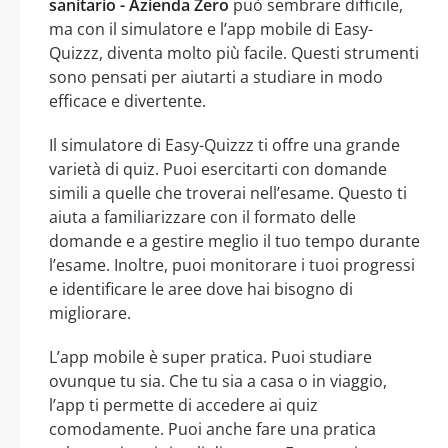
sanitario - Azienda Zero
può sembrare difficile,
ma con il simulatore e l’app mobile di Easy-
Quizzz, diventa molto più facile. Questi strumenti
sono pensati per aiutarti a studiare in modo
efficace e divertente.
Il simulatore di Easy-Quizzz ti offre una grande
varietà di quiz. Puoi esercitarti con domande
simili a quelle che troverai nell’esame. Questo ti
aiuta a familiarizzare con il formato delle
domande e a gestire meglio il tuo tempo durante
l’esame. Inoltre, puoi monitorare i tuoi progressi
e identificare le aree dove hai bisogno di
migliorare.
L’app mobile è super pratica. Puoi studiare
ovunque tu sia. Che tu sia a casa o in viaggio,
l’app ti permette di accedere ai quiz
comodamente. Puoi anche fare una pratica