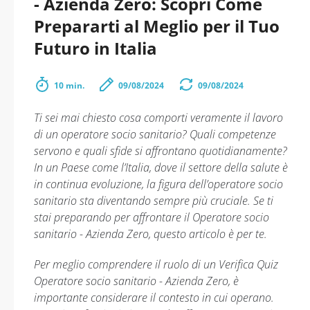
- Azienda Zero: Scopri Come
Prepararti al Meglio per il Tuo
Futuro in Italia
10 min.
09/08/2024
09/08/2024
Ti sei mai chiesto cosa comporti veramente il lavoro
di un operatore socio sanitario? Quali competenze
servono e quali sfide si affrontano quotidianamente?
In un Paese come l’Italia, dove il settore della salute è
in continua evoluzione, la figura dell’operatore socio
sanitario sta diventando sempre più cruciale. Se ti
stai preparando per affrontare il Operatore socio
sanitario - Azienda Zero, questo articolo è per te.
Per meglio comprendere il ruolo di un Verifica Quiz
Operatore socio sanitario - Azienda Zero, è
importante considerare il contesto in cui operano.