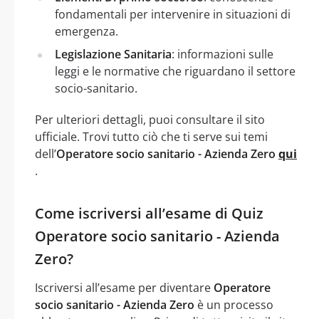
fondamentali per intervenire in situazioni di
emergenza.
Legislazione Sanitaria
: informazioni sulle
leggi e le normative che riguardano il settore
socio-sanitario.
Per ulteriori dettagli, puoi consultare il sito
ufficiale. Trovi tutto ciò che ti serve sui temi
dell’
Operatore socio sanitario - Azienda Zero
qui
.
Come iscriversi all’esame di Quiz
Operatore socio sanitario - Azienda
Zero?
Iscriversi all’esame per diventare
Operatore
socio sanitario - Azienda Zero
è un processo