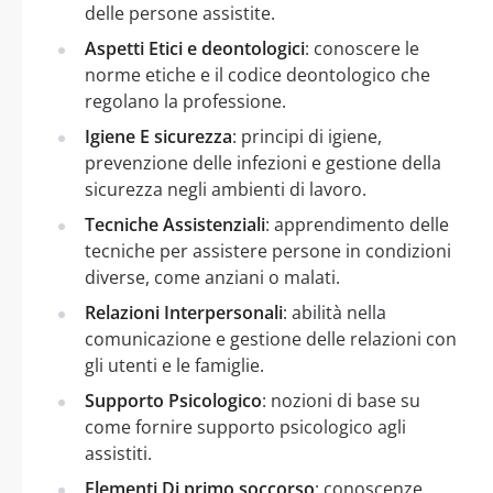
delle persone assistite.
Aspetti Etici e deontologici
: conoscere le
norme etiche e il codice deontologico che
regolano la professione.
Igiene E sicurezza
: principi di igiene,
prevenzione delle infezioni e gestione della
sicurezza negli ambienti di lavoro.
Tecniche Assistenziali
: apprendimento delle
tecniche per assistere persone in condizioni
diverse, come anziani o malati.
Relazioni Interpersonali
: abilità nella
comunicazione e gestione delle relazioni con
gli utenti e le famiglie.
Supporto Psicologico
: nozioni di base su
come fornire supporto psicologico agli
assistiti.
Elementi Di primo soccorso
: conoscenze