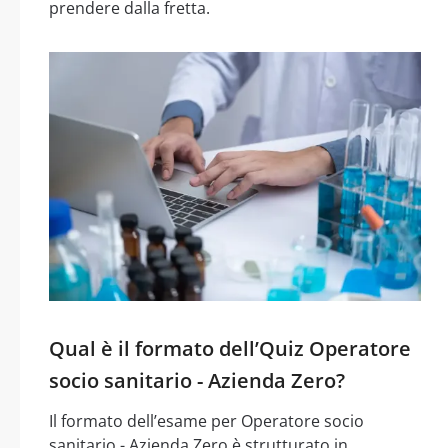
prendere dalla fretta.
Qual è il formato dell’Quiz Operatore
socio sanitario - Azienda Zero?
Il formato dell’esame per Operatore socio
sanitario - Azienda Zero è strutturato in