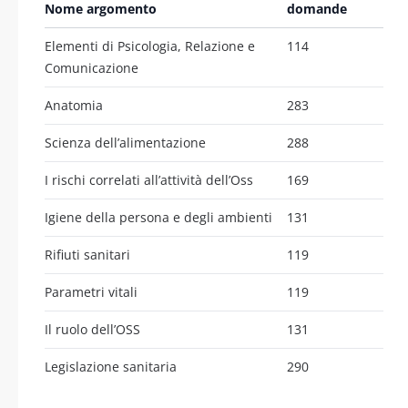
Nome argomento
domande
Elementi di Psicologia, Relazione e
114
Comunicazione
Anatomia
283
Scienza dell’alimentazione
288
I rischi correlati all’attività dell’Oss
169
Igiene della persona e degli ambienti
131
Rifiuti sanitari
119
Parametri vitali
119
Il ruolo dell’OSS
131
Legislazione sanitaria
290