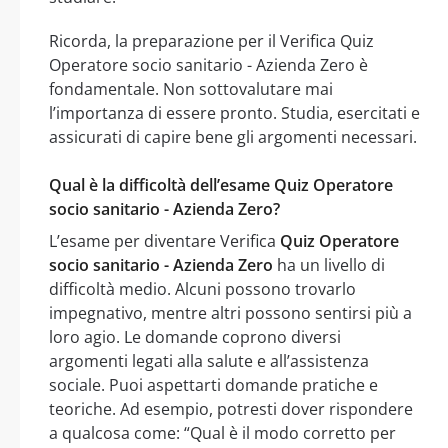
Ricorda, la preparazione per il Verifica Quiz
Operatore socio sanitario - Azienda Zero è
fondamentale. Non sottovalutare mai
l’importanza di essere pronto. Studia, esercitati e
assicurati di capire bene gli argomenti necessari.
Qual è la difficoltà dell’esame Quiz Operatore
socio sanitario - Azienda Zero?
L’esame per diventare Verifica
Quiz Operatore
socio sanitario - Azienda Zero
ha un livello di
difficoltà medio. Alcuni possono trovarlo
impegnativo, mentre altri possono sentirsi più a
loro agio. Le domande coprono diversi
argomenti legati alla salute e all’assistenza
sociale. Puoi aspettarti domande pratiche e
teoriche. Ad esempio, potresti dover rispondere
a qualcosa come: “Qual è il modo corretto per