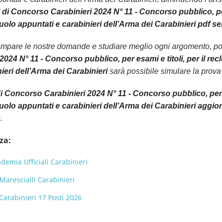
di Concorso Carabinieri 2024 N° 11 - Concorso pubblico, per es
uolo appuntati e carabinieri dell’Arma dei Carabinieri pdf 
ampare le nostre domande e studiare meglio ogni argomento, pot
024 N° 11 - Concorso pubblico, per esami e titoli, per il recl
ieri dell’Arma dei Carabinieri
sarà possibile simulare la prova
 Concorso Carabinieri 2024 N° 11 - Concorso pubblico, per esa
olo appuntati e carabinieri dell’Arma dei Carabinieri aggior
.
za:
emia Ufficiali Carabinieri
 Marescialli Carabinieri
Carabinieri 17 Posti 2026