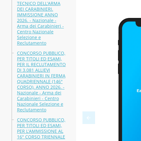
TECNICO DELL’ARMA
DEI CARABINIERI.
IMMISSIONE ANNO
2026. - Nazionale -
Arma dei Carabinieri -
Centro Nazionale
Selezione e
Reclutamento
CONCORSO PUBBLICO,
PER TITOLI ED ESAMI,
PER IL RECLUTAMENTO
DI 3.081 ALLIEVI
CARABINIERI IN FERMA
QUADRIENNALE (146°
CORSO). ANNO 2026. -
Nazionale - Arma dei
Carabinieri - Centro
Nazionale Selezione e
Reclutamento
CONCORSO PUBBLICO,
PER TITOLI ED ESAMI,
PER L’AMMISSIONE AL
16° CORSO TRIENNALE