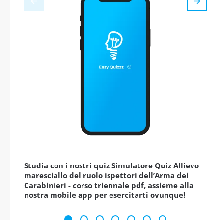
Studia con i nostri quiz Simulatore Quiz Allievo
maresciallo del ruolo ispettori dell’Arma dei
Carabinieri - corso triennale pdf, assieme alla
nostra mobile app per esercitarti ovunque!