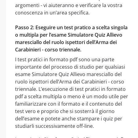
argomenti - vi aiuteranno e verificare la vostra
conoscenza in un’area specifica.
Passo 2: Eseguire un test pratico a scelta singola
o multipla per l’esame Simulatore Quiz Allievo
maresciallo del ruolo ispettori dell’Arma dei
Carabinieri - corso triennale.
I test pratici in formato pdf sono una parte
importante del processo di studio per qualsiasi
esame Simulatore Quiz Allievo maresciallo del
ruolo ispettori dell’Arma dei Carabinieri - corso
triennale. L’esecuzione di test pratici in formato
pdf a scelta multipla o meno è un modo utile per
familiarizzare con il formato e il contenuto del
test vero e proprio che si sosterrà il giorno
dell’esame e potete anche stampare i quiz per
studiarli successivamente off-line.