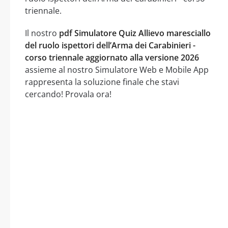
triennale.
Il nostro
pdf Simulatore Quiz Allievo maresciallo
del ruolo ispettori dell’Arma dei Carabinieri -
corso triennale aggiornato alla versione 2026
assieme al nostro Simulatore Web e Mobile App
rappresenta la soluzione finale che stavi
cercando! Provala ora!