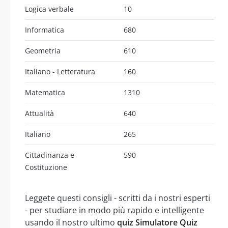
Logica verbale
10
Informatica
680
Geometria
610
Italiano - Letteratura
160
Matematica
1310
Attualità
640
Italiano
265
Cittadinanza e
590
Costituzione
Leggete questi consigli - scritti da i nostri esperti
- per studiare in modo più rapido e intelligente
usando il nostro ultimo
quiz Simulatore Quiz