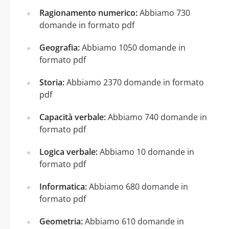
Ragionamento numerico:
Abbiamo 730
domande in formato pdf
Geografia:
Abbiamo 1050 domande in
formato pdf
Storia:
Abbiamo 2370 domande in formato
pdf
Capacità verbale:
Abbiamo 740 domande in
formato pdf
Logica verbale:
Abbiamo 10 domande in
formato pdf
Informatica:
Abbiamo 680 domande in
formato pdf
Geometria:
Abbiamo 610 domande in