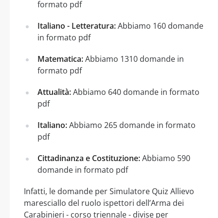
formato pdf
Italiano - Letteratura:
Abbiamo 160 domande
in formato pdf
Matematica:
Abbiamo 1310 domande in
formato pdf
Attualità:
Abbiamo 640 domande in formato
pdf
Italiano:
Abbiamo 265 domande in formato
pdf
Cittadinanza e Costituzione:
Abbiamo 590
domande in formato pdf
Infatti, le domande per Simulatore Quiz Allievo
maresciallo del ruolo ispettori dell’Arma dei
Carabinieri - corso triennale - divise per