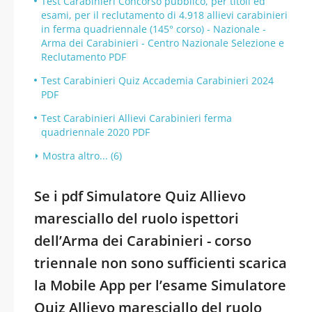
Test Carabinieri Concorso pubblico, per titoli ed
esami, per il reclutamento di 4.918 allievi carabinieri
in ferma quadriennale (145° corso) - Nazionale -
Arma dei Carabinieri - Centro Nazionale Selezione e
Reclutamento PDF
Test Carabinieri Quiz Accademia Carabinieri 2024
PDF
Test Carabinieri Allievi Carabinieri ferma
quadriennale 2020 PDF
Mostra altro... (6)
Se i pdf Simulatore Quiz Allievo
maresciallo del ruolo ispettori
dell’Arma dei Carabinieri - corso
triennale non sono sufficienti scarica
la Mobile App per l’esame Simulatore
Quiz Allievo maresciallo del ruolo