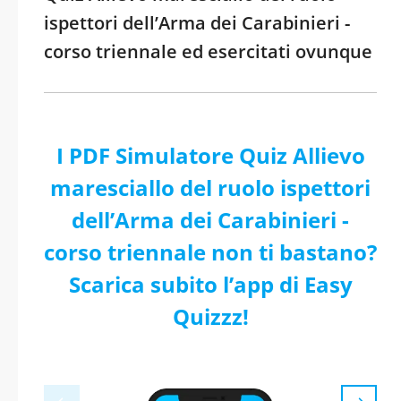
ispettori dell’Arma dei Carabinieri -
corso triennale ed esercitati ovunque
I PDF Simulatore Quiz Allievo
maresciallo del ruolo ispettori
dell’Arma dei Carabinieri -
corso triennale non ti bastano?
Scarica subito l’app di Easy
Quizzz!