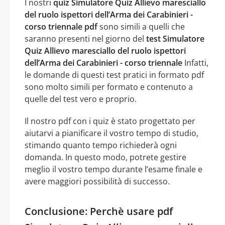
I nostri
quiz Simulatore Quiz Allievo maresciallo
del ruolo ispettori dell’Arma dei Carabinieri -
corso triennale pdf
sono simili a quelli che
saranno presenti nel giorno del
test Simulatore
Quiz Allievo maresciallo del ruolo ispettori
dell’Arma dei Carabinieri - corso triennale
Infatti,
le domande di questi test pratici in formato pdf
sono molto simili per formato e contenuto a
quelle del test vero e proprio.
Il nostro pdf con i quiz è stato progettato per
aiutarvi a pianificare il vostro tempo di studio,
stimando quanto tempo richiederà ogni
domanda. In questo modo, potrete gestire
meglio il vostro tempo durante l’esame finale e
avere maggiori possibilità di successo.
Conclusione: Perchè usare pdf