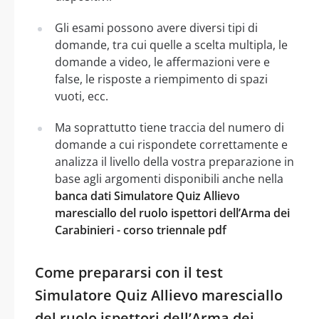
Gli esami possono avere diversi tipi di
domande, tra cui quelle a scelta multipla, le
domande a video, le affermazioni vere e
false, le risposte a riempimento di spazi
vuoti, ecc.
Ma soprattutto tiene traccia del numero di
domande a cui rispondete correttamente e
analizza il livello della vostra preparazione in
base agli argomenti disponibili anche nella
banca dati Simulatore Quiz Allievo
maresciallo del ruolo ispettori dell’Arma dei
Carabinieri - corso triennale pdf
Come prepararsi con il test
Simulatore Quiz Allievo maresciallo
del ruolo ispettori dell’Arma dei