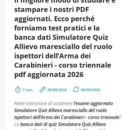
stampare i nostri PDF
aggiornati. Ecco perché
forniamo test pratici e la
banca dati Simulatore Quiz
Allievo maresciallo del ruolo
ispettori dell’Arma dei
Carabinieri - corso triennale
pdf aggiornata 2026
7 min.
06/08/2026
06/08/2026
Avete intenzione di sostenere
l’esame aggiornato
Simulatore Quiz Allievo maresciallo del ruolo
ispettori dell’Arma dei Carabinieri - corso triennale
?
La
banca dati di quiz Simulatore Quiz Allievo