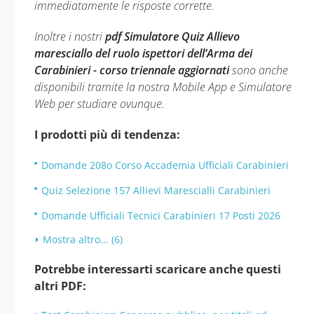
immediatamente le risposte corrette.
Inoltre i nostri
pdf Simulatore Quiz Allievo
maresciallo del ruolo ispettori dell’Arma dei
Carabinieri - corso triennale aggiornati
sono anche
disponibili tramite la nostra Mobile App e Simulatore
Web per studiare ovunque.
I prodotti più di tendenza:
Domande 208o Corso Accademia Ufficiali Carabinieri
Quiz Selezione 157 Allievi Marescialli Carabinieri
Domande Ufficiali Tecnici Carabinieri 17 Posti 2026
Mostra altro... (6)
Potrebbe interessarti scaricare anche questi
altri PDF: