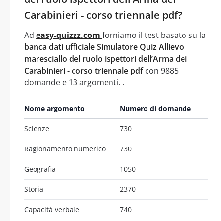
Carabinieri - corso triennale pdf?
Ad
easy-quizzz.com
forniamo il test basato su la
banca dati ufficiale Simulatore Quiz Allievo
maresciallo del ruolo ispettori dell’Arma dei
Carabinieri - corso triennale pdf
con 9885
domande e 13 argomenti. .
Nome argomento
Numero di domande
Scienze
730
Ragionamento numerico
730
Geografia
1050
Storia
2370
Capacità verbale
740