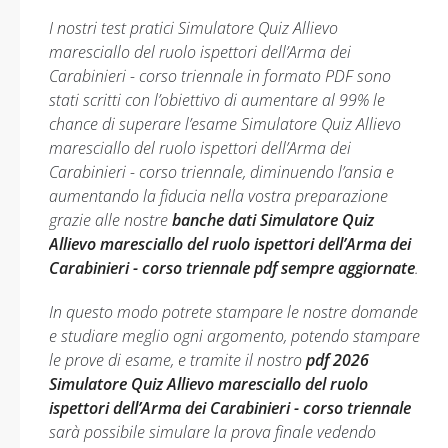
I nostri test pratici Simulatore Quiz Allievo
maresciallo del ruolo ispettori dell’Arma dei
Carabinieri - corso triennale in formato PDF sono
stati scritti con l’obiettivo di aumentare al 99% le
chance di superare l’esame Simulatore Quiz Allievo
maresciallo del ruolo ispettori dell’Arma dei
Carabinieri - corso triennale, diminuendo l’ansia e
aumentando la fiducia nella vostra preparazione
grazie alle nostre
banche dati Simulatore Quiz
Allievo maresciallo del ruolo ispettori dell’Arma dei
Carabinieri - corso triennale pdf sempre aggiornate
.
In questo modo potrete stampare le nostre domande
e studiare meglio ogni argomento, potendo stampare
le prove di esame, e tramite il nostro
pdf 2026
Simulatore Quiz Allievo maresciallo del ruolo
ispettori dell’Arma dei Carabinieri - corso triennale
sarà possibile simulare la prova finale vedendo