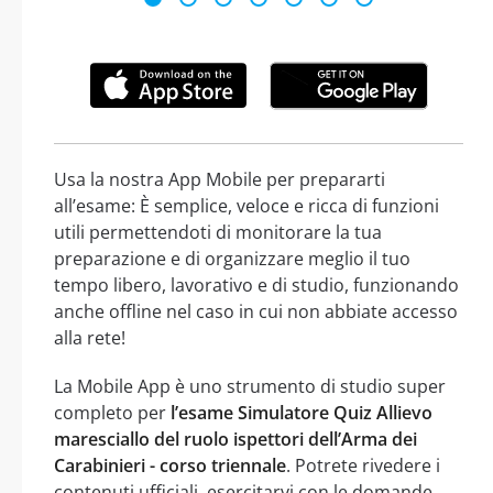
Usa la nostra App Mobile per prepararti
all’esame: È semplice, veloce e ricca di funzioni
utili permettendoti di monitorare la tua
preparazione e di organizzare meglio il tuo
tempo libero, lavorativo e di studio, funzionando
anche offline nel caso in cui non abbiate accesso
alla rete!
La Mobile App è uno strumento di studio super
completo per
l’esame Simulatore Quiz Allievo
maresciallo del ruolo ispettori dell’Arma dei
Carabinieri - corso triennale
. Potrete rivedere i
contenuti ufficiali, esercitarvi con le domande