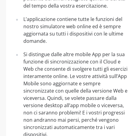
del tempo della vostra esercitazione.
L’applicazione contiene tutte le funzioni del
nostro simulatore web online ed è sempre
aggiornata su tutti i dispositivi con le ultime
domande.
Si distingue dalle altre mobile App per la sua
funzione di sincronizzazione con il Cloud e
Web che consente di svolgere tutti gli esercizi
interamente online. Le vostre attività sull’App
Mobile sono aggiornate e sempre
sincronizzate con quelle della versione Web e
viceversa. Quindi, se volete passare dalla
versione desktop all’app mobile o viceversa,
non ci saranno problemi! E i vostri progressi
non andranno mai persi, perché vengono
sincronizzati automaticamente tra i vari
dispositivi.