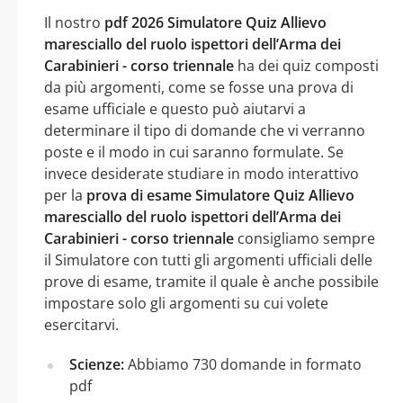
Il nostro
pdf 2026 Simulatore Quiz Allievo
maresciallo del ruolo ispettori dell’Arma dei
Carabinieri - corso triennale
ha dei quiz composti
da più argomenti, come se fosse una prova di
esame ufficiale e questo può aiutarvi a
determinare il tipo di domande che vi verranno
poste e il modo in cui saranno formulate. Se
invece desiderate studiare in modo interattivo
per la
prova di esame Simulatore Quiz Allievo
maresciallo del ruolo ispettori dell’Arma dei
Carabinieri - corso triennale
consigliamo sempre
il Simulatore con tutti gli argomenti ufficiali delle
prove di esame, tramite il quale è anche possibile
impostare solo gli argomenti su cui volete
esercitarvi.
Scienze:
Abbiamo 730 domande in formato
pdf