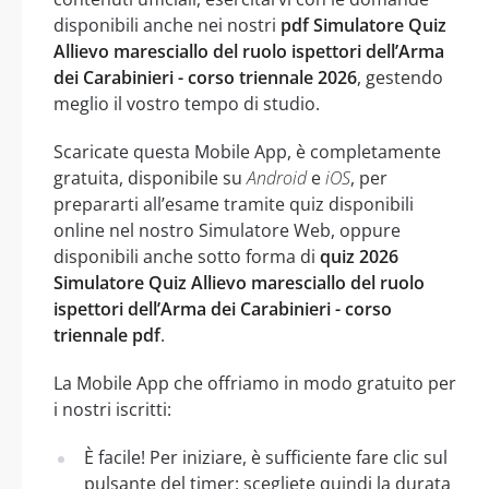
disponibili anche nei nostri
pdf Simulatore Quiz
Allievo maresciallo del ruolo ispettori dell’Arma
dei Carabinieri - corso triennale 2026
, gestendo
meglio il vostro tempo di studio.
Scaricate questa Mobile App, è completamente
gratuita, disponibile su
Android
e
iOS
, per
prepararti all’esame tramite quiz disponibili
online nel nostro Simulatore Web, oppure
disponibili anche sotto forma di
quiz 2026
Simulatore Quiz Allievo maresciallo del ruolo
ispettori dell’Arma dei Carabinieri - corso
triennale pdf
.
La Mobile App che offriamo in modo gratuito per
i nostri iscritti:
È facile! Per iniziare, è sufficiente fare clic sul
pulsante del timer: scegliete quindi la durata