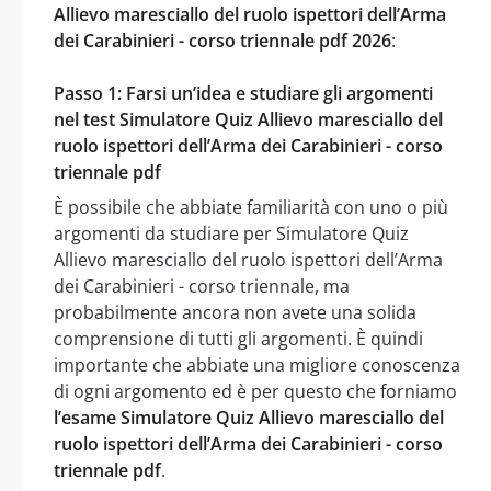
Allievo maresciallo del ruolo ispettori dell’Arma
dei Carabinieri - corso triennale pdf 2026
:
Passo 1: Farsi un’idea e studiare gli argomenti
nel test Simulatore Quiz Allievo maresciallo del
ruolo ispettori dell’Arma dei Carabinieri - corso
triennale pdf
È possibile che abbiate familiarità con uno o più
argomenti da studiare per Simulatore Quiz
Allievo maresciallo del ruolo ispettori dell’Arma
dei Carabinieri - corso triennale, ma
probabilmente ancora non avete una solida
comprensione di tutti gli argomenti. È quindi
importante che abbiate una migliore conoscenza
di ogni argomento ed è per questo che forniamo
l’esame Simulatore Quiz Allievo maresciallo del
ruolo ispettori dell’Arma dei Carabinieri - corso
triennale pdf
.