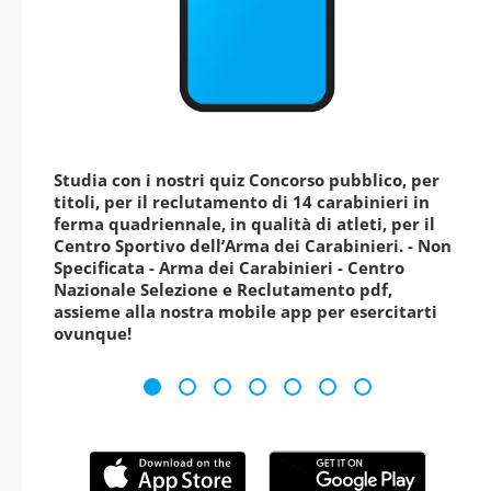
Studia con i nostri quiz Concorso pubblico, per
titoli, per il reclutamento di 14 carabinieri in
ferma quadriennale, in qualità di atleti, per il
Centro Sportivo dell’Arma dei Carabinieri. - Non
Specificata - Arma dei Carabinieri - Centro
Nazionale Selezione e Reclutamento pdf,
assieme alla nostra mobile app per esercitarti
ovunque!