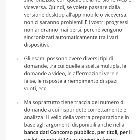
viceversa. Quindi, se volete passare dalla
versione desktop all’app mobile o viceversa,
non ci saranno problemi! E i vostri progressi
non andranno mai persi, perché vengono
sincronizzati automaticamente tra i vari
dispositivi.
Gli esami possono avere diversi tipi di
domande, tra cui quelle a scelta multipla, le
domande a video, le affermazioni vere e
false, le risposte a riempimento di spazi
vuoti, ecc.
Ma soprattutto tiene traccia del numero di
domande a cui rispondete correttamente e
analizza il livello della vostra preparazione in
base agli argomenti disponibili anche nella
banca dati Concorso pubblico, per titoli, per il
reclutamento di 14 carabinieri in ferma