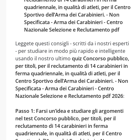
quadriennale, in qualità di atleti, per il Centro
Sportivo dell’Arma dei Carabinieri. - Non
Specificata - Arma dei Carabinieri - Centro
Nazionale Selezione e Reclutamento pdf
Leggete questi consigli - scritti da i nostri esperti
- per studiare in modo più rapido e intelligente
usando il nostro ultimo
quiz Concorso pubblico,
per titoli, per il reclutamento di 14 carabinieri in
ferma quadriennale, in qualità di atleti, per il
Centro Sportivo dell’Arma dei Carabinieri. - Non
Specificata - Arma dei Carabinieri - Centro
Nazionale Selezione e Reclutamento pdf 2026
:
Passo 1: Farsi un’idea e studiare gli argomenti
nel test Concorso pubblico, per titoli, per il
reclutamento di 14 carabinieri in ferma
quadriennale, in qualità di atleti, per il Centro