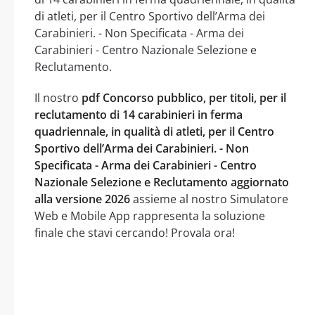
di atleti, per il Centro Sportivo dell’Arma dei
Carabinieri. - Non Specificata - Arma dei
Carabinieri - Centro Nazionale Selezione e
Reclutamento.
Il nostro
pdf Concorso pubblico, per titoli, per il
reclutamento di 14 carabinieri in ferma
quadriennale, in qualità di atleti, per il Centro
Sportivo dell’Arma dei Carabinieri. - Non
Specificata - Arma dei Carabinieri - Centro
Nazionale Selezione e Reclutamento aggiornato
alla versione 2026
assieme al nostro Simulatore
Web e Mobile App rappresenta la soluzione
finale che stavi cercando! Provala ora!