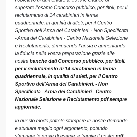
superare l’esame Concorso pubblico, per titoli, per il
reclutamento di 14 carabinieri in ferma
quadriennale, in qualità di atleti, per il Centro
Sportivo dell’Arma dei Carabinieri. - Non Specificata
- Arma dei Carabinieri - Centro Nazionale Selezione
e Reclutamento, diminuendo l’ansia e aumentando
la fiducia nella vostra preparazione grazie alle
nostre
banche dati Concorso pubblico, per titoli,
per il reclutamento di 14 carabinieri in ferma
quadriennale, in qualità di atleti, per il Centro
Sportivo dell’Arma dei Carabinieri. - Non
Specificata - Arma dei Carabinieri - Centro
Nazionale Selezione e Reclutamento pdf sempre
aggiornate
.
In questo modo potrete stampare le nostre domande
e studiare meglio ogni argomento, potendo
stampare le prove di esame, e tramite il nostro
pdf