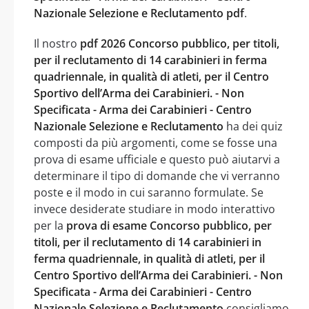
Nazionale Selezione e Reclutamento pdf
.
Il nostro
pdf 2026 Concorso pubblico, per titoli,
per il reclutamento di 14 carabinieri in ferma
quadriennale, in qualità di atleti, per il Centro
Sportivo dell’Arma dei Carabinieri. - Non
Specificata - Arma dei Carabinieri - Centro
Nazionale Selezione e Reclutamento
ha dei quiz
composti da più argomenti, come se fosse una
prova di esame ufficiale e questo può aiutarvi a
determinare il tipo di domande che vi verranno
poste e il modo in cui saranno formulate. Se
invece desiderate studiare in modo interattivo
per la
prova di esame Concorso pubblico, per
titoli, per il reclutamento di 14 carabinieri in
ferma quadriennale, in qualità di atleti, per il
Centro Sportivo dell’Arma dei Carabinieri. - Non
Specificata - Arma dei Carabinieri - Centro
Nazionale Selezione e Reclutamento
consigliamo