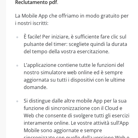
Reclutamento pdf
.
La Mobile App che offriamo in modo gratuito per
i nostri iscritti:
È facile! Per iniziare, è sufficiente fare clic sul
pulsante del timer: scegliete quindi la durata
del tempo della vostra esercitazione.
L’applicazione contiene tutte le funzioni del
nostro simulatore web online ed è sempre
aggiornata su tutti i dispositivi con le ultime
domande.
Si distingue dalle altre mobile App per la sua
funzione di sincronizzazione con il Cloud e
Web che consente di svolgere tutti gli esercizi
interamente online. Le vostre attività sull’App
Mobile sono aggiornate e sempre
sincronizzate con quelle della versione Web e