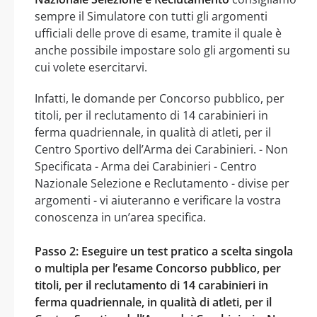
sempre il Simulatore con tutti gli argomenti
ufficiali delle prove di esame, tramite il quale è
anche possibile impostare solo gli argomenti su
cui volete esercitarvi.
Infatti, le domande per Concorso pubblico, per
titoli, per il reclutamento di 14 carabinieri in
ferma quadriennale, in qualità di atleti, per il
Centro Sportivo dell’Arma dei Carabinieri. - Non
Specificata - Arma dei Carabinieri - Centro
Nazionale Selezione e Reclutamento - divise per
argomenti - vi aiuteranno e verificare la vostra
conoscenza in un’area specifica.
Passo 2: Eseguire un test pratico a scelta singola
o multipla per l’esame Concorso pubblico, per
titoli, per il reclutamento di 14 carabinieri in
ferma quadriennale, in qualità di atleti, per il