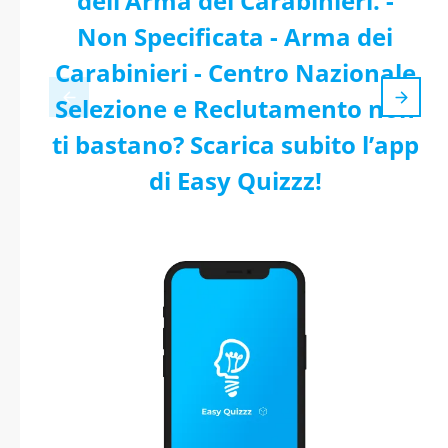
dell’Arma dei Carabinieri. -
Non Specificata - Arma dei
Carabinieri - Centro Nazionale
Selezione e Reclutamento non
ti bastano? Scarica subito l’app
di Easy Quizzz!