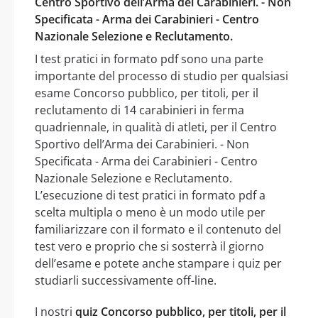
Centro Sportivo dell’Arma dei Carabinieri. - Non
Specificata - Arma dei Carabinieri - Centro
Nazionale Selezione e Reclutamento.
I test pratici in formato pdf sono una parte
importante del processo di studio per qualsiasi
esame Concorso pubblico, per titoli, per il
reclutamento di 14 carabinieri in ferma
quadriennale, in qualità di atleti, per il Centro
Sportivo dell’Arma dei Carabinieri. - Non
Specificata - Arma dei Carabinieri - Centro
Nazionale Selezione e Reclutamento.
L’esecuzione di test pratici in formato pdf a
scelta multipla o meno è un modo utile per
familiarizzare con il formato e il contenuto del
test vero e proprio che si sosterrà il giorno
dell’esame e potete anche stampare i quiz per
studiarli successivamente off-line.
I nostri
quiz Concorso pubblico, per titoli, per il