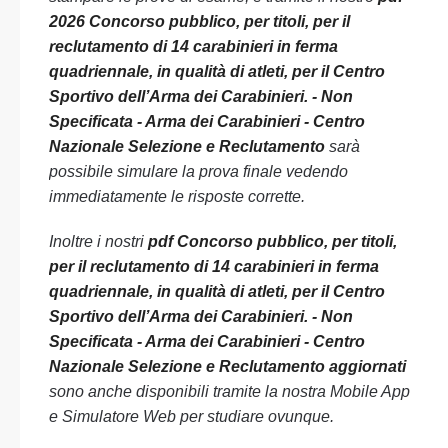
2026 Concorso pubblico, per titoli, per il
reclutamento di 14 carabinieri in ferma
quadriennale, in qualità di atleti, per il Centro
Sportivo dell’Arma dei Carabinieri. - Non
Specificata - Arma dei Carabinieri - Centro
Nazionale Selezione e Reclutamento
sarà
possibile simulare la prova finale vedendo
immediatamente le risposte corrette.
Inoltre i nostri
pdf Concorso pubblico, per titoli,
per il reclutamento di 14 carabinieri in ferma
quadriennale, in qualità di atleti, per il Centro
Sportivo dell’Arma dei Carabinieri. - Non
Specificata - Arma dei Carabinieri - Centro
Nazionale Selezione e Reclutamento aggiornati
sono anche disponibili tramite la nostra Mobile App
e Simulatore Web per studiare ovunque.