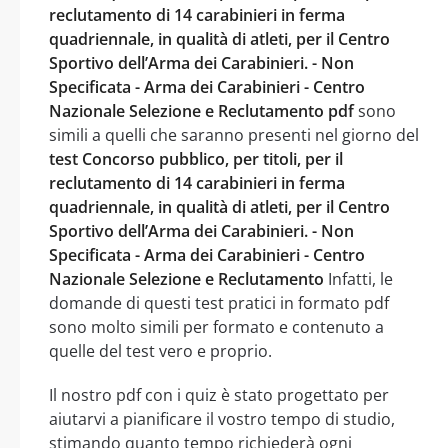
reclutamento di 14 carabinieri in ferma
quadriennale, in qualità di atleti, per il Centro
Sportivo dell’Arma dei Carabinieri. - Non
Specificata - Arma dei Carabinieri - Centro
Nazionale Selezione e Reclutamento pdf
sono
simili a quelli che saranno presenti nel giorno del
test Concorso pubblico, per titoli, per il
reclutamento di 14 carabinieri in ferma
quadriennale, in qualità di atleti, per il Centro
Sportivo dell’Arma dei Carabinieri. - Non
Specificata - Arma dei Carabinieri - Centro
Nazionale Selezione e Reclutamento
Infatti, le
domande di questi test pratici in formato pdf
sono molto simili per formato e contenuto a
quelle del test vero e proprio.
Il nostro pdf con i quiz è stato progettato per
aiutarvi a pianificare il vostro tempo di studio,
stimando quanto tempo richiederà ogni