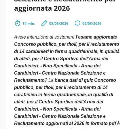
aggiornata 2026
10 min.
05/08/2026
05/08/2026
Avete intenzione di sostenere
l’esame aggiornato
Concorso pubblico, per titoli, per il reclutamento
di 14 carabinieri in ferma quadriennale, in qualità
di atleti, per il Centro Sportivo dell’Arma dei
Carabinieri. - Non Specificata - Arma dei
Carabinieri - Centro Nazionale Selezione e
Reclutamento
? La
banca dati di quiz Concorso
pubblico, per titoli, per il reclutamento di 14
carabinieri in ferma quadriennale, in qualità di
atleti, per il Centro Sportivo dell’Arma dei
Carabinieri. - Non Specificata - Arma dei
Carabinieri - Centro Nazionale Selezione e
Reclutamento aggiornati al 2026 in formato pdf
è