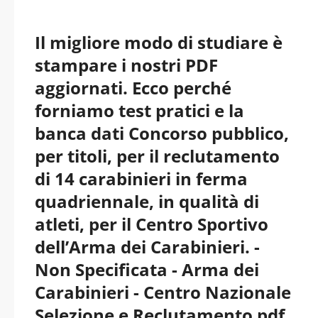
Il migliore modo di studiare è
stampare i nostri PDF
aggiornati. Ecco perché
forniamo test pratici e la
banca dati Concorso pubblico,
per titoli, per il reclutamento
di 14 carabinieri in ferma
quadriennale, in qualità di
atleti, per il Centro Sportivo
dell’Arma dei Carabinieri. -
Non Specificata - Arma dei
Carabinieri - Centro Nazionale
Selezione e Reclutamento pdf