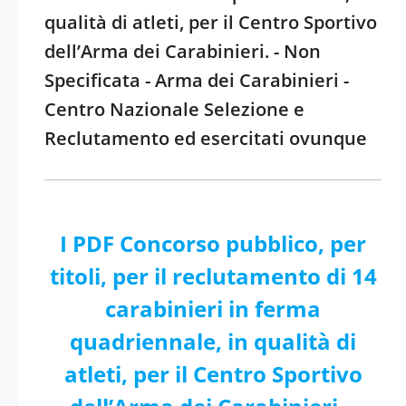
qualità di atleti, per il Centro Sportivo
dell’Arma dei Carabinieri. - Non
Specificata - Arma dei Carabinieri -
Centro Nazionale Selezione e
Reclutamento ed esercitati ovunque
I PDF Concorso pubblico, per
titoli, per il reclutamento di 14
carabinieri in ferma
quadriennale, in qualità di
atleti, per il Centro Sportivo