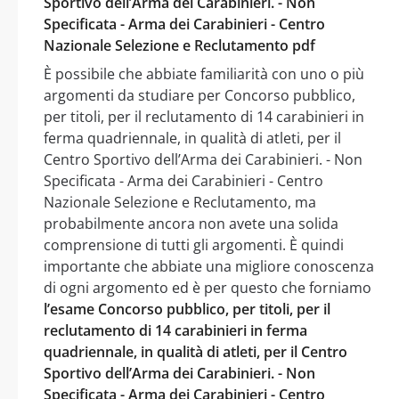
Sportivo dell’Arma dei Carabinieri. - Non
Specificata - Arma dei Carabinieri - Centro
Nazionale Selezione e Reclutamento pdf
È possibile che abbiate familiarità con uno o più
argomenti da studiare per Concorso pubblico,
per titoli, per il reclutamento di 14 carabinieri in
ferma quadriennale, in qualità di atleti, per il
Centro Sportivo dell’Arma dei Carabinieri. - Non
Specificata - Arma dei Carabinieri - Centro
Nazionale Selezione e Reclutamento, ma
probabilmente ancora non avete una solida
comprensione di tutti gli argomenti. È quindi
importante che abbiate una migliore conoscenza
di ogni argomento ed è per questo che forniamo
l’esame Concorso pubblico, per titoli, per il
reclutamento di 14 carabinieri in ferma
quadriennale, in qualità di atleti, per il Centro
Sportivo dell’Arma dei Carabinieri. - Non
Specificata - Arma dei Carabinieri - Centro