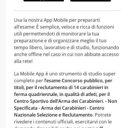
Usa la nostra App Mobile per prepararti
all’esame: È semplice, veloce e ricca di funzioni
utili permettendoti di monitorare la tua
preparazione e di organizzare meglio il tuo
tempo libero, lavorativo e di studio, funzionando
anche offline nel caso in cui non abbiate accesso
alla rete!
La Mobile App è uno strumento di studio super
completo per
l’esame Concorso pubblico, per
titoli, per il reclutamento di 14 carabinieri in
ferma quadriennale, in qualità di atleti, per il
Centro Sportivo dell’Arma dei Carabinieri. - Non
Specificata - Arma dei Carabinieri - Centro
Nazionale Selezione e Reclutamento
. Potrete
rivedere i contenuti ufficiali, esercitarvi con le