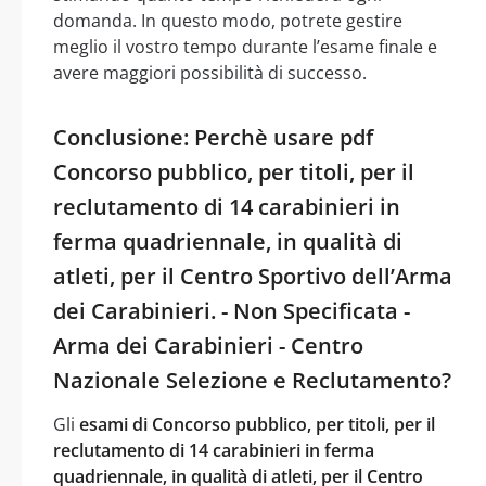
domanda. In questo modo, potrete gestire
meglio il vostro tempo durante l’esame finale e
avere maggiori possibilità di successo.
Conclusione: Perchè usare pdf
Concorso pubblico, per titoli, per il
reclutamento di 14 carabinieri in
ferma quadriennale, in qualità di
atleti, per il Centro Sportivo dell’Arma
dei Carabinieri. - Non Specificata -
Arma dei Carabinieri - Centro
Nazionale Selezione e Reclutamento?
Gli
esami di Concorso pubblico, per titoli, per il
reclutamento di 14 carabinieri in ferma
quadriennale, in qualità di atleti, per il Centro