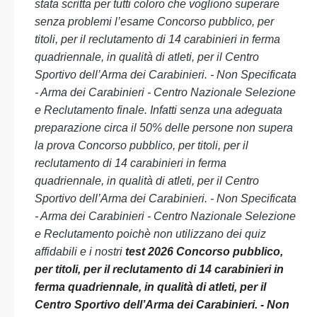
stata scritta per tutti coloro che vogliono superare
senza problemi l’esame Concorso pubblico, per
titoli, per il reclutamento di 14 carabinieri in ferma
quadriennale, in qualità di atleti, per il Centro
Sportivo dell’Arma dei Carabinieri. - Non Specificata
- Arma dei Carabinieri - Centro Nazionale Selezione
e Reclutamento finale. Infatti senza una adeguata
preparazione circa il 50% delle persone non supera
la prova Concorso pubblico, per titoli, per il
reclutamento di 14 carabinieri in ferma
quadriennale, in qualità di atleti, per il Centro
Sportivo dell’Arma dei Carabinieri. - Non Specificata
- Arma dei Carabinieri - Centro Nazionale Selezione
e Reclutamento poichè non utilizzano dei quiz
affidabili e i nostri
test 2026 Concorso pubblico,
per titoli, per il reclutamento di 14 carabinieri in
ferma quadriennale, in qualità di atleti, per il
Centro Sportivo dell’Arma dei Carabinieri. - Non