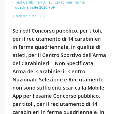
Test Carabinieri Allievi Carabinieri ferma
quadriennale 2020 PDF
Mostra altro... (6)
Se i pdf Concorso pubblico, per titoli,
per il reclutamento di 14 carabinieri
in ferma quadriennale, in qualità di
atleti, per il Centro Sportivo dell’Arma
dei Carabinieri. - Non Specificata -
Arma dei Carabinieri - Centro
Nazionale Selezione e Reclutamento
non sono sufficienti scarica la Mobile
App per l’esame Concorso pubblico,
per titoli, per il reclutamento di 14
carabinieri in ferma quadriennale, in