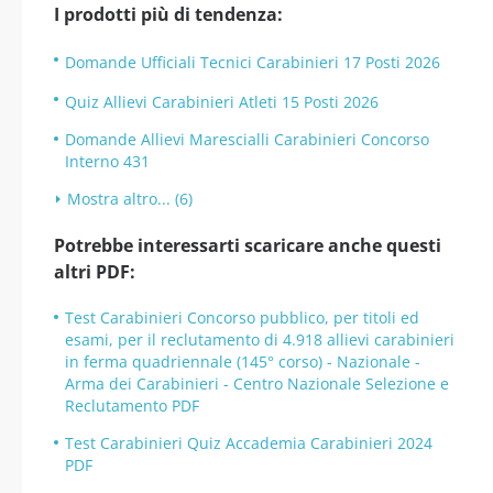
I prodotti più di tendenza:
Domande Ufficiali Tecnici Carabinieri 17 Posti 2026
Quiz Allievi Carabinieri Atleti 15 Posti 2026
Domande Allievi Marescialli Carabinieri Concorso
Interno 431
Mostra altro... (6)
Potrebbe interessarti scaricare anche questi
altri PDF:
Test Carabinieri Concorso pubblico, per titoli ed
esami, per il reclutamento di 4.918 allievi carabinieri
in ferma quadriennale (145° corso) - Nazionale -
Arma dei Carabinieri - Centro Nazionale Selezione e
Reclutamento PDF
Test Carabinieri Quiz Accademia Carabinieri 2024
PDF