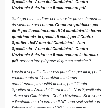
Specificata - Arma dei Carabinieri - Centro
Nazionale Selezione e Reclutamento pdf
.
Siete pronti a studiare con le nostre prove stampabili
da scaricare per
l’esame Concorso pubblico, per
titoli, per il reclutamento di 14 carabinieri in ferma
quadriennale, in qualità di atleti, per il Centro
Sportivo dell’Arma dei Carabinieri. - Non
Specificata - Arma dei Carabinieri - Centro
Nazionale Selezione e Reclutamento in formato
pdf
, per non fare più parte di questa statistica?
I nostri test pratici Concorso pubblico, per titoli, per il
reclutamento di 14 carabinieri in ferma
quadriennale, in qualità di atleti, per il Centro
Sportivo dell’Arma dei Carabinieri. - Non Specificata
- Arma dei Carabinieri - Centro Nazionale Selezione
e Reclutamento in formato PDF sono stati scritti con
l’obiettivo di aumentare al 99% le chance di