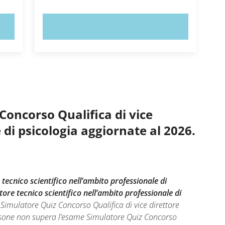
PROVA ORA!
Concorso Qualifica di vice
 di psicologia aggiornate al 2026.
tecnico scientifico nell’ambito professionale di
ore tecnico scientifico nell’ambito professionale di
Simulatore Quiz Concorso Qualifica di vice direttore
 persone non supera l’esame Simulatore Quiz Concorso