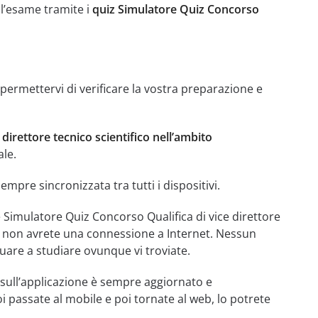
ll’esame tramite i
quiz Simulatore Quiz Concorso
permettervi di verificare la vostra preparazione e
direttore tecnico scientifico nell’ambito
ale.
mpre sincronizzata tra tutti i dispositivi.
 Simulatore Quiz Concorso Qualifica di vice direttore
ma non avrete una connessione a Internet. Nessun
uare a studiare ovunque vi troviate.
e sull’applicazione è sempre aggiornato e
oi passate al mobile e poi tornate al web, lo potrete