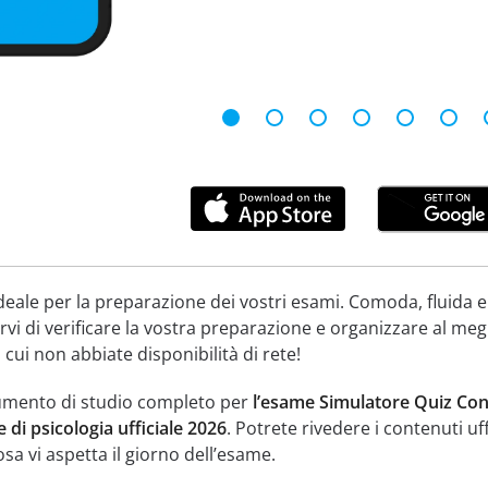
deale per la preparazione dei vostri esami. Comoda, fluida e
vi di verificare la vostra preparazione e organizzare al meg
 cui non abbiate disponibilità di rete!
umento di studio completo per
l’esame Simulatore Quiz Conco
 di psicologia ufficiale 2026
. Potrete rivedere i contenuti uff
a vi aspetta il giorno dell’esame.