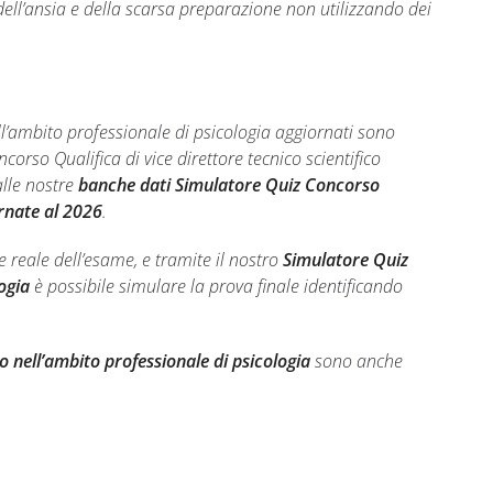
 dell’ansia e della scarsa preparazione non utilizzando dei
nell’ambito professionale di psicologia aggiornati sono
orso Qualifica di vice direttore tecnico scientifico
alle nostre
banche dati Simulatore Quiz Concorso
ornate al 2026
.
reale dell’esame, e tramite il nostro
Simulatore Quiz
ogia
è possibile simulare la prova finale identificando
o nell’ambito professionale di psicologia
sono anche