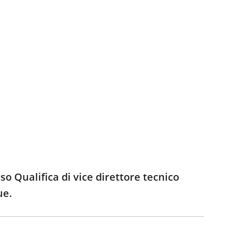
o Qualifica di vice direttore tecnico
ue.