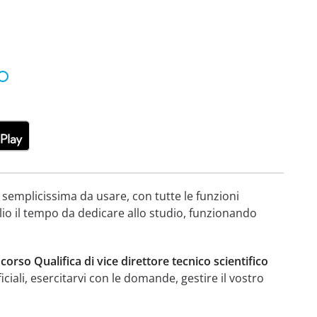
 semplicissima da usare, con tutte le funzioni
lio il tempo da dedicare allo studio, funzionando
rso Qualifica di vice direttore tecnico scientifico
iciali, esercitarvi con le domande, gestire il vostro