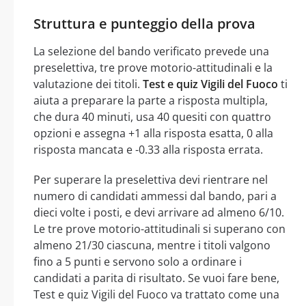
Struttura e punteggio della prova
La selezione del bando verificato prevede una
preselettiva, tre prove motorio-attitudinali e la
valutazione dei titoli.
Test e quiz Vigili del Fuoco
ti
aiuta a preparare la parte a risposta multipla,
che dura 40 minuti, usa 40 quesiti con quattro
opzioni e assegna +1 alla risposta esatta, 0 alla
risposta mancata e -0.33 alla risposta errata.
Per superare la preselettiva devi rientrare nel
numero di candidati ammessi dal bando, pari a
dieci volte i posti, e devi arrivare ad almeno 6/10.
Le tre prove motorio-attitudinali si superano con
almeno 21/30 ciascuna, mentre i titoli valgono
fino a 5 punti e servono solo a ordinare i
candidati a parita di risultato. Se vuoi fare bene,
Test e quiz Vigili del Fuoco va trattato come una