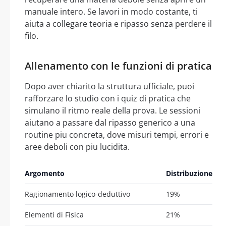
manuale intero. Se lavori in modo costante, ti
aiuta a collegare teoria e ripasso senza perdere il
filo.
Allenamento con le funzioni di pratica
Dopo aver chiarito la struttura ufficiale, puoi
rafforzare lo studio con i quiz di pratica che
simulano il ritmo reale della prova. Le sessioni
aiutano a passare dal ripasso generico a una
routine piu concreta, dove misuri tempi, errori e
aree deboli con piu lucidita.
Argomento
Distribuzione
Ragionamento logico-deduttivo
19%
Elementi di Fisica
21%