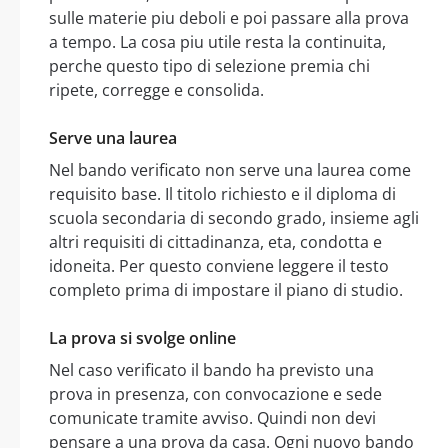
sulle materie piu deboli e poi passare alla prova
a tempo. La cosa piu utile resta la continuita,
perche questo tipo di selezione premia chi
ripete, corregge e consolida.
Serve una laurea
Nel bando verificato non serve una laurea come
requisito base. Il titolo richiesto e il diploma di
scuola secondaria di secondo grado, insieme agli
altri requisiti di cittadinanza, eta, condotta e
idoneita. Per questo conviene leggere il testo
completo prima di impostare il piano di studio.
La prova si svolge online
Nel caso verificato il bando ha previsto una
prova in presenza, con convocazione e sede
comunicate tramite avviso. Quindi non devi
pensare a una prova da casa. Ogni nuovo bando