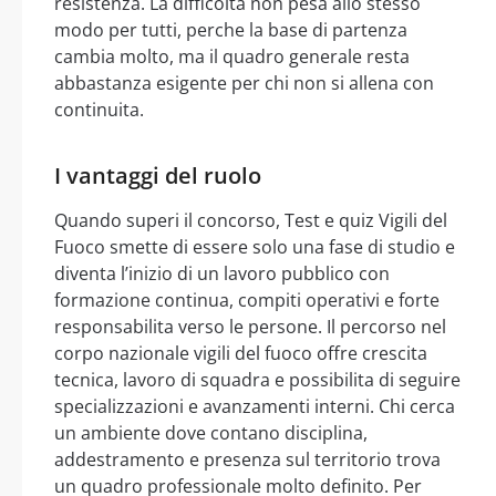
resistenza. La difficolta non pesa allo stesso
modo per tutti, perche la base di partenza
cambia molto, ma il quadro generale resta
abbastanza esigente per chi non si allena con
continuita.
I vantaggi del ruolo
Quando superi il concorso, Test e quiz Vigili del
Fuoco smette di essere solo una fase di studio e
diventa l’inizio di un lavoro pubblico con
formazione continua, compiti operativi e forte
responsabilita verso le persone. Il percorso nel
corpo nazionale vigili del fuoco offre crescita
tecnica, lavoro di squadra e possibilita di seguire
specializzazioni e avanzamenti interni. Chi cerca
un ambiente dove contano disciplina,
addestramento e presenza sul territorio trova
un quadro professionale molto definito. Per