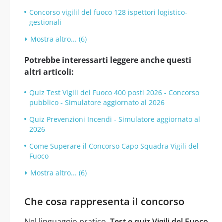
Concorso vigilil del fuoco 128 ispettori logistico-
gestionali
Mostra altro... (6)
Potrebbe interessarti leggere anche questi
altri articoli:
Quiz Test Vigili del Fuoco 400 posti 2026 - Concorso
pubblico - Simulatore aggiornato al 2026
Quiz Prevenzioni Incendi - Simulatore aggiornato al
2026
Come Superare il Concorso Capo Squadra Vigili del
Fuoco
Mostra altro... (6)
Che cosa rappresenta il concorso
Nel linguaggio pratico,
Test e quiz Vigili del Fuoco