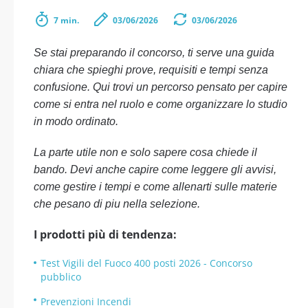
7 min.
03/06/2026
03/06/2026
Se stai preparando il concorso, ti serve una guida
chiara che spieghi prove, requisiti e tempi senza
confusione. Qui trovi un percorso pensato per capire
come si entra nel ruolo e come organizzare lo studio
in modo ordinato.
La parte utile non e solo sapere cosa chiede il
bando. Devi anche capire come leggere gli avvisi,
come gestire i tempi e come allenarti sulle materie
che pesano di piu nella selezione.
I prodotti più di tendenza:
Test Vigili del Fuoco 400 posti 2026 - Concorso
pubblico
Prevenzioni Incendi