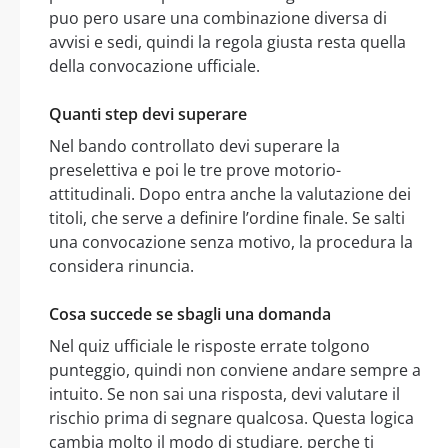
puo pero usare una combinazione diversa di
avvisi e sedi, quindi la regola giusta resta quella
della convocazione ufficiale.
Quanti step devi superare
Nel bando controllato devi superare la
preselettiva e poi le tre prove motorio-
attitudinali. Dopo entra anche la valutazione dei
titoli, che serve a definire l’ordine finale. Se salti
una convocazione senza motivo, la procedura la
considera rinuncia.
Cosa succede se sbagli una domanda
Nel quiz ufficiale le risposte errate tolgono
punteggio, quindi non conviene andare sempre a
intuito. Se non sai una risposta, devi valutare il
rischio prima di segnare qualcosa. Questa logica
cambia molto il modo di studiare, perche ti