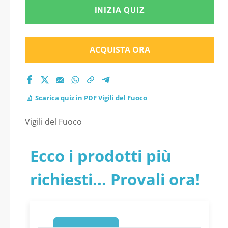
INIZIA QUIZ
ACQUISTA ORA
Scarica quiz in PDF Vigili del Fuoco
Vigili del Fuoco
Ecco i prodotti più
richiesti... Provali ora!
1