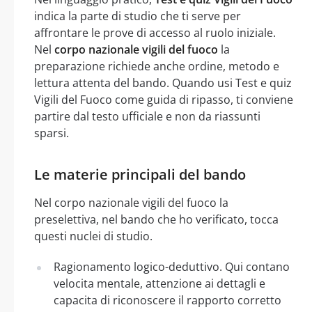
indica la parte di studio che ti serve per
affrontare le prove di accesso al ruolo iniziale.
Nel
corpo nazionale vigili del fuoco
la
preparazione richiede anche ordine, metodo e
lettura attenta del bando. Quando usi Test e quiz
Vigili del Fuoco come guida di ripasso, ti conviene
partire dal testo ufficiale e non da riassunti
sparsi.
Le materie principali del bando
Nel corpo nazionale vigili del fuoco la
preselettiva, nel bando che ho verificato, tocca
questi nuclei di studio.
Ragionamento logico-deduttivo. Qui contano
velocita mentale, attenzione ai dettagli e
capacita di riconoscere il rapporto corretto