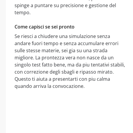
spinge a puntare su precisione e gestione del
tempo.
Come capisci se sei pronto
Se riesci a chiudere una simulazione senza
andare fuori tempo e senza accumulare errori
sulle stesse materie, sei gia su una strada
migliore. La prontezza vera non nasce da un
singolo test fatto bene, ma da piu tentativi stabili,
con correzione degli sbagli e ripasso mirato.
Questo ti aiuta a presentarti con piu calma
quando arriva la convocazione.