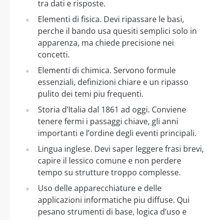
tra dati e risposte.
Elementi di fisica. Devi ripassare le basi,
perche il bando usa quesiti semplici solo in
apparenza, ma chiede precisione nei
concetti.
Elementi di chimica. Servono formule
essenziali, definizioni chiare e un ripasso
pulito dei temi piu frequenti.
Storia d’Italia dal 1861 ad oggi. Conviene
tenere fermi i passaggi chiave, gli anni
importanti e l’ordine degli eventi principali.
Lingua inglese. Devi saper leggere frasi brevi,
capire il lessico comune e non perdere
tempo su strutture troppo complesse.
Uso delle apparecchiature e delle
applicazioni informatiche piu diffuse. Qui
pesano strumenti di base, logica d’uso e