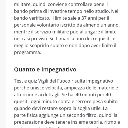
militare, quindi conviene controllare bene il
bando prima di investire tempo nello studio. Nel
bando verificato, il limite sale a 37 anni per il
personale volontario iscritto da almeno un anno,
mentre il servizio militare puo allungare il limite
nei casi previsti. Se ti manca uno dei requisiti, e
meglio scoprirlo subito e non dopo aver finito il
programma.
Quanto e impegnativo
Test e quiz Vigili del Fuoco risulta impegnativo
perche unisce velocita, ampiezza delle materie e
attenzione ai dettagli. Se hai 40 minuti per 40
quesiti, ogni minuto conta e l’errore pesa subito
quando devi restare sopra la soglia utile. La
parte fisica aggiunge un secondo filtro, quindi la
preparazione deve tenere insieme teoria, ritmo e