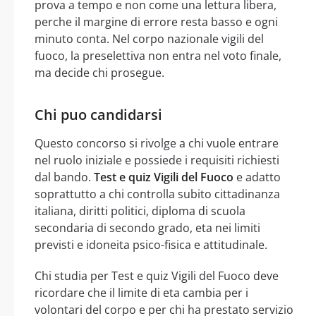
prova a tempo e non come una lettura libera,
perche il margine di errore resta basso e ogni
minuto conta. Nel corpo nazionale vigili del
fuoco, la preselettiva non entra nel voto finale,
ma decide chi prosegue.
Chi puo candidarsi
Questo concorso si rivolge a chi vuole entrare
nel ruolo iniziale e possiede i requisiti richiesti
dal bando.
Test e quiz Vigili del Fuoco
e adatto
soprattutto a chi controlla subito cittadinanza
italiana, diritti politici, diploma di scuola
secondaria di secondo grado, eta nei limiti
previsti e idoneita psico-fisica e attitudinale.
Chi studia per Test e quiz Vigili del Fuoco deve
ricordare che il limite di eta cambia per i
volontari del corpo e per chi ha prestato servizio