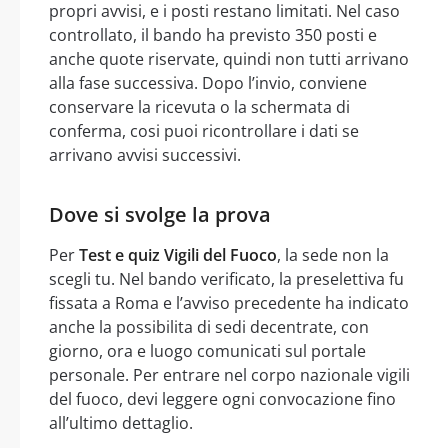
propri avvisi, e i posti restano limitati. Nel caso
controllato, il bando ha previsto 350 posti e
anche quote riservate, quindi non tutti arrivano
alla fase successiva. Dopo l’invio, conviene
conservare la ricevuta o la schermata di
conferma, cosi puoi ricontrollare i dati se
arrivano avvisi successivi.
Dove si svolge la prova
Per
Test e quiz Vigili del Fuoco
, la sede non la
scegli tu. Nel bando verificato, la preselettiva fu
fissata a Roma e l’avviso precedente ha indicato
anche la possibilita di sedi decentrate, con
giorno, ora e luogo comunicati sul portale
personale. Per entrare nel corpo nazionale vigili
del fuoco, devi leggere ogni convocazione fino
all’ultimo dettaglio.