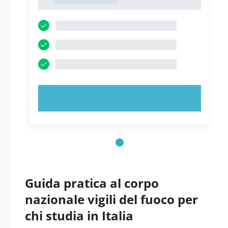
1
PROVA ORA!
Guida pratica al corpo
nazionale vigili del fuoco per
chi studia in Italia