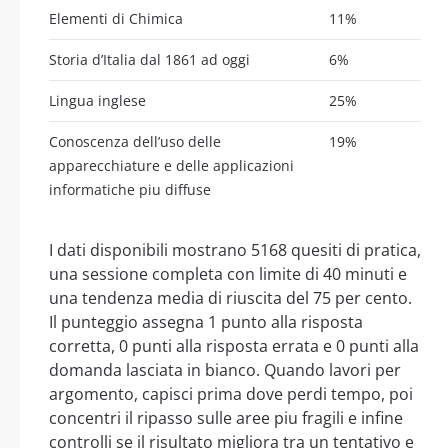
Elementi di Chimica
11%
Storia d’Italia dal 1861 ad oggi
6%
Lingua inglese
25%
Conoscenza dell’uso delle
19%
apparecchiature e delle applicazioni
informatiche piu diffuse
I dati disponibili mostrano 5168 quesiti di pratica,
una sessione completa con limite di 40 minuti e
una tendenza media di riuscita del 75 per cento.
Il punteggio assegna 1 punto alla risposta
corretta, 0 punti alla risposta errata e 0 punti alla
domanda lasciata in bianco. Quando lavori per
argomento, capisci prima dove perdi tempo, poi
concentri il ripasso sulle aree piu fragili e infine
controlli se il risultato migliora tra un tentativo e