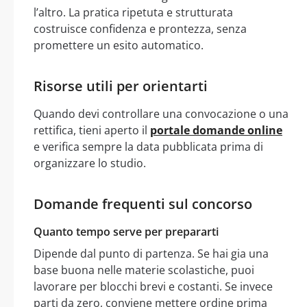
l’altro. La pratica ripetuta e strutturata
costruisce confidenza e prontezza, senza
promettere un esito automatico.
Risorse utili per orientarti
Quando devi controllare una convocazione o una
rettifica, tieni aperto il
portale domande online
e verifica sempre la data pubblicata prima di
organizzare lo studio.
Domande frequenti sul concorso
Quanto tempo serve per prepararti
Dipende dal punto di partenza. Se hai gia una
base buona nelle materie scolastiche, puoi
lavorare per blocchi brevi e costanti. Se invece
parti da zero, conviene mettere ordine prima