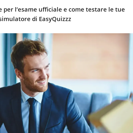
 per l’esame ufficiale e come testare le tue
simulatore di EasyQuizzz