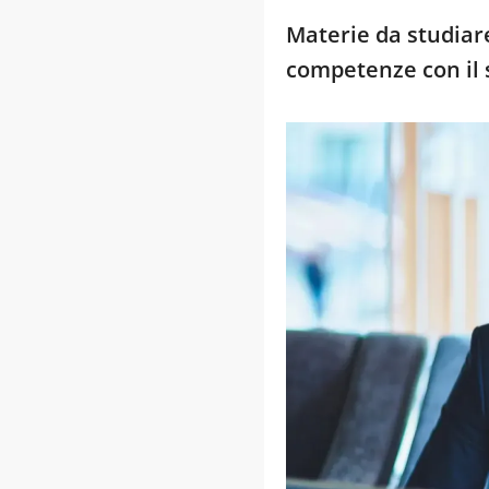
Materie da studiare
competenze con il 