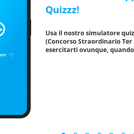
Quizzz!
Usa il nostro simulatore quiz
(Concorso Straordinario Ter
esercitarti ovunque, quando