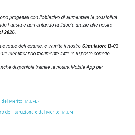
ono progettati con l’obiettivo di aumentare le possibilità
do l’ansia e aumentando la fiducia grazie alle nostre
al 2026
.
 reale dell’esame, e tramite il nostro
Simulatore B-03
ale identificando facilmente tutte le risposte corrette.
che disponibili tramite la nostra Mobile App per
 del Merito (M.I.M.)
 dell'Istruzione e del Merito (M.I.M.