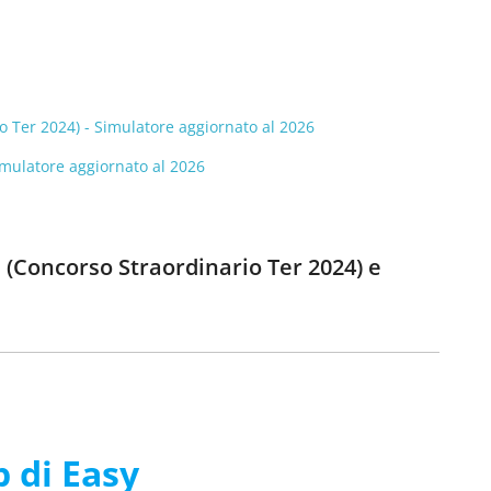
io Ter 2024) - Simulatore aggiornato al 2026
Simulatore aggiornato al 2026
a (Concorso Straordinario Ter 2024) e
p di Easy