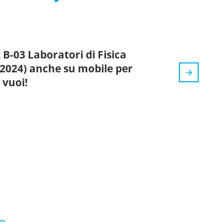
 B-03 Laboratori di Fisica
 2024) anche su mobile per
 vuoi!