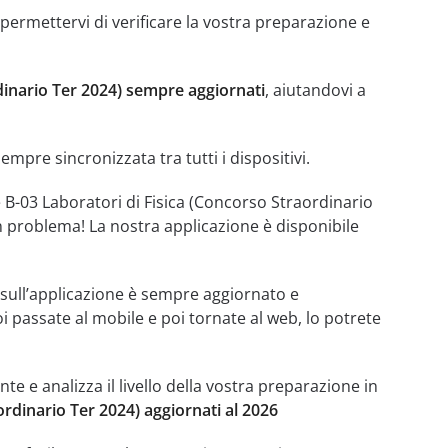
permettervi di verificare la vostra preparazione e
dinario Ter 2024) sempre aggiornati
, aiutandovi a
mpre sincronizzata tra tutti i dispositivi.
 B-03 Laboratori di Fisica (Concorso Straordinario
 problema! La nostra applicazione è disponibile
e sull’applicazione è sempre aggiornato e
oi passate al mobile e poi tornate al web, lo potrete
 e analizza il livello della vostra preparazione in
ordinario Ter 2024) aggiornati al 2026