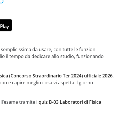
 semplicissima da usare, con tutte le funzioni
lio il tempo da dedicare allo studio, funzionando
sica (Concorso Straordinario Ter 2024) ufficiale 2026
.
empo e capire meglio cosa vi aspetta il giorno
all’esame tramite i
quiz B-03 Laboratori di Fisica