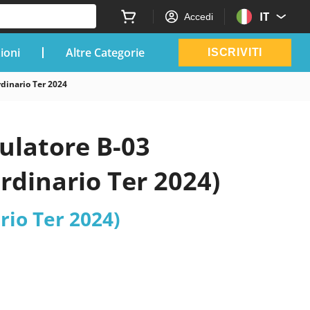
IT
Accedi
zioni
Altre Categorie
ISCRIVITI
rdinario Ter 2024
ulatore B-03
ordinario Ter 2024)
rio Ter 2024)