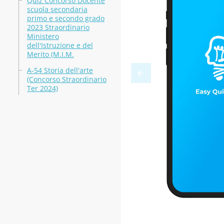
Quiz Concorso Docente
scuola secondaria
primo e secondo grado
2023 Straordinario
Ministero
dell'Istruzione e del
Merito (M.I.M.
A-54 Storia dell'arte
(Concorso Straordinario
Ter 2024)