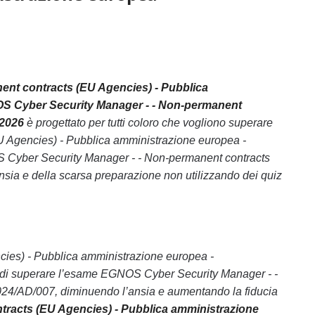
nt contracts (EU Agencies) - Pubblica
OS Cyber Security Manager - - Non-permanent
 2026
è progettato per tutti coloro che vogliono superare
 Agencies) - Pubblica amministrazione europea -
 Cyber Security Manager - - Non-permanent contracts
ia e della scarsa preparazione non utilizzando dei quiz
cies) - Pubblica amministrazione europea -
tà di superare l’esame EGNOS Cyber Security Manager - -
24/AD/007, diminuendo l’ansia e aumentando la fiducia
racts (EU Agencies) - Pubblica amministrazione