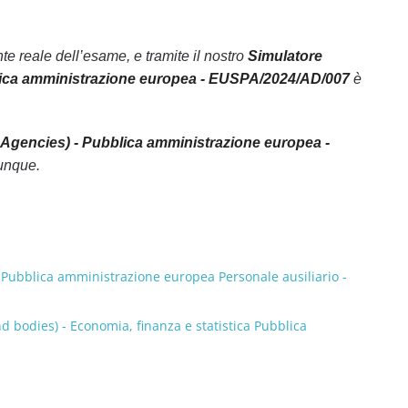
 reale dell’esame, e tramite il nostro
Simulatore
lica amministrazione europea - EUSPA/2024/AD/007
è
Agencies) - Pubblica amministrazione europea -
vunque.
 - Pubblica amministrazione europea Personale ausiliario -
nd bodies) - Economia, finanza e statistica Pubblica