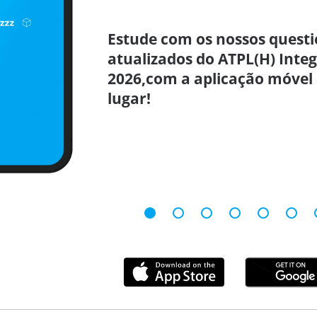
Estude com os nossos questi
atualizados do ATPL(H) Inte
2026,com a aplicação móvel
lugar!