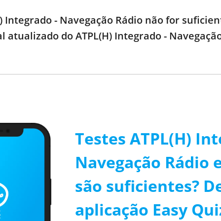
) Integrado - Navegação Rádio não for suficien
al atualizado do ATPL(H) Integrado - Navegaçã
Testes ATPL(H) Int
Navegação Rádio 
são suficientes? D
aplicação Easy Qui