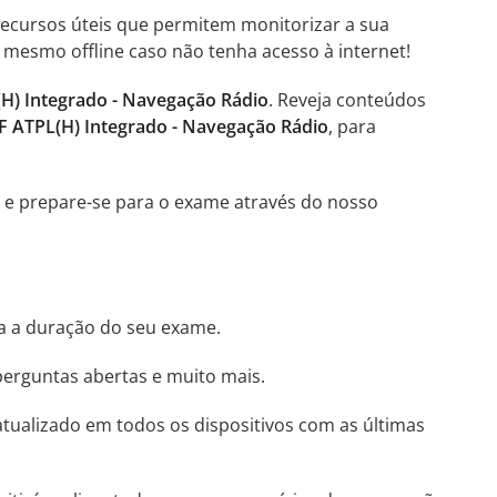
 recursos úteis que permitem monitorizar a sua
 mesmo offline caso não tenha acesso à internet!
H) Integrado - Navegação Rádio
. Reveja conteúdos
F ATPL(H) Integrado - Navegação Rádio
, para
, e prepare-se para o exame através do nosso
ha a duração do seu exame.
perguntas abertas e muito mais.
tualizado em todos os dispositivos com as últimas