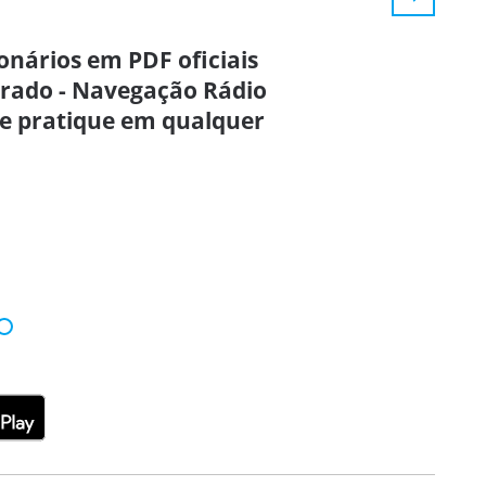
onários em PDF oficiais
grado - Navegação Rádio
 e pratique em qualquer