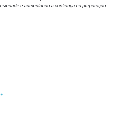
ansiedade e aumentando a confiança na preparação
DF