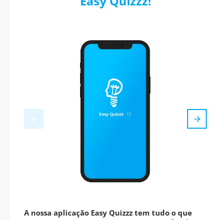
Easy Quizzz!
A nossa aplicação Easy Quizzz tem tudo o que