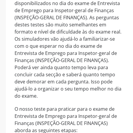
disponibilizados no dia do exame de Entrevista
de Emprego para Inspetor-geral de Finanças
(INSPEÇÃO-GERAL DE FINANÇAS). As perguntas
destes testes são muito semelhantes em
formato e nível de dificuldade às do exame real.
Os simuladores vão ajudá-lo a familiarizar-se
com o que esperar no dia do exame de
Entrevista de Emprego para Inspetor-geral de
Finanças (INSPEÇÃO-GERAL DE FINANÇAS).
Poderá ver ainda quanto tempo leva para
concluir cada secção e saberá quanto tempo
deve demorar em cada pergunta. Isso pode
ajudá-lo a organizar o seu tempo melhor no dia
do exame.
O nosso teste para praticar para o exame de
Entrevista de Emprego para Inspetor-geral de
Finanças (INSPEÇÃO-GERAL DE FINANÇAS)
aborda as seguintes etapas: