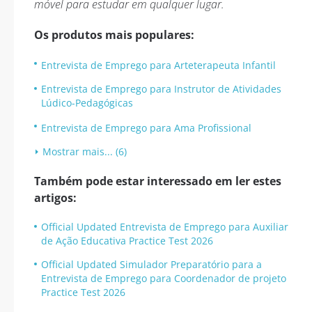
móvel para estudar em qualquer lugar.
Os produtos mais populares:
Entrevista de Emprego para Arteterapeuta Infantil
Entrevista de Emprego para Instrutor de Atividades
Lúdico-Pedagógicas
Entrevista de Emprego para Ama Profissional
Mostrar mais... (6)
Também pode estar interessado em ler estes
artigos:
Official Updated Entrevista de Emprego para Auxiliar
de Ação Educativa Practice Test 2026
Official Updated Simulador Preparatório para a
Entrevista de Emprego para Coordenador de projeto
Practice Test 2026