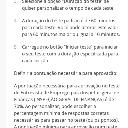
Selecione a opção “Duração do teste” se
quiser personalizar o tempo de cada teste.
A duração do teste padrão é de 60 minutos
para cada teste. Você pode alterar este valor
para 60 minutos maior ou igual a 10 minutos.
Carregue no botão “Iniciar teste” para iniciar
o seu teste com a duração especificada para
cada secção.
Definir a pontuação necessária para aprovação:
A pontuação necessária para aprovação no teste
de Entrevista de Emprego para Inspetor-geral de
Finanças (INSPEÇÃO-GERAL DE FINANÇAS) é de
70%. Ao personalizar, pode escolher a
percentagem mínima de respostas corretas
necessárias para passar no teste (ou os pontos).
A pontuação mínima para aprovação num teste