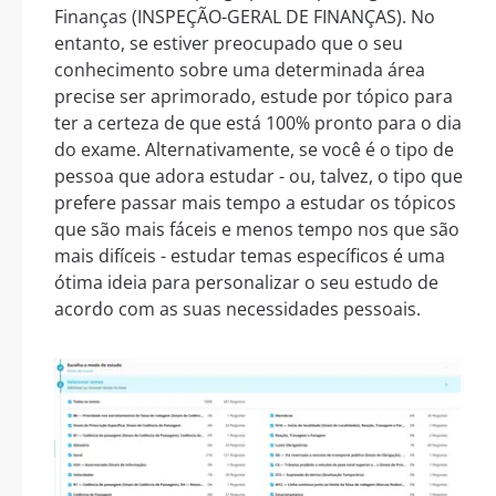
Finanças (INSPEÇÃO-GERAL DE FINANÇAS). No
entanto, se estiver preocupado que o seu
conhecimento sobre uma determinada área
precise ser aprimorado, estude por tópico para
ter a certeza de que está 100% pronto para o dia
do exame. Alternativamente, se você é o tipo de
pessoa que adora estudar - ou, talvez, o tipo que
prefere passar mais tempo a estudar os tópicos
que são mais fáceis e menos tempo nos que são
mais difíceis - estudar temas específicos é uma
ótima ideia para personalizar o seu estudo de
acordo com as suas necessidades pessoais.