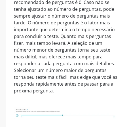
recomendado de perguntas é 0. Caso não se
tenha ajustado ao número de perguntas, pode
sempre ajustar o número de perguntas mais
tarde. O número de perguntas é o fator mais
importante que determina o tempo necessário
para concluir o teste. Quanto mais perguntas
fizer, mais tempo levará. A seleção de um
número menor de perguntas torna seu teste
mais difícil, mas oferece mais tempo para
responder a cada pergunta com mais detalhes.
Selecionar um número maior de perguntas
torna seu teste mais fácil, mas exige que você as
responda rapidamente antes de passar para a
próxima pergunta.