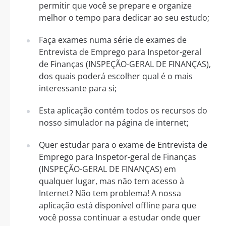
permitir que você se prepare e organize
melhor o tempo para dedicar ao seu estudo;
Faça exames numa série de exames de
Entrevista de Emprego para Inspetor-geral
de Finanças (INSPEÇÃO-GERAL DE FINANÇAS),
dos quais poderá escolher qual é o mais
interessante para si;
Esta aplicação contém todos os recursos do
nosso simulador na página de internet;
Quer estudar para o exame de Entrevista de
Emprego para Inspetor-geral de Finanças
(INSPEÇÃO-GERAL DE FINANÇAS) em
qualquer lugar, mas não tem acesso à
Internet? Não tem problema! A nossa
aplicação está disponível offline para que
você possa continuar a estudar onde quer