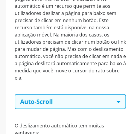
automático é um recurso que permite aos
utilizadores deslizar a página para baixo sem
precisar de clicar em nenhum botão. Este
recurso também está disponível na nossa
aplicação móvel. Na maioria dos casos, os
utilizadores precisam de clicar num botão ou link
para mudar de página. Mas com o deslizamento
automático, você não precisa de clicar em nada e
a página deslizará automaticamente para baixo à
medida que você move o cursor do rato sobre
ela.
O deslizamento automático tem muitas
vantagens: