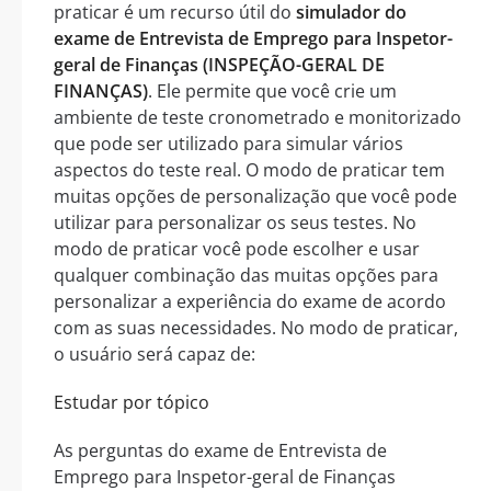
praticar é um recurso útil do
simulador do
exame de Entrevista de Emprego para Inspetor-
geral de Finanças (INSPEÇÃO-GERAL DE
FINANÇAS)
. Ele permite que você crie um
ambiente de teste cronometrado e monitorizado
que pode ser utilizado para simular vários
aspectos do teste real. O modo de praticar tem
muitas opções de personalização que você pode
utilizar para personalizar os seus testes. No
modo de praticar você pode escolher e usar
qualquer combinação das muitas opções para
personalizar a experiência do exame de acordo
com as suas necessidades. No modo de praticar,
o usuário será capaz de:
Estudar por tópico
As perguntas do exame de Entrevista de
Emprego para Inspetor-geral de Finanças