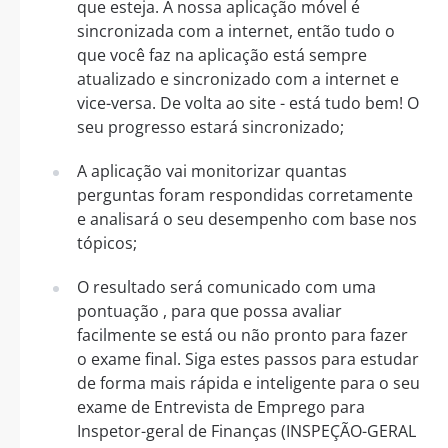
que esteja. A nossa aplicação móvel é
sincronizada com a internet, então tudo o
que você faz na aplicação está sempre
atualizado e sincronizado com a internet e
vice-versa. De volta ao site - está tudo bem! O
seu progresso estará sincronizado;
A aplicação vai monitorizar quantas
perguntas foram respondidas corretamente
e analisará o seu desempenho com base nos
tópicos;
O resultado será comunicado com uma
pontuação , para que possa avaliar
facilmente se está ou não pronto para fazer
o exame final. Siga estes passos para estudar
de forma mais rápida e inteligente para o seu
exame de Entrevista de Emprego para
Inspetor-geral de Finanças (INSPEÇÃO-GERAL