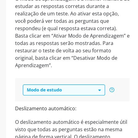
estudar as respostas corretas durante a
realização de um teste. Ao ativar esta opção,
você poderá ver todas as perguntas que
respondeu (e qual resposta estava correta).
Basta clicar em “Ativar Modo de Aprendizagem” e
todas as respostas serão mostradas. Para
restaurar o teste de volta ao seu formato
original, basta clicar em “Desativar Modo de
Aprendizagem”.
Deslizamento automático:
O deslizamento automático é especialmente útil
visto que todas as perguntas estão na mesma
página de forma vertical. O deslizamento