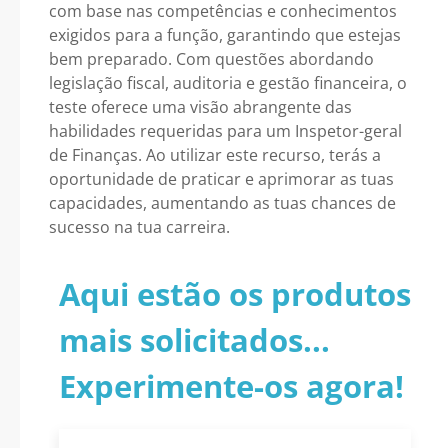
com base nas competências e conhecimentos
exigidos para a função, garantindo que estejas
bem preparado. Com questões abordando
legislação fiscal, auditoria e gestão financeira, o
teste oferece uma visão abrangente das
habilidades requeridas para um Inspetor-geral
de Finanças. Ao utilizar este recurso, terás a
oportunidade de praticar e aprimorar as tuas
capacidades, aumentando as tuas chances de
sucesso na tua carreira.
Aqui estão os produtos
mais solicitados...
Experimente-os agora!