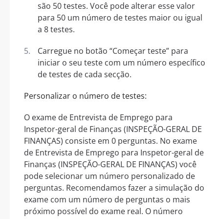
são 50 testes. Você pode alterar esse valor
para 50 um número de testes maior ou igual
a 8 testes.
Carregue no botão “Começar teste” para
iniciar o seu teste com um número específico
de testes de cada secção.
Personalizar o número de testes:
O exame de Entrevista de Emprego para
Inspetor-geral de Finanças (INSPEÇÃO-GERAL DE
FINANÇAS) consiste em 0 perguntas. No exame
de Entrevista de Emprego para Inspetor-geral de
Finanças (INSPEÇÃO-GERAL DE FINANÇAS) você
pode selecionar um número personalizado de
perguntas. Recomendamos fazer a simulação do
exame com um número de perguntas o mais
próximo possível do exame real. O número