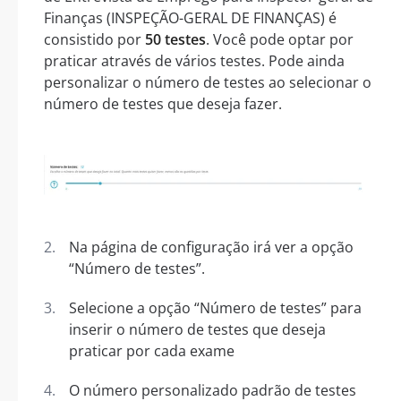
Finanças (INSPEÇÃO-GERAL DE FINANÇAS) é
consistido por
50 testes
. Você pode optar por
praticar através de vários testes. Pode ainda
personalizar o número de testes ao selecionar o
número de testes que deseja fazer.
Na página de configuração irá ver a opção
“Número de testes”.
Selecione a opção “Número de testes” para
inserir o número de testes que deseja
praticar por cada exame
O número personalizado padrão de testes