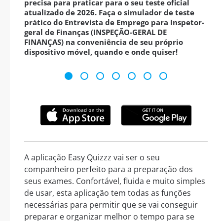
precisa para praticar para o seu teste oficial
atualizado de 2026. Faça o simulador de teste
prático do Entrevista de Emprego para Inspetor-
geral de Finanças (INSPEÇÃO-GERAL DE
FINANÇAS) na conveniência de seu próprio
dispositivo móvel, quando e onde quiser!
A aplicação Easy Quizzz vai ser o seu
companheiro perfeito para a preparação dos
seus exames. Confortável, fluida e muito simples
de usar, esta aplicação tem todas as funções
necessárias para permitir que se vai conseguir
preparar e organizar melhor o tempo para se