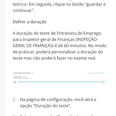
teórico. Em seguida, clique no botão “guardar e
continuar”.
Definir a duração
A duração do teste de Entrevista de Emprego
para Inspetor-geral de Finanças (INSPEÇÃO-
GERAL DE FINANÇAS) é de 60 minutos. No modo
de praticar, poderá personalizar a duração do
teste mas não poderá fazer no exame real.
Na página de configuração, você verá a
opção “Duração do teste”.