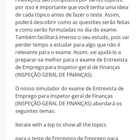
por isso é importante que você tenha uma ideia
de cada tópico antes de fazer o teste. Assim,
poderá descobrir como as questões serão feitas
e como serão formuladas no dia do exame.
Também facilitará imenso o seu estudo, pois vai
perder tempo a estudar para algo que não é
relevante para o exame. Assim, vai ajudá-lo a
preparar-se melhor para o exame de Entrevista
de Emprego para Inspetor-geral de Finanças
(INSPEÇÃO-GERAL DE FINANÇAS).
O nosso simulador do exame de Entrevista de
Emprego para Inspetor-geral de Finanças
(INSPEÇÃO-GERAL DE FINANÇAS) abordará os
seguintes temas:
Iterate with a lop to show all the topics
para o teste de Entrevista de Emprego para