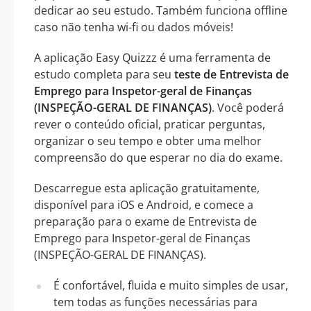
dedicar ao seu estudo. Também funciona offline
caso não tenha wi-fi ou dados móveis!
A aplicação Easy Quizzz é uma ferramenta de
estudo completa para seu
teste de Entrevista de
Emprego para Inspetor-geral de Finanças
(INSPEÇÃO-GERAL DE FINANÇAS)
. Você poderá
rever o conteúdo oficial, praticar perguntas,
organizar o seu tempo e obter uma melhor
compreensão do que esperar no dia do exame.
Descarregue esta aplicação gratuitamente,
disponível para iOS e Android, e comece a
preparação para o exame de Entrevista de
Emprego para Inspetor-geral de Finanças
(INSPEÇÃO-GERAL DE FINANÇAS).
É confortável, fluida e muito simples de usar,
tem todas as funções necessárias para