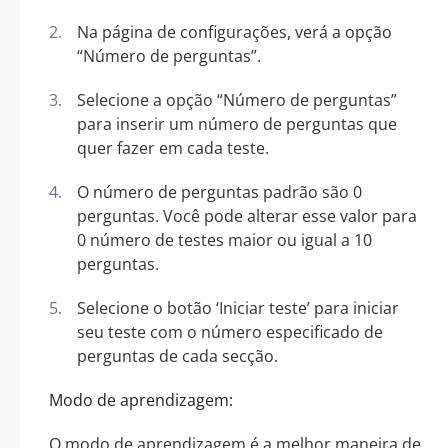
Na página de configurações, verá a opção
“Número de perguntas”.
Selecione a opção “Número de perguntas”
para inserir um número de perguntas que
quer fazer em cada teste.
O número de perguntas padrão são 0
perguntas. Você pode alterar esse valor para
0 número de testes maior ou igual a 10
perguntas.
Selecione o botão ‘Iniciar teste’ para iniciar
seu teste com o número especificado de
perguntas de cada secção.
Modo de aprendizagem:
O modo de aprendizagem é a melhor maneira de