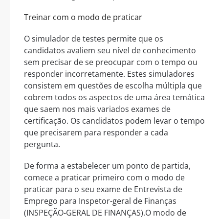
Treinar com o modo de praticar
O simulador de testes permite que os
candidatos avaliem seu nível de conhecimento
sem precisar de se preocupar com o tempo ou
responder incorretamente. Estes simuladores
consistem em questões de escolha múltipla que
cobrem todos os aspectos de uma área temática
que saem nos mais variados exames de
certificação. Os candidatos podem levar o tempo
que precisarem para responder a cada
pergunta.
De forma a estabelecer um ponto de partida,
comece a praticar primeiro com o modo de
praticar para o seu exame de Entrevista de
Emprego para Inspetor-geral de Finanças
(INSPEÇÃO-GERAL DE FINANÇAS).O modo de