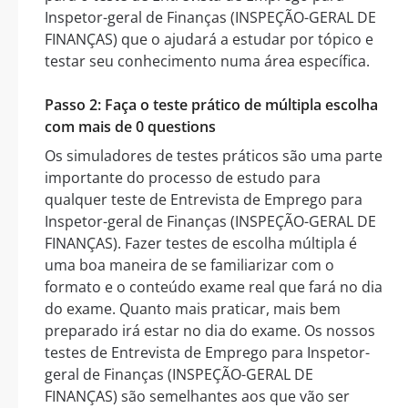
Inspetor-geral de Finanças (INSPEÇÃO-GERAL DE
FINANÇAS) que o ajudará a estudar por tópico e
testar seu conhecimento numa área específica.
Passo 2: Faça o teste prático de múltipla escolha
com mais de 0 questions
Os simuladores de testes práticos são uma parte
importante do processo de estudo para
qualquer teste de Entrevista de Emprego para
Inspetor-geral de Finanças (INSPEÇÃO-GERAL DE
FINANÇAS). Fazer testes de escolha múltipla é
uma boa maneira de se familiarizar com o
formato e o conteúdo exame real que fará no dia
do exame. Quanto mais praticar, mais bem
preparado irá estar no dia do exame. Os nossos
testes de Entrevista de Emprego para Inspetor-
geral de Finanças (INSPEÇÃO-GERAL DE
FINANÇAS) são semelhantes aos que vão ser