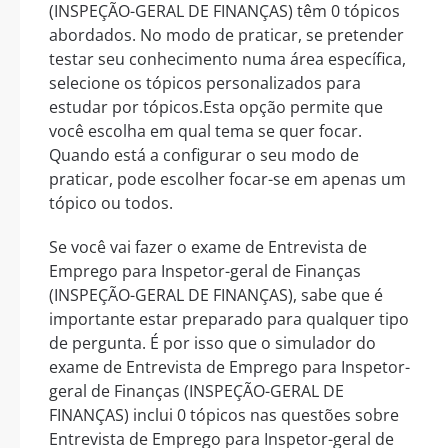
(INSPEÇÃO-GERAL DE FINANÇAS) têm 0 tópicos
abordados. No modo de praticar, se pretender
testar seu conhecimento numa área específica,
selecione os tópicos personalizados para
estudar por tópicos.Esta opção permite que
você escolha em qual tema se quer focar.
Quando está a configurar o seu modo de
praticar, pode escolher focar-se em apenas um
tópico ou todos.
Se você vai fazer o exame de Entrevista de
Emprego para Inspetor-geral de Finanças
(INSPEÇÃO-GERAL DE FINANÇAS), sabe que é
importante estar preparado para qualquer tipo
de pergunta. É por isso que o simulador do
exame de Entrevista de Emprego para Inspetor-
geral de Finanças (INSPEÇÃO-GERAL DE
FINANÇAS) inclui 0 tópicos nas questões sobre
Entrevista de Emprego para Inspetor-geral de