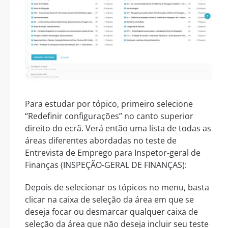
Para estudar por tópico, primeiro selecione
“Redefinir configurações” no canto superior
direito do ecrã. Verá então uma lista de todas as
áreas diferentes abordadas no teste de
Entrevista de Emprego para Inspetor-geral de
Finanças (INSPEÇÃO-GERAL DE FINANÇAS):
Depois de selecionar os tópicos no menu, basta
clicar na caixa de seleção da área em que se
deseja focar ou desmarcar qualquer caixa de
seleção da área que não deseja incluir seu teste