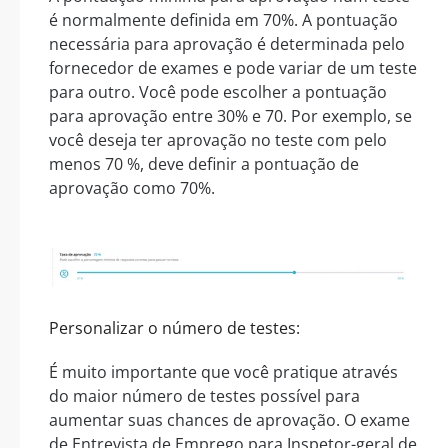
é normalmente definida em 70%. A pontuação
necessária para aprovação é determinada pelo
fornecedor de exames e pode variar de um teste
para outro. Você pode escolher a pontuação
para aprovação entre 30% e 70. Por exemplo, se
você deseja ter aprovação no teste com pelo
menos 70 %, deve definir a pontuação de
aprovação como 70%.
Personalizar o número de testes:
É muito importante que você pratique através
do maior número de testes possível para
aumentar suas chances de aprovação. O exame
de Entrevista de Emprego para Inspetor-geral de