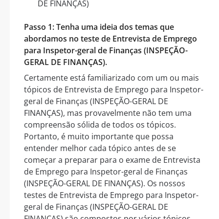
DE FINANÇAS)
Passo 1: Tenha uma ideia dos temas que
abordamos no teste de Entrevista de Emprego
para Inspetor-geral de Finanças (INSPEÇÃO-
GERAL DE FINANÇAS).
Certamente está familiarizado com um ou mais
tópicos de Entrevista de Emprego para Inspetor-
geral de Finanças (INSPEÇÃO-GERAL DE
FINANÇAS), mas provavelmente não tem uma
compreensão sólida de todos os tópicos.
Portanto, é muito importante que possa
entender melhor cada tópico antes de se
começar a preparar para o exame de Entrevista
de Emprego para Inspetor-geral de Finanças
(INSPEÇÃO-GERAL DE FINANÇAS). Os nossos
testes de Entrevista de Emprego para Inspetor-
geral de Finanças (INSPEÇÃO-GERAL DE
FINANÇAS) são compostos por vários tópicos,