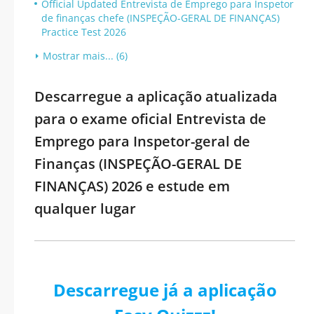
Official Updated Entrevista de Emprego para Inspetor
de finanças chefe (INSPEÇÃO-GERAL DE FINANÇAS)
Practice Test 2026
Mostrar mais... (6)
Descarregue a aplicação atualizada
para o exame oficial Entrevista de
Emprego para Inspetor-geral de
Finanças (INSPEÇÃO-GERAL DE
FINANÇAS) 2026 e estude em
qualquer lugar
Descarregue já a aplicação