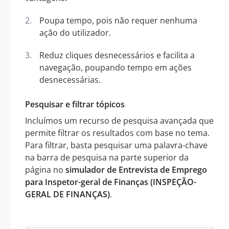
Poupa tempo, pois não requer nenhuma
ação do utilizador.
Reduz cliques desnecessários e facilita a
navegação, poupando tempo em ações
desnecessárias.
Pesquisar e filtrar tópicos
Incluímos um recurso de pesquisa avançada que
permite filtrar os resultados com base no tema.
Para filtrar, basta pesquisar uma palavra-chave
na barra de pesquisa na parte superior da
página no
simulador de Entrevista de Emprego
para Inspetor-geral de Finanças (INSPEÇÃO-
GERAL DE FINANÇAS)
.