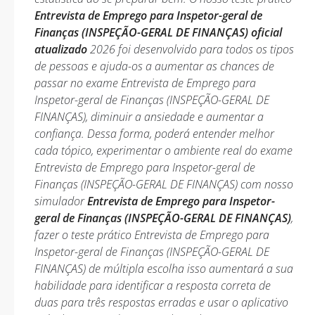
Entrevista de Emprego para Inspetor-geral de
Finanças (INSPEÇÃO-GERAL DE FINANÇAS) oficial
atualizado
2026 foi desenvolvido para todos os tipos
de pessoas e ajuda-os a aumentar as chances de
passar no exame Entrevista de Emprego para
Inspetor-geral de Finanças (INSPEÇÃO-GERAL DE
FINANÇAS), diminuir a ansiedade e aumentar a
confiança. Dessa forma, poderá entender melhor
cada tópico, experimentar o ambiente real do exame
Entrevista de Emprego para Inspetor-geral de
Finanças (INSPEÇÃO-GERAL DE FINANÇAS) com nosso
simulador
Entrevista de Emprego para Inspetor-
geral de Finanças (INSPEÇÃO-GERAL DE FINANÇAS)
,
fazer o teste prático Entrevista de Emprego para
Inspetor-geral de Finanças (INSPEÇÃO-GERAL DE
FINANÇAS) de múltipla escolha isso aumentará a sua
habilidade para identificar a resposta correta de
duas para três respostas erradas e usar o aplicativo