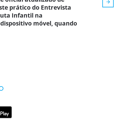
ste prático do Entrevista
ta Infantil na
 dispositivo móvel, quando