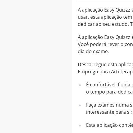
A aplicação Easy Quizzz 
usar, esta aplicação tem
dedicar ao seu estudo. 
A aplicação Easy Quizzz
Você poderá rever o con
dia do exame.
Descarregue esta aplica
Emprego para Arteterapeu
É confortável, fluid
o tempo para dedica
Faça exames numa sér
interessante para si;
Esta aplicação conté