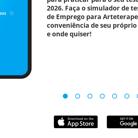
2026. Faça o simulador de te
de Emprego para Arteterapeu
conveniência de seu próprio
e onde quiser!