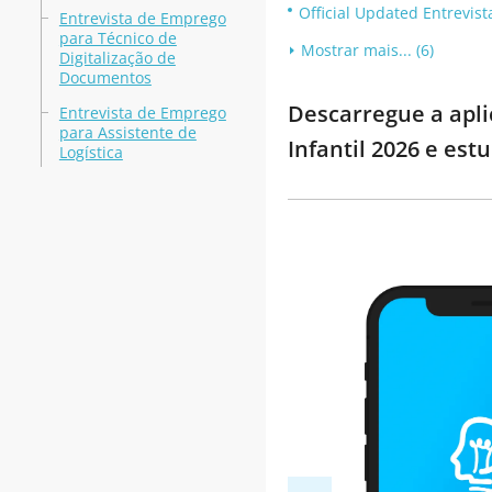
Official Updated Entrevis
Entrevista de Emprego
para Técnico de
Mostrar mais... (6)
Digitalização de
Documentos
Descarregue a apli
Entrevista de Emprego
para Assistente de
Infantil 2026 e es
Logística