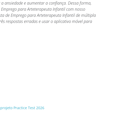
r a ansiedade e aumentar a confiança. Dessa forma,
 Emprego para Arteterapeuta Infantil com nosso
vista de Emprego para Arteterapeuta Infantil de múltipla
rês respostas erradas e usar o aplicativo móvel para
projeto Practice Test 2026