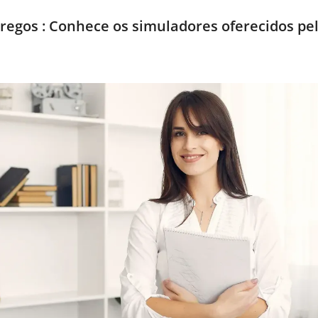
regos : Conhece os simuladores oferecidos pe