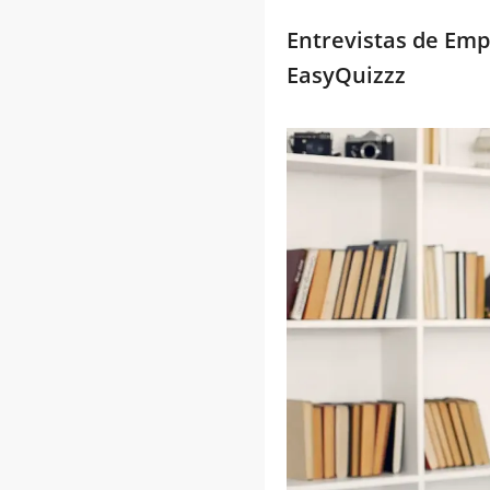
Entrevistas de Emp
EasyQuizzz