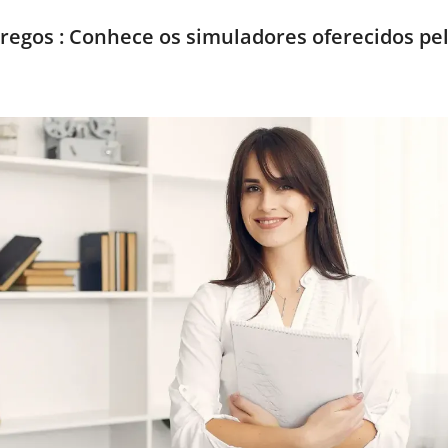
regos : Conhece os simuladores oferecidos pe