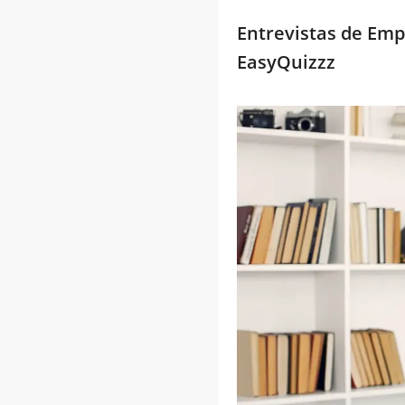
Entrevistas de Emp
EasyQuizzz