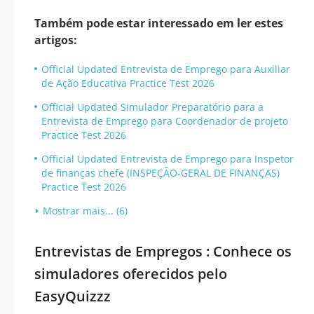
Também pode estar interessado em ler estes
artigos:
Official Updated Entrevista de Emprego para Auxiliar
de Ação Educativa Practice Test 2026
Official Updated Simulador Preparatório para a
Entrevista de Emprego para Coordenador de projeto
Practice Test 2026
Official Updated Entrevista de Emprego para Inspetor
de finanças chefe (INSPEÇÃO-GERAL DE FINANÇAS)
Practice Test 2026
Mostrar mais... (6)
Entrevistas de Empregos : Conhece os
simuladores oferecidos pelo
EasyQuizzz