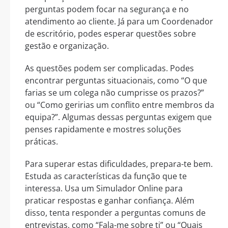
perguntas podem focar na segurança e no
atendimento ao cliente. Já para um Coordenador
de escritório, podes esperar questões sobre
gestão e organização.
As questões podem ser complicadas. Podes
encontrar perguntas situacionais, como “O que
farias se um colega não cumprisse os prazos?”
ou “Como geririas um conflito entre membros da
equipa?”. Algumas dessas perguntas exigem que
penses rapidamente e mostres soluções
práticas.
Para superar estas dificuldades, prepara-te bem.
Estuda as características da função que te
interessa. Usa um Simulador Online para
praticar respostas e ganhar confiança. Além
disso, tenta responder a perguntas comuns de
entrevistas, como “Fala-me sobre ti” ou “Quais