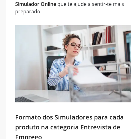
Simulador Online
que te ajude a sentir-te mais
preparado.
Formato dos Simuladores para cada
produto na categoria Entrevista de
Emprego