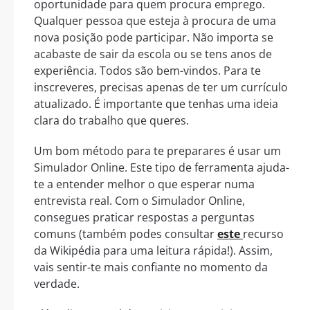
oportunidade para quem procura emprego.
Qualquer pessoa que esteja à procura de uma
nova posição pode participar. Não importa se
acabaste de sair da escola ou se tens anos de
experiência. Todos são bem-vindos. Para te
inscreveres, precisas apenas de ter um currículo
atualizado. É importante que tenhas uma ideia
clara do trabalho que queres.
Um bom método para te preparares é usar um
Simulador Online. Este tipo de ferramenta ajuda-
te a entender melhor o que esperar numa
entrevista real. Com o Simulador Online,
consegues praticar respostas a perguntas
comuns (também podes consultar
este
recurso
da Wikipédia para uma leitura rápida!). Assim,
vais sentir-te mais confiante no momento da
verdade.