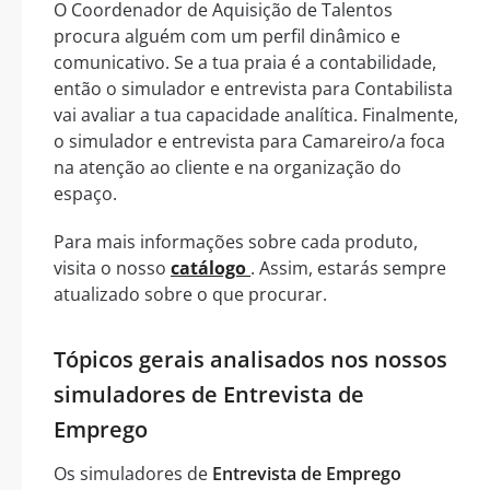
O Coordenador de Aquisição de Talentos
procura alguém com um perfil dinâmico e
comunicativo. Se a tua praia é a contabilidade,
então o simulador e entrevista para Contabilista
vai avaliar a tua capacidade analítica. Finalmente,
o simulador e entrevista para Camareiro/a foca
na atenção ao cliente e na organização do
espaço.
Para mais informações sobre cada produto,
visita o nosso
catálogo
. Assim, estarás sempre
atualizado sobre o que procurar.
Tópicos gerais analisados nos nossos
simuladores de Entrevista de
Emprego
Os simuladores de
Entrevista de Emprego