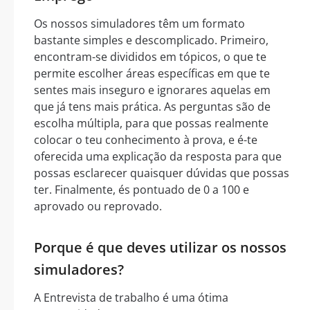
Os nossos simuladores têm um formato
bastante simples e descomplicado. Primeiro,
encontram-se divididos em tópicos, o que te
permite escolher áreas específicas em que te
sentes mais inseguro e ignorares aquelas em
que já tens mais prática. As perguntas são de
escolha múltipla, para que possas realmente
colocar o teu conhecimento à prova, e é-te
oferecida uma explicação da resposta para que
possas esclarecer quaisquer dúvidas que possas
ter. Finalmente, és pontuado de 0 a 100 e
aprovado ou reprovado.
Porque é que deves utilizar os nossos
simuladores?
A Entrevista de trabalho é uma ótima