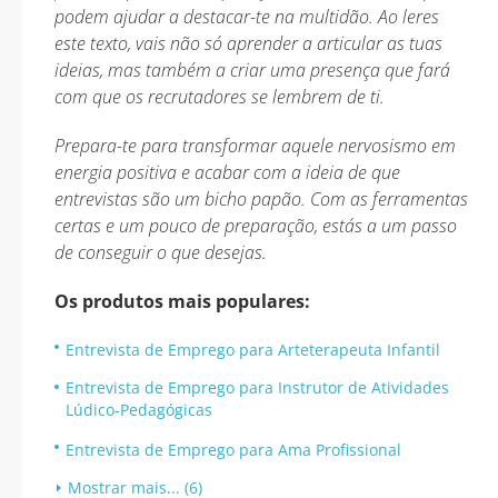
podem ajudar a destacar-te na multidão. Ao leres
este texto, vais não só aprender a articular as tuas
ideias, mas também a criar uma presença que fará
com que os recrutadores se lembrem de ti.
Prepara-te para transformar aquele nervosismo em
energia positiva e acabar com a ideia de que
entrevistas são um bicho papão. Com as ferramentas
certas e um pouco de preparação, estás a um passo
de conseguir o que desejas.
Os produtos mais populares:
Entrevista de Emprego para Arteterapeuta Infantil
Entrevista de Emprego para Instrutor de Atividades
Lúdico-Pedagógicas
Entrevista de Emprego para Ama Profissional
Mostrar mais... (6)