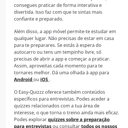
consegues praticar de forma interativa e
divertida. Isso faz com que te sintas mais
confiante e preparado.
Além disso, a app móvel permite-te estudar em
qualquer lugar. Não precisas de estar em casa
para te preparares. Se estás à espera do
autocarro ou tens um tempinho livre, só
precisas de abrir a app e começar a praticar.
Assim, aproveitas cada momento para te
tornares melhor. Dá uma olhada à app para
Android
ou
iOS
.
O Easy-Quizzz oferece também conteúdos
específicos para entrevistas. Podes aceder a
quizzes relacionados com a tua área de
interesse, o que torna o treino ainda mais eficaz.
Podes explorar
quizzes sobre a preparação
para entrevistas
ou consultar
todos os nossos