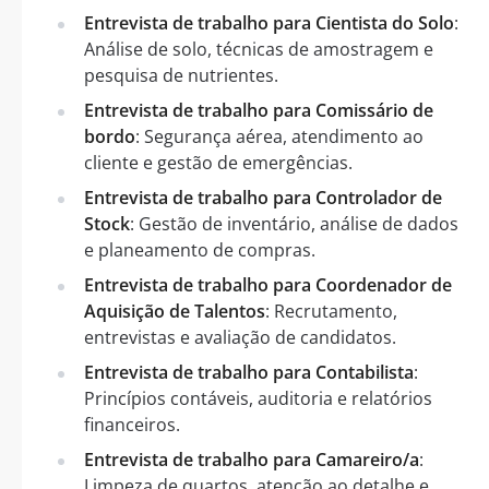
Entrevista de trabalho para Cientista do Solo
:
Análise de solo, técnicas de amostragem e
pesquisa de nutrientes.
Entrevista de trabalho para Comissário de
bordo
: Segurança aérea, atendimento ao
cliente e gestão de emergências.
Entrevista de trabalho para Controlador de
Stock
: Gestão de inventário, análise de dados
e planeamento de compras.
Entrevista de trabalho para Coordenador de
Aquisição de Talentos
: Recrutamento,
entrevistas e avaliação de candidatos.
Entrevista de trabalho para Contabilista
:
Princípios contáveis, auditoria e relatórios
financeiros.
Entrevista de trabalho para Camareiro/a
:
Limpeza de quartos, atenção ao detalhe e