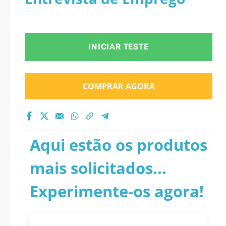
INICIAR TESTE
COMPRAR AGORA
Aqui estão os produtos
mais solicitados...
Experimente-os agora!