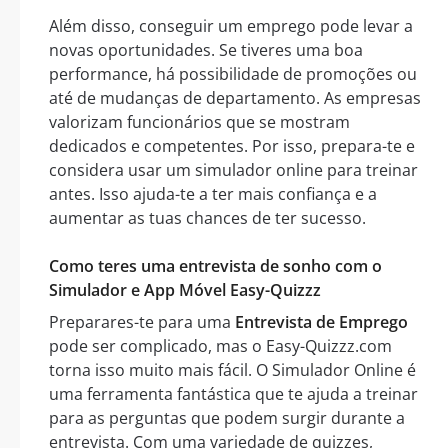
Além disso, conseguir um emprego pode levar a
novas oportunidades. Se tiveres uma boa
performance, há possibilidade de promoções ou
até de mudanças de departamento. As empresas
valorizam funcionários que se mostram
dedicados e competentes. Por isso, prepara-te e
considera usar um simulador online para treinar
antes. Isso ajuda-te a ter mais confiança e a
aumentar as tuas chances de ter sucesso.
Como teres uma entrevista de sonho com o
Simulador e App Móvel Easy-Quizzz
Preparares-te para uma
Entrevista de Emprego
pode ser complicado, mas o Easy-Quizzz.com
torna isso muito mais fácil. O Simulador Online é
uma ferramenta fantástica que te ajuda a treinar
para as perguntas que podem surgir durante a
entrevista. Com uma variedade de quizzes,