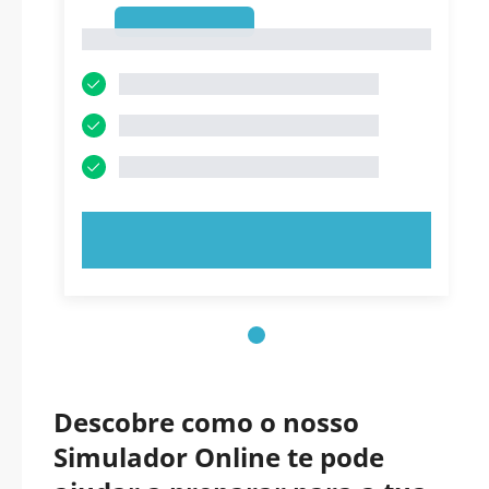
1
1
EXPERIMENTE AGORA!
Descobre como o nosso
Simulador Online te pode