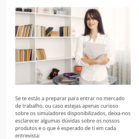
Se te estás a preparar para entrar no mercado
de trabalho, ou caso estejas apenas curioso
sobre os simuladores disponibilizados, deixa-nos
esclarecer algumas dúvidas sobre os nossos
produtos e o que é esperado de ti em cada
entrevista: