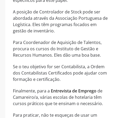
específicos para este papel.
A posição de Controlador de Stock pode ser
abordada através da Associação Portuguesa de
Logística. Eles têm programas focados em
gestão de inventário.
Para Coordenador de Aquisição de Talentos,
procura os cursos do Instituto de Gestão e
Recursos Humanos. Eles dão uma boa base.
Se o teu objetivo for ser Contabilista, a Ordem
dos Contabilistas Certificados pode ajudar com
formação e certificação.
Finalmente, para a
Entrevista de Emprego
de
Camareiro/a, várias escolas de hotelaria têm
cursos práticos que te ensinam o necessário.
Para praticar, não te esqueças de usar um