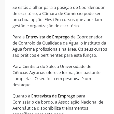
Se estás a olhar para a posição de Coordenador
de escritório, a Câmara de Comércio pode ser
uma boa opção. Eles têm cursos que abordam
gestão e organização de escritório.
Para a
Entrevista de Emprego
de Coordenador
de Controlo da Qualidade da Água, o Instituto da
Água forma profissionais na área. Os seus cursos
são práticos e pertinentes para esta função.
Para Cientista do Solo, a Universidade de
Ciências Agrárias oferece formações bastante
completas. O seu foco em pesquisa é um
destaque.
Quanto à
Entrevista de Emprego
para
Comissário de bordo, a Associação Nacional de
Aeronáutica disponibiliza treinamentos