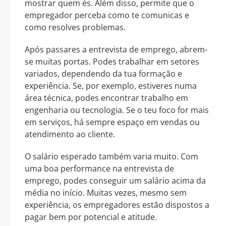
mostrar quem és. Além disso, permite que o
empregador perceba como te comunicas e
como resolves problemas.
Após passares a entrevista de emprego, abrem-
se muitas portas. Podes trabalhar em setores
variados, dependendo da tua formação e
experiência. Se, por exemplo, estiveres numa
área técnica, podes encontrar trabalho em
engenharia ou tecnologia. Se o teu foco for mais
em serviços, há sempre espaço em vendas ou
atendimento ao cliente.
O salário esperado também varia muito. Com
uma boa performance na entrevista de
emprego, podes conseguir um salário acima da
média no início. Muitas vezes, mesmo sem
experiência, os empregadores estão dispostos a
pagar bem por potencial e atitude.