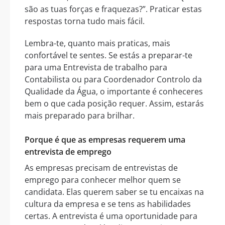
são as tuas forças e fraquezas?”. Praticar estas
respostas torna tudo mais fácil.
Lembra-te, quanto mais praticas, mais
confortável te sentes. Se estás a preparar-te
para uma Entrevista de trabalho para
Contabilista ou para Coordenador Controlo da
Qualidade da Água, o importante é conheceres
bem o que cada posição requer. Assim, estarás
mais preparado para brilhar.
Porque é que as empresas requerem uma
entrevista de emprego
As empresas precisam de entrevistas de
emprego para conhecer melhor quem se
candidata. Elas querem saber se tu encaixas na
cultura da empresa e se tens as habilidades
certas. A entrevista é uma oportunidade para