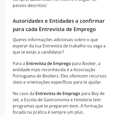
passos descritos!
Autoridades e Entidades a confirmar
para cada Entrevista de Emprego
Queres informações adicionais sobre o que
esperar da tua Entrevista de trabalho ou vaga a
que te estás a candidatar?
Para a
Entrevista de Emprego
para Booker, a
entidade mais reconhecida é a Associação
Portuguesa de Bookers. Eles oferecem recursos
úteis e orientações específicas para te ajudar.
No caso da
Entrevista de Emprego
para Boy de
set, a Escola de Gastronomia e Hotelaria tem
programas que te preparam bem. A formação
focada na prática é sempre um plus.