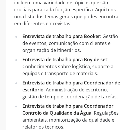
incluem uma variedade de tópicos que são
cruciais para cada função específica. Aqui tens
uma lista dos temas gerais que podes encontrar
em diferentes entrevistas:
Entrevista de trabalho para Booker
: Gestão
de eventos, comunicação com clientes e
organização de itinerários.
Entrevista de trabalho para Boy de set
:
Conhecimentos sobre logística, suporte a
equipas e transporte de materiais.
Entrevista de trabalho para Coordenador de
escritório
: Administração de escritório,
gestão de tempo e coordenação de tarefas.
Entrevista de trabalho para Coordenador
Controlo da Qualidade da Água
: Regulações
ambientais, monitorização da qualidade e
relatórios técnicos.