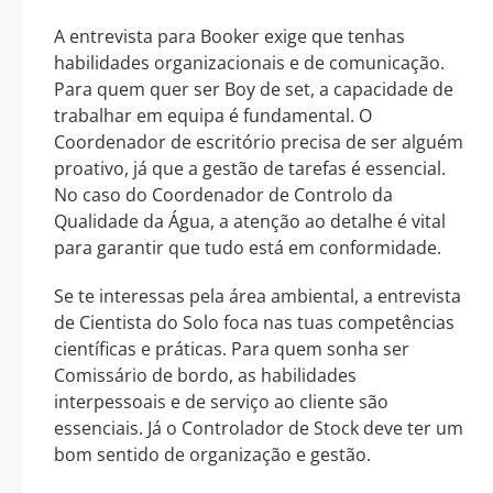
A entrevista para Booker exige que tenhas
habilidades organizacionais e de comunicação.
Para quem quer ser Boy de set, a capacidade de
trabalhar em equipa é fundamental. O
Coordenador de escritório precisa de ser alguém
proativo, já que a gestão de tarefas é essencial.
No caso do Coordenador de Controlo da
Qualidade da Água, a atenção ao detalhe é vital
para garantir que tudo está em conformidade.
Se te interessas pela área ambiental, a entrevista
de Cientista do Solo foca nas tuas competências
científicas e práticas. Para quem sonha ser
Comissário de bordo, as habilidades
interpessoais e de serviço ao cliente são
essenciais. Já o Controlador de Stock deve ter um
bom sentido de organização e gestão.