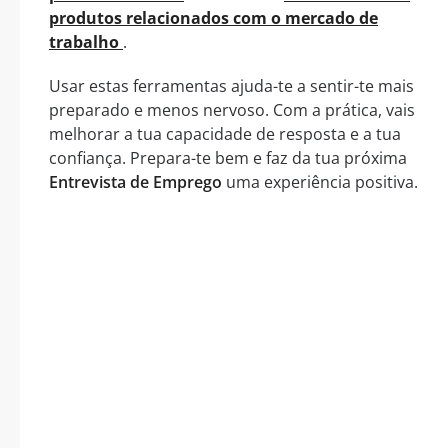
produtos relacionados com o mercado de
trabalho
.
Usar estas ferramentas ajuda-te a sentir-te mais
preparado e menos nervoso. Com a prática, vais
melhorar a tua capacidade de resposta e a tua
confiança. Prepara-te bem e faz da tua próxima
Entrevista de Emprego
uma experiência positiva.