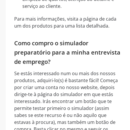
serviço ao cliente.
Para mais informações, visita a página de cada
um dos produtos para uma lista detalhada.
Como compro o simulador
preparatório para a minha entrevista
de emprego?
Se estás interessado num ou mais dos nossos
produtos, adquiri-lo(s) é bastante fácil! Começa
por criar uma conta no nosso website, depois
dirige-te à página do simulador em que estás
interessado. Irás encontrar um botão que te
permite testar primeiro o simulador (assim
sabes se este recurso é ou não aquilo que
estavas à procura), mas também um botão de
compra. Basta clicar no mesmo e seguir os