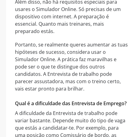
Além disso, não há requisitos especiais para
usares o Simulador Online. Só precisas de um
dispositivo com internet. A preparação é
essencial. Quanto mais treinares, mais
preparado estás.
Portanto, se realmente queres aumentar as tuas
hipóteses de sucesso, considera usar o
Simulador Online. A prática faz maravilhas e
pode ser o que te distingue dos outros
candidatos. A Entrevista de trabalho pode
parecer assustadora, mas com o treino certo,
vais estar pronto para brilhar.
Qual é a dificuldade das Entrevista de Emprego?
A dificuldade da Entrevista de trabalho pode
variar bastante. Depende muito do tipo de vaga
que estás a candidatar-te. Por exemplo, para
uma posição como Comissário de bordo, as