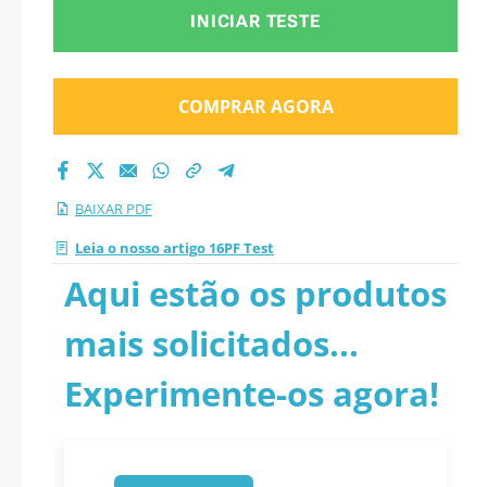
INICIAR TESTE
COMPRAR AGORA
BAIXAR PDF
Leia o nosso artigo 16PF Test
Aqui estão os produtos
mais solicitados...
Experimente-os agora!