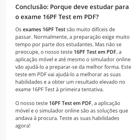
Conclusão: Porque deve estudar para
o exame 16PF Test em PDF?
Os
exames 16PF Test
são muito difíceis de
passar. Normalmente, a preparação exige muito
tempo por parte dos estudantes. Mas não se
preocupe, o nosso teste
16PF Test em PDF
, a
aplicação móvel e até mesmo o simulador online
vão ajudá-lo a preparar-se da melhor forma. Este
teste em PDF vai ajudá-lo a melhorar as suas
habilidades e a obter um resultado elevado no
exame 16PF Test à primeira tentativa.
O nosso teste
16PF Test em PDF
, a aplicação
móvel e o simulador online são as soluções que
andava à procura. Teste as suas habilidades
agora!