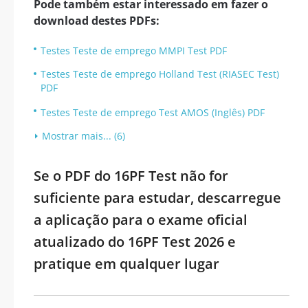
Pode também estar interessado em fazer o
download destes PDFs:
Testes Teste de emprego MMPI Test PDF
Testes Teste de emprego Holland Test (RIASEC Test)
PDF
Testes Teste de emprego Test AMOS (Inglês) PDF
Mostrar mais... (6)
Se o PDF do 16PF Test não for
suficiente para estudar, descarregue
a aplicação para o exame oficial
atualizado do 16PF Test 2026 e
pratique em qualquer lugar