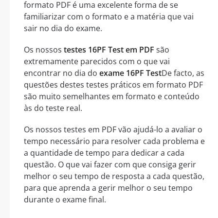
formato PDF é uma excelente forma de se
familiarizar com o formato e a matéria que vai
sair no dia do exame.
Os nossos
testes 16PF Test em PDF
são
extremamente parecidos com o que vai
encontrar no dia do
exame 16PF Test
De facto, as
questões destes testes práticos em formato PDF
são muito semelhantes em formato e conteúdo
às do teste real.
Os nossos testes em PDF vão ajudá-lo a avaliar o
tempo necessário para resolver cada problema e
a quantidade de tempo para dedicar a cada
questão. O que vai fazer com que consiga gerir
melhor o seu tempo de resposta a cada questão,
para que aprenda a gerir melhor o seu tempo
durante o exame final.