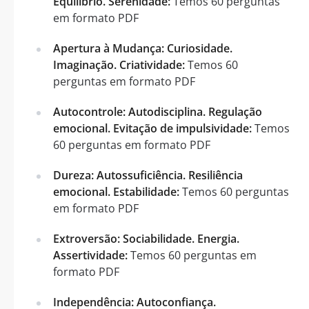
Equilíbrio. Serenidade:
Temos 60 perguntas
em formato PDF
Apertura à Mudança: Curiosidade.
Imaginação. Criatividade:
Temos 60
perguntas em formato PDF
Autocontrole: Autodisciplina. Regulação
emocional. Evitação de impulsividade:
Temos
60 perguntas em formato PDF
Dureza: Autossuficiência. Resiliência
emocional. Estabilidade:
Temos 60 perguntas
em formato PDF
Extroversão: Sociabilidade. Energia.
Assertividade:
Temos 60 perguntas em
formato PDF
Independência: Autoconfiança.