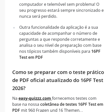
computador e telemóvel sem problema! O
seu progresso estará sempre sincronizado e
nunca será perdido.
Outra funcionalidade da aplicação é a sua
capacidade de acompanhar o número de
perguntas a que responde corretamente e
analisa o seu nível de preparação com base
nos tópicos também disponíveis para
16PF
Test em PDF
Como se preparar com o teste prático
de PDF oficial atualizado do 16PF Test
2026?
Na
easy-quizzz.com
fornecemos testes com
base na nossa
coletânea de testes 16PF Test em
PDF
mit 960 Fragen und 16 Themen. .