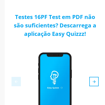
Testes 16PF Test em PDF não
são suficientes? Descarrega a
aplicação Easy Quizzz!