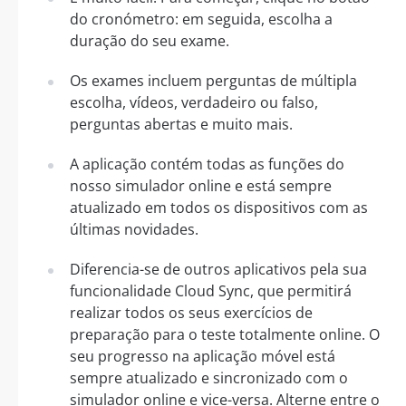
do cronómetro: em seguida, escolha a
duração do seu exame.
Os exames incluem perguntas de múltipla
escolha, vídeos, verdadeiro ou falso,
perguntas abertas e muito mais.
A aplicação contém todas as funções do
nosso simulador online e está sempre
atualizado em todos os dispositivos com as
últimas novidades.
Diferencia-se de outros aplicativos pela sua
funcionalidade Cloud Sync, que permitirá
realizar todos os seus exercícios de
preparação para o teste totalmente online. O
seu progresso na aplicação móvel está
sempre atualizado e sincronizado com o
simulador online e vice-versa. Alterne entre o