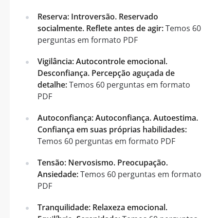
Reserva: Introversão. Reservado
socialmente. Reflete antes de agir:
Temos 60
perguntas em formato PDF
Vigilância: Autocontrole emocional.
Desconfiança. Percepção aguçada de
detalhe:
Temos 60 perguntas em formato
PDF
Autoconfiança: Autoconfiança. Autoestima.
Confiança em suas próprias habilidades:
Temos 60 perguntas em formato PDF
Tensão: Nervosismo. Preocupação.
Ansiedade:
Temos 60 perguntas em formato
PDF
Tranquilidade: Relaxeza emocional.