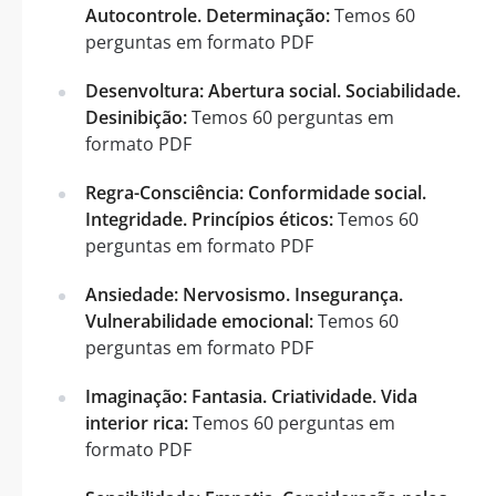
Autocontrole. Determinação:
Temos 60
perguntas em formato PDF
Desenvoltura: Abertura social. Sociabilidade.
Desinibição:
Temos 60 perguntas em
formato PDF
Regra-Consciência: Conformidade social.
Integridade. Princípios éticos:
Temos 60
perguntas em formato PDF
Ansiedade: Nervosismo. Insegurança.
Vulnerabilidade emocional:
Temos 60
perguntas em formato PDF
Imaginação: Fantasia. Criatividade. Vida
interior rica:
Temos 60 perguntas em
formato PDF