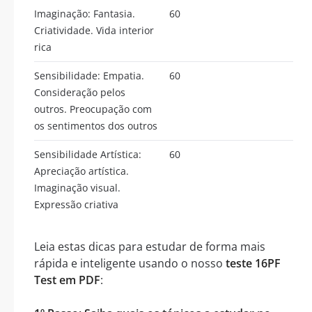
Imaginação: Fantasia.
60
Criatividade. Vida interior
rica
Sensibilidade: Empatia.
60
Consideração pelos
outros. Preocupação com
os sentimentos dos outros
Sensibilidade Artística:
60
Apreciação artística.
Imaginação visual.
Expressão criativa
Leia estas dicas para estudar de forma mais
rápida e inteligente usando o nosso
teste 16PF
Test em PDF
: