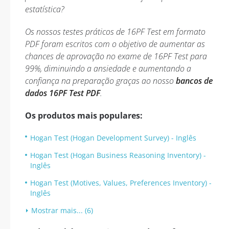
estatística?
Os nossos testes práticos de 16PF Test em formato
PDF foram escritos com o objetivo de aumentar as
chances de aprovação no exame de 16PF Test para
99%, diminuindo a ansiedade e aumentando a
confiança na preparação graças ao nosso
bancos de
dados 16PF Test PDF
.
Os produtos mais populares:
Hogan Test (Hogan Development Survey) - Inglês
Hogan Test (Hogan Business Reasoning Inventory) -
Inglês
Hogan Test (Motives, Values, Preferences Inventory) -
Inglês
Mostrar mais... (6)