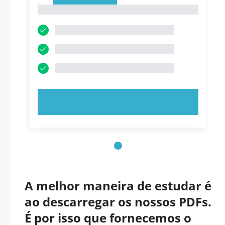
1
1
EXPERIMENTE AGORA!
A melhor maneira de estudar é
ao descarregar os nossos PDFs.
É por isso que fornecemos o