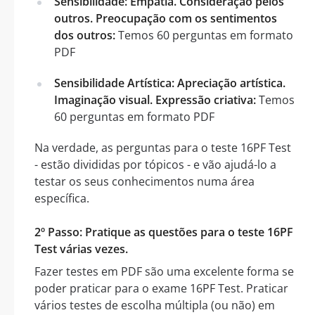
Sensibilidade: Empatia. Consideração pelos
outros. Preocupação com os sentimentos
dos outros:
Temos 60 perguntas em formato
PDF
Sensibilidade Artística: Apreciação artística.
Imaginação visual. Expressão criativa:
Temos
60 perguntas em formato PDF
Na verdade, as perguntas para o teste 16PF Test
- estão divididas por tópicos - e vão ajudá-lo a
testar os seus conhecimentos numa área
específica.
2º Passo: Pratique as questões para o teste 16PF
Test várias vezes.
Fazer testes em PDF são uma excelente forma se
poder praticar para o exame 16PF Test. Praticar
vários testes de escolha múltipla (ou não) em