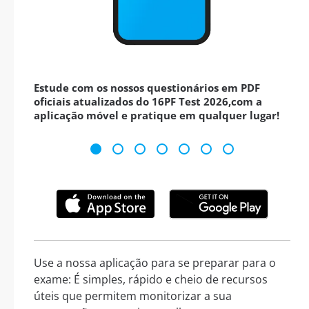
Estude com os nossos questionários em PDF
oficiais atualizados do 16PF Test 2026,com a
aplicação móvel e pratique em qualquer lugar!
Use a nossa aplicação para se preparar para o
exame: É simples, rápido e cheio de recursos
úteis que permitem monitorizar a sua