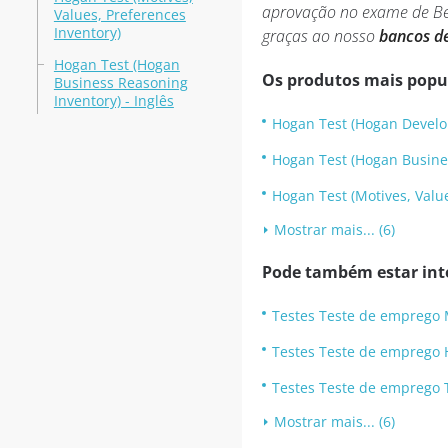
aprovação no exame de Be
Values, Preferences
Inventory)
graças ao nosso
bancos d
Hogan Test (Hogan
Os produtos mais popu
Business Reasoning
Inventory) - Inglês
Hogan Test (Hogan Develo
Hogan Test (Hogan Busines
Hogan Test (Motives, Value
Mostrar mais... (6)
Pode também estar int
Testes Teste de emprego 
Testes Teste de emprego H
Testes Teste de emprego 
Mostrar mais... (6)