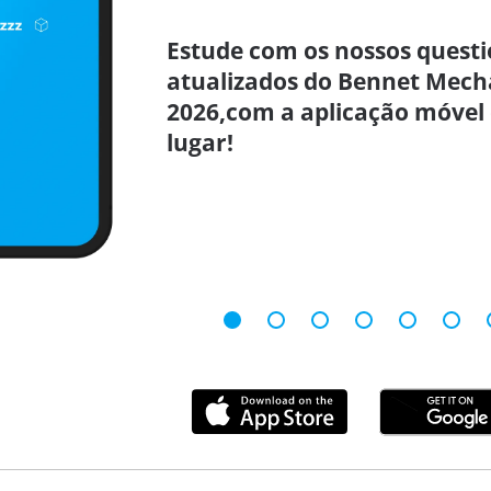
Estude com os nossos questi
atualizados do Bennet Mech
2026,com a aplicação móvel
lugar!