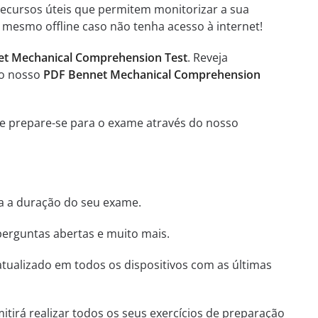
 recursos úteis que permitem monitorizar a sua
 mesmo offline caso não tenha acesso à internet!
t Mechanical Comprehension Test
. Reveja
no nosso
PDF Bennet Mechanical Comprehension
 e prepare-se para o exame através do nosso
ha a duração do seu exame.
perguntas abertas e muito mais.
tualizado em todos os dispositivos com as últimas
itirá realizar todos os seus exercícios de preparação