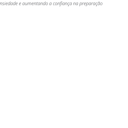
nsiedade e aumentando a confiança na preparação