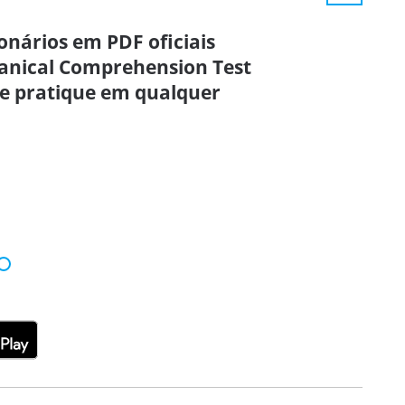
onários em PDF oficiais
anical Comprehension Test
 e pratique em qualquer