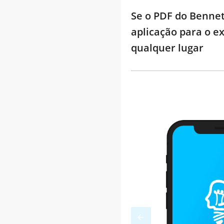
Se o PDF do Bennet
aplicação para o e
qualquer lugar