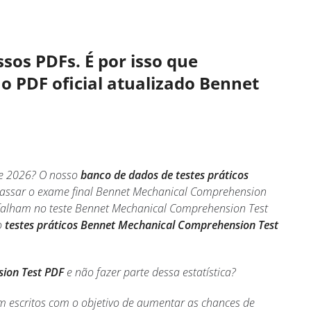
sos PDFs. É por isso que
o PDF oficial atualizado Bennet
e 2026? O nosso
banco de dados de testes práticos
 passar o exame final Bennet Mechanical Comprehension
falham no teste Bennet Mechanical Comprehension Test
o
testes práticos Bennet Mechanical Comprehension Test
ion Test PDF
e não fazer parte dessa estatística?
 escritos com o objetivo de aumentar as chances de