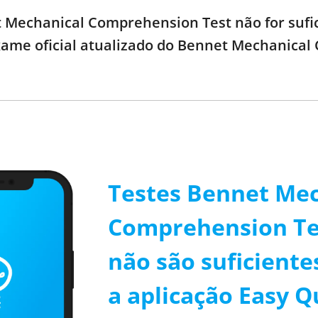
 Mechanical Comprehension Test não for sufic
xame oficial atualizado do Bennet Mechanical
Testes Bennet Mec
Comprehension Te
não são suficiente
a aplicação Easy Q