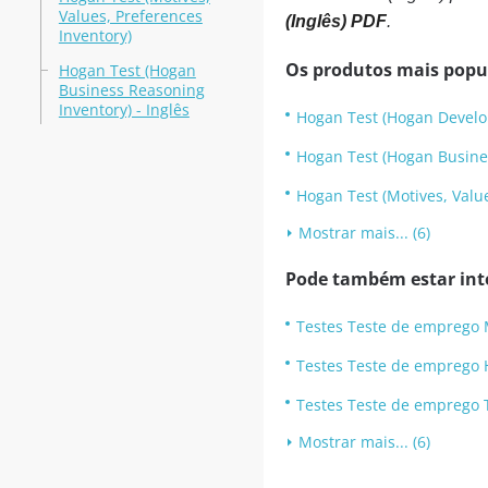
Values, Preferences
(Inglês) PDF
.
Inventory)
Os produtos mais popu
Hogan Test (Hogan
Business Reasoning
Inventory) - Inglês
Hogan Test (Hogan Develo
Hogan Test (Hogan Busines
Hogan Test (Motives, Value
Mostrar mais... (6)
Pode também estar int
Testes Teste de emprego 
Testes Teste de emprego H
Testes Teste de emprego 
Mostrar mais... (6)