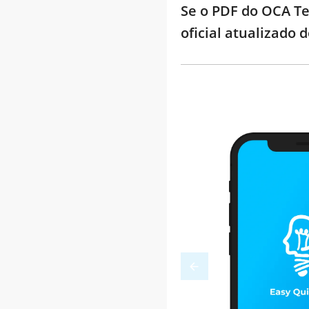
Se o PDF do OCA Te
oficial atualizado 