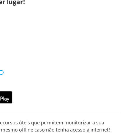
r lugar!
 recursos úteis que permitem monitorizar a sua
 mesmo offline caso não tenha acesso à internet!