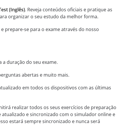
st (Inglês)
. Reveja conteúdos oficiais e pratique as
para organizar o seu estudo da melhor forma.
, e prepare-se para o exame através do nosso
ha a duração do seu exame.
perguntas abertas e muito mais.
tualizado em todos os dispositivos com as últimas
itirá realizar todos os seus exercícios de preparação
e atualizado e sincronizado com o simulador online e
esso estará sempre sincronizado e nunca será