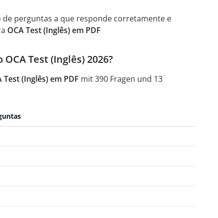
o de perguntas a que responde corretamente e
ra
OCA Test (Inglês) em PDF
 OCA Test (Inglês) 2026?
 Test (Inglês) em PDF
mit 390 Fragen und 13
guntas