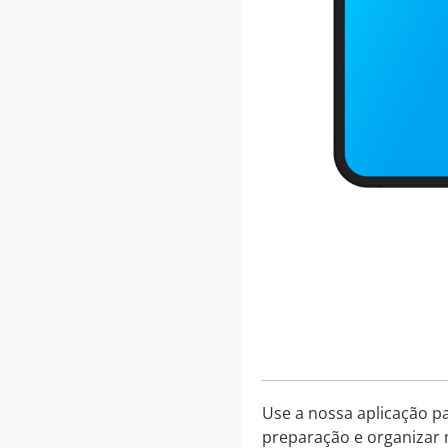
Use a nossa aplicação p
preparação e organizar 