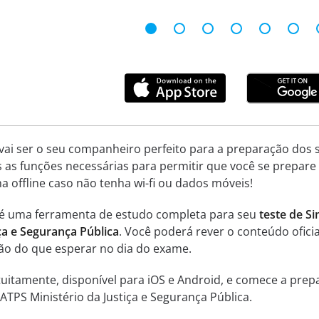
 vai ser o seu companheiro perfeito para a preparação dos 
s as funções necessárias para permitir que você se prepar
 offline caso não tenha wi-fi ou dados móveis!
z é uma ferramenta de estudo completa para seu
teste de S
ça e Segurança Pública
. Você poderá rever o conteúdo oficia
 do que esperar no dia do exame.
ratuitamente, disponível para iOS e Android, e comece a pr
 ATPS Ministério da Justiça e Segurança Pública.