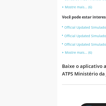
Mostre mais... (6)
Você pode estar intere
Official Updated Simulado
Official Updated Simulado
Official Updated Simulado
Mostre mais... (6)
Baixe o aplicativo 
ATPS Ministério da