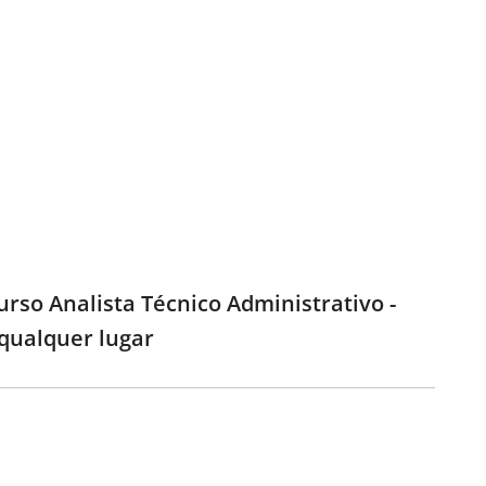
urso Analista Técnico Administrativo -
 qualquer lugar