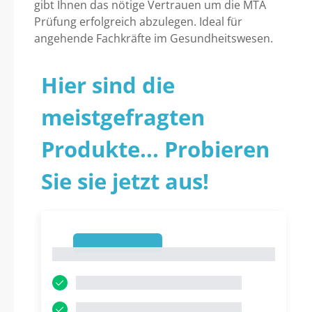
gibt Ihnen das nötige Vertrauen um die MTA
Prüfung erfolgreich abzulegen. Ideal für
angehende Fachkräfte im Gesundheitswesen.
Hier sind die
meistgefragten
Produkte... Probieren
Sie sie jetzt aus!
1
1