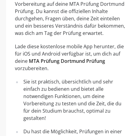
Vorbereitung auf deine MTA Prüfung Dortmund
Prüfung. Du kannst die offiziellen Inhalte
durchgehen, Fragen üben, deine Zeit einteilen
und ein besseres Verständnis dafür bekommen,
was dich am Tag der Prüfung erwartet.
Lade diese kostenlose mobile App herunter, die
für iOS und Android verfügbar ist, um dich auf
deine
MTA Prüfung Dortmund Prüfung
vorzubereiten.
Sie ist praktisch, übersichtlich und sehr
einfach zu bedienen und bietet alle
notwendigen Funktionen, um deine
Vorbereitung zu testen und die Zeit, die du
für dein Studium brauchst, optimal zu
gestalten!
Du hast die Möglichkeit, Prüfungen in einer