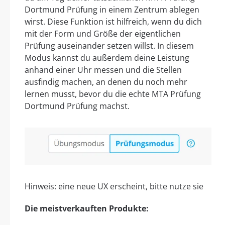
Dortmund Prüfung in einem Zentrum ablegen
wirst. Diese Funktion ist hilfreich, wenn du dich
mit der Form und Größe der eigentlichen
Prüfung auseinander setzen willst. In diesem
Modus kannst du außerdem deine Leistung
anhand einer Uhr messen und die Stellen
ausfindig machen, an denen du noch mehr
lernen musst, bevor du die echte MTA Prüfung
Dortmund Prüfung machst.
Hinweis: eine neue UX erscheint, bitte nutze sie
Die meistverkauften Produkte: