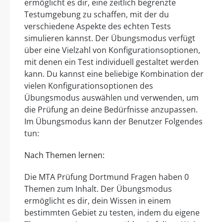
ermöglicht es dir, eine zeitlich begrenzte
Testumgebung zu schaffen, mit der du
verschiedene Aspekte des echten Tests
simulieren kannst. Der Übungsmodus verfügt
über eine Vielzahl von Konfigurationsoptionen,
mit denen ein Test individuell gestaltet werden
kann. Du kannst eine beliebige Kombination der
vielen Konfigurationsoptionen des
Übungsmodus auswählen und verwenden, um
die Prüfung an deine Bedürfnisse anzupassen.
Im Übungsmodus kann der Benutzer Folgendes
tun:
Nach Themen lernen:
Die MTA Prüfung Dortmund Fragen haben 0
Themen zum Inhalt. Der Übungsmodus
ermöglicht es dir, dein Wissen in einem
bestimmten Gebiet zu testen, indem du eigene