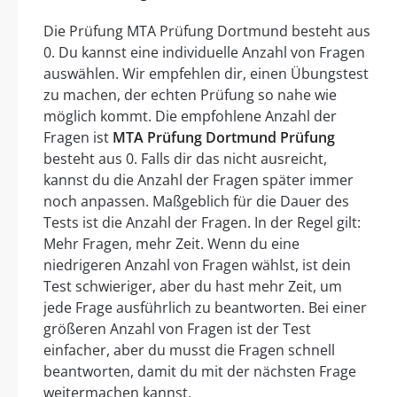
Die Prüfung MTA Prüfung Dortmund besteht aus
0. Du kannst eine individuelle Anzahl von Fragen
auswählen. Wir empfehlen dir, einen Übungstest
zu machen, der echten Prüfung so nahe wie
möglich kommt. Die empfohlene Anzahl der
Fragen ist
MTA Prüfung Dortmund Prüfung
besteht aus 0. Falls dir das nicht ausreicht,
kannst du die Anzahl der Fragen später immer
noch anpassen. Maßgeblich für die Dauer des
Tests ist die Anzahl der Fragen. In der Regel gilt:
Mehr Fragen, mehr Zeit. Wenn du eine
niedrigeren Anzahl von Fragen wählst, ist dein
Test schwieriger, aber du hast mehr Zeit, um
jede Frage ausführlich zu beantworten. Bei einer
größeren Anzahl von Fragen ist der Test
einfacher, aber du musst die Fragen schnell
beantworten, damit du mit der nächsten Frage
weitermachen kannst.