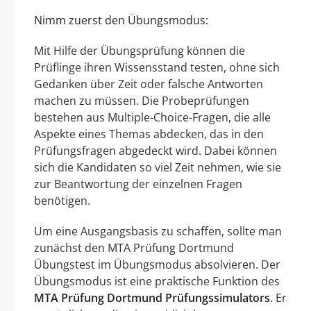
Nimm zuerst den Übungsmodus:
Mit Hilfe der Übungsprüfung können die
Prüflinge ihren Wissensstand testen, ohne sich
Gedanken über Zeit oder falsche Antworten
machen zu müssen. Die Probeprüfungen
bestehen aus Multiple-Choice-Fragen, die alle
Aspekte eines Themas abdecken, das in den
Prüfungsfragen abgedeckt wird. Dabei können
sich die Kandidaten so viel Zeit nehmen, wie sie
zur Beantwortung der einzelnen Fragen
benötigen.
Um eine Ausgangsbasis zu schaffen, sollte man
zunächst den MTA Prüfung Dortmund
Übungstest im Übungsmodus absolvieren. Der
Übungsmodus ist eine praktische Funktion des
MTA Prüfung Dortmund Prüfungssimulators
. Er