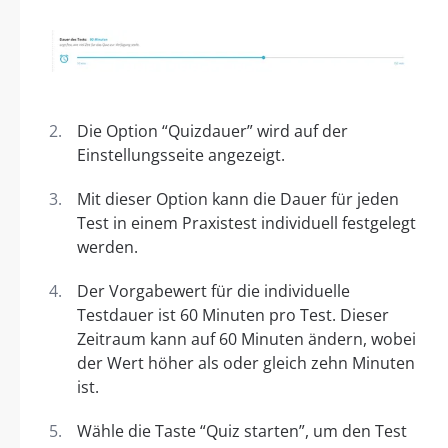
Die Option “Quizdauer” wird auf der
Einstellungsseite angezeigt.
Mit dieser Option kann die Dauer für jeden
Test in einem Praxistest individuell festgelegt
werden.
Der Vorgabewert für die individuelle
Testdauer ist 60 Minuten pro Test. Dieser
Zeitraum kann auf 60 Minuten ändern, wobei
der Wert höher als oder gleich zehn Minuten
ist.
Wähle die Taste “Quiz starten”, um den Test