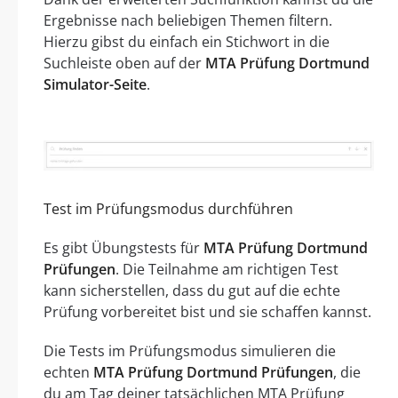
Ergebnisse nach beliebigen Themen filtern.
Hierzu gibst du einfach ein Stichwort in die
Suchleiste oben auf der
MTA Prüfung Dortmund
Simulator-Seite
.
Test im Prüfungsmodus durchführen
Es gibt Übungstests für
MTA Prüfung Dortmund
Prüfungen
. Die Teilnahme am richtigen Test
kann sicherstellen, dass du gut auf die echte
Prüfung vorbereitet bist und sie schaffen kannst.
Die Tests im Prüfungsmodus simulieren die
echten
MTA Prüfung Dortmund Prüfungen
, die
du am Tag deiner tatsächlichen MTA Prüfung