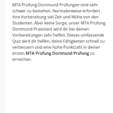
MTA Prüfung Dortmund Prüfungen sind sehr
schwer zu bestehen. Normalerweise erfordert
ihre Vorbereitung viel Zeit und Mühe von den
Studenten. Aber keine Sorge, unser MTA Prüfung
Dortmund Praxistest wird dir bei deinen
Vorbereitungen sehr helfen. Dieses umfassende
Quiz wird dir helfen, deine Fähigkeiten schnell zu
verbessern und eine hohe Punktzahl in deiner
ersten
MTA Prüfung Dortmund Prüfung
zu
erreichen.