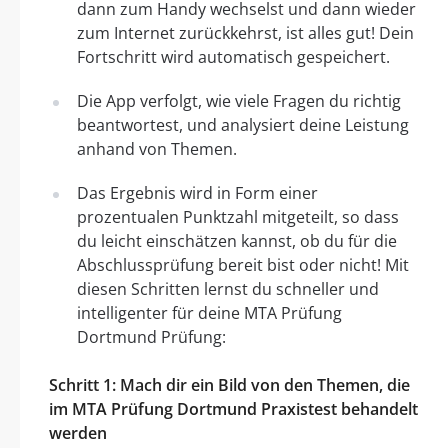
dann zum Handy wechselst und dann wieder
zum Internet zurückkehrst, ist alles gut! Dein
Fortschritt wird automatisch gespeichert.
Die App verfolgt, wie viele Fragen du richtig
beantwortest, und analysiert deine Leistung
anhand von Themen.
Das Ergebnis wird in Form einer
prozentualen Punktzahl mitgeteilt, so dass
du leicht einschätzen kannst, ob du für die
Abschlussprüfung bereit bist oder nicht! Mit
diesen Schritten lernst du schneller und
intelligenter für deine MTA Prüfung
Dortmund Prüfung:
Schritt 1: Mach dir ein Bild von den Themen, die
im MTA Prüfung Dortmund Praxistest behandelt
werden