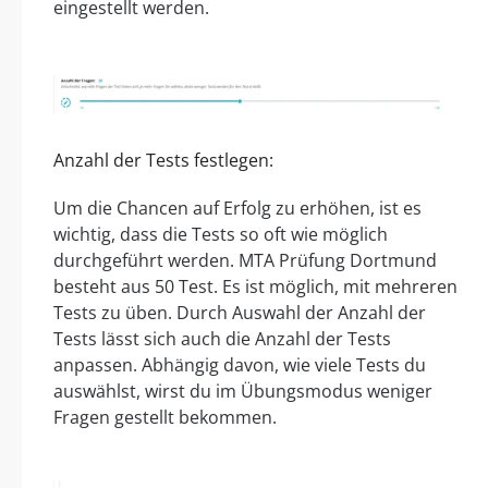
eingestellt werden.
Anzahl der Tests festlegen:
Um die Chancen auf Erfolg zu erhöhen, ist es
wichtig, dass die Tests so oft wie möglich
durchgeführt werden. MTA Prüfung Dortmund
besteht aus 50 Test. Es ist möglich, mit mehreren
Tests zu üben. Durch Auswahl der Anzahl der
Tests lässt sich auch die Anzahl der Tests
anpassen. Abhängig davon, wie viele Tests du
auswählst, wirst du im Übungsmodus weniger
Fragen gestellt bekommen.