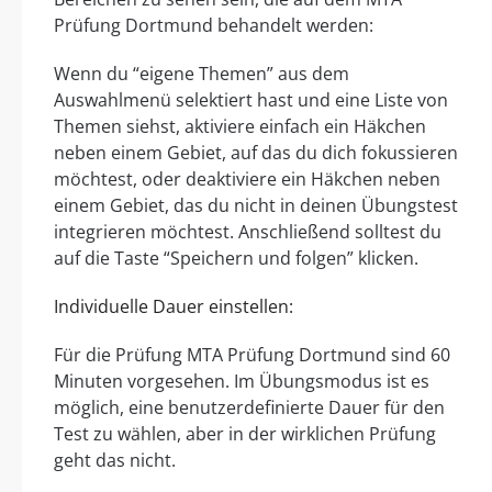
Prüfung Dortmund behandelt werden:
Wenn du “eigene Themen” aus dem
Auswahlmenü selektiert hast und eine Liste von
Themen siehst, aktiviere einfach ein Häkchen
neben einem Gebiet, auf das du dich fokussieren
möchtest, oder deaktiviere ein Häkchen neben
einem Gebiet, das du nicht in deinen Übungstest
integrieren möchtest. Anschließend solltest du
auf die Taste “Speichern und folgen” klicken.
Individuelle Dauer einstellen:
Für die Prüfung MTA Prüfung Dortmund sind 60
Minuten vorgesehen. Im Übungsmodus ist es
möglich, eine benutzerdefinierte Dauer für den
Test zu wählen, aber in der wirklichen Prüfung
geht das nicht.