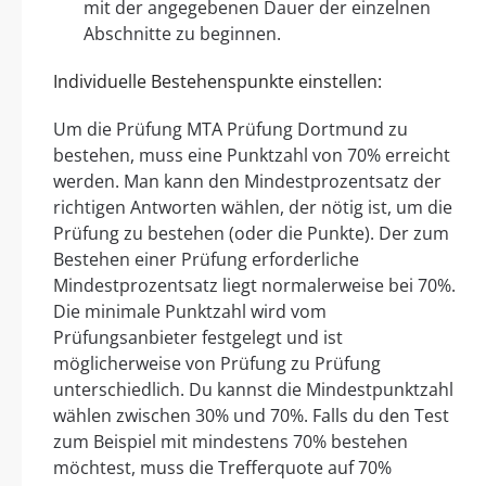
mit der angegebenen Dauer der einzelnen
Abschnitte zu beginnen.
Individuelle Bestehenspunkte einstellen:
Um die Prüfung MTA Prüfung Dortmund zu
bestehen, muss eine Punktzahl von 70% erreicht
werden. Man kann den Mindestprozentsatz der
richtigen Antworten wählen, der nötig ist, um die
Prüfung zu bestehen (oder die Punkte). Der zum
Bestehen einer Prüfung erforderliche
Mindestprozentsatz liegt normalerweise bei 70%.
Die minimale Punktzahl wird vom
Prüfungsanbieter festgelegt und ist
möglicherweise von Prüfung zu Prüfung
unterschiedlich. Du kannst die Mindestpunktzahl
wählen zwischen 30% und 70%. Falls du den Test
zum Beispiel mit mindestens 70% bestehen
möchtest, muss die Trefferquote auf 70%