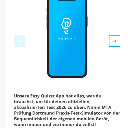
Unsere Easy Quizzz App hat alles, was du
brauchst, um für deinen offiziellen,
aktualisierten Test 2026 zu üben. Nimm MTA
Prüfung Dortmund Praxis-Test-Simulator von der
Bequemlichkeit der eigenen mobilen Gerät,
wann immer und wo immer du willst!