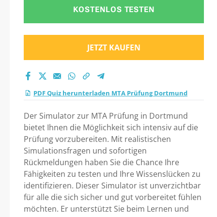
KOSTENLOS TESTEN
JETZT KAUFEN
PDF Quiz herunterladen MTA Prüfung Dortmund
Der Simulator zur MTA Prüfung in Dortmund
bietet Ihnen die Möglichkeit sich intensiv auf die
Prüfung vorzubereiten. Mit realistischen
Simulationsfragen und sofortigen
Rückmeldungen haben Sie die Chance Ihre
Fähigkeiten zu testen und Ihre Wissenslücken zu
identifizieren. Dieser Simulator ist unverzichtbar
für alle die sich sicher und gut vorbereitet fühlen
möchten. Er unterstützt Sie beim Lernen und