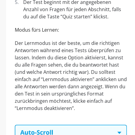
Der Test beginnt mit der angegebenen
Anzahl von Fragen für jeden Abschnitt, falls
du auf die Taste “Quiz starten” klickst.
Modus fürs Lernen:
Der Lernmodus ist der beste, um die richtigen
Antworten während eines Tests überprüfen zu
lassen. Indem du diese Option aktivierst, kannst
du alle Fragen sehen, die du beantwortet hast
(und welche Antwort richtig war). Du solltest
einfach auf “Lernmodus aktivieren” anklicken und
alle Antworten werden dann angezeigt. Wenn du
den Test in sein ursprüngliches Format
zurückbringen möchtest, klicke einfach auf
“Lernmodus deaktivieren”.