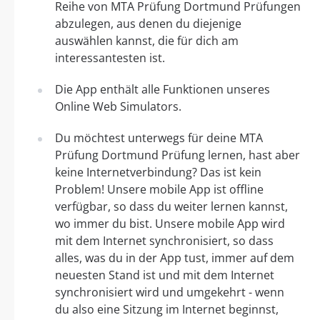
Reihe von MTA Prüfung Dortmund Prüfungen
abzulegen, aus denen du diejenige
auswählen kannst, die für dich am
interessantesten ist.
Die App enthält alle Funktionen unseres
Online Web Simulators.
Du möchtest unterwegs für deine MTA
Prüfung Dortmund Prüfung lernen, hast aber
keine Internetverbindung? Das ist kein
Problem! Unsere mobile App ist offline
verfügbar, so dass du weiter lernen kannst,
wo immer du bist. Unsere mobile App wird
mit dem Internet synchronisiert, so dass
alles, was du in der App tust, immer auf dem
neuesten Stand ist und mit dem Internet
synchronisiert wird und umgekehrt - wenn
du also eine Sitzung im Internet beginnst,