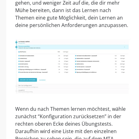
gehen, und weniger Zeit auf die, die dir mehr
Mühe bereiten, dann ist das Lernen nach
Themen eine gute Möglichkeit, dein Lernen an
deine persönlichen Anforderungen anzupassen.
Wenn du nach Themen lernen möchtest, wähle
zunächst “Konfiguration zurücksetzen” in der
rechten oberen Ecke deines Übungstests.
Daraufhin wird eine Liste mit den einzelnen
Bereichen zu sehen sein, die auf dem MTA