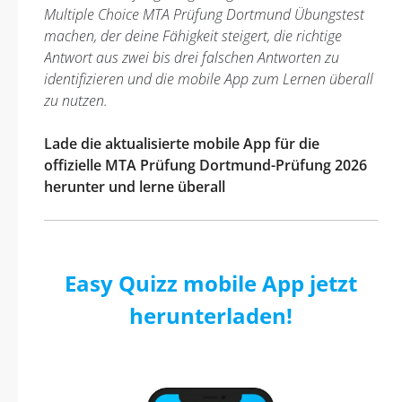
Multiple Choice MTA Prüfung Dortmund Übungstest
machen, der deine Fähigkeit steigert, die richtige
Antwort aus zwei bis drei falschen Antworten zu
identifizieren und die mobile App zum Lernen überall
zu nutzen.
Lade die aktualisierte mobile App für die
offizielle MTA Prüfung Dortmund-Prüfung 2026
herunter und lerne überall
Easy Quizz mobile App jetzt
herunterladen!