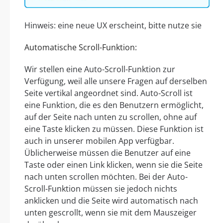
Hinweis: eine neue UX erscheint, bitte nutze sie
Automatische Scroll-Funktion:
Wir stellen eine Auto-Scroll-Funktion zur
Verfügung, weil alle unsere Fragen auf derselben
Seite vertikal angeordnet sind. Auto-Scroll ist
eine Funktion, die es den Benutzern ermöglicht,
auf der Seite nach unten zu scrollen, ohne auf
eine Taste klicken zu müssen. Diese Funktion ist
auch in unserer mobilen App verfügbar.
Üblicherweise müssen die Benutzer auf eine
Taste oder einen Link klicken, wenn sie die Seite
nach unten scrollen möchten. Bei der Auto-
Scroll-Funktion müssen sie jedoch nichts
anklicken und die Seite wird automatisch nach
unten gescrollt, wenn sie mit dem Mauszeiger