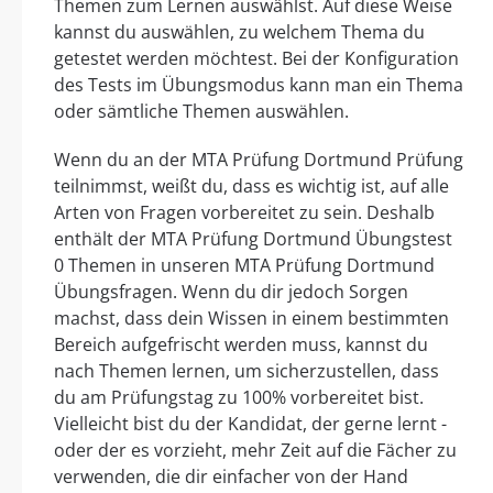
Themen zum Lernen auswählst. Auf diese Weise
kannst du auswählen, zu welchem Thema du
getestet werden möchtest. Bei der Konfiguration
des Tests im Übungsmodus kann man ein Thema
oder sämtliche Themen auswählen.
Wenn du an der MTA Prüfung Dortmund Prüfung
teilnimmst, weißt du, dass es wichtig ist, auf alle
Arten von Fragen vorbereitet zu sein. Deshalb
enthält der MTA Prüfung Dortmund Übungstest
0 Themen in unseren MTA Prüfung Dortmund
Übungsfragen. Wenn du dir jedoch Sorgen
machst, dass dein Wissen in einem bestimmten
Bereich aufgefrischt werden muss, kannst du
nach Themen lernen, um sicherzustellen, dass
du am Prüfungstag zu 100% vorbereitet bist.
Vielleicht bist du der Kandidat, der gerne lernt -
oder der es vorzieht, mehr Zeit auf die Fächer zu
verwenden, die dir einfacher von der Hand