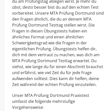
du am Prüfungstag ablegen wirst. Je mehr du
übst, desto besser bist du auf den echten Test
vorbereitet. Unsere MTA Prüfung Dortmund sind
den Fragen ähnlich, die du an deinem MTA
Prüfung Dortmund Testtag stellen wirst. Die
Fragen in diesen Übungstests haben ein
ähnliches Format und einen ähnlichen
Schwierigkeitsgrad wie die Fragen in der
eigentlichen Prüfung. Übungstests helfen dir,
dich mit dem vertraut zu machen, was dich am
MTA Prüfung Dortmund Testtag erwartet. Du
siehst, wie lange du für einen Abschnitt brauchst
und erfährst, wie viel Zeit du für jede Frage
aufwenden solltest. Dies kann dir helfen, deine
Zeit während der echten Prüfung einzuteilen.
Unser MTA Prüfung Dortmund Praxistest
umfasst die folgende mehrstufige
Vorgehensweise: