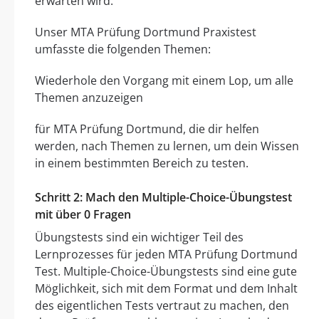
erwarten wird.
Unser MTA Prüfung Dortmund Praxistest
umfasste die folgenden Themen:
Wiederhole den Vorgang mit einem Lop, um alle
Themen anzuzeigen
für MTA Prüfung Dortmund, die dir helfen
werden, nach Themen zu lernen, um dein Wissen
in einem bestimmten Bereich zu testen.
Schritt 2: Mach den Multiple-Choice-Übungstest
mit über 0 Fragen
Übungstests sind ein wichtiger Teil des
Lernprozesses für jeden MTA Prüfung Dortmund
Test. Multiple-Choice-Übungstests sind eine gute
Möglichkeit, sich mit dem Format und dem Inhalt
des eigentlichen Tests vertraut zu machen, den