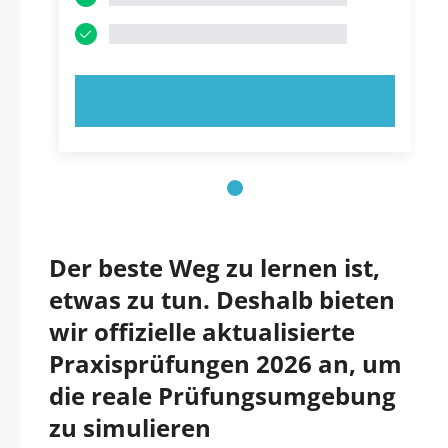
JETZT AUSPROBIEREN!
Der beste Weg zu lernen ist,
etwas zu tun. Deshalb bieten
wir offizielle aktualisierte
Praxisprüfungen 2026 an, um
die reale Prüfungsumgebung
zu simulieren