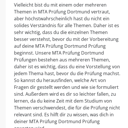
Vielleicht bist du mit einem oder mehreren
Themen in MTA Prüfung Dortmund vertraut,
aber höchstwahrscheinlich hast du nicht ein
solides Verständnis für alle Themen. Daher ist es
sehr wichtig, dass du die einzelnen Themen
besser verstehst, bevor du mit der Vorbereitung
auf deine MTA Prüfung Dortmund Prüfung
beginnst. Unsere MTA Prüfung Dortmund
Prüfungen bestehen aus mehreren Themen,
daher ist es wichtig, dass du eine Vorstellung von
jedem Thema hast, bevor du die Prüfung machst.
So kannst du herausfinden, welche Art von
Fragen dir gestellt werden und wie sie formuliert
sind. Außerdem wird es dir so leichter fallen, zu
lernen, da du keine Zeit mit dem Studium von
Themen verschwendest, die für die Prüfung nicht
relevant sind. Es hilft dir zu wissen, was dich in
deiner MTA Prüfung Dortmund Prüfung