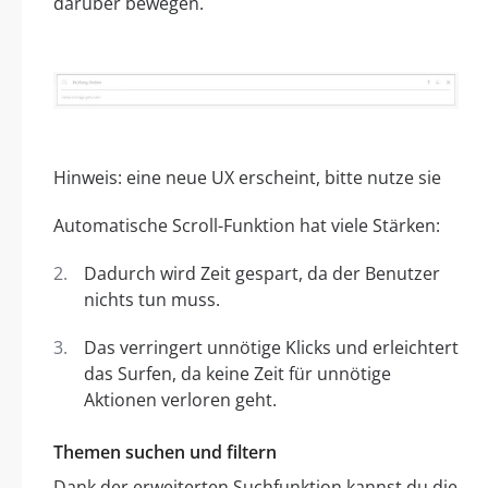
darüber bewegen.
Hinweis: eine neue UX erscheint, bitte nutze sie
Automatische Scroll-Funktion hat viele Stärken:
Dadurch wird Zeit gespart, da der Benutzer
nichts tun muss.
Das verringert unnötige Klicks und erleichtert
das Surfen, da keine Zeit für unnötige
Aktionen verloren geht.
Themen suchen und filtern
Dank der erweiterten Suchfunktion kannst du die