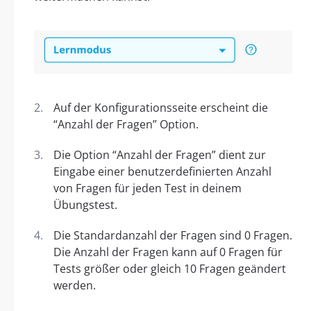
Auf der Konfigurationsseite erscheint die
“Anzahl der Fragen” Option.
Die Option “Anzahl der Fragen” dient zur
Eingabe einer benutzerdefinierten Anzahl
von Fragen für jeden Test in deinem
Übungstest.
Die Standardanzahl der Fragen sind 0 Fragen.
Die Anzahl der Fragen kann auf 0 Fragen für
Tests größer oder gleich 10 Fragen geändert
werden.