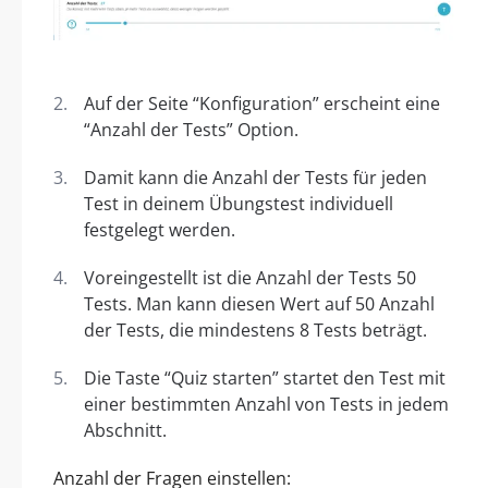
Auf der Seite “Konfiguration” erscheint eine
“Anzahl der Tests” Option.
Damit kann die Anzahl der Tests für jeden
Test in deinem Übungstest individuell
festgelegt werden.
Voreingestellt ist die Anzahl der Tests 50
Tests. Man kann diesen Wert auf 50 Anzahl
der Tests, die mindestens 8 Tests beträgt.
Die Taste “Quiz starten” startet den Test mit
einer bestimmten Anzahl von Tests in jedem
Abschnitt.
Anzahl der Fragen einstellen: