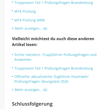
Truppmann Teil 1 Prüfungsfragen Brandenburg
MTA Prüfung
MTA Prüfung NRW
Mehr anzeigen... (6)
Vielleicht möchtest du auch diese anderen
Artikel lesen:
Sicher meistern: Truppführer Prüfungsfragen und
Antworten
Truppmann Teil 1 Prüfungsfragen Brandenburg
Offizieller aktualisierter Zugführer Feuerwehr
Prüfungsfragen Übungstest 2026
Mehr anzeigen... (6)
Schlussfolgerung