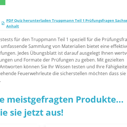
PDF Quiz herunterladen Truppmann Teil 1 Prüfungsfragen Sachs
Anhalt
tests für den Truppmann Teil 1 speziell für die Prüfungsfr
e umfassende Sammlung von Materialien bietet eine effektiv
fungen. Jedes Übungsblatt ist darauf ausgelegt Ihnen wertv
erungen und Formate der Prüfungen zu geben. Mit gezielten
 Antworten können Sie Ihr Wissen testen und Ihre Fähigkeit
ngehende Feuerwehrleute die sicherstellen möchten dass sie
.
ie meistgefragten Produkte...
e sie jetzt aus!