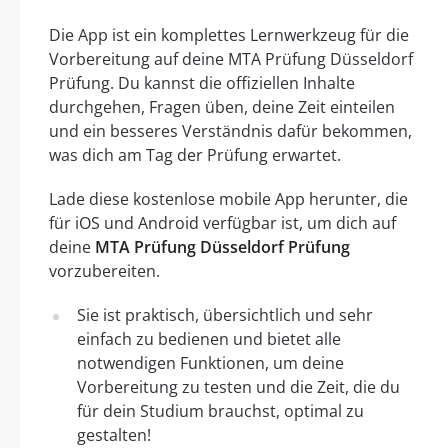
Die App ist ein komplettes Lernwerkzeug für die
Vorbereitung auf deine MTA Prüfung Düsseldorf
Prüfung. Du kannst die offiziellen Inhalte
durchgehen, Fragen üben, deine Zeit einteilen
und ein besseres Verständnis dafür bekommen,
was dich am Tag der Prüfung erwartet.
Lade diese kostenlose mobile App herunter, die
für iOS und Android verfügbar ist, um dich auf
deine
MTA Prüfung Düsseldorf Prüfung
vorzubereiten.
Sie ist praktisch, übersichtlich und sehr
einfach zu bedienen und bietet alle
notwendigen Funktionen, um deine
Vorbereitung zu testen und die Zeit, die du
für dein Studium brauchst, optimal zu
gestalten!