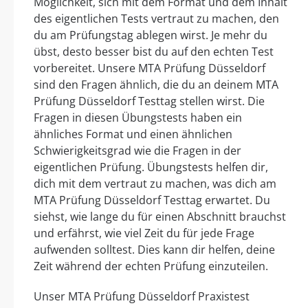
Möglichkeit, sich mit dem Format und dem Inhalt
des eigentlichen Tests vertraut zu machen, den
du am Prüfungstag ablegen wirst. Je mehr du
übst, desto besser bist du auf den echten Test
vorbereitet. Unsere MTA Prüfung Düsseldorf
sind den Fragen ähnlich, die du an deinem MTA
Prüfung Düsseldorf Testtag stellen wirst. Die
Fragen in diesen Übungstests haben ein
ähnliches Format und einen ähnlichen
Schwierigkeitsgrad wie die Fragen in der
eigentlichen Prüfung. Übungstests helfen dir,
dich mit dem vertraut zu machen, was dich am
MTA Prüfung Düsseldorf Testtag erwartet. Du
siehst, wie lange du für einen Abschnitt brauchst
und erfährst, wie viel Zeit du für jede Frage
aufwenden solltest. Dies kann dir helfen, deine
Zeit während der echten Prüfung einzuteilen.
Unser MTA Prüfung Düsseldorf Praxistest