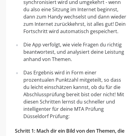
synchronisiert wird und umgekehrt - wenn
du also eine Sitzung im Internet beginnst,
dann zum Handy wechselst und dann wieder
zum Internet zurückkehrst, ist alles gut! Dein
Fortschritt wird automatisch gespeichert.
Die App verfolgt, wie viele Fragen du richtig
beantwortest, und analysiert deine Leistung
anhand von Themen.
Das Ergebnis wird in Form einer
prozentualen Punktzahl mitgeteilt, so dass
du leicht einschätzen kannst, ob du für die
Abschlussprüfung bereit bist oder nicht! Mit
diesen Schritten lernst du schneller und
intelligenter für deine MTA Prüfung
Düsseldorf Prüfung:
Schritt 1: Mach dir ein Bild von den Themen, die