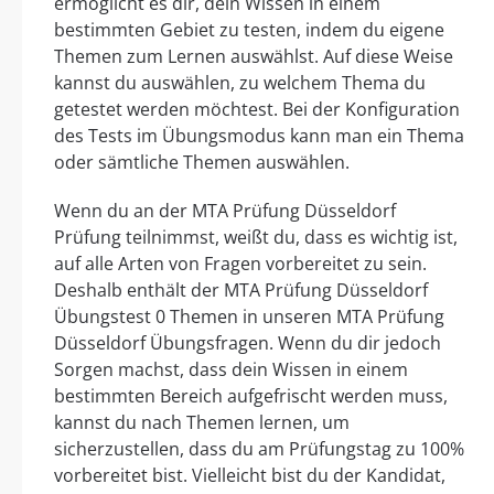
ermöglicht es dir, dein Wissen in einem
bestimmten Gebiet zu testen, indem du eigene
Themen zum Lernen auswählst. Auf diese Weise
kannst du auswählen, zu welchem Thema du
getestet werden möchtest. Bei der Konfiguration
des Tests im Übungsmodus kann man ein Thema
oder sämtliche Themen auswählen.
Wenn du an der MTA Prüfung Düsseldorf
Prüfung teilnimmst, weißt du, dass es wichtig ist,
auf alle Arten von Fragen vorbereitet zu sein.
Deshalb enthält der MTA Prüfung Düsseldorf
Übungstest 0 Themen in unseren MTA Prüfung
Düsseldorf Übungsfragen. Wenn du dir jedoch
Sorgen machst, dass dein Wissen in einem
bestimmten Bereich aufgefrischt werden muss,
kannst du nach Themen lernen, um
sicherzustellen, dass du am Prüfungstag zu 100%
vorbereitet bist. Vielleicht bist du der Kandidat,