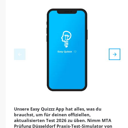
Unsere Easy Quizzz App hat alles, was du
brauchst, um für deinen offiziellen,
aktualisierten Test 2026 zu üben. Nimm MTA
Prüfung Düsseldorf Praxis-Test-Simulator von