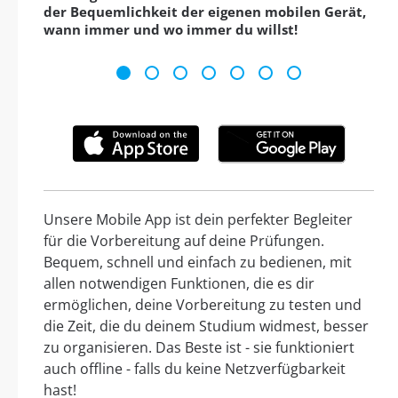
der Bequemlichkeit der eigenen mobilen Gerät,
wann immer und wo immer du willst!
Unsere Mobile App ist dein perfekter Begleiter
für die Vorbereitung auf deine Prüfungen.
Bequem, schnell und einfach zu bedienen, mit
allen notwendigen Funktionen, die es dir
ermöglichen, deine Vorbereitung zu testen und
die Zeit, die du deinem Studium widmest, besser
zu organisieren. Das Beste ist - sie funktioniert
auch offline - falls du keine Netzverfügbarkeit
hast!