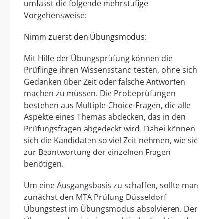
umfasst die folgende mehrstufige
Vorgehensweise:
Nimm zuerst den Übungsmodus:
Mit Hilfe der Übungsprüfung können die
Prüflinge ihren Wissensstand testen, ohne sich
Gedanken über Zeit oder falsche Antworten
machen zu müssen. Die Probeprüfungen
bestehen aus Multiple-Choice-Fragen, die alle
Aspekte eines Themas abdecken, das in den
Prüfungsfragen abgedeckt wird. Dabei können
sich die Kandidaten so viel Zeit nehmen, wie sie
zur Beantwortung der einzelnen Fragen
benötigen.
Um eine Ausgangsbasis zu schaffen, sollte man
zunächst den MTA Prüfung Düsseldorf
Übungstest im Übungsmodus absolvieren. Der