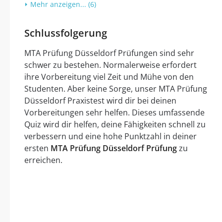
Mehr anzeigen... (6)
Schlussfolgerung
MTA Prüfung Düsseldorf Prüfungen sind sehr
schwer zu bestehen. Normalerweise erfordert
ihre Vorbereitung viel Zeit und Mühe von den
Studenten. Aber keine Sorge, unser MTA Prüfung
Düsseldorf Praxistest wird dir bei deinen
Vorbereitungen sehr helfen. Dieses umfassende
Quiz wird dir helfen, deine Fähigkeiten schnell zu
verbessern und eine hohe Punktzahl in deiner
ersten
MTA Prüfung Düsseldorf Prüfung
zu
erreichen.