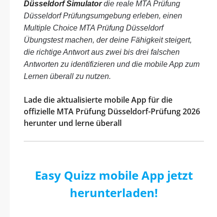
Düsseldorf Simulator
die reale MTA Prüfung
Düsseldorf Prüfungsumgebung erleben, einen
Multiple Choice MTA Prüfung Düsseldorf
Übungstest machen, der deine Fähigkeit steigert,
die richtige Antwort aus zwei bis drei falschen
Antworten zu identifizieren und die mobile App zum
Lernen überall zu nutzen.
Lade die aktualisierte mobile App für die
offizielle MTA Prüfung Düsseldorf-Prüfung 2026
herunter und lerne überall
Easy Quizz mobile App jetzt
herunterladen!