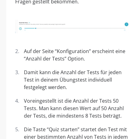
Fragen gestellt bekommen.
Auf der Seite “Konfiguration” erscheint eine
“Anzahl der Tests” Option.
Damit kann die Anzahl der Tests für jeden
Test in deinem Übungstest individuell
festgelegt werden.
Voreingestellt ist die Anzahl der Tests 50
Tests. Man kann diesen Wert auf 50 Anzahl
der Tests, die mindestens 8 Tests beträgt.
Die Taste “Quiz starten” startet den Test mit
einer bestimmten Anzahl von Tests in jedem