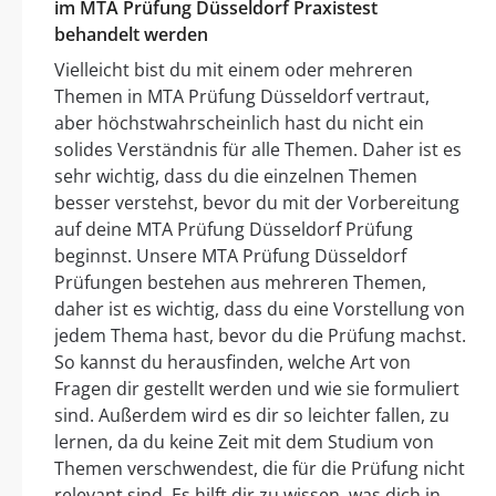
im MTA Prüfung Düsseldorf Praxistest
behandelt werden
Vielleicht bist du mit einem oder mehreren
Themen in MTA Prüfung Düsseldorf vertraut,
aber höchstwahrscheinlich hast du nicht ein
solides Verständnis für alle Themen. Daher ist es
sehr wichtig, dass du die einzelnen Themen
besser verstehst, bevor du mit der Vorbereitung
auf deine MTA Prüfung Düsseldorf Prüfung
beginnst. Unsere MTA Prüfung Düsseldorf
Prüfungen bestehen aus mehreren Themen,
daher ist es wichtig, dass du eine Vorstellung von
jedem Thema hast, bevor du die Prüfung machst.
So kannst du herausfinden, welche Art von
Fragen dir gestellt werden und wie sie formuliert
sind. Außerdem wird es dir so leichter fallen, zu
lernen, da du keine Zeit mit dem Studium von
Themen verschwendest, die für die Prüfung nicht
relevant sind. Es hilft dir zu wissen, was dich in