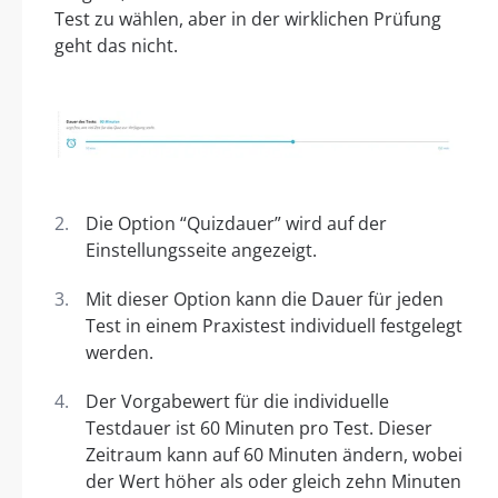
Test zu wählen, aber in der wirklichen Prüfung
geht das nicht.
Die Option “Quizdauer” wird auf der
Einstellungsseite angezeigt.
Mit dieser Option kann die Dauer für jeden
Test in einem Praxistest individuell festgelegt
werden.
Der Vorgabewert für die individuelle
Testdauer ist 60 Minuten pro Test. Dieser
Zeitraum kann auf 60 Minuten ändern, wobei
der Wert höher als oder gleich zehn Minuten