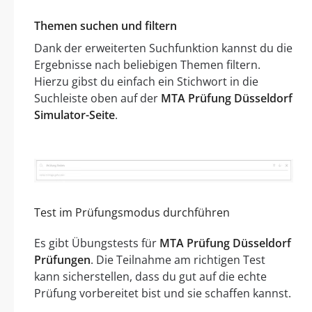
Themen suchen und filtern
Dank der erweiterten Suchfunktion kannst du die
Ergebnisse nach beliebigen Themen filtern.
Hierzu gibst du einfach ein Stichwort in die
Suchleiste oben auf der
MTA Prüfung Düsseldorf
Simulator-Seite
.
Test im Prüfungsmodus durchführen
Es gibt Übungstests für
MTA Prüfung Düsseldorf
Prüfungen
. Die Teilnahme am richtigen Test
kann sicherstellen, dass du gut auf die echte
Prüfung vorbereitet bist und sie schaffen kannst.