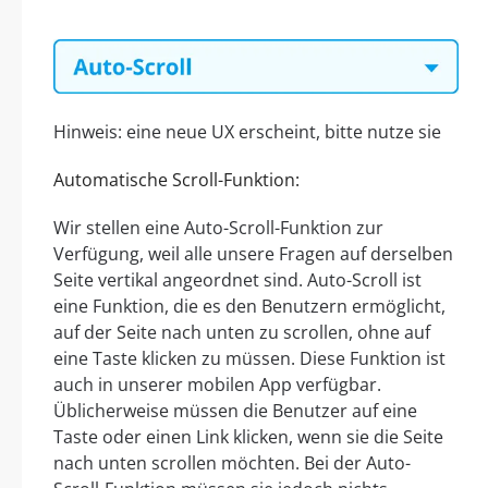
Hinweis: eine neue UX erscheint, bitte nutze sie
Automatische Scroll-Funktion:
Wir stellen eine Auto-Scroll-Funktion zur
Verfügung, weil alle unsere Fragen auf derselben
Seite vertikal angeordnet sind. Auto-Scroll ist
eine Funktion, die es den Benutzern ermöglicht,
auf der Seite nach unten zu scrollen, ohne auf
eine Taste klicken zu müssen. Diese Funktion ist
auch in unserer mobilen App verfügbar.
Üblicherweise müssen die Benutzer auf eine
Taste oder einen Link klicken, wenn sie die Seite
nach unten scrollen möchten. Bei der Auto-