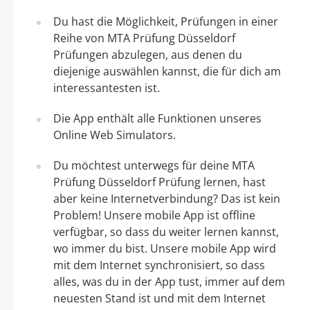
Du hast die Möglichkeit, Prüfungen in einer
Reihe von MTA Prüfung Düsseldorf
Prüfungen abzulegen, aus denen du
diejenige auswählen kannst, die für dich am
interessantesten ist.
Die App enthält alle Funktionen unseres
Online Web Simulators.
Du möchtest unterwegs für deine MTA
Prüfung Düsseldorf Prüfung lernen, hast
aber keine Internetverbindung? Das ist kein
Problem! Unsere mobile App ist offline
verfügbar, so dass du weiter lernen kannst,
wo immer du bist. Unsere mobile App wird
mit dem Internet synchronisiert, so dass
alles, was du in der App tust, immer auf dem
neuesten Stand ist und mit dem Internet