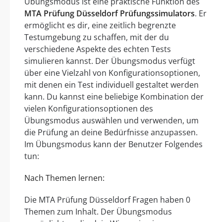
Übungsmodus ist eine praktische Funktion des
MTA Prüfung Düsseldorf Prüfungssimulators
. Er
ermöglicht es dir, eine zeitlich begrenzte
Testumgebung zu schaffen, mit der du
verschiedene Aspekte des echten Tests
simulieren kannst. Der Übungsmodus verfügt
über eine Vielzahl von Konfigurationsoptionen,
mit denen ein Test individuell gestaltet werden
kann. Du kannst eine beliebige Kombination der
vielen Konfigurationsoptionen des
Übungsmodus auswählen und verwenden, um
die Prüfung an deine Bedürfnisse anzupassen.
Im Übungsmodus kann der Benutzer Folgendes
tun:
Nach Themen lernen:
Die MTA Prüfung Düsseldorf Fragen haben 0
Themen zum Inhalt. Der Übungsmodus