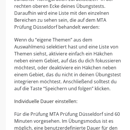
rechten oberen Ecke deines Übungstests.
Daraufhin wird eine Liste mit den einzelnen
Bereichen zu sehen sein, die auf dem MTA
Prüfung Düsseldorf behandelt werden:
Wenn du “eigene Themen” aus dem
Auswahlmenü selektiert hast und eine Liste von
Themen siehst, aktiviere einfach ein Häkchen
neben einem Gebiet, auf das du dich fokussieren
möchtest, oder deaktiviere ein Häkchen neben
einem Gebiet, das du nicht in deinen Übungstest
integrieren möchtest. Anschließend solltest du
auf die Taste “Speichern und folgen” klicken.
Individuelle Dauer einstellen:
Für die Prüfung MTA Prüfung Düsseldorf sind 60
Minuten vorgesehen. Im Übungsmodus ist es
möglich, eine benutzerdefinierte Dauer für den