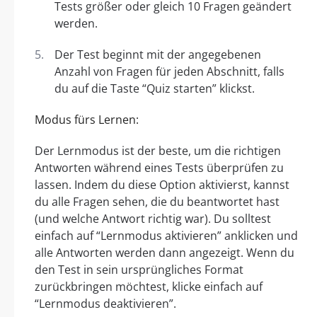
Tests größer oder gleich 10 Fragen geändert
werden.
Der Test beginnt mit der angegebenen
Anzahl von Fragen für jeden Abschnitt, falls
du auf die Taste “Quiz starten” klickst.
Modus fürs Lernen:
Der Lernmodus ist der beste, um die richtigen
Antworten während eines Tests überprüfen zu
lassen. Indem du diese Option aktivierst, kannst
du alle Fragen sehen, die du beantwortet hast
(und welche Antwort richtig war). Du solltest
einfach auf “Lernmodus aktivieren” anklicken und
alle Antworten werden dann angezeigt. Wenn du
den Test in sein ursprüngliches Format
zurückbringen möchtest, klicke einfach auf
“Lernmodus deaktivieren”.