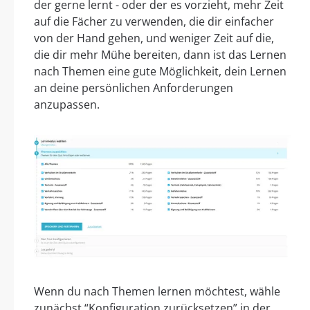
der gerne lernt - oder der es vorzieht, mehr Zeit
auf die Fächer zu verwenden, die dir einfacher
von der Hand gehen, und weniger Zeit auf die,
die dir mehr Mühe bereiten, dann ist das Lernen
nach Themen eine gute Möglichkeit, dein Lernen
an deine persönlichen Anforderungen
anzupassen.
Wenn du nach Themen lernen möchtest, wähle
zunächst “Konfiguration zurücksetzen” in der