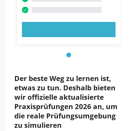
JETZT AUSPROBIEREN!
Der beste Weg zu lernen ist,
etwas zu tun. Deshalb bieten
wir offizielle aktualisierte
Praxisprüfungen 2026 an, um
die reale Prüfungsumgebung
zu simulieren