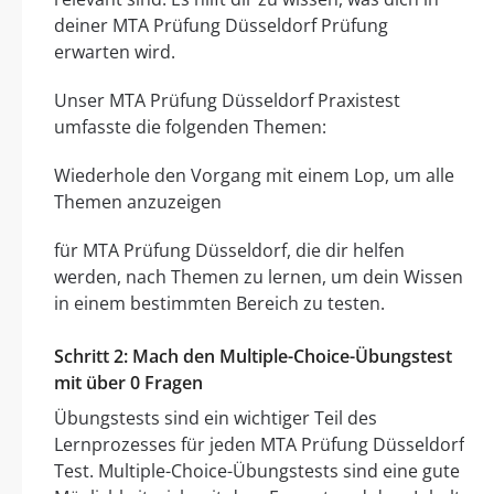
deiner MTA Prüfung Düsseldorf Prüfung
erwarten wird.
Unser MTA Prüfung Düsseldorf Praxistest
umfasste die folgenden Themen:
Wiederhole den Vorgang mit einem Lop, um alle
Themen anzuzeigen
für MTA Prüfung Düsseldorf, die dir helfen
werden, nach Themen zu lernen, um dein Wissen
in einem bestimmten Bereich zu testen.
Schritt 2: Mach den Multiple-Choice-Übungstest
mit über 0 Fragen
Übungstests sind ein wichtiger Teil des
Lernprozesses für jeden MTA Prüfung Düsseldorf
Test. Multiple-Choice-Übungstests sind eine gute