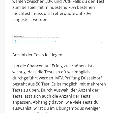
wählen zwischen 30% und 70%. Falls du den Test
zum Beispiel mit mindestens 70% bestehen
möchtest, muss die Trefferquote auf 70%
eingestellt werden.
Anzahl der Tests festlegen:
Um die Chancen auf Erfolg zu erhöhen, ist es
wichtig, dass die Tests so oft wie möglich
durchgeführt werden. MTA Prüfung Düsseldorf
besteht aus 50 Test. Es ist möglich, mit mehreren
Tests zu üben. Durch Auswahl der Anzahl der
Tests lässt sich auch die Anzahl der Tests
anpassen. Abhängig davon, wie viele Tests du
auswählst, wirst du im Übungsmodus weniger