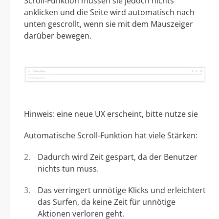
Scroll-Funktion müssen sie jedoch nichts
anklicken und die Seite wird automatisch nach
unten gescrollt, wenn sie mit dem Mauszeiger
darüber bewegen.
Hinweis: eine neue UX erscheint, bitte nutze sie
Automatische Scroll-Funktion hat viele Stärken:
Dadurch wird Zeit gespart, da der Benutzer
nichts tun muss.
Das verringert unnötige Klicks und erleichtert
das Surfen, da keine Zeit für unnötige
Aktionen verloren geht.