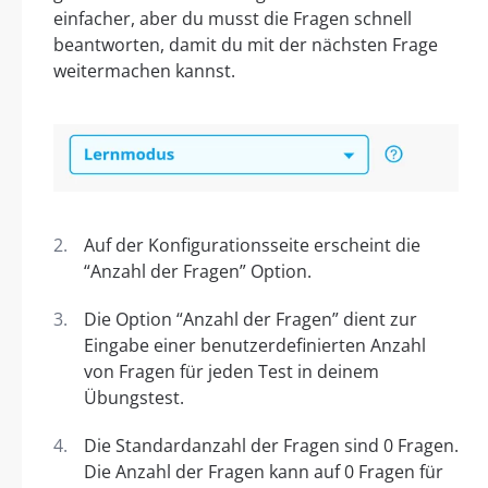
einfacher, aber du musst die Fragen schnell
beantworten, damit du mit der nächsten Frage
weitermachen kannst.
Auf der Konfigurationsseite erscheint die
“Anzahl der Fragen” Option.
Die Option “Anzahl der Fragen” dient zur
Eingabe einer benutzerdefinierten Anzahl
von Fragen für jeden Test in deinem
Übungstest.
Die Standardanzahl der Fragen sind 0 Fragen.
Die Anzahl der Fragen kann auf 0 Fragen für