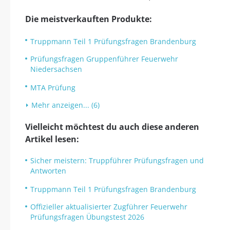
Die meistverkauften Produkte:
Truppmann Teil 1 Prüfungsfragen Brandenburg
Prüfungsfragen Gruppenführer Feuerwehr
Niedersachsen
MTA Prüfung
Mehr anzeigen... (6)
Vielleicht möchtest du auch diese anderen
Artikel lesen:
Sicher meistern: Truppführer Prüfungsfragen und
Antworten
Truppmann Teil 1 Prüfungsfragen Brandenburg
Offizieller aktualisierter Zugführer Feuerwehr
Prüfungsfragen Übungstest 2026