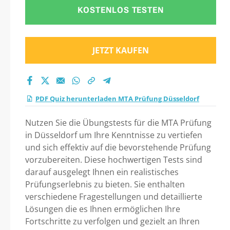
KOSTENLOS TESTEN
JETZT KAUFEN
PDF Quiz herunterladen MTA Prüfung Düsseldorf
Nutzen Sie die Übungstests für die MTA Prüfung
in Düsseldorf um Ihre Kenntnisse zu vertiefen
und sich effektiv auf die bevorstehende Prüfung
vorzubereiten. Diese hochwertigen Tests sind
darauf ausgelegt Ihnen ein realistisches
Prüfungserlebnis zu bieten. Sie enthalten
verschiedene Fragestellungen und detaillierte
Lösungen die es Ihnen ermöglichen Ihre
Fortschritte zu verfolgen und gezielt an Ihren