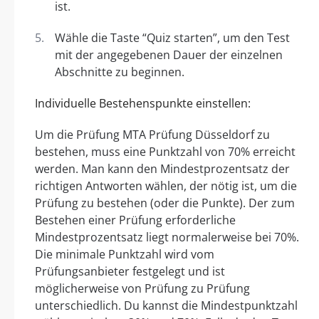
ist.
Wähle die Taste “Quiz starten”, um den Test
mit der angegebenen Dauer der einzelnen
Abschnitte zu beginnen.
Individuelle Bestehenspunkte einstellen:
Um die Prüfung MTA Prüfung Düsseldorf zu
bestehen, muss eine Punktzahl von 70% erreicht
werden. Man kann den Mindestprozentsatz der
richtigen Antworten wählen, der nötig ist, um die
Prüfung zu bestehen (oder die Punkte). Der zum
Bestehen einer Prüfung erforderliche
Mindestprozentsatz liegt normalerweise bei 70%.
Die minimale Punktzahl wird vom
Prüfungsanbieter festgelegt und ist
möglicherweise von Prüfung zu Prüfung
unterschiedlich. Du kannst die Mindestpunktzahl