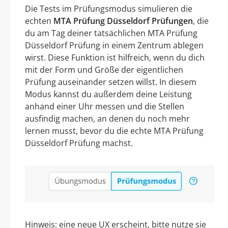
Die Tests im Prüfungsmodus simulieren die
echten
MTA Prüfung Düsseldorf Prüfungen
, die
du am Tag deiner tatsächlichen MTA Prüfung
Düsseldorf Prüfung in einem Zentrum ablegen
wirst. Diese Funktion ist hilfreich, wenn du dich
mit der Form und Größe der eigentlichen
Prüfung auseinander setzen willst. In diesem
Modus kannst du außerdem deine Leistung
anhand einer Uhr messen und die Stellen
ausfindig machen, an denen du noch mehr
lernen musst, bevor du die echte MTA Prüfung
Düsseldorf Prüfung machst.
Hinweis: eine neue UX erscheint, bitte nutze sie