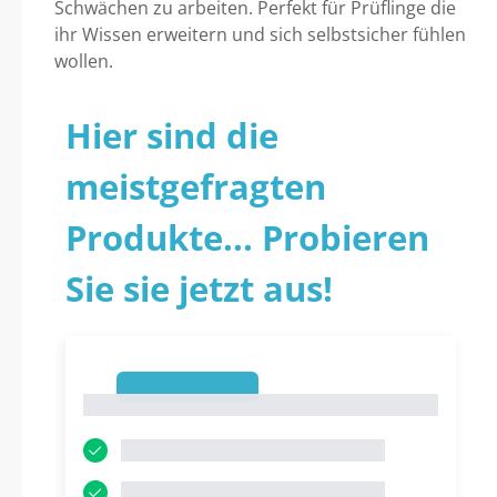
Schwächen zu arbeiten. Perfekt für Prüflinge die
ihr Wissen erweitern und sich selbstsicher fühlen
wollen.
Hier sind die
meistgefragten
Produkte... Probieren
Sie sie jetzt aus!
1
1