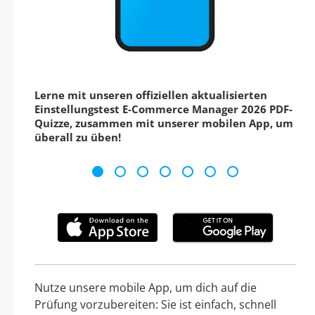
Lerne mit unseren offiziellen aktualisierten
Einstellungstest E-Commerce Manager 2026 PDF-
Quizze, zusammen mit unserer mobilen App, um
überall zu üben!
Nutze unsere mobile App, um dich auf die
Prüfung vorzubereiten: Sie ist einfach, schnell