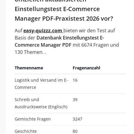
Einstellungstest E-Commerce
Manager PDF-Praxistest 2026 vor?
Auf
easy-quizzz.com
bieten wir den Test auf
Basis der
Datenbank Einstellungstest E-
Commerce Manager PDF
mit 6674 Fragen und
130 Themen. .
Themenname
Fragenanzahl
Logistik und Versand im E-
16
Commerce
Schreib und
39
Ausdrucksweise (Englisch)
Gemischte Fragen
3247
Geschichte
80