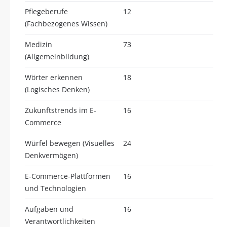
Pflegeberufe
12
(Fachbezogenes Wissen)
Medizin
73
(Allgemeinbildung)
Wörter erkennen
18
(Logisches Denken)
Zukunftstrends im E-
16
Commerce
Würfel bewegen (Visuelles
24
Denkvermögen)
E-Commerce-Plattformen
16
und Technologien
Aufgaben und
16
Verantwortlichkeiten