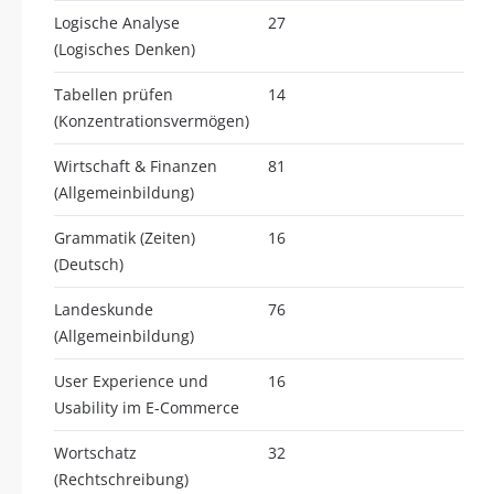
Logische Analyse
27
(Logisches Denken)
Tabellen prüfen
14
(Konzentrationsvermögen)
Wirtschaft & Finanzen
81
(Allgemeinbildung)
Grammatik (Zeiten)
16
(Deutsch)
Landeskunde
76
(Allgemeinbildung)
User Experience und
16
Usability im E-Commerce
Wortschatz
32
(Rechtschreibung)