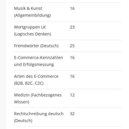
Musik & Kunst
16
(Allgemeinbildung)
Wortgruppen LK
23
(Logisches Denken)
Fremdwörter (Deutsch)
25
E-Commerce-Kennzahlen
16
und Erfolgsmessung
Arten des E-Commerce
16
(B2B, B2C, C2C)
Medizin (Fachbezogenes
12
Wissen)
Rechtschreibung deutsch
32
(Deutsch)