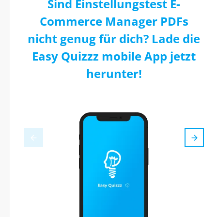
Sind Einstellungstest E-
Commerce Manager PDFs
nicht genug für dich? Lade die
Easy Quizzz mobile App jetzt
herunter!