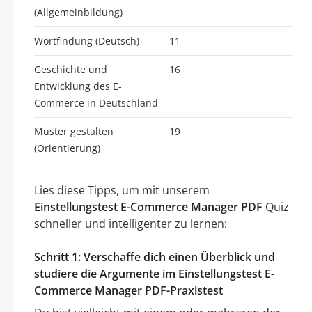
(Allgemeinbildung)
Wortfindung (Deutsch)
11
Geschichte und
16
Entwicklung des E-
Commerce in Deutschland
Muster gestalten
19
(Orientierung)
Lies diese Tipps, um mit unserem
Einstellungstest E-Commerce Manager PDF
Quiz
schneller und intelligenter zu lernen:
Schritt 1: Verschaffe dich einen Überblick und
studiere die Argumente im Einstellungstest E-
Commerce Manager PDF-Praxistest