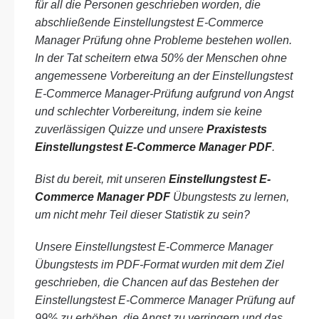
für all die Personen geschrieben worden, die
abschließende Einstellungstest E-Commerce
Manager Prüfung ohne Probleme bestehen wollen.
In der Tat scheitern etwa 50% der Menschen ohne
angemessene Vorbereitung an der Einstellungstest
E-Commerce Manager-Prüfung aufgrund von Angst
und schlechter Vorbereitung, indem sie keine
zuverlässigen Quizze und unsere
Praxistests
Einstellungstest E-Commerce Manager PDF
.
Bist du bereit, mit unseren
Einstellungstest E-
Commerce Manager PDF
Übungstests zu lernen,
um nicht mehr Teil dieser Statistik zu sein?
Unsere Einstellungstest E-Commerce Manager
Übungstests im PDF-Format wurden mit dem Ziel
geschrieben, die Chancen auf das Bestehen der
Einstellungstest E-Commerce Manager Prüfung auf
99% zu erhöhen, die Angst zu verringern und das