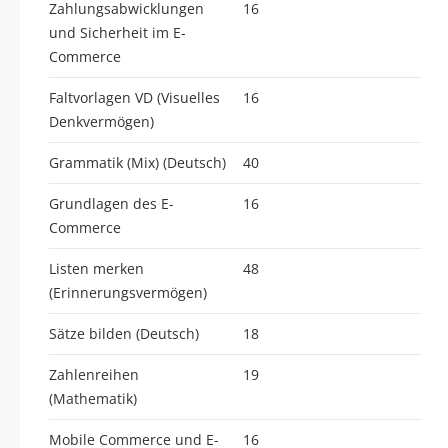
Zahlungsabwicklungen
16
und Sicherheit im E-
Commerce
Faltvorlagen VD (Visuelles
16
Denkvermögen)
Grammatik (Mix) (Deutsch)
40
Grundlagen des E-
16
Commerce
Listen merken
48
(Erinnerungsvermögen)
Sätze bilden (Deutsch)
18
Zahlenreihen
19
(Mathematik)
Mobile Commerce und E-
16