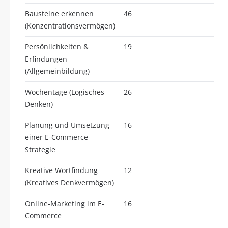
Bausteine erkennen
46
(Konzentrationsvermögen)
Persönlichkeiten &
19
Erfindungen
(Allgemeinbildung)
Wochentage (Logisches
26
Denken)
Planung und Umsetzung
16
einer E-Commerce-
Strategie
Kreative Wortfindung
12
(Kreatives Denkvermögen)
Online-Marketing im E-
16
Commerce