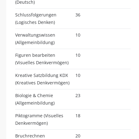
(Deutsch)
Schlussfolgerungen
36
(Logisches Denken)
Verwaltungswissen
10
(Allgemeinbildung)
Figuren bearbeiten
10
(Visuelles Denkvermögen)
Kreative Satzbildung KDX
10
(Kreatives Denkvermögen)
Biologie & Chemie
23
(Allgemeinbildung)
Piktogramme (Visuelles
18
Denkvermögen)
Bruchrechnen
20