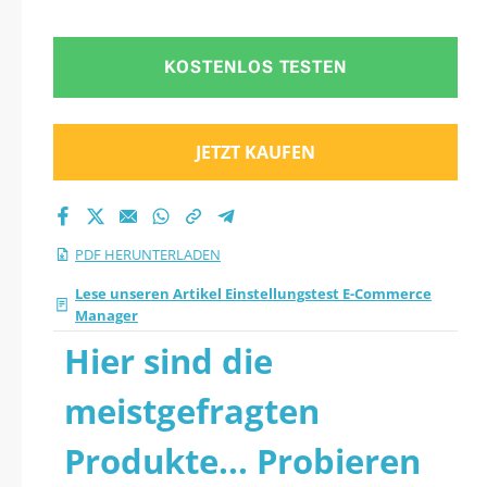
herunter
KOSTENLOS TESTEN
JETZT KAUFEN
PDF HERUNTERLADEN
Lese unseren Artikel Einstellungstest E-Commerce
Manager
Hier sind die
meistgefragten
Produkte... Probieren