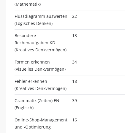
(Mathematik)
Flussdiagramm auswerten
22
(Logisches Denken)
Besondere
13
Rechenaufgaben KD
(Kreatives Denkvermögen)
Formen erkennen
34
(Visuelles Denkvermögen)
Fehler erkennen
18
(Kreatives Denkvermögen)
Grammatik (Zeiten) EN
39
(Englisch)
Online-Shop-Management
16
und -Optimierung