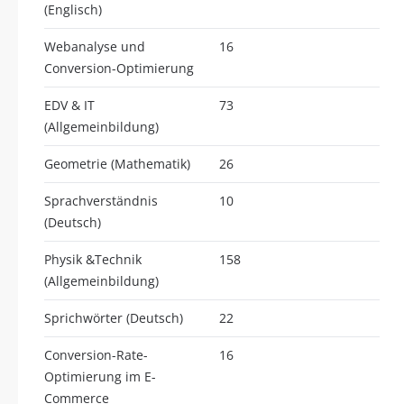
(Englisch)
Webanalyse und
16
Conversion-Optimierung
EDV & IT
73
(Allgemeinbildung)
Geometrie (Mathematik)
26
Sprachverständnis
10
(Deutsch)
Physik &Technik
158
(Allgemeinbildung)
Sprichwörter (Deutsch)
22
Conversion-Rate-
16
Optimierung im E-
Commerce