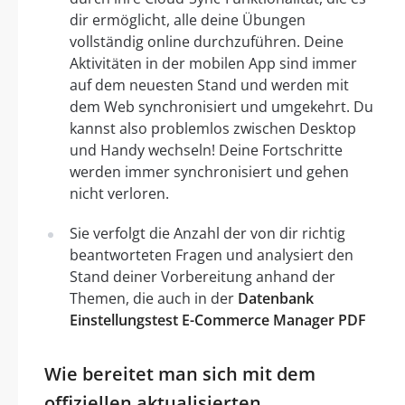
dir ermöglicht, alle deine Übungen
vollständig online durchzuführen. Deine
Aktivitäten in der mobilen App sind immer
auf dem neuesten Stand und werden mit
dem Web synchronisiert und umgekehrt. Du
kannst also problemlos zwischen Desktop
und Handy wechseln! Deine Fortschritte
werden immer synchronisiert und gehen
nicht verloren.
Sie verfolgt die Anzahl der von dir richtig
beantworteten Fragen und analysiert den
Stand deiner Vorbereitung anhand der
Themen, die auch in der
Datenbank
Einstellungstest E-Commerce Manager PDF
Wie bereitet man sich mit dem
offiziellen aktualisierten