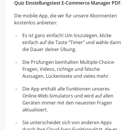
Quiz Einstellungstest E-Commerce Manager PDF
.
Die mobile App, die wir für unsere Abonnenten
kostenlos anbieten:
Es ist ganz einfach! Um loszulegen, klicke
einfach auf die Taste “Timer” und wähle dann
die Dauer deiner Übung.
Die Prüfungen beinhalten Multiple-Choice-
Fragen, Videos, richtige und falsche
Aussagen, Lückentexte und vieles mehr.
Die App enthält alle Funktionen unseres
Online-Web-Simulators und wird auf allen
Geräten immer mit den neuesten Fragen
aktualisiert.
Sie unterscheidet sich von anderen Apps
durch ihre Cloud-Sync-Funktionalität, die es