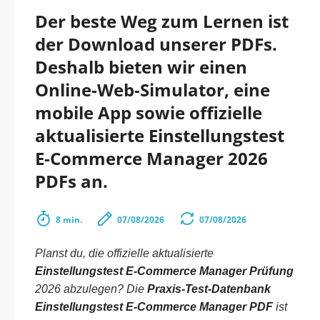
Der beste Weg zum Lernen ist
der Download unserer PDFs.
Deshalb bieten wir einen
Online-Web-Simulator, eine
mobile App sowie offizielle
aktualisierte Einstellungstest
E-Commerce Manager 2026
PDFs an.
8 min.
07/08/2026
07/08/2026
Planst du, die offizielle aktualisierte
Einstellungstest E-Commerce Manager Prüfung
2026 abzulegen? Die
Praxis-Test-Datenbank
Einstellungstest E-Commerce Manager PDF
ist