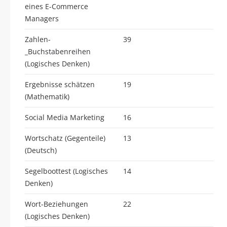
eines E-Commerce
Managers
Zahlen-
39
_Buchstabenreihen
(Logisches Denken)
Ergebnisse schätzen
19
(Mathematik)
Social Media Marketing
16
Wortschatz (Gegenteile)
13
(Deutsch)
Segelboottest (Logisches
14
Denken)
Wort-Beziehungen
22
(Logisches Denken)