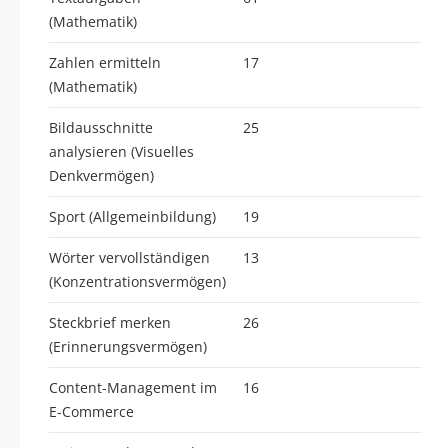
(Mathematik)
Zahlen ermitteln
17
(Mathematik)
Bildausschnitte
25
analysieren (Visuelles
Denkvermögen)
Sport (Allgemeinbildung)
19
Wörter vervollständigen
13
(Konzentrationsvermögen)
Steckbrief merken
26
(Erinnerungsvermögen)
Content-Management im
16
E-Commerce