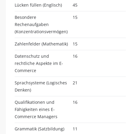
Lücken füllen (Englisch)
45
Besondere
15
Rechenaufgaben
(Konzentrationsvermögen)
Zahlenfelder (Mathematik)
15
Datenschutz und
16
rechtliche Aspekte im E-
Commerce
Sprachsysteme (Logisches
21
Denken)
Qualifikationen und
16
Fähigkeiten eines E-
Commerce Managers
Grammatik (Satzbildung)
11