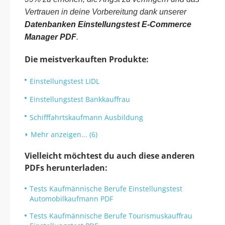
Vertrauen in deine Vorbereitung dank unserer
Datenbanken Einstellungstest E-Commerce
Manager PDF
.
Die meistverkauften Produkte:
Einstellungstest LIDL
Einstellungstest Bankkauffrau
Schifffahrtskaufmann Ausbildung
Mehr anzeigen... (6)
Vielleicht möchtest du auch diese anderen
PDFs herunterladen:
Tests Kaufmännische Berufe Einstellungstest
Automobilkaufmann PDF
Tests Kaufmännische Berufe Tourismuskauffrau