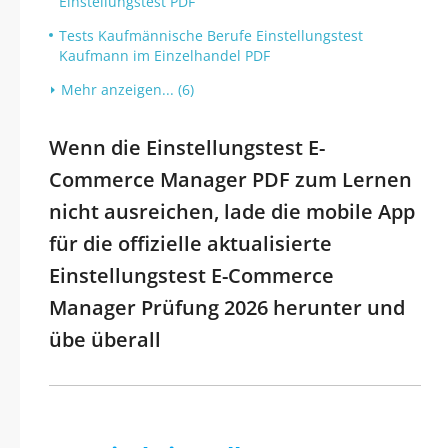
Einstellungstest PDF
Tests Kaufmännische Berufe Einstellungstest
Kaufmann im Einzelhandel PDF
Mehr anzeigen... (6)
Wenn die Einstellungstest E-
Commerce Manager PDF zum Lernen
nicht ausreichen, lade die mobile App
für die offizielle aktualisierte
Einstellungstest E-Commerce
Manager Prüfung 2026 herunter und
übe überall