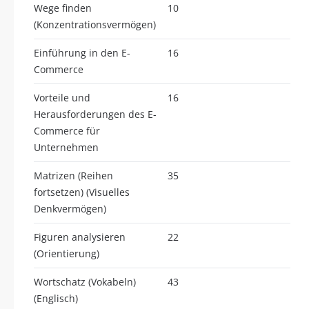
Wege finden
10
(Konzentrationsvermögen)
Einführung in den E-
16
Commerce
Vorteile und
16
Herausforderungen des E-
Commerce für
Unternehmen
Matrizen (Reihen
35
fortsetzen) (Visuelles
Denkvermögen)
Figuren analysieren
22
(Orientierung)
Wortschatz (Vokabeln)
43
(Englisch)