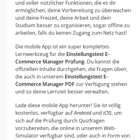
und voller nützlicher Funktionen, die es dir
ermöglichen, deine Vorbereitung zu überwachen
und deine Freizeit, deine Arbeit und dein
Studium besser zu organisieren, sogar offline zu
arbeiten, falls du keinen Zugang zum Netz hast!
Die mobile App ist ein super komplettes
Lernwerkzeug für die
Einstellungstest E-
Commerce Manager Prüfung
. Du kannst die
offiziellen Inhalte durchgehen, die Fragen üben,
die auch in unserem
Einstellungstest E-
Commerce Manager PDF
zur Verfügung stehen
und so deine Lernzeit besser verwalten.
Lade diese mobile App herunter! Sie ist völlig
kostenlos, verfügbar auf
und
, um
Android
iOS
sich auf die Prüfung durch Quizfragen
vorzubereiten, die online in unserem Web-
Simulator verfügbar sind, oder auch in Form von