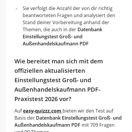
Sie verfolgt die Anzahl der von dir richtig
beantworteten Fragen und analysiert den
Stand deiner Vorbereitung anhand der
Themen, die auch in der
Datenbank
Einstellungstest Groß- und
Außenhandelskaufmann PDF
Wie bereitet man sich mit dem
offiziellen aktualisierten
Einstellungstest Groß- und
Außenhandelskaufmann PDF-
Praxistest 2026 vor?
Auf
easy-quizzz.com
bieten wir den Test auf
Basis der
Datenbank Einstellungstest Groß- und
Außenhandelskaufmann PDF
mit 709 Fragen
und 99 Themen. .