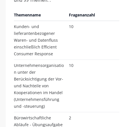
Themenname
Fragenanzahl
Kunden- und
10
lieferantenbezogener
Waren- und Datenfluss
einschließlich Efficient
Consumer Response
Unternehmensorganisatio
10
n unter der
Berücksichtigung der Vor-
und Nachteile von
Kooperationen im Handel
(Unternehmensführung
und -steuerung)
Bürowirtschaftliche
2
Abläufe - Übungsaufgabe