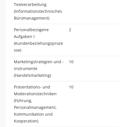
Textverarbeitung
(Informationstechnisches
Büromanagement)
Personalbezogene
2
Aufgaben I
(Kundenbeziehungsproze
sse)
Marketingstrategien und -
10
instrumente
(Handelsmarketing)
Präsentations- und
10
Moderationstechniken
(Führung,
Personalmanagement,
Kommunikation und
Kooperation)