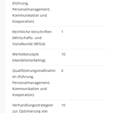
(Führung,
Personalmanagement,
Kommunikation und
Kooperation)
Rechtliche Vorschriften
1
(Wirtschafts- und
Sozialkunde (WiSo))
Werbekonzepte
10
(Handelsmarketing)
Qualifizierungsmaßnahm
6
en (Führung,
Personalmanagement,
Kommunikation und
Kooperation)
Verhandlungsstrategien
10
zur Optimierung von