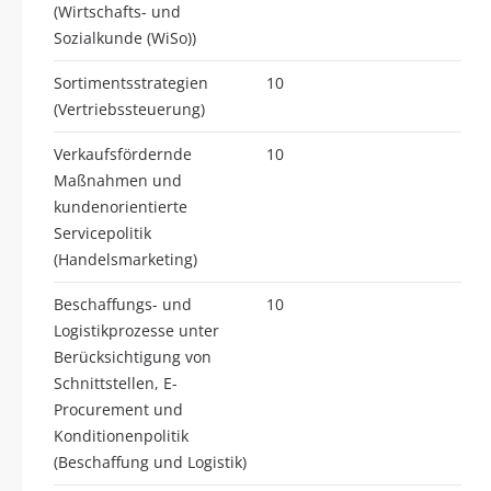
(Wirtschafts- und
Sozialkunde (WiSo))
Sortimentsstrategien
10
(Vertriebssteuerung)
Verkaufsfördernde
10
Maßnahmen und
kundenorientierte
Servicepolitik
(Handelsmarketing)
Beschaffungs- und
10
Logistikprozesse unter
Berücksichtigung von
Schnittstellen, E-
Procurement und
Konditionenpolitik
(Beschaffung und Logistik)