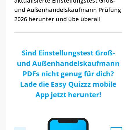
aktualisierte Einstellungstest Groß-
und Außenhandelskaufmann Prüfung
2026 herunter und übe überall
Sind Einstellungstest Groß-
und Außenhandelskaufmann
PDFs nicht genug für dich?
Lade die Easy Quizzz mobile
App jetzt herunter!