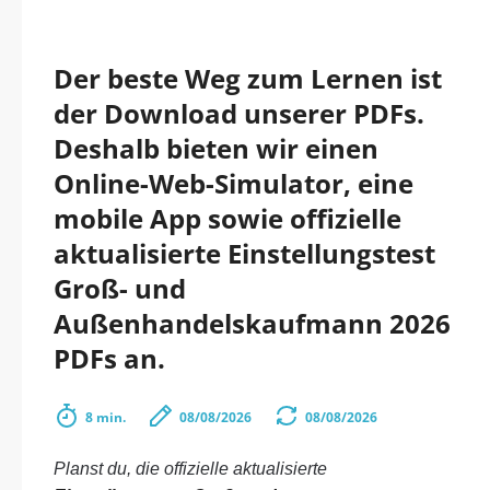
Der beste Weg zum Lernen ist
der Download unserer PDFs.
Deshalb bieten wir einen
Online-Web-Simulator, eine
mobile App sowie offizielle
aktualisierte Einstellungstest
Groß- und
Außenhandelskaufmann 2026
PDFs an.
8 min.
08/08/2026
08/08/2026
Planst du, die offizielle aktualisierte