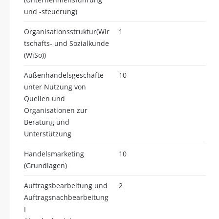
und -steuerung)
Organisationsstruktur(Wir
1
tschafts- und Sozialkunde
(WiSo))
Außenhandelsgeschäfte
10
unter Nutzung von
Quellen und
Organisationen zur
Beratung und
Unterstützung
Handelsmarketing
10
(Grundlagen)
Auftragsbearbeitung und
2
Auftragsnachbearbeitung
I