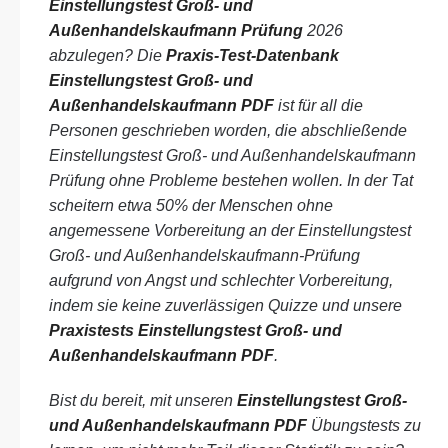
Einstellungstest Groß- und
Außenhandelskaufmann Prüfung
2026
abzulegen? Die
Praxis-Test-Datenbank
Einstellungstest Groß- und
Außenhandelskaufmann PDF
ist für all die
Personen geschrieben worden, die abschließende
Einstellungstest Groß- und Außenhandelskaufmann
Prüfung ohne Probleme bestehen wollen. In der Tat
scheitern etwa 50% der Menschen ohne
angemessene Vorbereitung an der Einstellungstest
Groß- und Außenhandelskaufmann-Prüfung
aufgrund von Angst und schlechter Vorbereitung,
indem sie keine zuverlässigen Quizze und unsere
Praxistests Einstellungstest Groß- und
Außenhandelskaufmann PDF
.
Bist du bereit, mit unseren
Einstellungstest Groß-
und Außenhandelskaufmann PDF
Übungstests zu