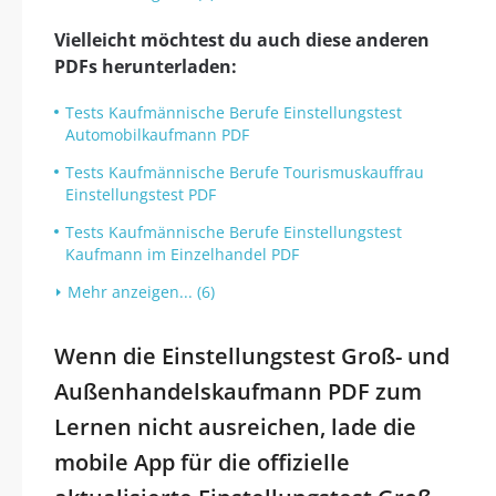
Vielleicht möchtest du auch diese anderen
PDFs herunterladen:
Tests Kaufmännische Berufe Einstellungstest
Automobilkaufmann PDF
Tests Kaufmännische Berufe Tourismuskauffrau
Einstellungstest PDF
Tests Kaufmännische Berufe Einstellungstest
Kaufmann im Einzelhandel PDF
Mehr anzeigen... (6)
Wenn die Einstellungstest Groß- und
Außenhandelskaufmann PDF zum
Lernen nicht ausreichen, lade die
mobile App für die offizielle