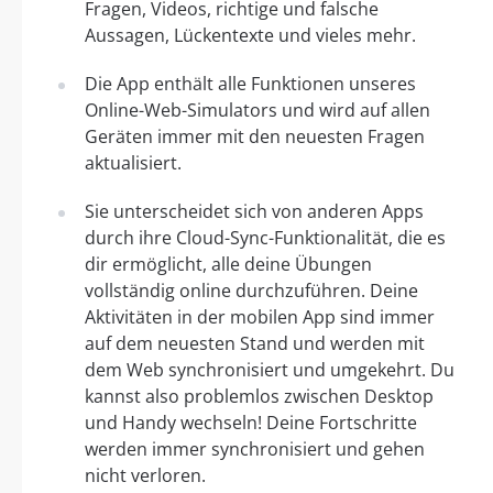
Fragen, Videos, richtige und falsche
Aussagen, Lückentexte und vieles mehr.
Die App enthält alle Funktionen unseres
Online-Web-Simulators und wird auf allen
Geräten immer mit den neuesten Fragen
aktualisiert.
Sie unterscheidet sich von anderen Apps
durch ihre Cloud-Sync-Funktionalität, die es
dir ermöglicht, alle deine Übungen
vollständig online durchzuführen. Deine
Aktivitäten in der mobilen App sind immer
auf dem neuesten Stand und werden mit
dem Web synchronisiert und umgekehrt. Du
kannst also problemlos zwischen Desktop
und Handy wechseln! Deine Fortschritte
werden immer synchronisiert und gehen
nicht verloren.