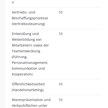
n
Vertriebs- und
10
Beschaffungsprozesse
(Vertriebssteuerung)
Entwicklung und
10
Weiterbildung von
Mitarbeitern sowie der
Teamentwicklung
(Führung,
Personalmanagement,
Kommunikation und
Kooperation)
Öffentlichkeitsarbeit
10
(Handelsmarketing)
Warenpräsentation und
10
Verkaufsflächen unter