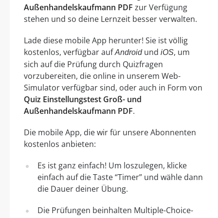
Außenhandelskaufmann PDF
zur Verfügung
stehen und so deine Lernzeit besser verwalten.
Lade diese mobile App herunter! Sie ist völlig
kostenlos, verfügbar auf
und
, um
Android
iOS
sich auf die Prüfung durch Quizfragen
vorzubereiten, die online in unserem Web-
Simulator verfügbar sind, oder auch in Form von
Quiz Einstellungstest Groß- und
Außenhandelskaufmann PDF
.
Die mobile App, die wir für unsere Abonnenten
kostenlos anbieten:
Es ist ganz einfach! Um loszulegen, klicke
einfach auf die Taste “Timer” und wähle dann
die Dauer deiner Übung.
Die Prüfungen beinhalten Multiple-Choice-