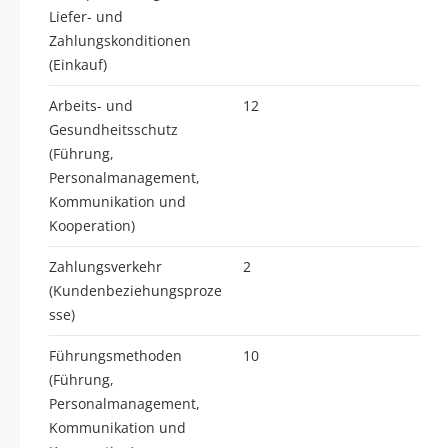
Liefer- und
Zahlungskonditionen
(Einkauf)
Arbeits- und
12
Gesundheitsschutz
(Führung,
Personalmanagement,
Kommunikation und
Kooperation)
Zahlungsverkehr
2
(Kundenbeziehungsproze
sse)
Führungsmethoden
10
(Führung,
Personalmanagement,
Kommunikation und