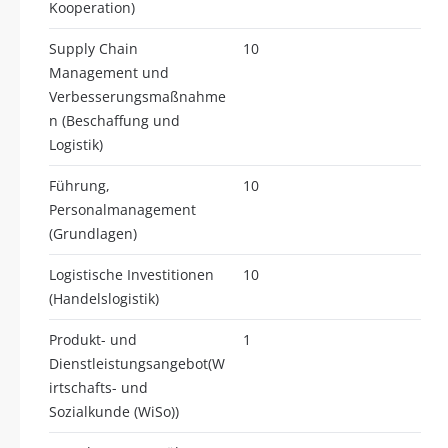
Kooperation)
Supply Chain
10
Management und
Verbesserungsmaßnahme
n (Beschaffung und
Logistik)
Führung,
10
Personalmanagement
(Grundlagen)
Logistische Investitionen
10
(Handelslogistik)
Produkt- und
1
Dienstleistungsangebot(W
irtschafts- und
Sozialkunde (WiSo))