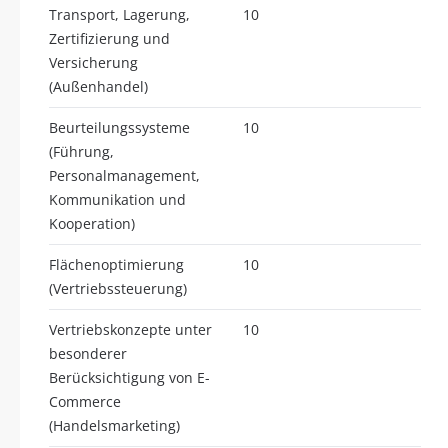
Transport, Lagerung,
10
Zertifizierung und
Versicherung
(Außenhandel)
Beurteilungssysteme
10
(Führung,
Personalmanagement,
Kommunikation und
Kooperation)
Flächenoptimierung
10
(Vertriebssteuerung)
Vertriebskonzepte unter
10
besonderer
Berücksichtigung von E-
Commerce
(Handelsmarketing)