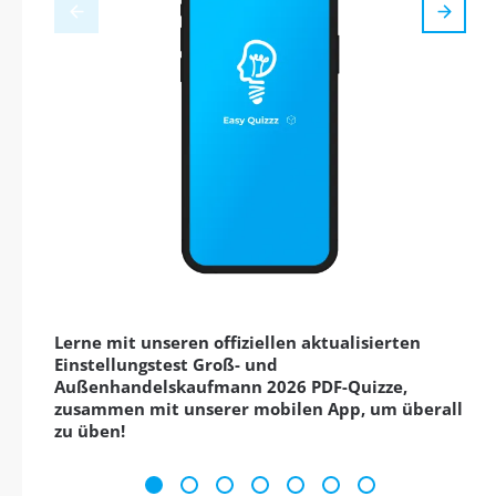
Lerne mit unseren offiziellen aktualisierten
Einstellungstest Groß- und
Außenhandelskaufmann 2026 PDF-Quizze,
zusammen mit unserer mobilen App, um überall
zu üben!