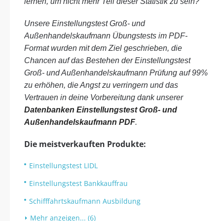
lernen, um nicht mehr Teil dieser Statistik zu sein?
Unsere Einstellungstest Groß- und
Außenhandelskaufmann Übungstests im PDF-
Format wurden mit dem Ziel geschrieben, die
Chancen auf das Bestehen der Einstellungstest
Groß- und Außenhandelskaufmann Prüfung auf 99%
zu erhöhen, die Angst zu verringern und das
Vertrauen in deine Vorbereitung dank unserer
Datenbanken Einstellungstest Groß- und
Außenhandelskaufmann PDF
.
Die meistverkauften Produkte:
Einstellungstest LIDL
Einstellungstest Bankkauffrau
Schifffahrtskaufmann Ausbildung
Mehr anzeigen... (6)