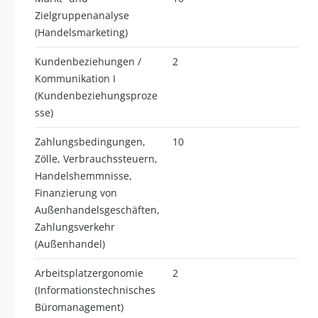
Zielgruppenanalyse
(Handelsmarketing)
Kundenbeziehungen /
2
Kommunikation I
(Kundenbeziehungsproze
sse)
Zahlungsbedingungen,
10
Zölle, Verbrauchssteuern,
Handelshemmnisse,
Finanzierung von
Außenhandelsgeschäften,
Zahlungsverkehr
(Außenhandel)
Arbeitsplatzergonomie
2
(Informationstechnisches
Büromanagement)