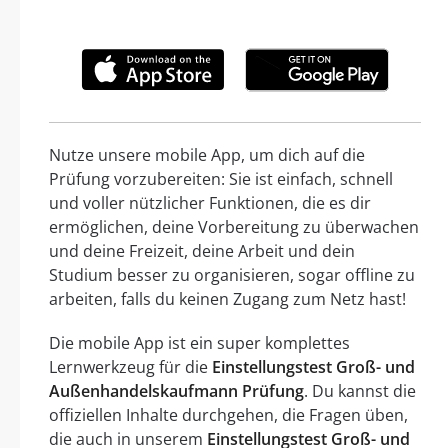
Nutze unsere mobile App, um dich auf die
Prüfung vorzubereiten: Sie ist einfach, schnell
und voller nützlicher Funktionen, die es dir
ermöglichen, deine Vorbereitung zu überwachen
und deine Freizeit, deine Arbeit und dein
Studium besser zu organisieren, sogar offline zu
arbeiten, falls du keinen Zugang zum Netz hast!
Die mobile App ist ein super komplettes
Lernwerkzeug für die
Einstellungstest Groß- und
Außenhandelskaufmann Prüfung
. Du kannst die
offiziellen Inhalte durchgehen, die Fragen üben,
die auch in unserem
Einstellungstest Groß- und