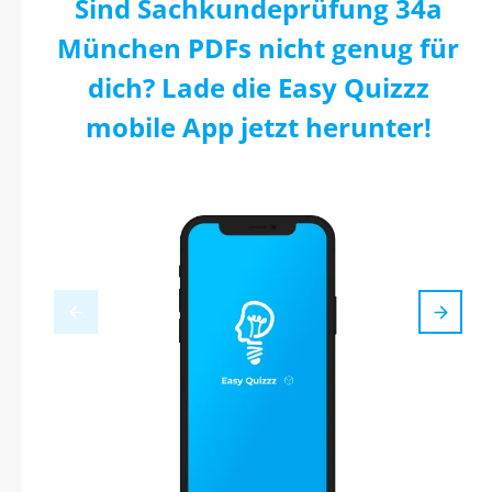
Sind Sachkundeprüfung 34a
München PDFs nicht genug für
dich? Lade die Easy Quizzz
mobile App jetzt herunter!