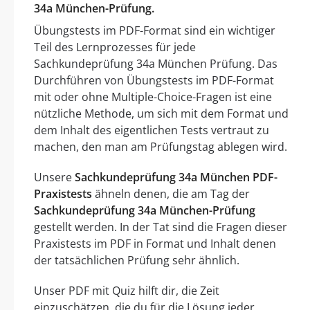
34a München-Prüfung.
Übungstests im PDF-Format sind ein wichtiger
Teil des Lernprozesses für jede
Sachkundeprüfung 34a München Prüfung. Das
Durchführen von Übungstests im PDF-Format
mit oder ohne Multiple-Choice-Fragen ist eine
nützliche Methode, um sich mit dem Format und
dem Inhalt des eigentlichen Tests vertraut zu
machen, den man am Prüfungstag ablegen wird.
Unsere
Sachkundeprüfung 34a München PDF-
Praxistests
ähneln denen, die am Tag der
Sachkundeprüfung 34a München-Prüfung
gestellt werden. In der Tat sind die Fragen dieser
Praxistests im PDF in Format und Inhalt denen
der tatsächlichen Prüfung sehr ähnlich.
Unser PDF mit Quiz hilft dir, die Zeit
einzuschätzen, die du für die Lösung jeder