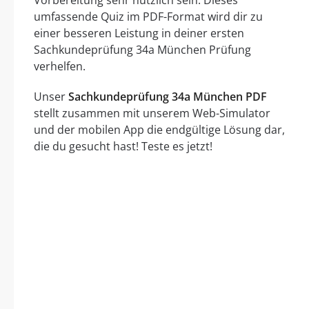
umfassende Quiz im PDF-Format wird dir zu
einer besseren Leistung in deiner ersten
Sachkundeprüfung 34a München Prüfung
verhelfen.
Unser
Sachkundeprüfung 34a München PDF
stellt zusammen mit unserem Web-Simulator
und der mobilen App die endgültige Lösung dar,
die du gesucht hast! Teste es jetzt!