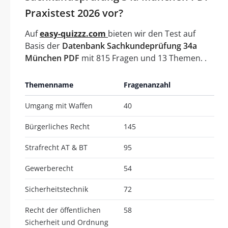
Praxistest 2026 vor?
Auf
easy-quizzz.com
bieten wir den Test auf
Basis der
Datenbank Sachkundeprüfung 34a
München PDF
mit 815 Fragen und 13 Themen. .
Themenname
Fragenanzahl
Umgang mit Waffen
40
Bürgerliches Recht
145
Strafrecht AT & BT
95
Gewerberecht
54
Sicherheitstechnik
72
Recht der öffentlichen
58
Sicherheit und Ordnung