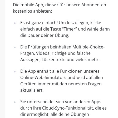
Die mobile App, die wir für unsere Abonnenten
kostenlos anbieten:
Es ist ganz einfach! Um loszulegen, klicke
einfach auf die Taste “Timer” und wähle dann
die Dauer deiner Übung.
Die Prüfungen beinhalten Multiple-Choice-
Fragen, Videos, richtige und falsche
Aussagen, Lückentexte und vieles mehr.
Die App enthält alle Funktionen unseres
Online-Web-Simulators und wird auf allen
Geräten immer mit den neuesten Fragen
aktualisiert.
Sie unterscheidet sich von anderen Apps
durch ihre Cloud-Sync-Funktionalität, die es
dir ermöglicht, alle deine Übungen