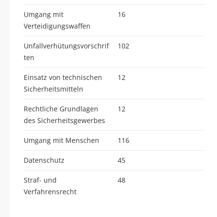
Umgang mit
16
Verteidigungswaffen
Unfallverhütungsvorschrif
102
ten
Einsatz von technischen
12
Sicherheitsmitteln
Rechtliche Grundlagen
12
des Sicherheitsgewerbes
Umgang mit Menschen
116
Datenschutz
45
Straf- und
48
Verfahrensrecht