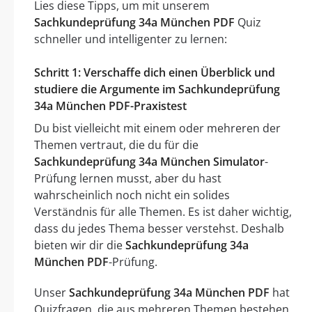
Lies diese Tipps, um mit unserem
Sachkundeprüfung 34a München PDF
Quiz
schneller und intelligenter zu lernen:
Schritt 1: Verschaffe dich einen Überblick und
studiere die Argumente im Sachkundeprüfung
34a München PDF-Praxistest
Du bist vielleicht mit einem oder mehreren der
Themen vertraut, die du für die
Sachkundeprüfung 34a München Simulator
-
Prüfung lernen musst, aber du hast
wahrscheinlich noch nicht ein solides
Verständnis für alle Themen. Es ist daher wichtig,
dass du jedes Thema besser verstehst. Deshalb
bieten wir dir die
Sachkundeprüfung 34a
München PDF
-Prüfung.
Unser
Sachkundeprüfung 34a München PDF
hat
Quizfragen, die aus mehreren Themen bestehen,