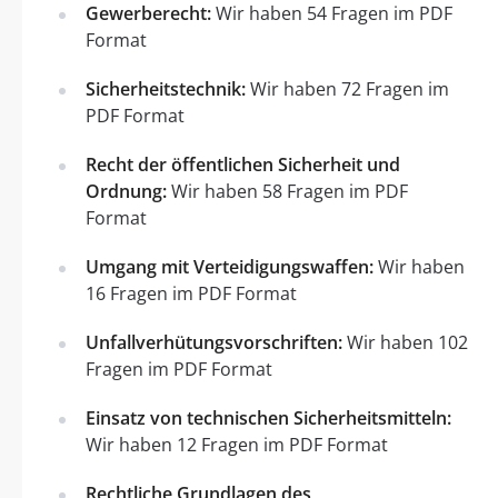
Gewerberecht:
Wir haben 54 Fragen im PDF
Format
Sicherheitstechnik:
Wir haben 72 Fragen im
PDF Format
Recht der öffentlichen Sicherheit und
Ordnung:
Wir haben 58 Fragen im PDF
Format
Umgang mit Verteidigungswaffen:
Wir haben
16 Fragen im PDF Format
Unfallverhütungsvorschriften:
Wir haben 102
Fragen im PDF Format
Einsatz von technischen Sicherheitsmitteln:
Wir haben 12 Fragen im PDF Format
Rechtliche Grundlagen des