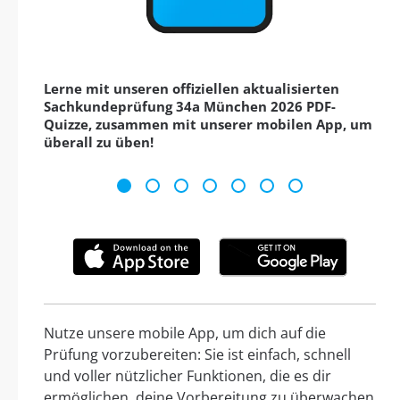
Lerne mit unseren offiziellen aktualisierten
Sachkundeprüfung 34a München 2026 PDF-
Quizze, zusammen mit unserer mobilen App, um
überall zu üben!
Nutze unsere mobile App, um dich auf die
Prüfung vorzubereiten: Sie ist einfach, schnell
und voller nützlicher Funktionen, die es dir
ermöglichen, deine Vorbereitung zu überwachen