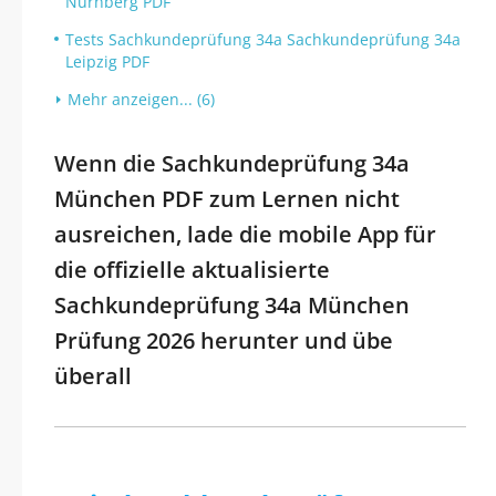
Nürnberg PDF
Tests Sachkundeprüfung 34a Sachkundeprüfung 34a
Leipzig PDF
Mehr anzeigen... (6)
Wenn die Sachkundeprüfung 34a
München PDF zum Lernen nicht
ausreichen, lade die mobile App für
die offizielle aktualisierte
Sachkundeprüfung 34a München
Prüfung 2026 herunter und übe
überall