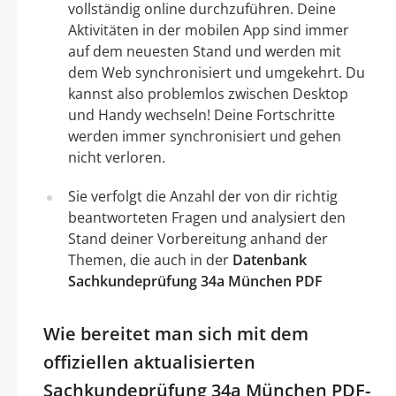
vollständig online durchzuführen. Deine
Aktivitäten in der mobilen App sind immer
auf dem neuesten Stand und werden mit
dem Web synchronisiert und umgekehrt. Du
kannst also problemlos zwischen Desktop
und Handy wechseln! Deine Fortschritte
werden immer synchronisiert und gehen
nicht verloren.
Sie verfolgt die Anzahl der von dir richtig
beantworteten Fragen und analysiert den
Stand deiner Vorbereitung anhand der
Themen, die auch in der
Datenbank
Sachkundeprüfung 34a München PDF
Wie bereitet man sich mit dem
offiziellen aktualisierten
Sachkundeprüfung 34a München PDF-