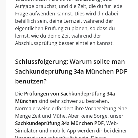
Aufgabe brauchst, und die Zeit, die du für jede
Frage aufwenden kannst. Dies wird dir dabei
behilflich sein, deine Lernzeit während der
eigentlichen Prüfung zu planen, so dass du
lernst, wie du deine Zeit während der
Abschlussprüfung besser einteilen kannst.
Schlussfolgerung: Warum sollte man
Sachkundeprüfung 34a München PDF
benutzen?
Die
Prüfungen von Sachkundeprüfung 34a
München
sind sehr schwer zu bestehen.
Normalerweise erfordert ihre Vorbereitung eine
Menge Zeit und Mühe. Aber keine Sorge, unser
Sachkundeprüfung 34a München PDF
, Web-
Simulator und mobile App werden dir bei deiner
Vorbereitung sehr nützlich sein. Dieses