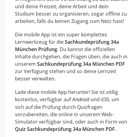
und deine Freizeit, deine Arbeit und dein
Studium besser zu organisieren, sogar offline zu
arbeiten, falls du keinen Zugang zum Netz hast!
Die mobile App ist ein super komplettes
Lernwerkzeug für die
Sachkundeprüfung 34a
München Prüfung
. Du kannst die offiziellen
Inhalte durchgehen, die Fragen üben, die auch in
unserem
Sachkundeprüfung 34a München PDF
zur Verfügung stehen und so deine Lernzeit
besser verwalten.
Lade diese mobile App herunter! Sie ist völlig
kostenlos, verfügbar auf
und
, um
Android
iOS
sich auf die Prüfung durch Quizfragen
vorzubereiten, die online in unserem Web-
Simulator verfügbar sind, oder auch in Form von
Quiz Sachkundeprüfung 34a München PDF
.