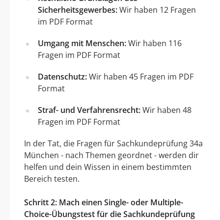
Sicherheitsgewerbes:
Wir haben 12 Fragen
im PDF Format
Umgang mit Menschen:
Wir haben 116
Fragen im PDF Format
Datenschutz:
Wir haben 45 Fragen im PDF
Format
Straf- und Verfahrensrecht:
Wir haben 48
Fragen im PDF Format
In der Tat, die Fragen für Sachkundeprüfung 34a
München - nach Themen geordnet - werden dir
helfen und dein Wissen in einem bestimmten
Bereich testen.
Schritt 2: Mach einen Single- oder Multiple-
Choice-Übungstest für die Sachkundeprüfung