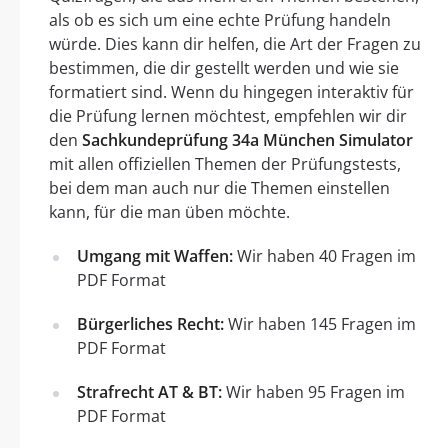
als ob es sich um eine echte Prüfung handeln
würde. Dies kann dir helfen, die Art der Fragen zu
bestimmen, die dir gestellt werden und wie sie
formatiert sind. Wenn du hingegen interaktiv für
die Prüfung lernen möchtest, empfehlen wir dir
den
Sachkundeprüfung 34a München Simulator
mit allen offiziellen Themen der Prüfungstests,
bei dem man auch nur die Themen einstellen
kann, für die man üben möchte.
Umgang mit Waffen:
Wir haben 40 Fragen im
PDF Format
Bürgerliches Recht:
Wir haben 145 Fragen im
PDF Format
Strafrecht AT & BT:
Wir haben 95 Fragen im
PDF Format