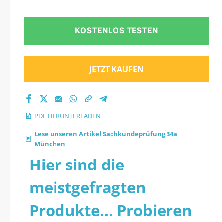
KOSTENLOS TESTEN
JETZT KAUFEN
PDF HERUNTERLADEN
Lese unseren Artikel Sachkundeprüfung 34a
München
Hier sind die
meistgefragten
Produkte... Probieren