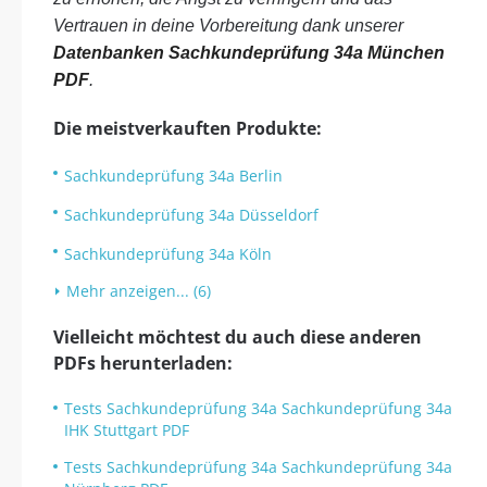
Vertrauen in deine Vorbereitung dank unserer
Datenbanken Sachkundeprüfung 34a München
PDF
.
Die meistverkauften Produkte:
Sachkundeprüfung 34a Berlin
Sachkundeprüfung 34a Düsseldorf
Sachkundeprüfung 34a Köln
Mehr anzeigen... (6)
Vielleicht möchtest du auch diese anderen
PDFs herunterladen:
Tests Sachkundeprüfung 34a Sachkundeprüfung 34a
IHK Stuttgart PDF
Tests Sachkundeprüfung 34a Sachkundeprüfung 34a